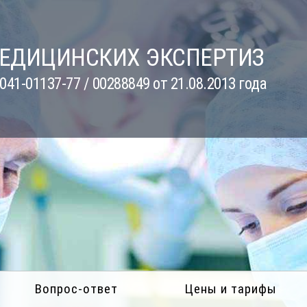
МЕДИЦИНСКИХ ЭКСПЕРТИЗ
41-01137-77 / 00288849 от 21.08.2013 года
Вопрос-ответ
Цены и тарифы