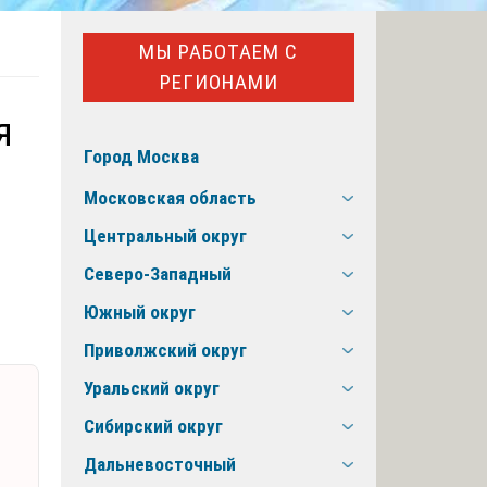
МЫ РАБОТАЕМ С
РЕГИОНАМИ
я
Город Москва
Московская область
Центральный округ
Северо-Западный
Южный округ
Приволжский округ
Уральский округ
Сибирский округ
Дальневосточный