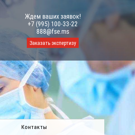
Ждем ваших заявок!
+7 (995) 100-33-22
888@fse.ms
Заказать экспертизу
Контакты