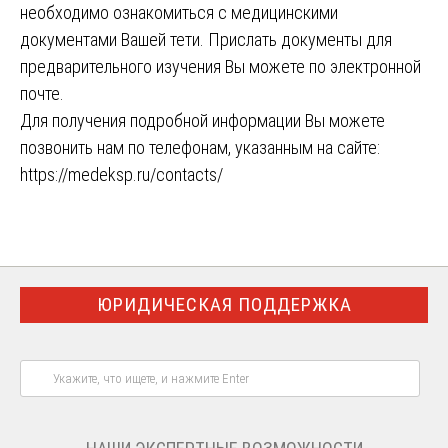
необходимо ознакомиться с медицинскими
документами Вашей тети. Прислать документы для
предварительного изучения Вы можете по электронной
почте.
Для получения подробной информации Вы можете
позвонить нам по телефонам, указанным на сайте:
https://medeksp.ru/contacts/
ЮРИДИЧЕСКАЯ ПОДДЕРЖКА