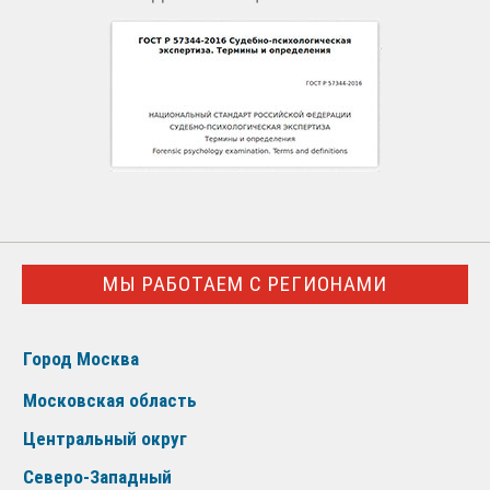
МЫ РАБОТАЕМ С РЕГИОНАМИ
Город Москва
Московская область
Центральный округ
Северо-Западный