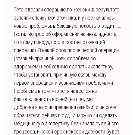
Тете сделали операцию по-женски, в результате
запаяли спайку мочеточника, и у нее начались
новые проблемы, в брюшную полость отходит…….
(встал вопрос об оформлении на инвалидность,
по этому поводу, после соответствующей
операции). В какой срок после первой операции
(ставшей причиной новых проблем со
здоровьем) необходимо сделать экспертизу,
чтобы установить причинную связь между
первой операцией и возникшими проблемами
(проблема в том, что тетя надеется на
благосклонность врачей (на предмет
добровольного исправления ошибки) и не хочет
обращаться сейчас в суд. И можно ли сделать
медицинскую экспертизу без начала судебного
процесса, и какой срок исковой давности будет