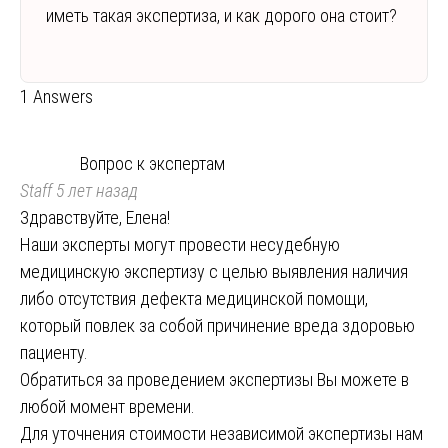
иметь такая экспертиза, и как дорого она стоит?
1 Answers
Вопрос к экспертам
Staff
5 лет назад
Здравствуйте, Елена!
Наши эксперты могут провести несудебную
медицинскую экспертизу с целью выявления наличия
либо отсутствия дефекта медицинской помощи,
который повлек за собой причинение вреда здоровью
пациенту.
Обратиться за проведением экспертизы Вы можете в
любой момент времени.
Для уточнения стоимости независимой экспертизы нам