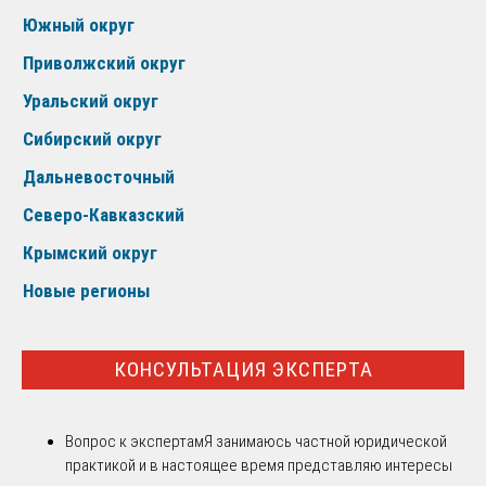
Южный округ
Приволжский округ
Уральский округ
Сибирский округ
Дальневосточный
Северо-Кавказский
Крымский округ
Новые регионы
КОНСУЛЬТАЦИЯ ЭКСПЕРТА
Вопрос к экспертам
Я занимаюсь частной юридической
практикой и в настоящее время представляю интересы