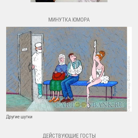
МИНУТКА ЮМОРА
Другие шутки
ДЕЙСТВУЮЩИЕ ГОСТЫ