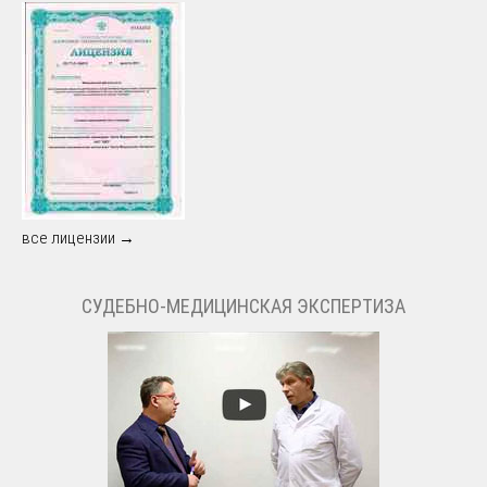
все лицензии →
СУДЕБНО-МЕДИЦИНСКАЯ ЭКСПЕРТИЗА