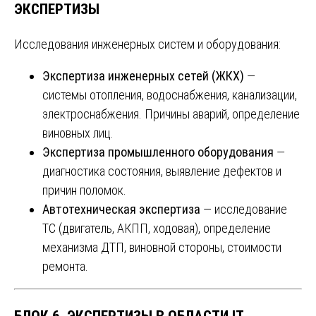
ЭКСПЕРТИЗЫ
Исследования инженерных систем и оборудования:
Экспертиза инженерных сетей (ЖКХ)
—
системы отопления, водоснабжения, канализации,
электроснабжения. Причины аварий, определение
виновных лиц.
Экспертиза промышленного оборудования
—
диагностика состояния, выявление дефектов и
причин поломок.
Автотехническая экспертиза
— исследование
ТС (двигатель, АКПП, ходовая), определение
механизма ДТП, виновной стороны, стоимости
ремонта.
БЛОК 6. ЭКСПЕРТИЗЫ В ОБЛАСТИ IT