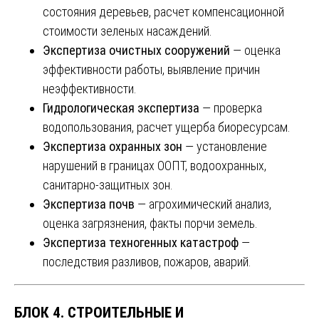
состояния деревьев, расчет компенсационной
стоимости зеленых насаждений.
Экспертиза очистных сооружений
— оценка
эффективности работы, выявление причин
неэффективности.
Гидрологическая экспертиза
— проверка
водопользования, расчет ущерба биоресурсам.
Экспертиза охранных зон
— установление
нарушений в границах ООПТ, водоохранных,
санитарно-защитных зон.
Экспертиза почв
— агрохимический анализ,
оценка загрязнения, факты порчи земель.
Экспертиза техногенных катастроф
—
последствия разливов, пожаров, аварий.
БЛОК 4. СТРОИТЕЛЬНЫЕ И