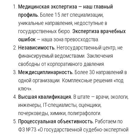
Медицинская экспертиза — наш главный
профиль.
Более 15 лет специализации,
уникальные направления, недоступные в
государственных бюро.
Экспертиза врачебных
ошибок
— наша зона превосходства.
Независимость.
Негосударственный центр, не
финансируемый ведомствами. Заключения
свободны от корпоративного давления.
Междисциплинарность.
Более 30 направлений в
одной организации. Комплексные решения «под
ключ».
Высшая квалификация.
В штате — врачи, экологи,
инженеры, IT-специалисты, оценщики,
почерковеды, химики, полиграфологи.
Процессуальная объективность.
Работаем по
ФЗ №73 «О государственной судебно-экспертной