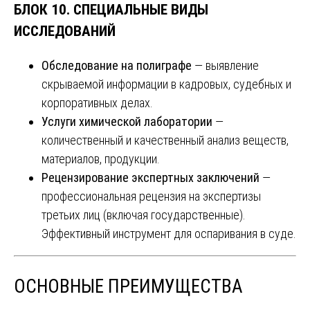
БЛОК 10. СПЕЦИАЛЬНЫЕ ВИДЫ
ИССЛЕДОВАНИЙ
Обследование на полиграфе
— выявление
скрываемой информации в кадровых, судебных и
корпоративных делах.
Услуги химической лаборатории
—
количественный и качественный анализ веществ,
материалов, продукции.
Рецензирование экспертных заключений
—
профессиональная рецензия на экспертизы
третьих лиц (включая государственные).
Эффективный инструмент для оспаривания в суде.
ОСНОВНЫЕ ПРЕИМУЩЕСТВА