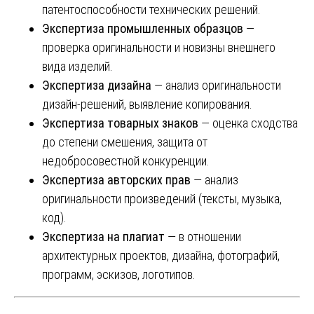
патентоспособности технических решений.
Экспертиза промышленных образцов
—
проверка оригинальности и новизны внешнего
вида изделий.
Экспертиза дизайна
— анализ оригинальности
дизайн-решений, выявление копирования.
Экспертиза товарных знаков
— оценка сходства
до степени смешения, защита от
недобросовестной конкуренции.
Экспертиза авторских прав
— анализ
оригинальности произведений (тексты, музыка,
код).
Экспертиза на плагиат
— в отношении
архитектурных проектов, дизайна, фотографий,
программ, эскизов, логотипов.