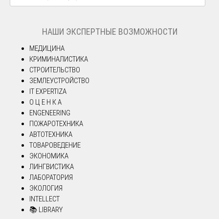
НАШИ ЭКСПЕРТНЫЕ ВОЗМОЖНОСТИ
МЕДИЦИНА
КРИМИНАЛИСТИКА
СТРОИТЕЛЬСТВО
ЗЕМЛЕУСТРОЙСТВО
IT EXPERTIZA
О Ц Е Н К А
ENGENEERING
ПОЖАРОТЕХНИКА
АВТОТЕХНИКА
ТОВАРОВЕДЕНИЕ
ЭКОНОМИКА
ЛИНГВИСТИКА
ЛАБОРАТОРИЯ
ЭКОЛОГИЯ
INTELLECT
📚 LIBRARY