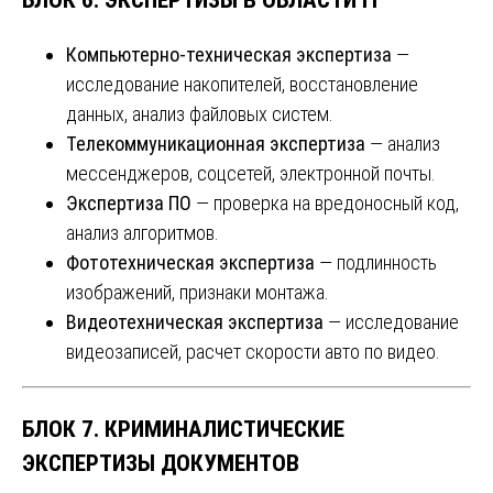
Компьютерно-техническая экспертиза
—
исследование накопителей, восстановление
данных, анализ файловых систем.
Телекоммуникационная экспертиза
— анализ
мессенджеров, соцсетей, электронной почты.
Экспертиза ПО
— проверка на вредоносный код,
анализ алгоритмов.
Фототехническая экспертиза
— подлинность
изображений, признаки монтажа.
Видеотехническая экспертиза
— исследование
видеозаписей, расчет скорости авто по видео.
БЛОК 7. КРИМИНАЛИСТИЧЕСКИЕ
ЭКСПЕРТИЗЫ ДОКУМЕНТОВ