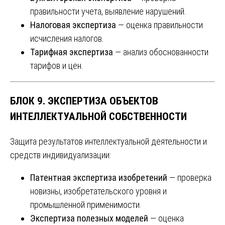
правильности учета, выявление нарушений.
Налоговая экспертиза
— оценка правильности
исчисления налогов.
Тарифная экспертиза
— анализ обоснованности
тарифов и цен.
БЛОК 9. ЭКСПЕРТИЗА ОБЪЕКТОВ
ИНТЕЛЛЕКТУАЛЬНОЙ СОБСТВЕННОСТИ
Защита результатов интеллектуальной деятельности и
средств индивидуализации:
Патентная экспертиза изобретений
— проверка
новизны, изобретательского уровня и
промышленной применимости.
Экспертиза полезных моделей
— оценка