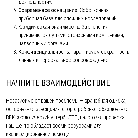
деятельности».
Современное оснащение.
Собственная
приборная база для сложных исследований.
Юридическая значимость.
Заключения
принимаются судами, страховыми компаниями,
надзорными органами.
Конфиденциальность.
Гарантируем сохранность
данных и персональное сопровождение.
НАЧНИТЕ ВЗАИМОДЕЙСТВИЕ
Независимо от вашей проблемы — врачебная ошибка,
оспаривание завещания, спор о ребенке, обжалование
ВВК, экологический ущерб, ДТП, налоговая проверка —
наш Центр обладает всеми ресурсами для
квалифицированной помощи.