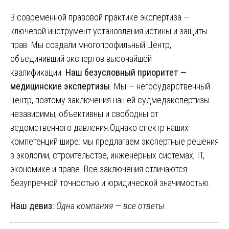
В современной правовой практике экспертиза —
ключевой инструмент установления истины и защиты
прав. Мы создали многопрофильный Центр,
объединивший экспертов высочайшей
квалификации.
Наш безусловный приоритет —
медицинские экспертизы
. Мы — негосударственный
центр, поэтому заключения нашей судмедэкспертизы
независимы, объективны и свободны от
ведомственного давления.
Однако спектр наших
компетенций шире: мы предлагаем экспертные решения
в экологии, строительстве, инженерных системах, IT,
экономике и праве. Все заключения отличаются
безупречной точностью и юридической значимостью.
Наш девиз:
Одна компания — все ответы.