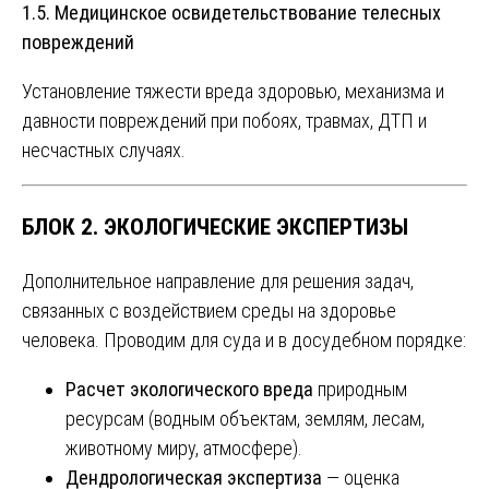
1.5. Медицинское освидетельствование телесных
повреждений
Установление тяжести вреда здоровью, механизма и
давности повреждений при побоях, травмах, ДТП и
несчастных случаях.
БЛОК 2. ЭКОЛОГИЧЕСКИЕ ЭКСПЕРТИЗЫ
Дополнительное направление для решения задач,
связанных с воздействием среды на здоровье
человека. Проводим для суда и в досудебном порядке:
Расчет экологического вреда
природным
ресурсам (водным объектам, землям, лесам,
животному миру, атмосфере).
Дендрологическая экспертиза
— оценка