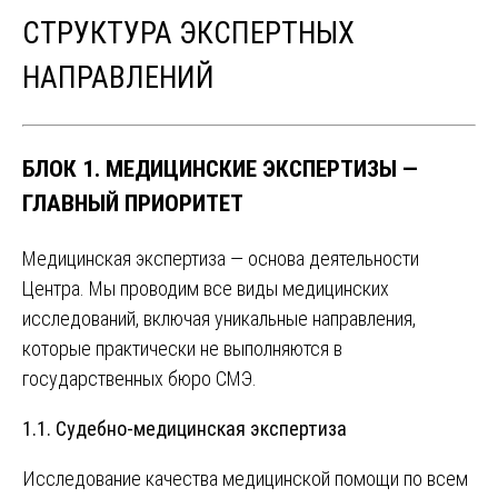
СТРУКТУРА ЭКСПЕРТНЫХ
НАПРАВЛЕНИЙ
БЛОК 1. МЕДИЦИНСКИЕ ЭКСПЕРТИЗЫ —
ГЛАВНЫЙ ПРИОРИТЕТ
Медицинская экспертиза — основа деятельности
Центра. Мы проводим все виды медицинских
исследований, включая уникальные направления,
которые практически не выполняются в
государственных бюро СМЭ.
1.1. Судебно-медицинская экспертиза
Исследование качества медицинской помощи по всем