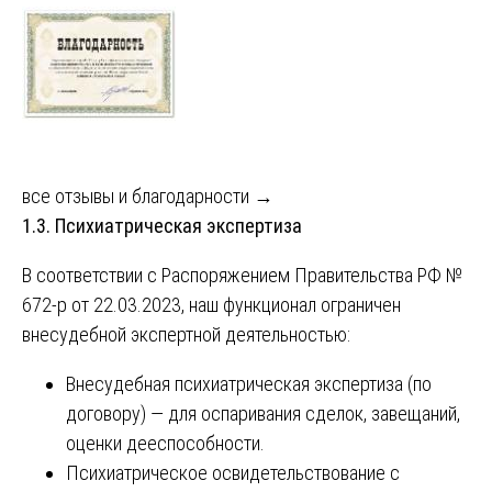
все отзывы и благодарности →
1.3. Психиатрическая экспертиза
В соответствии с Распоряжением Правительства РФ №
672-р от 22.03.2023, наш функционал ограничен
внесудебной экспертной деятельностью:
Внесудебная психиатрическая экспертиза (по
договору) — для оспаривания сделок, завещаний,
оценки дееспособности.
Психиатрическое освидетельствование с