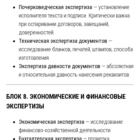
Почерковедческая экспертиза
— установление
исполнителя текста и подписи. Критически важна
при оспаривании договоров, завещаний,
доверенностей.
Техническая экспертиза документов
—
исследование бланков, печатей, штампов, способа
изготовления.
Экспертиза давности документов
— абсолютная
и относительная давность нанесения реквизитов.
БЛОК 8. ЭКОНОМИЧЕСКИЕ И ФИНАНСОВЫЕ
ЭКСПЕРТИЗЫ
Экономическая экспертиза
— исследование
финансово-хозяйственной деятельности.
Бухгалтерская экспертиза
— проверка