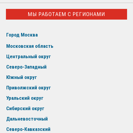
МЫ РАБОТАЕМ С РЕГИОНАМИ
Город Москва
Московская область
Центральный округ
Северо-Западный
Южный округ
Приволжский округ
Уральский округ
Сибирский округ
Дальневосточный
Северо-Кавказский