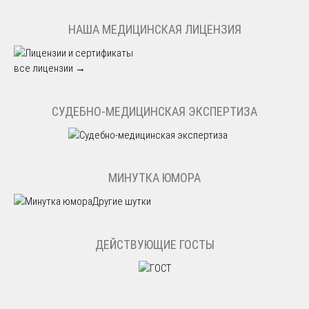
НАША МЕДИЦИНСКАЯ ЛИЦЕНЗИЯ
все лицензии →
СУДЕБНО-МЕДИЦИНСКАЯ ЭКСПЕРТИЗА
МИНУТКА ЮМОРА
Другие шутки
ДЕЙСТВУЮЩИЕ ГОСТЫ