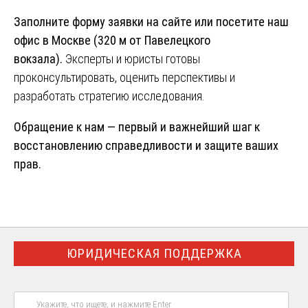
Заполните форму заявки на сайте или посетите наш
офис в Москве (320 м от Павелецкого
вокзала).
Эксперты и юристы готовы
проконсультировать, оценить перспективы и
разработать стратегию исследования.
Обращение к нам — первый и важнейший шаг к
восстановлению справедливости и защите ваших
прав.
ЮРИДИЧЕСКАЯ ПОДДЕРЖКА