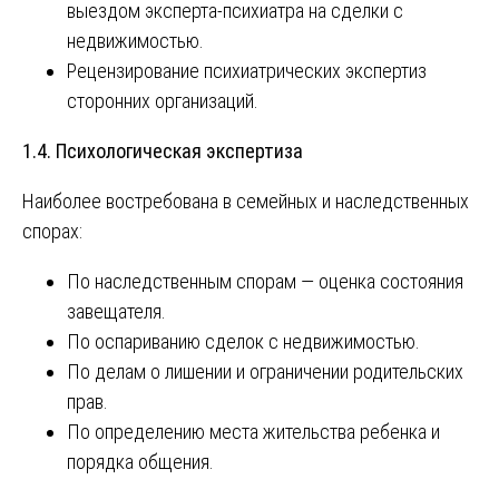
выездом эксперта-психиатра на сделки с
недвижимостью.
Рецензирование психиатрических экспертиз
сторонних организаций.
1.4. Психологическая экспертиза
Наиболее востребована в семейных и наследственных
спорах:
По наследственным спорам — оценка состояния
завещателя.
По оспариванию сделок с недвижимостью.
По делам о лишении и ограничении родительских
прав.
По определению места жительства ребенка и
порядка общения.