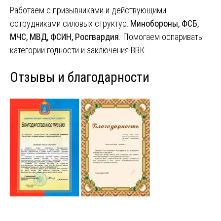
Работаем с призывниками и действующими
сотрудниками силовых структур:
Минобороны, ФСБ,
МЧС, МВД, ФСИН, Росгвардия
. Помогаем оспаривать
категории годности и заключения ВВК.
Отзывы и благодарности