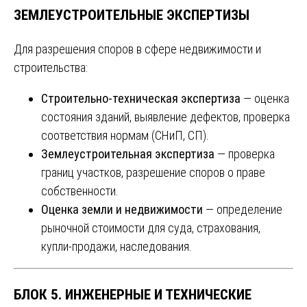
ЗЕМЛЕУСТРОИТЕЛЬНЫЕ ЭКСПЕРТИЗЫ
Для разрешения споров в сфере недвижимости и
строительства:
Строительно-техническая экспертиза
— оценка
состояния зданий, выявление дефектов, проверка
соответствия нормам (СНиП, СП).
Землеустроительная экспертиза
— проверка
границ участков, разрешение споров о праве
собственности.
Оценка земли и недвижимости
— определение
рыночной стоимости для суда, страхования,
купли-продажи, наследования.
БЛОК 5. ИНЖЕНЕРНЫЕ И ТЕХНИЧЕСКИЕ