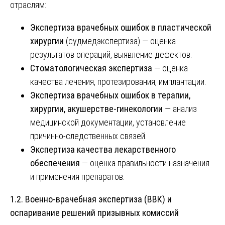
отраслям:
Экспертиза врачебных ошибок в пластической
хирургии
(судмедэкспертиза) — оценка
результатов операций, выявление дефектов.
Стоматологическая экспертиза
— оценка
качества лечения, протезирования, имплантации.
Экспертиза врачебных ошибок в терапии,
хирургии, акушерстве-гинекологии
— анализ
медицинской документации, установление
причинно-следственных связей.
Экспертиза качества лекарственного
обеспечения
— оценка правильности назначения
и применения препаратов.
1.2. Военно-врачебная экспертиза (ВВК) и
оспаривание решений призывных комиссий