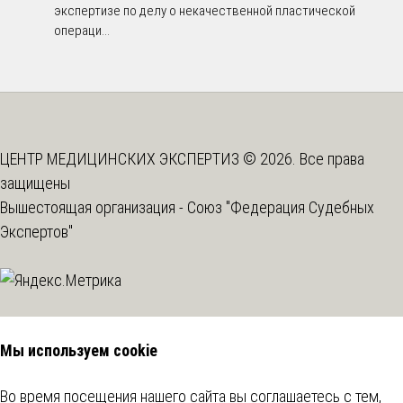
экспертизе по делу о некачественной пластической
операци...
ЦЕНТР МЕДИЦИНСКИХ ЭКСПЕРТИЗ © 2026. Все права
защищены
Вышестоящая организация -
Союз "Федерация Судебных
Экспертов"
Мы используем cookie
Во время посещения нашего сайта вы соглашаетесь с тем,