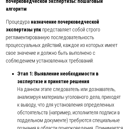
почерковедческой экспертизы: пошаговый
алгоритм
Процедура
назначение почерковедческой
экспертизы упк
представляет собой строго
регламентированную последовательность
процессуальных действий, каждое из которых имеет
свое значение и должно быть выполнено с
соблюдением установленных требований.
Этап 1: Выявление необходимости в
экспертизе и принятие решения
На данном этапе следователь или дознаватель,
анализируя материалы уголовного дела, приходят
к выводу, что для установления определенных
обстоятельств (например, исполнителя подписи в
поддельном документе) требуются специальные
познания в области почерковедения. Принимается