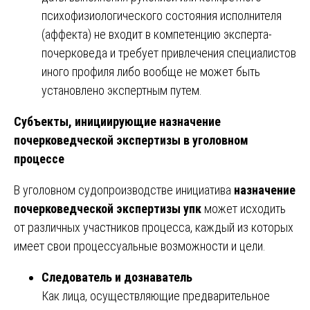
психофизиологического состояния исполнителя
(аффекта) не входит в компетенцию эксперта-
почерковеда и требует привлечения специалистов
иного профиля либо вообще не может быть
установлено экспертным путем.
Субъекты, инициирующие назначение
почерковедческой экспертизы в уголовном
процессе
В уголовном судопроизводстве инициатива
назначение
почерковедческой экспертизы упк
может исходить
от различных участников процесса, каждый из которых
имеет свои процессуальные возможности и цели.
Следователь и дознаватель
Как лица, осуществляющие предварительное