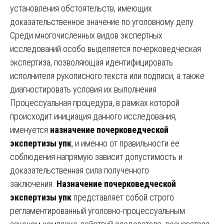
установления обстоятельств, имеющих
доказательственное значение по уголовному делу.
Среди многочисленных видов экспертных
исследований особо выделяется почерковедческая
экспертиза, позволяющая идентифицировать
исполнителя рукописного текста или подписи, а также
диагностировать условия их выполнения.
Процессуальная процедура, в рамках которой
происходит инициация данного исследования,
именуется
назначение почерковедческой
экспертизы упк
, и именно от правильности ее
соблюдения напрямую зависит допустимость и
доказательственная сила полученного
заключения.
Назначение почерковедческой
экспертизы упк
представляет собой строго
регламентированный уголовно-процессуальным