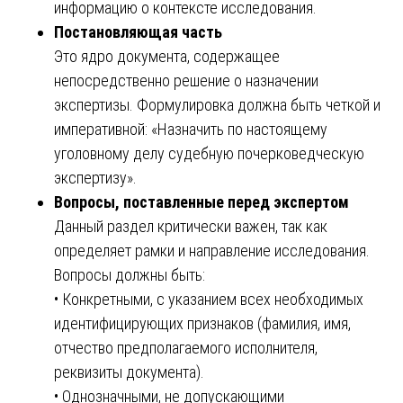
информацию о контексте исследования.
Постановляющая часть
Это ядро документа, содержащее
непосредственно решение о назначении
экспертизы. Формулировка должна быть четкой и
императивной: «Назначить по настоящему
уголовному делу судебную почерковедческую
экспертизу».
Вопросы, поставленные перед экспертом
Данный раздел критически важен, так как
определяет рамки и направление исследования.
Вопросы должны быть:
• Конкретными, с указанием всех необходимых
идентифицирующих признаков (фамилия, имя,
отчество предполагаемого исполнителя,
реквизиты документа).
• Однозначными, не допускающими