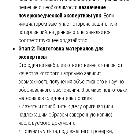
решение о необходимости
назначение
почерковедческой экспертизы упк
. Если
инициатором выступает сторона защиты или
потерпевший, на данном этапе заявляется
соответствующее ходатайство.
Этап 2: Подготовка материалов для
экспертизы
Это один из наиболее ответственных этапов, от
качества которого напрямую зависит
возможность получения объективного и научно
обоснованного заключения. В рамках подготовки
материалов следователь должен:
• Изъять и приобщить к делу оригинал (или
надлежащим образом заверенную копию)
исследуемого документа.
• Получить у лица, подлежащего проверке,