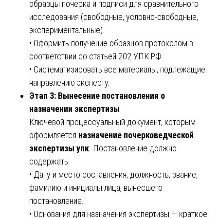
образцы почерка и подписи для сравнительного
исследования (свободные, условно-свободные,
экспериментальные).
• Оформить получение образцов протоколом в
соответствии со статьей 202 УПК РФ.
• Систематизировать все материалы, подлежащие
направлению эксперту.
Этап 3: Вынесение постановления о
назначении экспертизы
Ключевой процессуальный документ, которым
оформляется
назначение почерковедческой
экспертизы упк
. Постановление должно
содержать:
• Дату и место составления, должность, звание,
фамилию и инициалы лица, вынесшего
постановление.
• Основания для назначения экспертизы — краткое