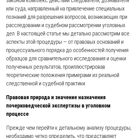
законом комплекс действий следователя, дознавателя
или суда, направленный на привлечение специальных
познаний для разрешения вопросов, возникающих при
расследовании и судебном рассмотрении уголовных
дел. В настоящей статье мы детально рассмотрим все
аспекты этой процедуры — от правовых оснований и
процессуального порядка до особенностей получения
образцов для сравнительного исследования и оценки
полученных результатов, проиллюстрировав
теоретические положения примерами из реальной
следственной и судебной практики.
Правовая природа и значение назначения
почерковедческой экспертизы в уголовном
процессе
Прежде чем перейти к детальному анализу процедуры,
необходимо четко определить, что представляет