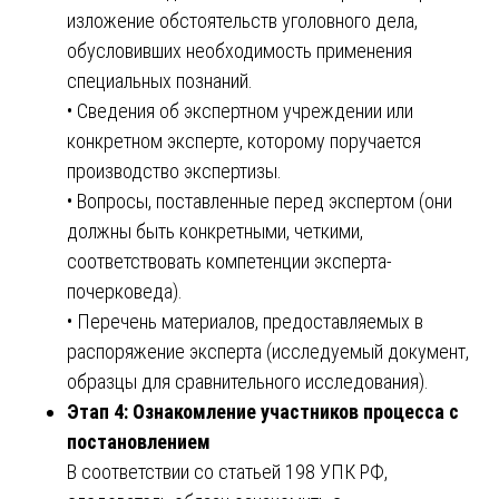
изложение обстоятельств уголовного дела,
обусловивших необходимость применения
специальных познаний.
• Сведения об экспертном учреждении или
конкретном эксперте, которому поручается
производство экспертизы.
• Вопросы, поставленные перед экспертом (они
должны быть конкретными, четкими,
соответствовать компетенции эксперта-
почерковеда).
• Перечень материалов, предоставляемых в
распоряжение эксперта (исследуемый документ,
образцы для сравнительного исследования).
Этап 4: Ознакомление участников процесса с
постановлением
В соответствии со статьей 198 УПК РФ,