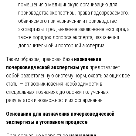
помещения в медицинскую организацию для
производства экспертизы, права подозреваемого,
обвиняемого при назначении и производстве
экспертизы, предъявления заключения эксперта, а
также порядок допроса эксперта, назначения
дополнительной и повторной экспертиз.
Таким образом, правовая база
назначение
почерковедческой экспертизы упк
представляет
собой разветвленную систему норм, охватывающих все
этапы — от возникновения необходимости в
специальных познаниях до оценки полученных
результатов и возможности их оспаривания.
Основания для назначения почерковедческой
экспертизы в уголовном процессе
Процессуально корректное
назначение