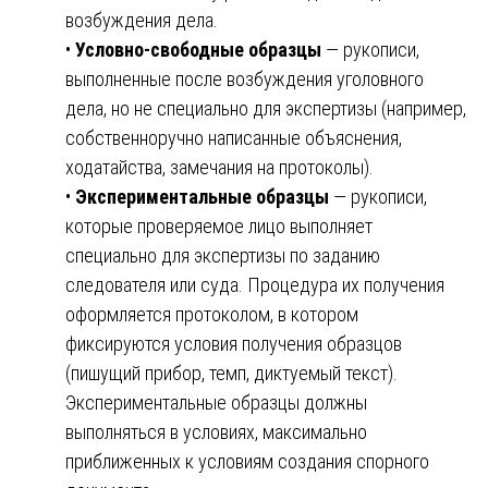
возбуждения дела.
•
Условно-свободные образцы
— рукописи,
выполненные после возбуждения уголовного
дела, но не специально для экспертизы (например,
собственноручно написанные объяснения,
ходатайства, замечания на протоколы).
•
Экспериментальные образцы
— рукописи,
которые проверяемое лицо выполняет
специально для экспертизы по заданию
следователя или суда. Процедура их получения
оформляется протоколом, в котором
фиксируются условия получения образцов
(пишущий прибор, темп, диктуемый текст).
Экспериментальные образцы должны
выполняться в условиях, максимально
приближенных к условиям создания спорного