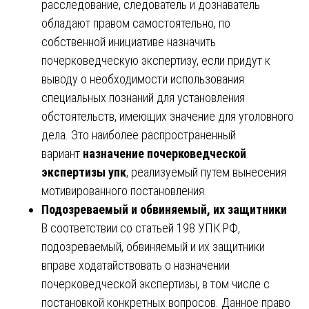
расследование, следователь и дознаватель
обладают правом самостоятельно, по
собственной инициативе назначить
почерковедческую экспертизу, если придут к
выводу о необходимости использования
специальных познаний для установления
обстоятельств, имеющих значение для уголовного
дела. Это наиболее распространенный
вариант
назначение почерковедческой
экспертизы упк
, реализуемый путем вынесения
мотивированного постановления.
Подозреваемый и обвиняемый, их защитники
В соответствии со статьей 198 УПК РФ,
подозреваемый, обвиняемый и их защитники
вправе ходатайствовать о назначении
почерковедческой экспертизы, в том числе с
постановкой конкретных вопросов. Данное право