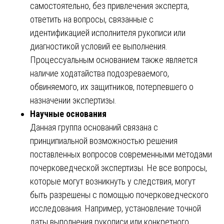
самостоятельно, без привлечения эксперта,
ответить на вопросы, связанные с
идентификацией исполнителя рукописи или
диагностикой условий ее выполнения.
Процессуальным основанием также является
наличие ходатайства подозреваемого,
обвиняемого, их защитников, потерпевшего о
назначении экспертизы.
Научные основания
Данная группа оснований связана с
принципиальной возможностью решения
поставленных вопросов современными методами
почерковедческой экспертизы. Не все вопросы,
которые могут возникнуть у следствия, могут
быть разрешены с помощью почерковедческого
исследования. Например, установление точной
даты выполнения рукописи или конкретного