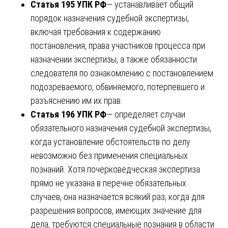
Статья 195 УПК РФ
— устанавливает общий
порядок назначения судебной экспертизы,
включая требования к содержанию
постановления, права участников процесса при
назначении экспертизы, а также обязанности
следователя по ознакомлению с постановлением
подозреваемого, обвиняемого, потерпевшего и
разъяснению им их прав.
Статья 196 УПК РФ
— определяет случаи
обязательного назначения судебной экспертизы,
когда установление обстоятельств по делу
невозможно без применения специальных
познаний. Хотя почерковедческая экспертиза
прямо не указана в перечне обязательных
случаев, она назначается всякий раз, когда для
разрешения вопросов, имеющих значение для
дела, требуются специальные познания в области