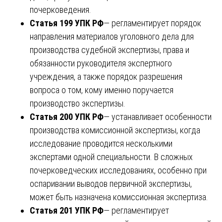
почерковедения.
Статья 199 УПК РФ
— регламентирует порядок
направления материалов уголовного дела для
производства судебной экспертизы, права и
обязанности руководителя экспертного
учреждения, а также порядок разрешения
вопроса о том, кому именно поручается
производство экспертизы.
Статья 200 УПК РФ
— устанавливает особенности
производства комиссионной экспертизы, когда
исследование проводится несколькими
экспертами одной специальности. В сложных
почерковедческих исследованиях, особенно при
оспаривании выводов первичной экспертизы,
может быть назначена комиссионная экспертиза.
Статья 201 УПК РФ
— регламентирует