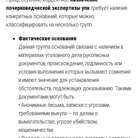
почерковедческой экспертизы упк
требует наличия
конкретных оснований, которые можно
классифицировать на несколько групп.
Фактические основания
Данная группа оснований связана с наличием в
материалах уголовного дела рукописных
документов, происхождение, подлинность или
условия выполнения которых вызывают сомнения
и имеют значение для установления
обстоятельств, подлежащих доказыванию. Такими
документами могут быть:
• Анонимные письма, записки с угрозами,
требованиями выкупа — по делам о
вымогательстве, угрозе убийством,
мошенничестве.