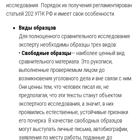
исследования. Порядок их получения регламентирован
статьей 202 УПК РФ и имеет свои особенности.
Виды образцов
Для полноценного сравнительного исследования
эксперту необходимы образцы трех видов:
•
Свободные образцы
— наиболее ценный вид
сравнительного материала. Это рукописи,
выполненные проверяемым лицом до
возникновения уголовного дела и вне связи с ним.
Они ценны тем, что человек писал их, не
предполагая, что эти тексты станут объектом
экспертного исследования, а значит, в них
проявились естественные, устойчивые признаки
его почерка. В качестве свободных образцов
могут выступать личные письма, автобиографии,
заявления по месту работы, поданные до