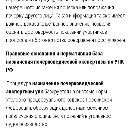
намеренного искажения почерка или подражания
почерку другого лица. Такая информация также имеет
важное доказательственное значение, позволяя
оценить достоверность показаний участников
процесса и обстоятельства совершения преступления.
Правовые основания и нормативная база
назначения почерковедческой экспертизы по УПК
РФ
Процедура
назначение почерковедческой
экспертизы упк
базируется на системе норм
Уголовно-процессуального кодекса Российской
Федерации, образующих целостный механизм
привлечения специальных познаний в уголовное
судопроизводство.