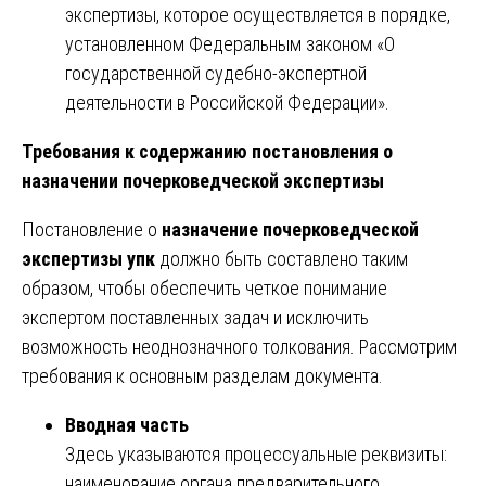
экспертизы, которое осуществляется в порядке,
установленном Федеральным законом «О
государственной судебно-экспертной
деятельности в Российской Федерации».
Требования к содержанию постановления о
назначении почерковедческой экспертизы
Постановление о
назначение почерковедческой
экспертизы упк
должно быть составлено таким
образом, чтобы обеспечить четкое понимание
экспертом поставленных задач и исключить
возможность неоднозначного толкования. Рассмотрим
требования к основным разделам документа.
Вводная часть
Здесь указываются процессуальные реквизиты:
наименование органа предварительного