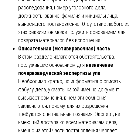
расследования, номер уголовного дела,
должность, звание, фамилия и инициалы лица,
выносящего постановление. Отсутствие любого из
этих реквизитов может служить основанием для
возврата материалов без исполнения.
Описательная (мотивировочная) часть
В этом разделе излагаются обстоятельства,
послужившие основанием для
назначение
почерковедческой экспертизы упк
.
Необходимо кратко, но информативно описать
фабулу дела, указать, какой именно документ
вызывает сомнения, в чем эти сомнения
заключаются, почему для их разрешения
требуются специальные познания. Эксперт, не
имеющий доступа ко всем материалам дела,
именно из этой части постановления черпает