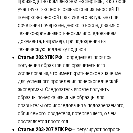
производство комплексной экспертизы, в которой
участвуют эксперты разных специальностей. В
почерковедческой практике это актуально при
сочетании почерковедческого исследования с
технико-криминалистическим исследованием
документа, например, при подозрении на
техническую подделку подписи.
Статья 202 УПК РФ
— определяет порядок
получения образцов для сравнительного
исследования, что имеет критическое значение
для успешного проведения почерковедческой
экспертизы. Следователь вправе получить
образцы почерка или иные образцы для
сравнительного исследования у подозреваемого,
обвиняемого, свидетеля, потерпевшего, о чем
составляется протокол.
Статьи 203-207 УПК РФ
— регулируют вопросы