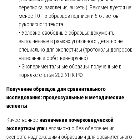
переписка, заявления, анкеты). Рекомендуется не
менее 10-15 образцов подписи и 5-6 листов
рукописного текста.
• Условно-свободные образцы: документы,
выполненные в рамках уголовного дела, но не
специально для экспертизы (протоколы допросов,
написанные собственноручно).
• Экспериментальные образцы: полученные в
порядке статьи 202 УПК РФ.
Получение образцов для сравнительного
исследования: процессуальные и методические
аспекты
Качественное
назначение почерковедческой
экспертизы упк
невозможно без обеспечения
эксперта надлежащими образцами для сравнительного