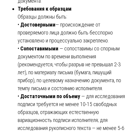
документа.
Требования к образцам
Образцы должны быть:
•
Достоверными
— происхождение от
проверяемого лица должно быть бесспорно
установлено и процессуально закреплено.
•
Сопоставимыми
— сопоставимы со спорным
документом по времени выполнения
(рекомендуется, чтобы разрыв не превышал 2-3
лет), по материалу письма (бумага, пишущий
прибор), по целевому назначению документа, по
темпу письма и состоянию исполнителя.
•
Достаточными по объему
— для исследования
подписи требуется не менее 10-15 свободных
образцов, отражающих естественную
вариационность подписи исполнителя; для
исследования рукописного текста — не менее 5-6