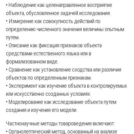
• Наблюдение как целенаправленное восприятие
объекта, обусловленное задачей исследования.
• Измерение как совокупность действий по
определению численного значения величины опытным
путем.
• Описание как фиксация признаков объекта
средствами естественного языка или в
формализованном виде.
• Сравнение как установление сходства или различия
объектов по определенным признакам.
• Эксперимент как изучение объекта в контролируемых
или искусственно созданных условиях.
• Моделирование как исследование объекта путем
создания и изучения его модели.
Частнонаучные методы товароведения включают:
• Органолептический метод, основанный на анализе