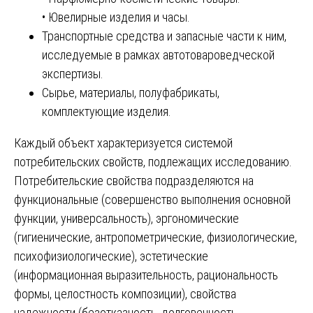
• Ювелирные изделия и часы.
Транспортные средства и запасные части к ним,
исследуемые в рамках автотовароведческой
экспертизы.
Сырье, материалы, полуфабрикаты,
комплектующие изделия.
Каждый объект характеризуется системой
потребительских свойств, подлежащих исследованию.
Потребительские свойства подразделяются на
функциональные (совершенство выполнения основной
функции, универсальность), эргономические
(гигиенические, антропометрические, физиологические,
психофизиологические), эстетические
(информационная выразительность, рациональность
формы, целостность композиции), свойства
надежности (безотказность, долговечность,