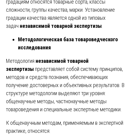
градациям относятся товарные сорта, классы
сложности, группы качества, марки. Установление
градации качества является одной из типовых
задач
независимой товарной экспертизы
.
Методологическая база товароведческого
исследования
Методология
независимой товарной
экспертизы
представляет собой систему принципов,
методов и средств познания, обеспечивающих
получение достоверных и объективных результатов. В
структуре методологии выделяют три уровня:
общенаучные методы, частнонаучные методы
товароведения и специальные экспертные методики.
К общенаучным методам, применяемым в экспертной
практике, относятся: