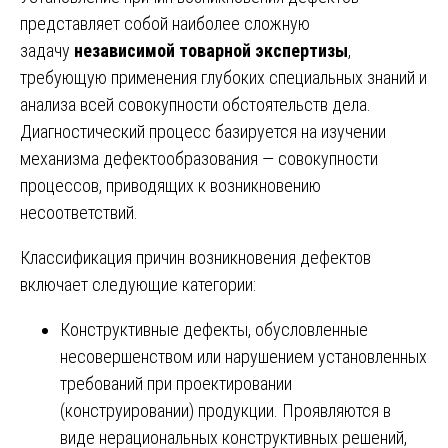
представляет собой наиболее сложную
задачу
независимой товарной экспертизы
,
требующую применения глубоких специальных знаний и
анализа всей совокупности обстоятельств дела.
Диагностический процесс базируется на изучении
механизма дефектообразования — совокупности
процессов, приводящих к возникновению
несоответствий.
Классификация причин возникновения дефектов
включает следующие категории:
Конструктивные дефекты, обусловленные
несовершенством или нарушением установленных
требований при проектировании
(конструировании) продукции. Проявляются в
виде нерациональных конструктивных решений,