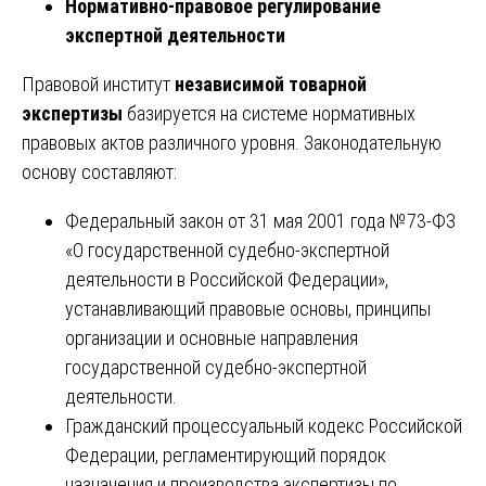
Нормативно-правовое регулирование
экспертной деятельности
Правовой институт
независимой товарной
экспертизы
базируется на системе нормативных
правовых актов различного уровня. Законодательную
основу составляют:
Федеральный закон от 31 мая 2001 года №73-ФЗ
«О государственной судебно-экспертной
деятельности в Российской Федерации»,
устанавливающий правовые основы, принципы
организации и основные направления
государственной судебно-экспертной
деятельности.
Гражданский процессуальный кодекс Российской
Федерации, регламентирующий порядок
назначения и производства экспертизы по