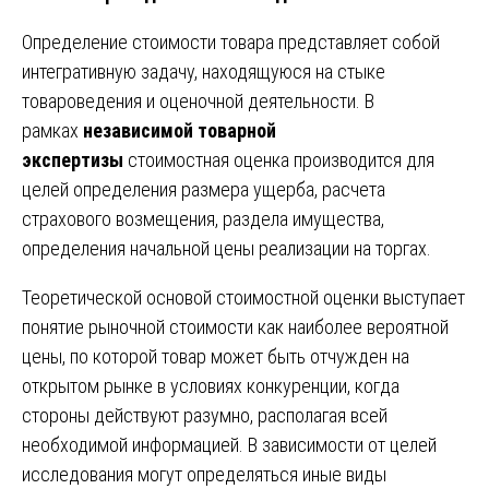
Определение стоимости товара представляет собой
интегративную задачу, находящуюся на стыке
товароведения и оценочной деятельности. В
рамках
независимой товарной
экспертизы
стоимостная оценка производится для
целей определения размера ущерба, расчета
страхового возмещения, раздела имущества,
определения начальной цены реализации на торгах.
Теоретической основой стоимостной оценки выступает
понятие рыночной стоимости как наиболее вероятной
цены, по которой товар может быть отчужден на
открытом рынке в условиях конкуренции, когда
стороны действуют разумно, располагая всей
необходимой информацией. В зависимости от целей
исследования могут определяться иные виды