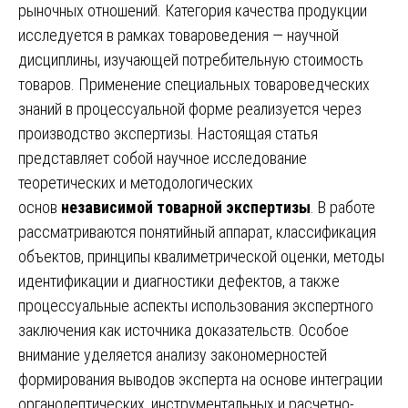
рыночных отношений. Категория качества продукции
исследуется в рамках товароведения — научной
дисциплины, изучающей потребительную стоимость
товаров. Применение специальных товароведческих
знаний в процессуальной форме реализуется через
производство экспертизы. Настоящая статья
представляет собой научное исследование
теоретических и методологических
основ
независимой товарной экспертизы
. В работе
рассматриваются понятийный аппарат, классификация
объектов, принципы квалиметрической оценки, методы
идентификации и диагностики дефектов, а также
процессуальные аспекты использования экспертного
заключения как источника доказательств. Особое
внимание уделяется анализу закономерностей
формирования выводов эксперта на основе интеграции
органолептических, инструментальных и расчетно-