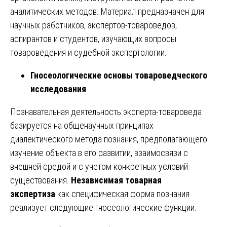
аналитических методов. Материал предназначен для
научных работников, экспертов-товароведов,
аспирантов и студентов, изучающих вопросы
товароведения и судебной экспертологии.
Гносеологические основы товароведческого
исследования
Познавательная деятельность эксперта-товароведа
базируется на общенаучных принципах
диалектического метода познания, предполагающего
изучение объекта в его развитии, взаимосвязи с
внешней средой и с учетом конкретных условий
существования.
Независимая товарная
экспертиза
как специфическая форма познания
реализует следующие гносеологические функции: