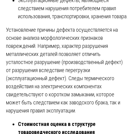
Эксплуатационные дефекты, являющиеся
следствием нарушения потребителем правил
использования, транспортировки, хранения товара.
Установление причины дефекта осуществляется на
основе анализа морфологических признаков
повреждений. Например, характер разрушения
металлических деталей позволяет отличить
усталостное разрушение (производственный дефект)
от разрушения вследствие перегрузки
(эксплуатационный дефект). Следы термического
воздействия на электрических компонентах
свидетельствуют о коротком замыкании, которое
может быть следствием как заводского брака, так и
нарушения правил эксплуатации.
Стоимостная оценка в структуре
товароведческого исследования