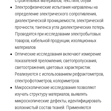
строительных материалов, текстиля, обуви.
Электрофизические испытания направлены на
определение электрического сопротивления,
диэлектрической проницаемости, электрической
прочности, тангенса угла диэлектрических потерь.
Проводятся при исследовании электробытовых
товаров, кабельной продукции, изоляционных
материалов.
Оптические исследования включают измерение
показателей преломления, светопропускания,
светоотражения, цветовых характеристик.
Реализуются с использованием рефрактометров,
спектрофотометров, колориметров.
Микроскопические исследования позволяют
изучать структуру материалов, выявлять
микроскопические дефекты, идентифицировать
волокнистый состав тканей. Применяются