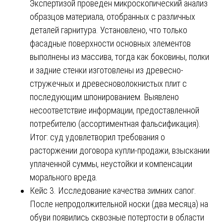
Экспертизой проведен микроскопический анализ
образцов материала, отобранных с различных
деталей гарнитура. Установлено, что только
фасадные поверхности основных элементов
выполнены из массива, тогда как боковины, полки
и задние стенки изготовлены из древесно-
стружечных и древесноволокнистых плит с
последующим шпонированием. Выявлено
несоответствие информации, предоставленной
потребителю (ассортиментная фальсификация).
Итог: суд удовлетворил требования о
расторжении договора купли-продажи, взыскании
уплаченной суммы, неустойки и компенсации
морального вреда.
Кейс 3. Исследование качества зимних сапог.
После непродолжительной носки (два месяца) на
обуви появились сквозные потертости в области