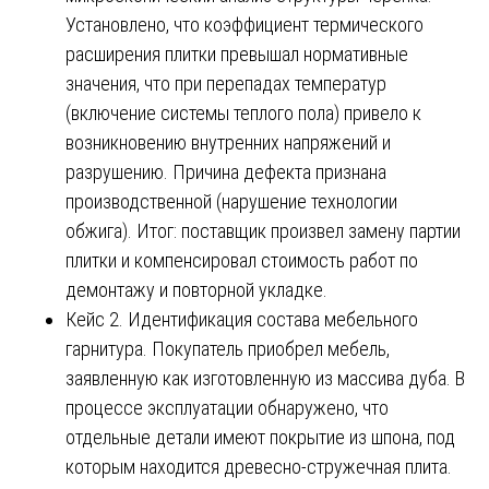
Установлено, что коэффициент термического
расширения плитки превышал нормативные
значения, что при перепадах температур
(включение системы теплого пола) привело к
возникновению внутренних напряжений и
разрушению. Причина дефекта признана
производственной (нарушение технологии
обжига). Итог: поставщик произвел замену партии
плитки и компенсировал стоимость работ по
демонтажу и повторной укладке.
Кейс 2. Идентификация состава мебельного
гарнитура. Покупатель приобрел мебель,
заявленную как изготовленную из массива дуба. В
процессе эксплуатации обнаружено, что
отдельные детали имеют покрытие из шпона, под
которым находится древесно-стружечная плита.