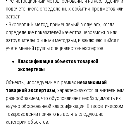
• Регистрационный метод, основанный на наблюдении и
подсчете числа определенных событий, предметов или
затрат.
• Экспертный метод, применяемый в случаях, когда
определение показателей качества невозможно или
затруднительно иными методами, и заключающийся в
учете мнений группы специалистов-экспертов.
Классификация объектов товарной
экспертизы
Объекты, исследуемые в рамках
независимой
товарной экспертизы
, характеризуются значительным
разнообразием, что обусловливает необходимость их
научно обоснованной классификации. В теоретическом
товароведении принято выделять следующие
категории объектов: