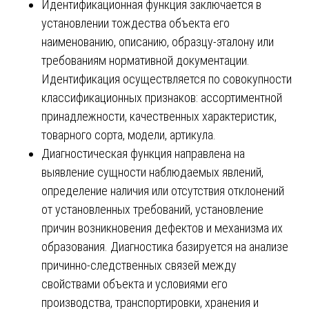
Идентификационная функция заключается в
установлении тождества объекта его
наименованию, описанию, образцу-эталону или
требованиям нормативной документации.
Идентификация осуществляется по совокупности
классификационных признаков: ассортиментной
принадлежности, качественных характеристик,
товарного сорта, модели, артикула.
Диагностическая функция направлена на
выявление сущности наблюдаемых явлений,
определение наличия или отсутствия отклонений
от установленных требований, установление
причин возникновения дефектов и механизма их
образования. Диагностика базируется на анализе
причинно-следственных связей между
свойствами объекта и условиями его
производства, транспортировки, хранения и