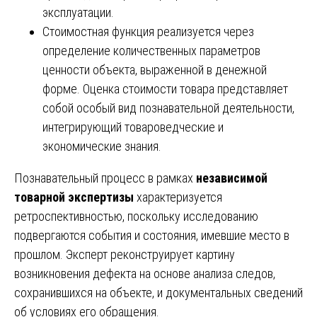
эксплуатации.
Стоимостная функция реализуется через
определение количественных параметров
ценности объекта, выраженной в денежной
форме. Оценка стоимости товара представляет
собой особый вид познавательной деятельности,
интегрирующий товароведческие и
экономические знания.
Познавательный процесс в рамках
независимой
товарной экспертизы
характеризуется
ретроспективностью, поскольку исследованию
подвергаются события и состояния, имевшие место в
прошлом. Эксперт реконструирует картину
возникновения дефекта на основе анализа следов,
сохранившихся на объекте, и документальных сведений
об условиях его обращения.