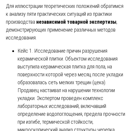
Для иллюстрации теоретических положений обратимся
к анализу пяти практических ситуаций из практики
производства
независимой товарной экспертизы
,
демонстрирующих применение различных методов
исследования.
Кейс 1. Исследование причин разрушения
керамической плитки. Объектом исследования
выступила керамическая плитка для пола, на
поверхности которой через месяц после укладки
образовалась сеть мелких трещин (цека).
Продавец настаивал на нарушении технологии
укладки. Экспертом проведен комплекс
лабораторных исследований, включавший
определение водопоглощения, предела прочности
при изгибе, термической стойкости,
микроскопический анализ структуры черепка.