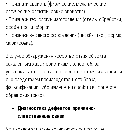
• Признаки свойств (физические, механические,
оптические, электрические свойства).
• Признаки технологии изготовления (следы обработки,
особенности сборки).
• Признаки внешнего оформления (дизайн, цвет, форма,
маркировка).
В случае обнаружения несоответствия объекта
заявленным характеристикам эксперт обязан
установить характер этого несоответствия: является ли
оно следствием производственного брака,
фальсификации либо изменения свойств в процессе
обращения товара.
Диагностика дефектов: причинно-
следственные связи
Установление причин возникновения дефектов