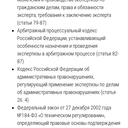
гражданским делам, права и обязанности
эксперта, требования к заключению эксперта
(статьи 79-87).
Арбитражный процессуальный кодекс
Российской Федерации, устанавливающий
особенности назначения и проведения
экспертизы в арбитражном процессе (статьи 82-
87).
Кодекс Российской Федерации об
административных правонарушениях,
регулирующий применение экспертизы по делам
об административных правонарушениях (статья
26. 4).
Федеральный закон от 27 декабря 2002 года
№184-ФЗ «О техническом регулировании»,
определяющий правовые основы подтверждения