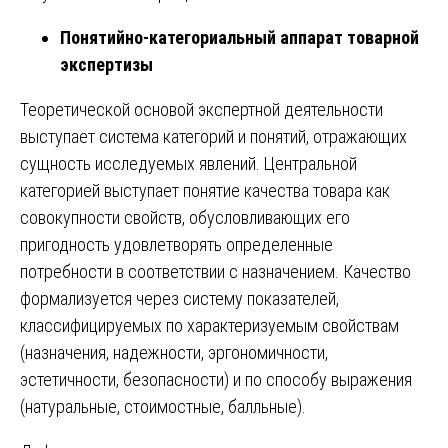
Понятийно-категориальный аппарат товарной
экспертизы
Теоретической основой экспертной деятельности
выступает система категорий и понятий, отражающих
сущность исследуемых явлений. Центральной
категорией выступает понятие качества товара как
совокупности свойств, обусловливающих его
пригодность удовлетворять определенные
потребности в соответствии с назначением. Качество
формализуется через систему показателей,
классифицируемых по характеризуемым свойствам
(назначения, надежности, эргономичности,
эстетичности, безопасности) и по способу выражения
(натуральные, стоимостные, балльные).