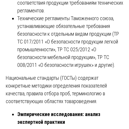
соответствия продукции требованиям технических
регламентов.
Технические регламенты Таможенного союза,
устанавливающие обязательные требования
безопасности к отдельным видам продукции (ТР
ТС 017/2011 «О безопасности продукции легкой
промышленности», ТР ТС 025/2012 «О
безопасности мебельной продукции», ТР ТС
008/2011 «О безопасности игрушек» и другие).
Национальные стандарты (ГОСТы) содержат
конкретные методики определения показателей
качества, правила отбора проб, терминологию в
соответствующих областях товароведения.
Эмпирические исследования: анализ
экспертной практики