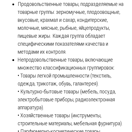
Продовольственные товары, подразделяемые на
товарные группы: зерномучные, плодоовощные,
вкусовые, крахмал и сахар, кондитерские,
молочные, мясные, рыбные, яйцепродукты,
пищевые жиры. Каждая группа обладает
специфическими показателями качества и
методами их контроля.
Непродовольственные товары, включающие
множество классификационных группировок:
• Товары легкой промышленности (текстиль,
одежда, трикотаж, обувь, галантерея).
• Культурно-бытовые товары (мебель, посуда,
электробытовые приборы, радиоэлектронная
аппаратура).
• Хозяйственные товары (инструменты,
строительные материалы, мебельная фурнитура).
• Парфюмерно-косметические товары.