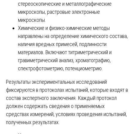
стереоскопические и металлографические
микроскопы, растровые электронные
микроскопы.
Химические и физико-химические методы
направлены на определение химического состава,
наличия вредных примесей, подлинности
материалов. Включают титриметрический и
гравиметрический анализ, хроматографию,
спектрофотометрию, потенциометрию.
Результаты экспериментальных исследований
фиксируются в протоколах испытаний, которые входят в
состав экспертного заключения. Каждый протокол
должен содержать сведения о применяемых
средствах измерений, условиях проведения испытаний,
полученных результатах.