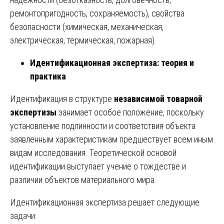
ремонтопригодность, сохраняемость), свойства
безопасности (химическая, механическая,
электрическая, термическая, пожарная).
Идентификационная экспертиза: теория и
практика
Идентификация в структуре
независимой товарной
экспертизы
занимает особое положение, поскольку
установление подлинности и соответствия объекта
заявленным характеристикам предшествует всем иным
видам исследования. Теоретической основой
идентификации выступает учение о тождестве и
различии объектов материального мира.
Идентификационная экспертиза решает следующие
задачи: