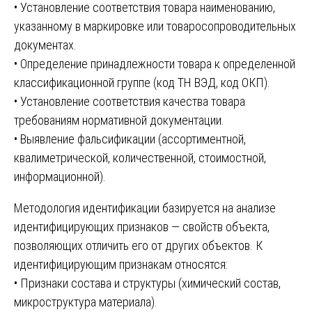
• Установление соответствия товара наименованию,
указанному в маркировке или товаросопроводительных
документах.
• Определение принадлежности товара к определенной
классификационной группе (код ТН ВЭД, код ОКП).
• Установление соответствия качества товара
требованиям нормативной документации.
• Выявление фальсификации (ассортиментной,
квалиметрической, количественной, стоимостной,
информационной).
Методология идентификации базируется на анализе
идентифицирующих признаков — свойств объекта,
позволяющих отличить его от других объектов. К
идентифицирующим признакам относятся:
• Признаки состава и структуры (химический состав,
микроструктура материала).