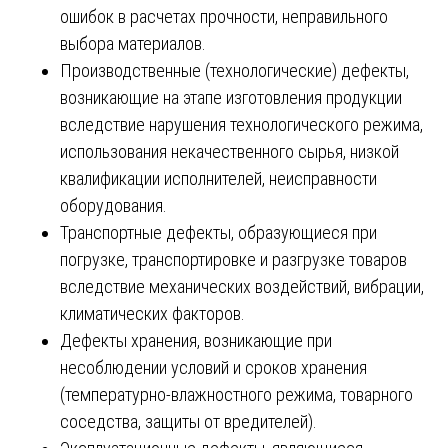
ошибок в расчетах прочности, неправильного
выбора материалов.
Производственные (технологические) дефекты,
возникающие на этапе изготовления продукции
вследствие нарушения технологического режима,
использования некачественного сырья, низкой
квалификации исполнителей, неисправности
оборудования.
Транспортные дефекты, образующиеся при
погрузке, транспортировке и разгрузке товаров
вследствие механических воздействий, вибрации,
климатических факторов.
Дефекты хранения, возникающие при
несоблюдении условий и сроков хранения
(температурно-влажностного режима, товарного
соседства, защиты от вредителей).