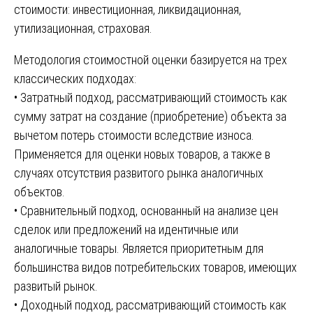
стоимости: инвестиционная, ликвидационная,
утилизационная, страховая.
Методология стоимостной оценки базируется на трех
классических подходах:
• Затратный подход, рассматривающий стоимость как
сумму затрат на создание (приобретение) объекта за
вычетом потерь стоимости вследствие износа.
Применяется для оценки новых товаров, а также в
случаях отсутствия развитого рынка аналогичных
объектов.
• Сравнительный подход, основанный на анализе цен
сделок или предложений на идентичные или
аналогичные товары. Является приоритетным для
большинства видов потребительских товаров, имеющих
развитый рынок.
• Доходный подход, рассматривающий стоимость как