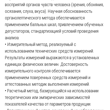
восприятий органов чувств человека (зрения, обоняния,
осязания, слуха, вкуса). Научная обоснованность
органолептического метода обеспечивается
применением балльных шкал, привлечением обученных
дегустаторов, стандартизацией условий проведения
анализа.
• Измерительный метод, реализуемый с
использованием технических средств измерений.
Результаты измерений выражаются в установленных
единицах физических величин. Достоверность
измерительного контроля обеспечивается
применением поверенных средств измерений и
аттестованных методик выполнения измерений.
• Расчетный метод, базирующийся на использовании
теоретических или эмпирических зависимостей
показателей качества от параметров продукции.