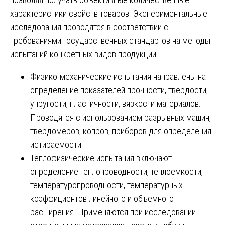
характеристики свойств товаров. Экспериментальные
исследования проводятся в соответствии с
требованиями государственных стандартов на методы
испытаний конкретных видов продукции.
Физико-механические испытания направлены на
определение показателей прочности, твердости,
упругости, пластичности, вязкости материалов.
Проводятся с использованием разрывных машин,
твердомеров, копров, приборов для определения
истираемости.
Теплофизические испытания включают
определение теплопроводности, теплоемкости,
температуропроводности, температурных
коэффициентов линейного и объемного
расширения. Применяются при исследовании