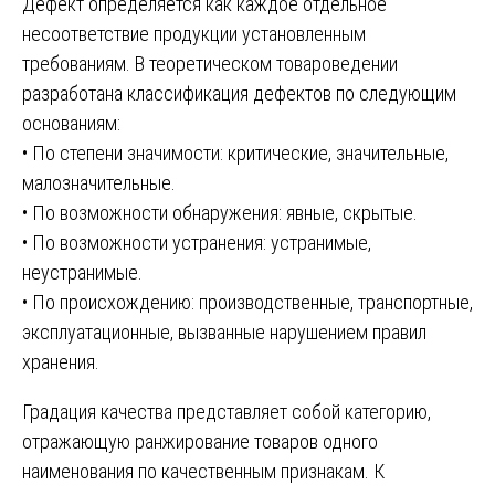
Дефект определяется как каждое отдельное
несоответствие продукции установленным
требованиям. В теоретическом товароведении
разработана классификация дефектов по следующим
основаниям:
• По степени значимости: критические, значительные,
малозначительные.
• По возможности обнаружения: явные, скрытые.
• По возможности устранения: устранимые,
неустранимые.
• По происхождению: производственные, транспортные,
эксплуатационные, вызванные нарушением правил
хранения.
Градация качества представляет собой категорию,
отражающую ранжирование товаров одного
наименования по качественным признакам. К