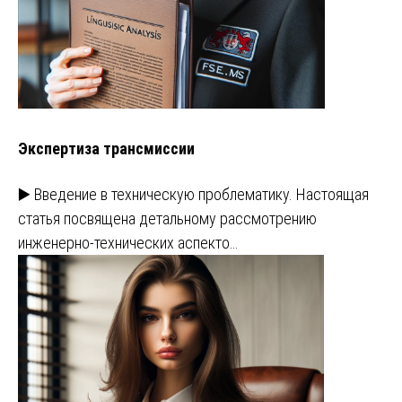
Экспертиза трансмиссии
▶️ Введение в техническую проблематику. Настоящая
статья посвящена детальному рассмотрению
инженерно-технических аспекто…