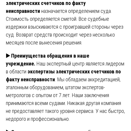
электрических счетчиков по факту
неисправности
назначается определением суда.
Стоимость определяется сметой. Все судебные
издержки взыскиваются с проигравшей стороны через
суд. Возврат средств происходит через несколько
месяцев после вынесения решения.
▶️
Преимущества обращения в наше
учреждение.
Наш экспертный центр является лидером
в области
экспертизы электрических счетчиков по
факту неисправности
. Мы обладаем аккредитацией,
эталонным оборудованием, штатом экспертов-
метрологов с опытом от 7 лет. Наши заключения
принимаются всеми судами. Никакая другая компания
не предоставляет такого уровня сервиса. У нас быстро,
недорого и профессионально.