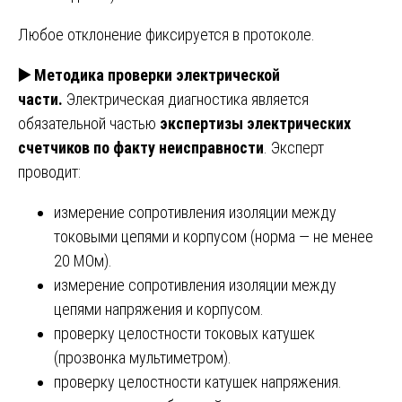
Любое отклонение фиксируется в протоколе.
▶️
Методика проверки электрической
части.
Электрическая диагностика является
обязательной частью
экспертизы электрических
счетчиков по факту неисправности
. Эксперт
проводит:
измерение сопротивления изоляции между
токовыми цепями и корпусом (норма — не менее
20 МОм).
измерение сопротивления изоляции между
цепями напряжения и корпусом.
проверку целостности токовых катушек
(прозвонка мультиметром).
проверку целостности катушек напряжения.