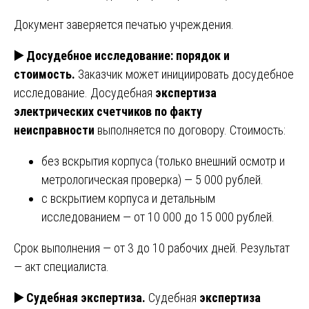
Документ заверяется печатью учреждения.
▶️
Досудебное исследование: порядок и
стоимость.
Заказчик может инициировать досудебное
исследование. Досудебная
экспертиза
электрических счетчиков по факту
неисправности
выполняется по договору. Стоимость:
без вскрытия корпуса (только внешний осмотр и
метрологическая проверка) — 5 000 рублей.
с вскрытием корпуса и детальным
исследованием — от 10 000 до 15 000 рублей.
Срок выполнения — от 3 до 10 рабочих дней. Результат
— акт специалиста.
▶️
Судебная экспертиза.
Судебная
экспертиза