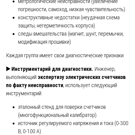
метрологические неисправности (увеличение
погрешности, самоход, низкая чувствительность).
конструктивные недостатки (неудачная схема
защиты, негерметичность корпуса).
следы вмешательства (магнит, шунт, перемычки,
модификация прошивки).
Каждая группа имеет свои диагностические признаки.
▶️
Инструментарий для диагностики.
Инженер,
выполняющий
экспертизу электрических счетчиков
по факту неисправности
, использует следующий
инструментарий:
эталонный стенд для поверки счетчиков
(многофункциональный калибратор).
источник регулируемого напряжения и тока (0-300
В, 0-100 А).