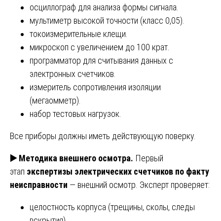
осциллограф для анализа формы сигнала.
мультиметр высокой точности (класс 0,05).
токоизмерительные клещи.
микроскоп с увеличением до 100 крат.
программатор для считывания данных с
электронных счетчиков.
измеритель сопротивления изоляции
(мегаомметр).
набор тестовых нагрузок.
Все приборы должны иметь действующую поверку.
▶️
Методика внешнего осмотра.
Первый
этап
экспертизы электрических счетчиков по факту
неисправности
— внешний осмотр. Эксперт проверяет:
целостность корпуса (трещины, сколы, следы
вскрытия).