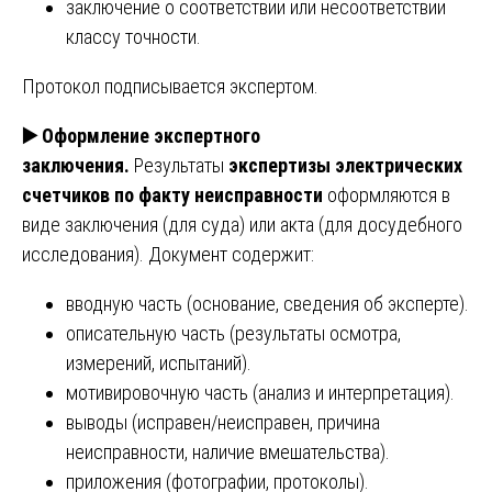
заключение о соответствии или несоответствии
классу точности.
Протокол подписывается экспертом.
▶️
Оформление экспертного
заключения.
Результаты
экспертизы электрических
счетчиков по факту неисправности
оформляются в
виде заключения (для суда) или акта (для досудебного
исследования). Документ содержит:
вводную часть (основание, сведения об эксперте).
описательную часть (результаты осмотра,
измерений, испытаний).
мотивировочную часть (анализ и интерпретация).
выводы (исправен/неисправен, причина
неисправности, наличие вмешательства).
приложения (фотографии, протоколы).