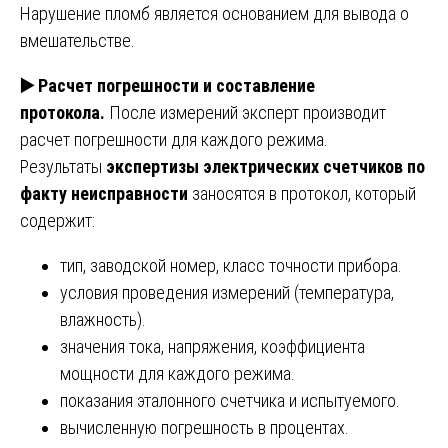
Нарушение пломб является основанием для вывода о
вмешательстве.
▶️
Расчет погрешности и составление
протокола.
После измерений эксперт производит
расчет погрешности для каждого режима.
Результаты
экспертизы электрических счетчиков по
факту неисправности
заносятся в протокол, который
содержит:
тип, заводской номер, класс точности прибора.
условия проведения измерений (температура,
влажность).
значения тока, напряжения, коэффициента
мощности для каждого режима.
показания эталонного счетчика и испытуемого.
вычисленную погрешность в процентах.