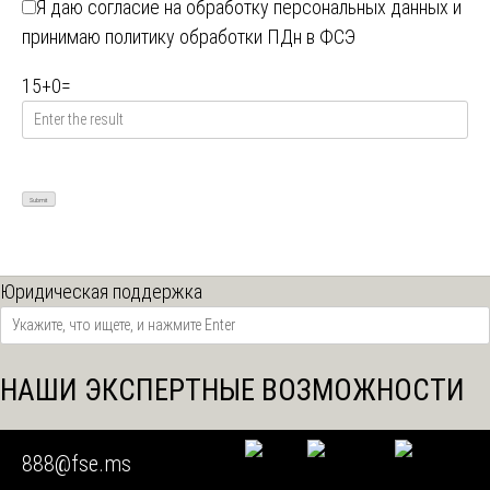
Я даю
согласие на обработку персональных данных
и
принимаю
политику обработки ПДн в ФСЭ
15
+
0
=
Юридическая поддержка
НАШИ ЭКСПЕРТНЫЕ ВОЗМОЖНОСТИ
МЕДИЦИНА
888@fse.ms
КРИМИНАЛИСТИКА