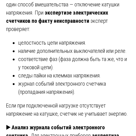
один способ вмешательства — отключение катушки
напряжения. При
экспертизе электрических
счетчиков по факту неисправности
эксперт
проверяет:
целостность цепи напряжения.
наличие дополнительных выключателей или реле.
соответствие фаз (фаза должна быть та же, что и
у токовой цепи).
следы пайки на клеммах напряжения.
журнал событий электронного счетчика
(пропадания напряжения).
Если при подключенной нагрузке отсутствует
напряжение на катушке, счетчик не учитывает энергию.
▶️
Анализ журнала событий электронного
счетчика.
Для электронных приборов
экспертиза