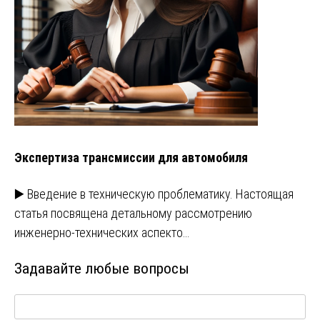
Экспертиза трансмиссии для автомобиля
▶️ Введение в техническую проблематику. Настоящая
статья посвящена детальному рассмотрению
инженерно-технических аспекто…
Задавайте любые вопросы