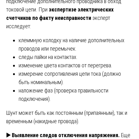
подключение дополнительного проводника в обход
токовой цепи. При
экспертизе электрических
счетчиков по факту неисправности
эксперт
исследует:
клеммную колодку на наличие дополнительных
проводов или перемычек.
следы пайки на контактах.
изменение цвета контактов от перегрева.
измерение сопротивления цепи тока (должно
быть номинальным).
наложение фаз (проверка правильности
подключения).
Шунт может быть как постоянным (припаянным), так и
временным (накидные провода).
▶️
Выявление следов отключения напряжения.
Еще