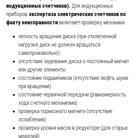
индукционных счетчиков).
Для индукционных
приборов
экспертиза электрических счетчиков по
факту неисправности
включает проверку механики:
легкость вращения диска (при отключенной
нагрузке диск не должен вращаться
самопроизвольно).
отсутствие задевания диска о постоянный магнит
или другие элементы.
состояние подшипников (отсутствие люфта, шума
при вращении).
состояние червячной передачи (равномерность
хода счетного механизма).
проверка тормозного магнита (отсутствие
ослабления).
проверка уровня масла в редукторе (для старых
моделей).