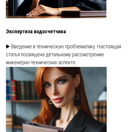
Экспертиза водосчетчика
▶️ Введение в техническую проблематику. Настоящая
статья посвящена детальному рассмотрению
инженерно-технических аспекто…