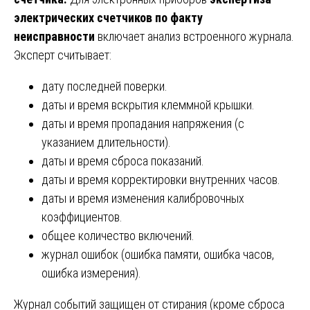
электрических счетчиков по факту
неисправности
включает анализ встроенного журнала.
Эксперт считывает:
дату последней поверки.
даты и время вскрытия клеммной крышки.
даты и время пропадания напряжения (с
указанием длительности).
даты и время сброса показаний.
даты и время корректировки внутренних часов.
даты и время изменения калибровочных
коэффициентов.
общее количество включений.
журнал ошибок (ошибка памяти, ошибка часов,
ошибка измерения).
Журнал событий защищен от стирания (кроме сброса