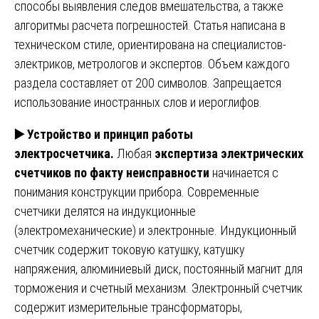
способы выявления следов вмешательства, а также
алгоритмы расчета погрешностей. Статья написана в
техническом стиле, ориентирована на специалистов-
электриков, метрологов и экспертов. Объем каждого
раздела составляет от 200 символов. Запрещается
использование иностранных слов и иероглифов.
▶️
Устройство и принцип работы
электросчетчика.
Любая
экспертиза электрических
счетчиков по факту неисправности
начинается с
понимания конструкции прибора. Современные
счетчики делятся на индукционные
(электромеханические) и электронные. Индукционный
счетчик содержит токовую катушку, катушку
напряжения, алюминиевый диск, постоянный магнит для
торможения и счетный механизм. Электронный счетчик
содержит измерительные трансформаторы,