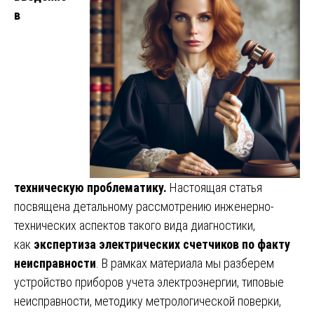
в
техническую проблематику.
Настоящая статья
посвящена детальному рассмотрению инженерно-
технических аспектов такого вида диагностики,
как
экспертиза электрических счетчиков по факту
неисправности
. В рамках материала мы разберем
устройство приборов учета электроэнергии, типовые
неисправности, методику метрологической поверки,