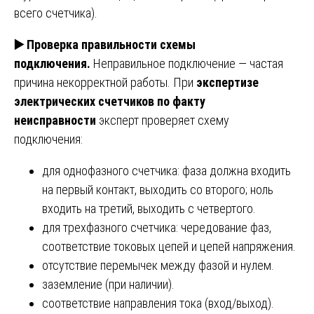
всего счетчика).
▶️
Проверка правильности схемы
подключения.
Неправильное подключение — частая
причина некорректной работы. При
экспертизе
электрических счетчиков по факту
неисправности
эксперт проверяет схему
подключения:
для однофазного счетчика: фаза должна входить
на первый контакт, выходить со второго; ноль
входить на третий, выходить с четвертого.
для трехфазного счетчика: чередование фаз,
соответствие токовых цепей и цепей напряжения.
отсутствие перемычек между фазой и нулем.
заземление (при наличии).
соответствие направления тока (вход/выход).