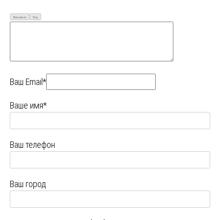
Визуально
Код
Ваш Email*
Ваше имя*
Ваш телефон
Ваш город