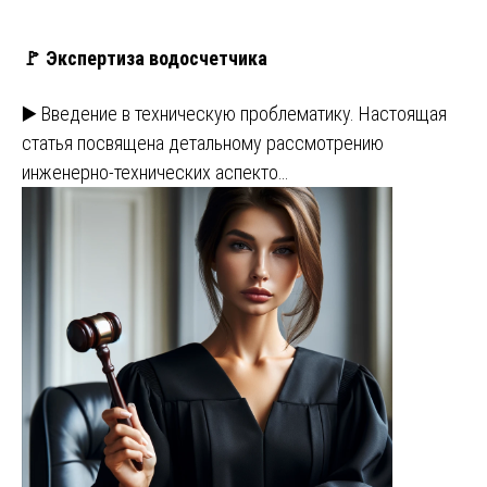
🚩 Экспертиза водосчетчика
▶️ Введение в техническую проблематику. Настоящая
статья посвящена детальному рассмотрению
инженерно-технических аспекто…