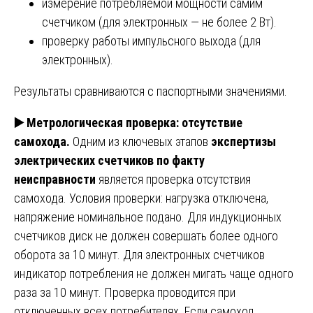
измерение потребляемой мощности самим
счетчиком (для электронных — не более 2 Вт).
проверку работы импульсного выхода (для
электронных).
Результаты сравниваются с паспортными значениями.
▶️
Метрологическая проверка: отсутствие
самохода.
Одним из ключевых этапов
экспертизы
электрических счетчиков по факту
неисправности
является проверка отсутствия
самохода. Условия проверки: нагрузка отключена,
напряжение номинальное подано. Для индукционных
счетчиков диск не должен совершать более одного
оборота за 10 минут. Для электронных счетчиков
индикатор потребления не должен мигать чаще одного
раза за 10 минут. Проверка проводится при
отключенных всех потребителях. Если самоход