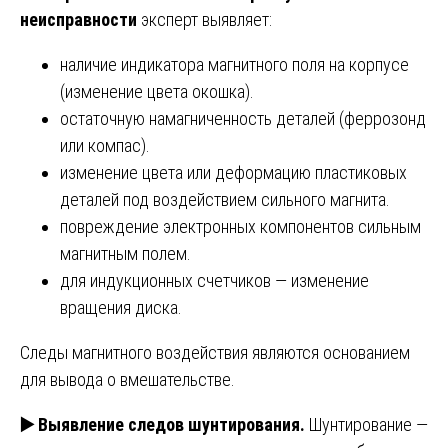
неисправности
эксперт выявляет:
наличие индикатора магнитного поля на корпусе
(изменение цвета окошка).
остаточную намагниченность деталей (феррозонд
или компас).
изменение цвета или деформацию пластиковых
деталей под воздействием сильного магнита.
повреждение электронных компонентов сильным
магнитным полем.
для индукционных счетчиков — изменение
вращения диска.
Следы магнитного воздействия являются основанием
для вывода о вмешательстве.
▶️
Выявление следов шунтирования.
Шунтирование —