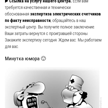
▶️
Ссылка на услугу нашего центра.
Если вам
требуется качественная и технически
обоснованная
экспертиза электрических счетчиков
по факту неисправности
, обращайтесь в наш
экспертный центр. Вы получите полное заключение.
Ваши затраты вернутся с проигравшей стороны.
Закажите экспертизу сегодня. Ждем вас. Мы работаем
для вас.
Минутка юмора 🙂