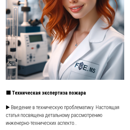
🟥 Техническая экспертиза пожара
▶️ Введение в техническую проблематику. Настоящая
статья посвящена детальному рассмотрению
инженерно-технических аспекто…