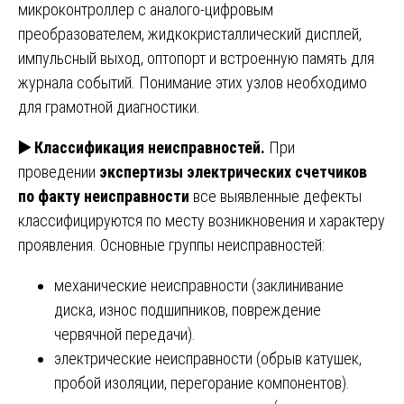
микроконтроллер с аналого-цифровым
преобразователем, жидкокристаллический дисплей,
импульсный выход, оптопорт и встроенную память для
журнала событий. Понимание этих узлов необходимо
для грамотной диагностики.
▶️
Классификация неисправностей.
При
проведении
экспертизы электрических счетчиков
по факту неисправности
все выявленные дефекты
классифицируются по месту возникновения и характеру
проявления. Основные группы неисправностей:
механические неисправности (заклинивание
диска, износ подшипников, повреждение
червячной передачи).
электрические неисправности (обрыв катушек,
пробой изоляции, перегорание компонентов).