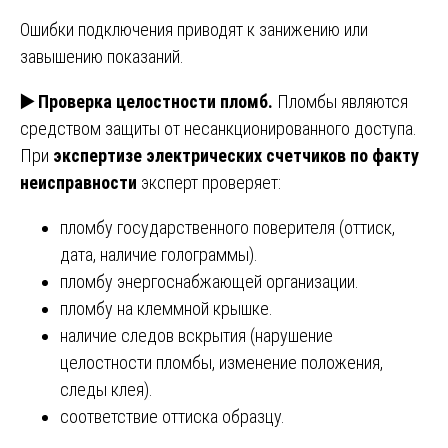
Ошибки подключения приводят к занижению или
завышению показаний.
▶️
Проверка целостности пломб.
Пломбы являются
средством защиты от несанкционированного доступа.
При
экспертизе электрических счетчиков по факту
неисправности
эксперт проверяет:
пломбу государственного поверителя (оттиск,
дата, наличие голограммы).
пломбу энергоснабжающей организации.
пломбу на клеммной крышке.
наличие следов вскрытия (нарушение
целостности пломбы, изменение положения,
следы клея).
соответствие оттиска образцу.