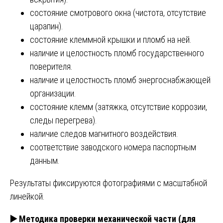
состояние смотрового окна (чистота, отсутствие
царапин).
состояние клеммной крышки и пломб на ней.
наличие и целостность пломб государственного
поверителя.
наличие и целостность пломб энергоснабжающей
организации.
состояние клемм (затяжка, отсутствие коррозии,
следы перегрева).
наличие следов магнитного воздействия.
соответствие заводского номера паспортным
данным.
Результаты фиксируются фотографиями с масштабной
линейкой.
▶️
Методика проверки механической части (для