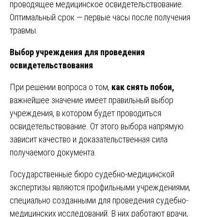
проводящее медицинское освидетельствование.
Оптимальный срок — первые часы после получения
травмы.
Выбор учреждения для проведения
освидетельствования
При решении вопроса о том,
как снять побои,
важнейшее значение имеет правильный выбор
учреждения, в котором будет проводиться
освидетельствование. От этого выбора напрямую
зависит качество и доказательственная сила
получаемого документа.
Государственные бюро судебно-медицинской
экспертизы являются профильными учреждениями,
специально созданными для проведения судебно-
медицинских исследований. В них работают врачи,