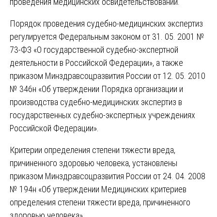
проведения медицинских освидетельствований.
Порядок проведения судебно-медицинских экспертиз
регулируется Федеральным законом от 31. 05. 2001 №
73-ФЗ «О государственной судебно-экспертной
деятельности в Российской Федерации», а также
приказом Минздравсоцразвития России от 12. 05. 2010
№ 346н «Об утверждении Порядка организации и
производства судебно-медицинских экспертиз в
государственных судебно-экспертных учреждениях
Российской Федерации».
Критерии определения степени тяжести вреда,
причиненного здоровью человека, установлены
приказом Минздравсоцразвития России от 24. 04. 2008
№ 194н «Об утверждении Медицинских критериев
определения степени тяжести вреда, причиненного
здоровью человека».