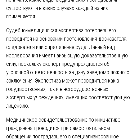
существуют и в каких случаях каждый из них
применяется.
Судебно-медицинская экспертиза потерпевшего
проводится на основании постановления дознавателя,
следователя или определения суда. Данный вид
исследования имеет наивысшую доказательственную
силу, поскольку эксперт предупреждается об
уголовной ответственности за дачу заведомо ложного
заключения. Экспертиза может проводиться как в
государственных, так и в негосударственных
экспертных учреждениях, имеющих соответствующую
лицензию.
Медицинское освидетельствование по инициативе
гражданина проводится при самостоятельном
обращении пострадавшего в специализированное