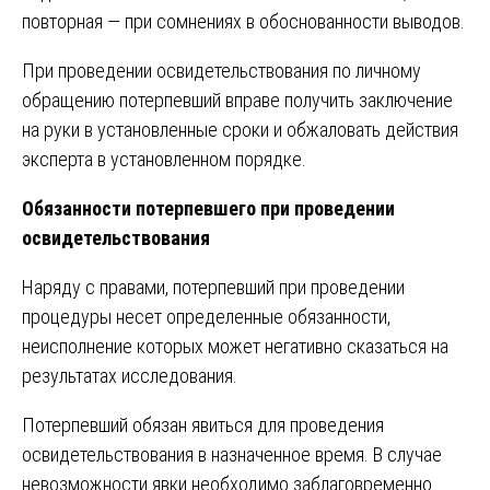
повторная — при сомнениях в обоснованности выводов.
При проведении освидетельствования по личному
обращению потерпевший вправе получить заключение
на руки в установленные сроки и обжаловать действия
эксперта в установленном порядке.
Обязанности потерпевшего при проведении
освидетельствования
Наряду с правами, потерпевший при проведении
процедуры несет определенные обязанности,
неисполнение которых может негативно сказаться на
результатах исследования.
Потерпевший обязан явиться для проведения
освидетельствования в назначенное время. В случае
невозможности явки необходимо заблаговременно