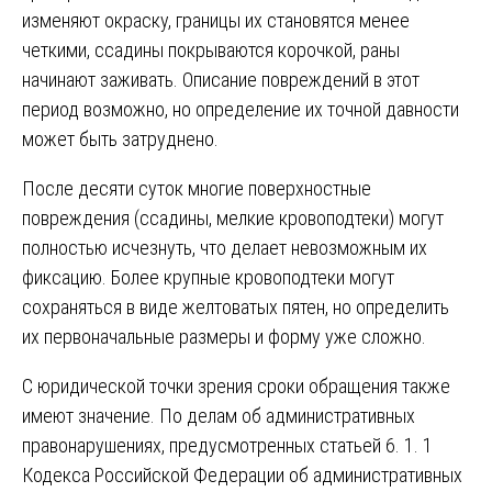
изменяют окраску, границы их становятся менее
четкими, ссадины покрываются корочкой, раны
начинают заживать. Описание повреждений в этот
период возможно, но определение их точной давности
может быть затруднено.
После десяти суток многие поверхностные
повреждения (ссадины, мелкие кровоподтеки) могут
полностью исчезнуть, что делает невозможным их
фиксацию. Более крупные кровоподтеки могут
сохраняться в виде желтоватых пятен, но определить
их первоначальные размеры и форму уже сложно.
С юридической точки зрения сроки обращения также
имеют значение. По делам об административных
правонарушениях, предусмотренных статьей 6. 1. 1
Кодекса Российской Федерации об административных