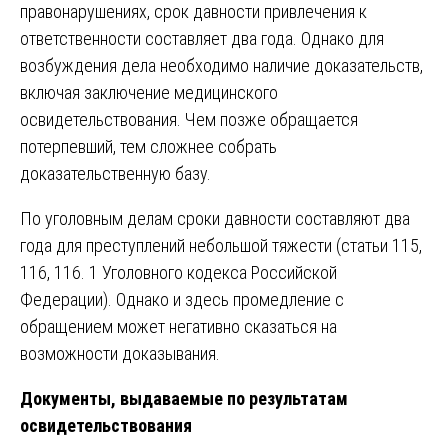
правонарушениях, срок давности привлечения к
ответственности составляет два года. Однако для
возбуждения дела необходимо наличие доказательств,
включая заключение медицинского
освидетельствования. Чем позже обращается
потерпевший, тем сложнее собрать
доказательственную базу.
По уголовным делам сроки давности составляют два
года для преступлений небольшой тяжести (статьи 115,
116, 116. 1 Уголовного кодекса Российской
Федерации). Однако и здесь промедление с
обращением может негативно сказаться на
возможности доказывания.
Документы, выдаваемые по результатам
освидетельствования