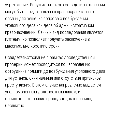
учреждение. Результаты такого освидетельствования
могут быть представлены в правоохранительные
органы для решения вопроса о возбуждении
уголовного дела или дела об административном
правонарушении. Данный вид исследования является
платным, но позволяет получить заключение в
максимально короткие сроки.
Освидетельствование в рамках доследственной
проверки может проводиться по направлению
сотрудника полиции до возбуждения уголовного дела
для установления наличия или отсутствия признаков
преступления. В этом случае направление выдается
уполномоченным должностным лицом, и
освидетельствование проводится, как правило,
бесплатно.