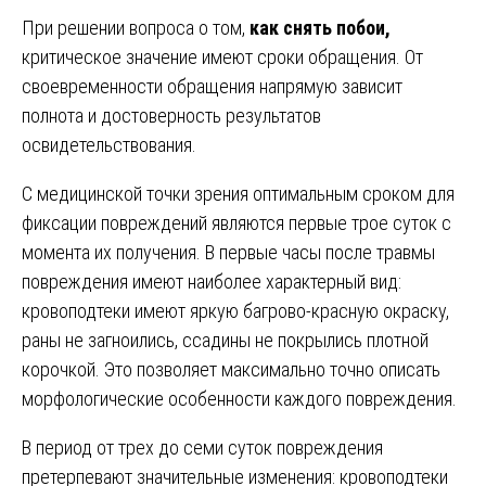
При решении вопроса о том,
как снять побои,
критическое значение имеют сроки обращения. От
своевременности обращения напрямую зависит
полнота и достоверность результатов
освидетельствования.
С медицинской точки зрения оптимальным сроком для
фиксации повреждений являются первые трое суток с
момента их получения. В первые часы после травмы
повреждения имеют наиболее характерный вид:
кровоподтеки имеют яркую багрово-красную окраску,
раны не загноились, ссадины не покрылись плотной
корочкой. Это позволяет максимально точно описать
морфологические особенности каждого повреждения.
В период от трех до семи суток повреждения
претерпевают значительные изменения: кровоподтеки