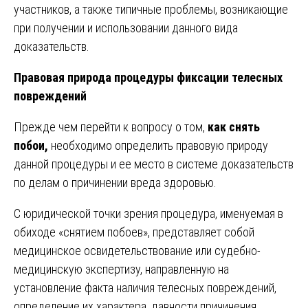
участников, а также типичные проблемы, возникающие
при получении и использовании данного вида
доказательств.
Правовая природа процедуры фиксации телесных
повреждений
Прежде чем перейти к вопросу о том,
как снять
побои,
необходимо определить правовую природу
данной процедуры и ее место в системе доказательств
по делам о причинении вреда здоровью.
С юридической точки зрения процедура, именуемая в
обиходе «снятием побоев», представляет собой
медицинское освидетельствование или судебно-
медицинскую экспертизу, направленную на
установление факта наличия телесных повреждений,
определение их характера, давности причинения,