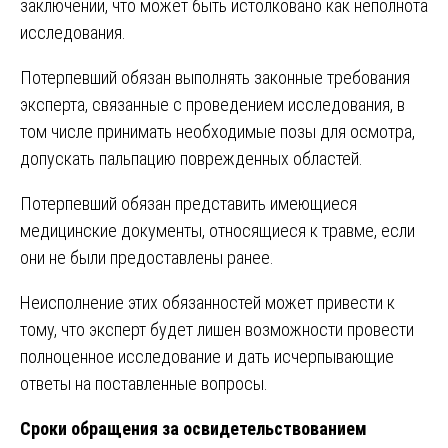
заключении, что может быть истолковано как неполнота
исследования.
Потерпевший обязан выполнять законные требования
эксперта, связанные с проведением исследования, в
том числе принимать необходимые позы для осмотра,
допускать пальпацию поврежденных областей.
Потерпевший обязан представить имеющиеся
медицинские документы, относящиеся к травме, если
они не были предоставлены ранее.
Неисполнение этих обязанностей может привести к
тому, что эксперт будет лишен возможности провести
полноценное исследование и дать исчерпывающие
ответы на поставленные вопросы.
Сроки обращения за освидетельствованием