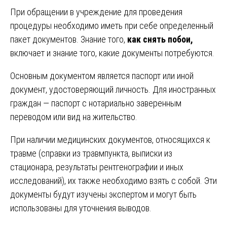
При обращении в учреждение для проведения
процедуры необходимо иметь при себе определенный
пакет документов. Знание того,
как снять побои,
включает и знание того, какие документы потребуются.
Основным документом является паспорт или иной
документ, удостоверяющий личность. Для иностранных
граждан — паспорт с нотариально заверенным
переводом или вид на жительство.
При наличии медицинских документов, относящихся к
травме (справки из травмпункта, выписки из
стационара, результаты рентгенографии и иных
исследований), их также необходимо взять с собой. Эти
документы будут изучены экспертом и могут быть
использованы для уточнения выводов.