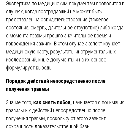
Экспертиза по медицинским документам проводится в
случаях, когда пострадавший не может быть
представлен на освидетельствование (тяжелое
состояние, смерть, длительное отсутствие) либо когда
с момента травмы прошло значительное время и
повреждения зажили. В этом случае эксперт изучает
медицинскую карту, результаты инструментальных
исследований, иные документы и на их основе
формулирует выводы.
Порядок действий непосредственно после
получения травмы
Знание того,
как снять побои,
начинается с понимания
правильных действий непосредственно после
получения травмы, поскольку от этого зависит
сохранность доказательственной базы.