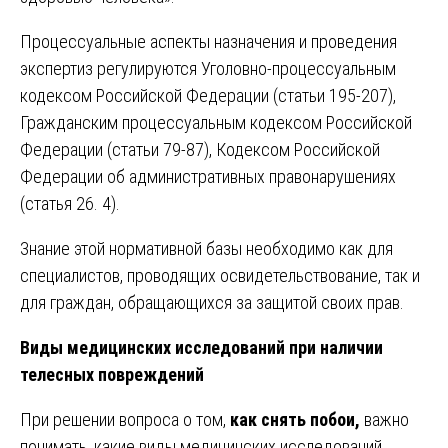
Процессуальные аспекты назначения и проведения
экспертиз регулируются Уголовно-процессуальным
кодексом Российской Федерации (статьи 195-207),
Гражданским процессуальным кодексом Российской
Федерации (статьи 79-87), Кодексом Российской
Федерации об административных правонарушениях
(статья 26. 4).
Знание этой нормативной базы необходимо как для
специалистов, проводящих освидетельствование, так и
для граждан, обращающихся за защитой своих прав.
Виды медицинских исследований при наличии
телесных повреждений
При решении вопроса о том,
как снять побои,
важно
понимать, какие виды медицинских исследований