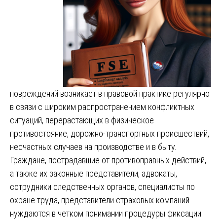
повреждений возникает в правовой практике регулярно
в связи с широким распространением конфликтных
ситуаций, перерастающих в физическое
противостояние, дорожно-транспортных происшествий,
несчастных случаев на производстве и в быту.
Граждане, пострадавшие от противоправных действий,
а также их законные представители, адвокаты,
сотрудники следственных органов, специалисты по
охране труда, представители страховых компаний
нуждаются в четком понимании процедуры фиксации