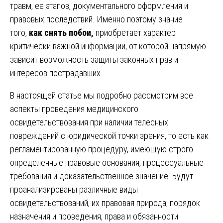
травм, ее этапов, документального оформления и
правовых последствий. Именно поэтому знание
того,
как снять побои,
приобретает характер
критически важной информации, от которой напрямую
зависит возможность защиты законных прав и
интересов пострадавших.
В настоящей статье мы подробно рассмотрим все
аспекты проведения медицинского
освидетельствования при наличии телесных
повреждений с юридической точки зрения, то есть как
регламентированную процедуру, имеющую строго
определенные правовые основания, процессуальные
требования и доказательственное значение. Будут
проанализированы различные виды
освидетельствований, их правовая природа, порядок
назначения и проведения, права и обязанности