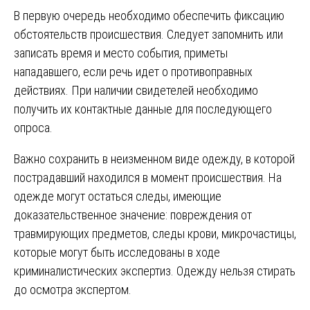
В первую очередь необходимо обеспечить фиксацию
обстоятельств происшествия. Следует запомнить или
записать время и место события, приметы
нападавшего, если речь идет о противоправных
действиях. При наличии свидетелей необходимо
получить их контактные данные для последующего
опроса.
Важно сохранить в неизменном виде одежду, в которой
пострадавший находился в момент происшествия. На
одежде могут остаться следы, имеющие
доказательственное значение: повреждения от
травмирующих предметов, следы крови, микрочастицы,
которые могут быть исследованы в ходе
криминалистических экспертиз. Одежду нельзя стирать
до осмотра экспертом.