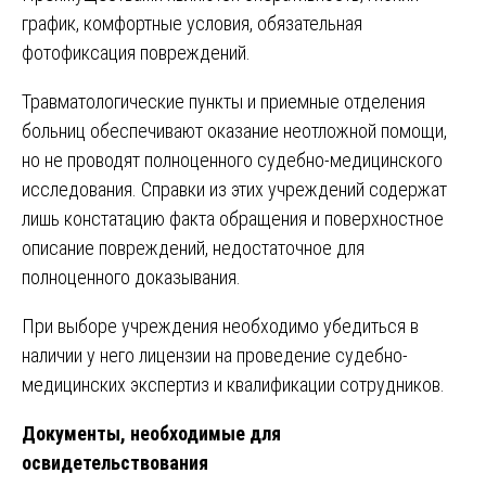
график, комфортные условия, обязательная
фотофиксация повреждений.
Травматологические пункты и приемные отделения
больниц обеспечивают оказание неотложной помощи,
но не проводят полноценного судебно-медицинского
исследования. Справки из этих учреждений содержат
лишь констатацию факта обращения и поверхностное
описание повреждений, недостаточное для
полноценного доказывания.
При выборе учреждения необходимо убедиться в
наличии у него лицензии на проведение судебно-
медицинских экспертиз и квалификации сотрудников.
Документы, необходимые для
освидетельствования