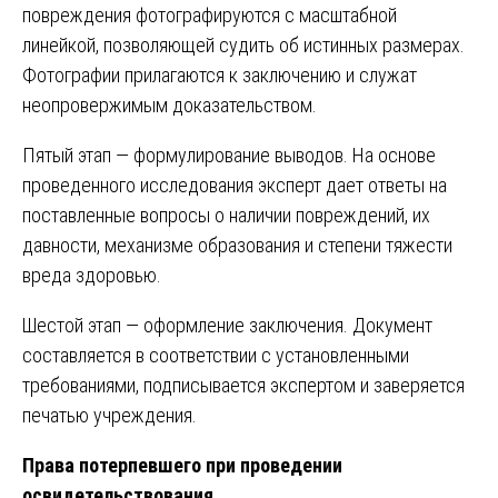
повреждения фотографируются с масштабной
линейкой, позволяющей судить об истинных размерах.
Фотографии прилагаются к заключению и служат
неопровержимым доказательством.
Пятый этап — формулирование выводов. На основе
проведенного исследования эксперт дает ответы на
поставленные вопросы о наличии повреждений, их
давности, механизме образования и степени тяжести
вреда здоровью.
Шестой этап — оформление заключения. Документ
составляется в соответствии с установленными
требованиями, подписывается экспертом и заверяется
печатью учреждения.
Права потерпевшего при проведении
освидетельствования