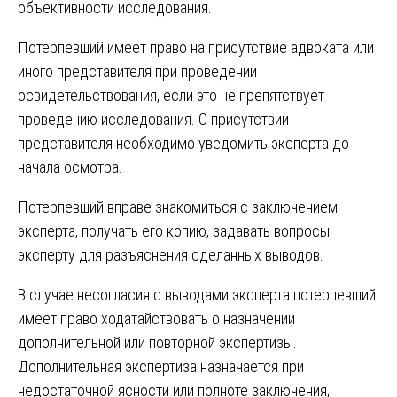
объективности исследования.
Потерпевший имеет право на присутствие адвоката или
иного представителя при проведении
освидетельствования, если это не препятствует
проведению исследования. О присутствии
представителя необходимо уведомить эксперта до
начала осмотра.
Потерпевший вправе знакомиться с заключением
эксперта, получать его копию, задавать вопросы
эксперту для разъяснения сделанных выводов.
В случае несогласия с выводами эксперта потерпевший
имеет право ходатайствовать о назначении
дополнительной или повторной экспертизы.
Дополнительная экспертиза назначается при
недостаточной ясности или полноте заключения,