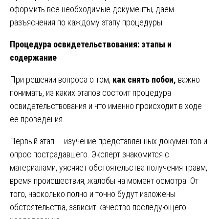
оформить все необходимые документы, даем
разъяснения по каждому этапу процедуры.
Процедура освидетельствования: этапы и
содержание
При решении вопроса о том,
как снять побои,
важно
понимать, из каких этапов состоит процедура
освидетельствования и что именно происходит в ходе
ее проведения.
Первый этап — изучение представленных документов и
опрос пострадавшего. Эксперт знакомится с
материалами, уясняет обстоятельства получения травм,
время происшествия, жалобы на момент осмотра. От
того, насколько полно и точно будут изложены
обстоятельства, зависит качество последующего