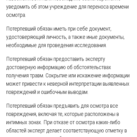
уведомить об этом учреждение для переноса времени
осмотра.
Потерпевший обязан иметь при себе документ,
удостоверяющий личность, а также иные документы,
необходимые для проведения исследования.
Потерпевший обязан предоставить эксперту
достоверную информацию об обстоятельствах
получения травм. Сокрытие или искажение информации
может привести к неверной интерпретации выявленных
повреждений и ошибочным выводам.
Потерпевший обязан предъявить для осмотра все
повреждения, включая те, которые расположены в
интимных зонах. При отказе от осмотра каких-либо
областей эксперт делает соответствующую отметку в