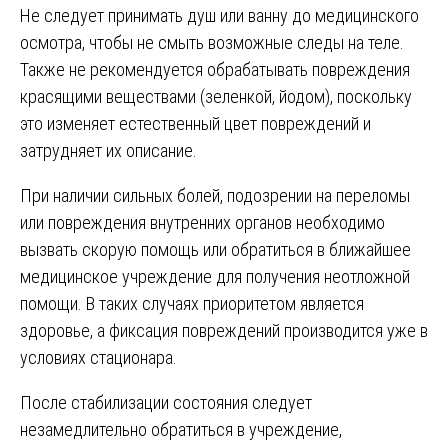
Не следует принимать душ или ванну до медицинского
осмотра, чтобы не смыть возможные следы на теле.
Также не рекомендуется обрабатывать повреждения
красящими веществами (зеленкой, йодом), поскольку
это изменяет естественный цвет повреждений и
затрудняет их описание.
При наличии сильных болей, подозрении на переломы
или повреждения внутренних органов необходимо
вызвать скорую помощь или обратиться в ближайшее
медицинское учреждение для получения неотложной
помощи. В таких случаях приоритетом является
здоровье, а фиксация повреждений производится уже в
условиях стационара.
После стабилизации состояния следует
незамедлительно обратиться в учреждение,