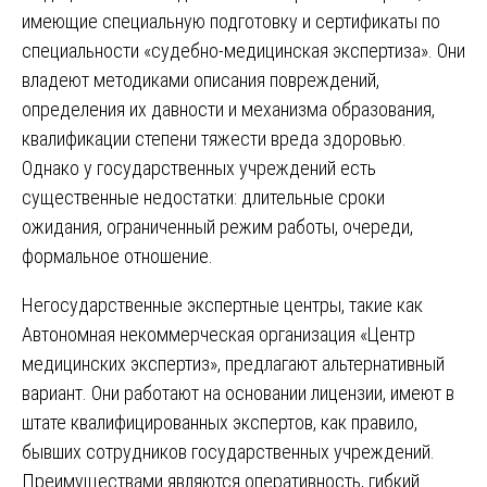
имеющие специальную подготовку и сертификаты по
специальности «судебно-медицинская экспертиза». Они
владеют методиками описания повреждений,
определения их давности и механизма образования,
квалификации степени тяжести вреда здоровью.
Однако у государственных учреждений есть
существенные недостатки: длительные сроки
ожидания, ограниченный режим работы, очереди,
формальное отношение.
Негосударственные экспертные центры, такие как
Автономная некоммерческая организация «Центр
медицинских экспертиз», предлагают альтернативный
вариант. Они работают на основании лицензии, имеют в
штате квалифицированных экспертов, как правило,
бывших сотрудников государственных учреждений.
Преимуществами являются оперативность, гибкий