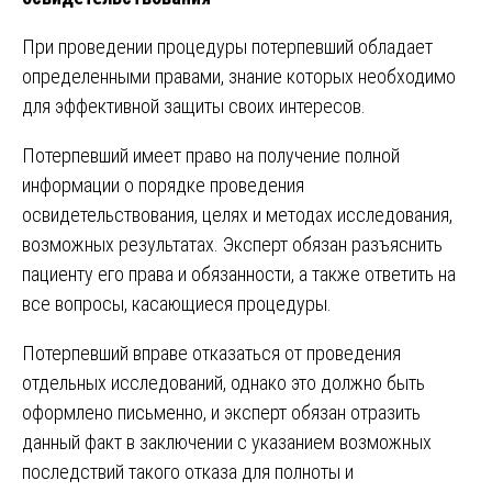
При проведении процедуры потерпевший обладает
определенными правами, знание которых необходимо
для эффективной защиты своих интересов.
Потерпевший имеет право на получение полной
информации о порядке проведения
освидетельствования, целях и методах исследования,
возможных результатах. Эксперт обязан разъяснить
пациенту его права и обязанности, а также ответить на
все вопросы, касающиеся процедуры.
Потерпевший вправе отказаться от проведения
отдельных исследований, однако это должно быть
оформлено письменно, и эксперт обязан отразить
данный факт в заключении с указанием возможных
последствий такого отказа для полноты и