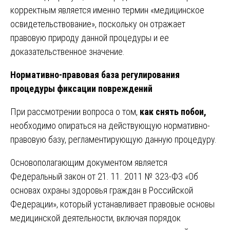
корректным является именно термин «медицинское
освидетельствование», поскольку он отражает
правовую природу данной процедуры и ее
доказательственное значение.
Нормативно-правовая база регулирования
процедуры фиксации повреждений
При рассмотрении вопроса о том,
как снять побои,
необходимо опираться на действующую нормативно-
правовую базу, регламентирующую данную процедуру.
Основополагающим документом является
Федеральный закон от 21. 11. 2011 № 323-ФЗ «Об
основах охраны здоровья граждан в Российской
Федерации», который устанавливает правовые основы
медицинской деятельности, включая порядок