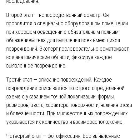
исследования.
Второй этап — непосредственный осмотр. Он
проводится в специально оборудованном помещении
при хорошем освещении с обязательным полным
обнажением тела для выявления всех имеющихся
повреждений. Эксперт последовательно осматривает
все анатомические области, фиксируя каждое
выявленное повреждение.
Третий этап — описание повреждений. Каждое
повреждение описывается по строго определенной
схеме с указанием точной локализации, формы,
размеров, цвета, характера поверхности, наличия отека
и болезненности. При множественных повреждениях
указывается их количество и взаиморасположение.
Четвертый этап — фотофиксация. Все выявленные