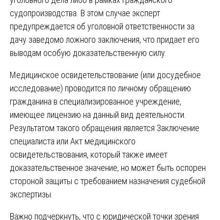
судопроизводства. В этом случае эксперт
предупреждается об уголовной ответственности за
дачу заведомо ложного заключения, что придает его
выводам особую доказательственную силу.
Медицинское освидетельствование (или досудебное
исследование) проводится по личному обращению
гражданина в специализированное учреждение,
имеющее лицензию на данный вид деятельности.
Результатом такого обращения является Заключение
специалиста или Акт медицинского
освидетельствования, который также имеет
доказательственное значение, но может быть оспорен
стороной защиты с требованием назначения судебной
экспертизы.
Важно подчеркнуть, что с юридической точки зрения