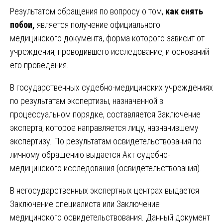
Результатом обращения по вопросу о том,
как снять
побои,
является получение официального
медицинского документа, форма которого зависит от
учреждения, проводившего исследование, и оснований
его проведения.
В государственных судебно-медицинских учреждениях
по результатам экспертизы, назначенной в
процессуальном порядке, составляется Заключение
эксперта, которое направляется лицу, назначившему
экспертизу. По результатам освидетельствования по
личному обращению выдается Акт судебно-
медицинского исследования (освидетельствования).
В негосударственных экспертных центрах выдается
Заключение специалиста или Заключение
медицинского освидетельствования. Данный документ