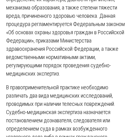
механизма образования, а также степени тяжести
вреда, причиненного здоровью человека. Данная
процедура регламентируется Федеральным законом
«Об основах охраны здоровья граждан в Российской
Федерации», приказами Министерства
здравоохранения Российской Федерации, а также
ведомственными нормативными актами,
регулирующими порядок проведения судебно-
медицинских экспертиз.
В правоприменительной практике необходимо
различать два вида медицинских исследований,
проводимых при наличии телесных повреждений.
Судебно-медицинская экспертиза назначается
постановлением дознавателя, следователя или
определением суда в рамках возбужденного
уголовного дела либо в рамках гражданского