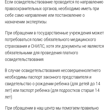
Если освидетельствование проводится по направлению
правоохранительных органов, необходимо иметь при
себе само направление или постановление о
назначении экспертизы.
При обращении в государственные учреждения может
потребоваться полис обязательного медицинского
страхования и СНИЛС, хотя эти документы не являются
обязательными для проведения платного
освидетельствования.
В случае освидетельствования несовершеннолетнего
необходимы паспорт законного представителя и
свидетельство о рождении ребенка (для детей до 14
лет) или паспорт ребенка (для подростков старше 14
лет).
При обращении в наш центр мы помогаем правильно