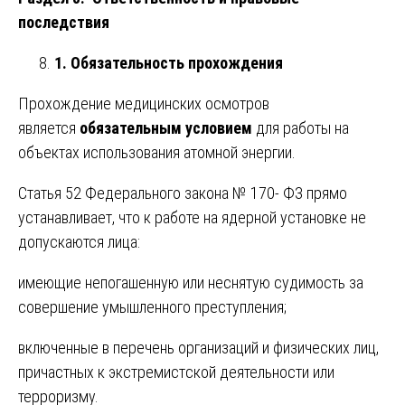
последствия
1. Обязательность прохождения
Прохождение медицинских осмотров
является
обязательным условием
для работы на
объектах использования атомной энергии.
Статья 52 Федерального закона № 170- ФЗ прямо
устанавливает, что к работе на ядерной установке не
допускаются лица:
имеющие непогашенную или неснятую судимость за
совершение умышленного преступления;
включенные в перечень организаций и физических лиц,
причастных к экстремистской деятельности или
терроризму.