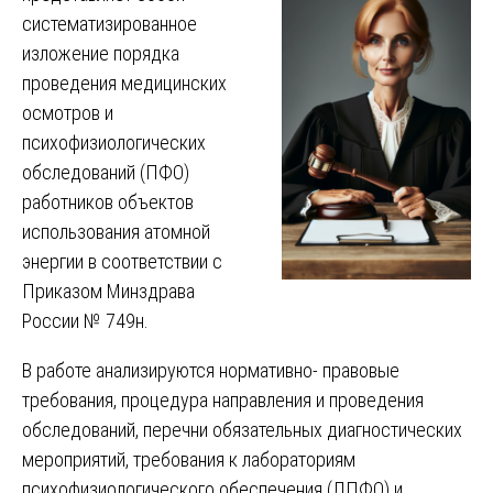
систематизированное
изложение порядка
проведения медицинских
осмотров и
психофизиологических
обследований (ПФО)
работников объектов
использования атомной
энергии в соответствии с
Приказом Минздрава
России № 749н.
В работе анализируются нормативно- правовые
требования, процедура направления и проведения
обследований, перечни обязательных диагностических
мероприятий, требования к лабораториям
психофизиологического обеспечения (ЛПФО) и