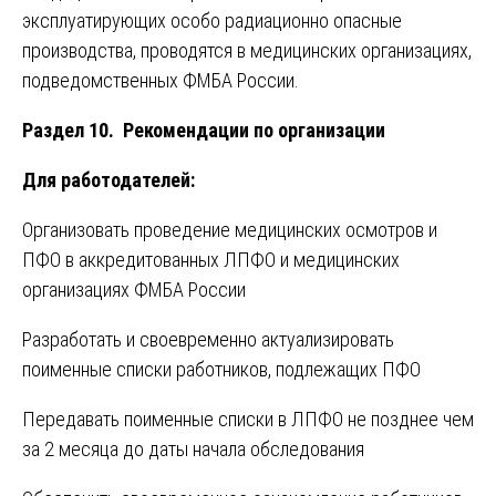
эксплуатирующих особо радиационно опасные
производства, проводятся в медицинских организациях,
подведомственных ФМБА России.
Раздел 10. Рекомендации по организации
Для работодателей:
Организовать проведение медицинских осмотров и
ПФО в аккредитованных ЛПФО и медицинских
организациях ФМБА России
Разработать и своевременно актуализировать
поименные списки работников, подлежащих ПФО
Передавать поименные списки в ЛПФО не позднее чем
за 2 месяца до даты начала обследования