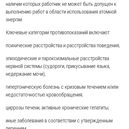
наличии которых работник не может быть допущен к
выполнению работ в области использования атомной
энергии.
Ключевые категории противопоказаний включают:
психические расстройства и расстройства поведения;
эпизодические и пароксизмальные расстройства
нервной системы (судороги, прикусывание языка,
недержание мочи);
гипертоническую болезнь с кризовым течением и/или
недостаточностью кровообращения;
циррозы печени, активные хронические гепатиты;
иные заболевания в соответствии с утвержденным
перечнем.