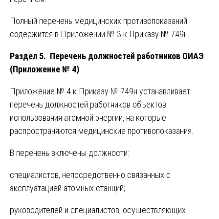
Полный перечень медицинских противопоказаний
содержится в Приложении № 3 к Приказу № 749н.
Раздел 5. Перечень должностей работников ОИАЭ
(Приложение № 4)
Приложение № 4 к Приказу № 749н устанавливает
перечень должностей работников объектов
использования атомной энергии, на которые
распространяются медицинские противопоказания.
В перечень включены должности:
специалистов, непосредственно связанных с
эксплуатацией атомных станций;
руководителей и специалистов, осуществляющих