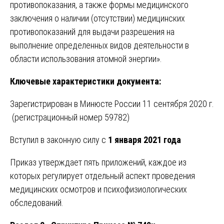
противопоказания, а также формы медицинского
заключения о наличии (отсутствии) медицинских
противопоказаний для выдачи разрешения на
выполнение определенных видов деятельности в
области использования атомной энергии».
Ключевые характеристики документа:
Зарегистрирован в Минюсте России 11 сентября 2020 г.
(регистрационный номер 59782)
Вступил в законную силу с
1 января 2021 года
Приказ утверждает пять приложений, каждое из
которых регулирует отдельный аспект проведения
медицинских осмотров и психофизиологических
обследований.