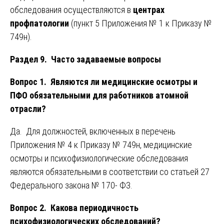
обследования осуществляются в
центрах
профпатологии
(пункт 5 Приложения № 1 к Приказу №
749н).
Раздел 9. Часто задаваемые вопросы
Вопрос 1. Являются ли медицинские осмотры и
ПФО обязательными для работников атомной
отрасли?
Да. Для должностей, включенных в перечень
Приложения № 4 к Приказу № 749н, медицинские
осмотры и психофизиологические обследования
являются обязательными в соответствии со статьей 27
Федерального закона № 170- ФЗ.
Вопрос 2. Какова периодичность
психофизиологических обследований?