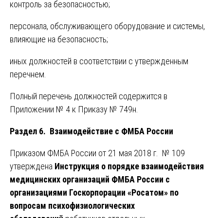
контроль за безопасностью;
персонала, обслуживающего оборудование и системы,
влияющие на безопасность;
иных должностей в соответствии с утвержденным
перечнем.
Полный перечень должностей содержится в
Приложении № 4 к Приказу № 749н.
Раздел 6. Взаимодействие с ФМБА России
Приказом ФМБА России от 21 мая 2018 г. № 109
утверждена
Инструкция о порядке взаимодействия
медицинских организаций ФМБА России с
организациями Госкорпорации «Росатом» по
вопросам психофизиологических