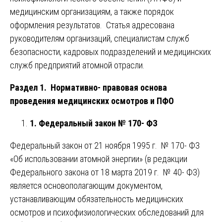
медицинским организациям, а также порядок
оформления результатов. Статья адресована
руководителям организаций, специалистам служб
безопасности, кадровых подразделений и медицинских
служб предприятий атомной отрасли.
Раздел 1. Нормативно- правовая основа
проведения медицинских осмотров и ПФО
1. Федеральный закон № 170- ФЗ
Федеральный закон от 21 ноября 1995 г. № 170- ФЗ
«Об использовании атомной энергии» (в редакции
Федерального закона от 18 марта 2019 г. № 40- ФЗ)
является основополагающим документом,
устанавливающим обязательность медицинских
осмотров и психофизиологических обследований для