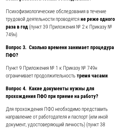
Психофизиологические обследования в течение
трудовой деятельности проводятся
не реже одного
раза в год
(пункт 39 Приложения № 2 к Приказу №
749н).
Вопрос 3. Сколько времени занимает процедура
ПФО?
Пункт 9 Приложения № 1 к Приказу № 749н
ограничивает продолжительность
тремя часами
.
Вопрос 4. Какие документы нужны для
прохождения ПФО при приеме на работу?
Для прохождения ПФО необходимо представить
направление от работодателя и паспорт (или иной
документ, удостоверяющий личность) (пункт 38