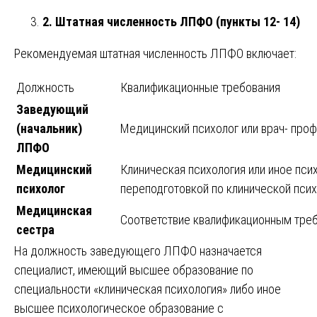
2. Штатная численность ЛПФО (пункты 12- 14)
Рекомендуемая штатная численность ЛПФО включает:
Должность
Квалификационные требования
Заведующий
(начальник)
Медицинский психолог или врач- проф
ЛПФО
Медицинский
Клиническая психология или иное пси
психолог
переподготовкой по клинической псих
Медицинская
Соответствие квалификационным треб
сестра
На должность заведующего ЛПФО назначается
специалист, имеющий высшее образование по
специальности «клиническая психология» либо иное
высшее психологическое образование с