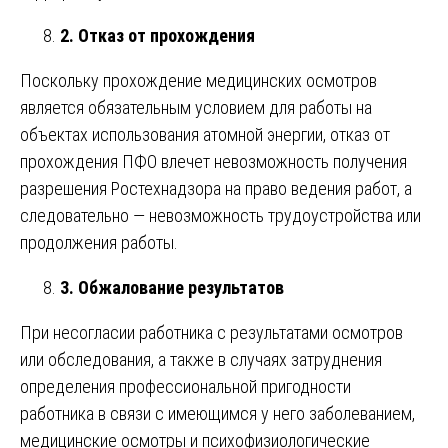
2. Отказ от прохождения
Поскольку прохождение медицинских осмотров
является обязательным условием для работы на
объектах использования атомной энергии, отказ от
прохождения ПФО влечет невозможность получения
разрешения Ростехнадзора на право ведения работ, а
следовательно — невозможность трудоустройства или
продолжения работы.
3. Обжалование результатов
При несогласии работника с результатами осмотров
или обследования, а также в случаях затруднения
определения профессиональной пригодности
работника в связи с имеющимся у него заболеванием,
медицинские осмотры и психофизиологические