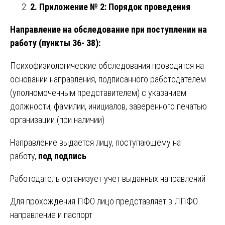
2. Приложение № 2: Порядок проведения
Направление на обследование при поступлении на
работу (пункты 36- 38):
Психофизиологические обследования проводятся на
основании направления, подписанного работодателем
(уполномоченным представителем) с указанием
должности, фамилии, инициалов, заверенного печатью
организации (при наличии)
Направление выдается лицу, поступающему на
работу,
под подпись
Работодатель организует учет выданных направлений
Для прохождения ПФО лицо представляет в ЛПФО
направление и паспорт