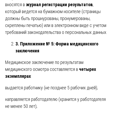
вносятся в
журнал регистрации результатов
,
который ведется на бумажном носителе (страницы
должны быть прошнурованы, пронумерованы,
скреплены печатью) или в электронном виде с учетом
требований законодательства о персональных данных.
3. Приложение № 5: Форма медицинского
заключения
Медицинское заключение по результатам
медицинского осмотра составляется в
четырех
экземплярах
:
выдается работнику (не позднее 5 рабочих дней);
направляется работодателю (хранится у работодателя
не менее 50 лет);