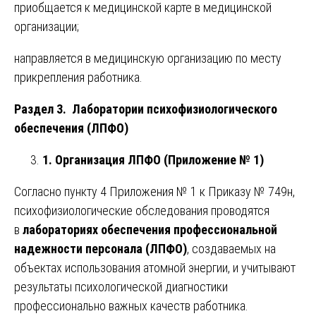
приобщается к медицинской карте в медицинской
организации;
направляется в медицинскую организацию по месту
прикрепления работника.
Раздел 3. Лаборатории психофизиологического
обеспечения (ЛПФО)
1. Организация ЛПФО (Приложение № 1)
Согласно пункту 4 Приложения № 1 к Приказу № 749н,
психофизиологические обследования проводятся
в
лабораториях обеспечения профессиональной
надежности персонала (ЛПФО)
, создаваемых на
объектах использования атомной энергии, и учитывают
результаты психологической диагностики
профессионально важных качеств работника.