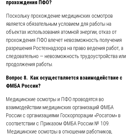
прохождения ПФО?
Поскольку прохождение медицинских осмотров
является обязательным условием для работы на
объектах использования атомной энергии, отказ от
прохождения ПФО влечет невозможность получения
разрешения Ростехнадзора на право ведения работ, а
следовательно — невозможность трудоустройства или
продолжения работы.
Вопрос 8. Как осуществляется взаимодействие с
ФМБА России?
Медицинские осмотры и ПФО проводятся во
взаимодействии медицинских организаций ФМБА
России с организациями Госкорпорации «Росатом» в
соответствии с Приказом ФМБА России № 109.
Медицинские осмотры в отношении работников,