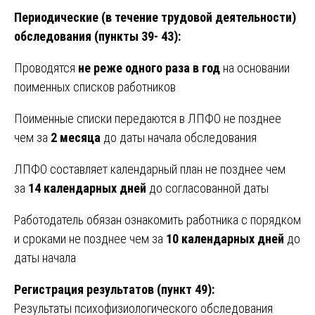
Периодические (в течение трудовой деятельности)
обследования (пункты 39- 43):
Проводятся
не реже одного раза в год
на основании
поименных списков работников
Поименные списки передаются в ЛПФО не позднее
чем за
2 месяца
до даты начала обследования
ЛПФО составляет календарный план не позднее чем
за
14 календарных дней
до согласованной даты
Работодатель обязан ознакомить работника с порядком
и сроками не позднее чем за
10 календарных дней
до
даты начала
Регистрация результатов (пункт 49):
Результаты психофизиологического обследования