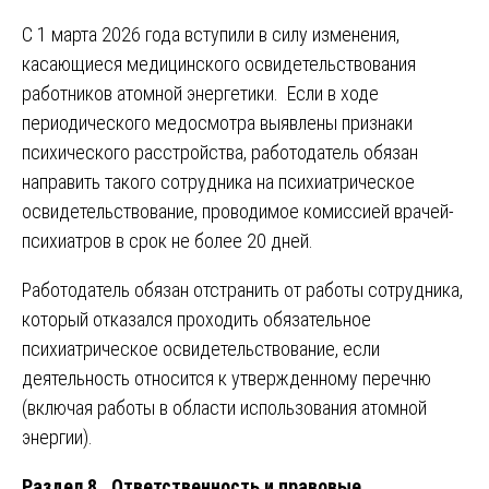
С 1 марта 2026 года вступили в силу изменения,
касающиеся медицинского освидетельствования
работников атомной энергетики. Если в ходе
периодического медосмотра выявлены признаки
психического расстройства, работодатель обязан
направить такого сотрудника на психиатрическое
освидетельствование, проводимое комиссией врачей-
психиатров в срок не более 20 дней.
Работодатель обязан отстранить от работы сотрудника,
который отказался проходить обязательное
психиатрическое освидетельствование, если
деятельность относится к утвержденному перечню
(включая работы в области использования атомной
энергии).
Раздел 8. Ответственность и правовые