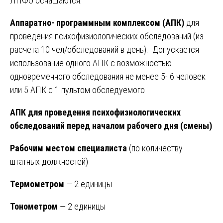
ЛПФО оснащаются:
Аппаратно- программным комплексом (АПК)
для
проведения психофизиологических обследований (из
расчета 10 чел/обследований в день). Допускается
использование одного АПК с возможностью
одновременного обследования не менее 5- 6 человек
или 5 АПК с 1 пультом обследуемого
АПК для проведения психофизиологических
обследований перед началом рабочего дня (смены)
Рабочим местом специалиста
(по количеству
штатных должностей)
Термометром
— 2 единицы
Тонометром
— 2 единицы