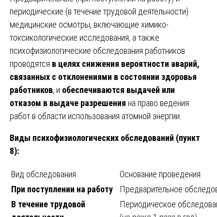
периодические (в течение трудовой деятельности)
медицинские осмотры, включающие химико-
токсикологические исследования, а также
психофизиологические обследования работников
проводятся
в целях снижения вероятности аварий,
связанных с отклонениями в состоянии здоровья
работников
, и
обеспечиваются выдачей или
отказом в выдаче разрешения
на право ведения
работ в области использования атомной энергии.
Виды психофизиологических обследований (пункт
8):
Вид обследования
Основание проведения
При поступлении на работу
Предварительное обследов
В течение трудовой
Периодическое обследова