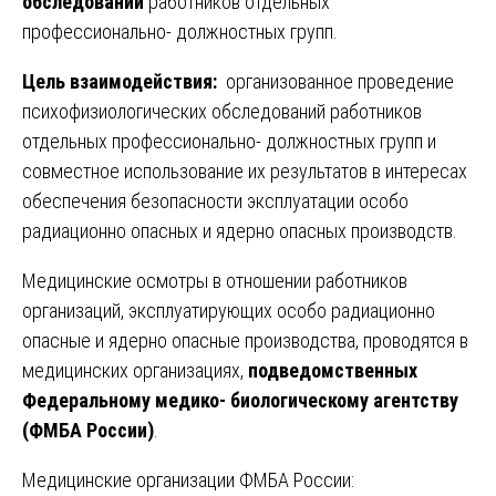
обследований
работников отдельных
профессионально- должностных групп.
Цель взаимодействия:
организованное проведение
психофизиологических обследований работников
отдельных профессионально- должностных групп и
совместное использование их результатов в интересах
обеспечения безопасности эксплуатации особо
радиационно опасных и ядерно опасных производств.
Медицинские осмотры в отношении работников
организаций, эксплуатирующих особо радиационно
опасные и ядерно опасные производства, проводятся в
медицинских организациях,
подведомственных
Федеральному медико- биологическому агентству
(ФМБА России)
.
Медицинские организации ФМБА России: