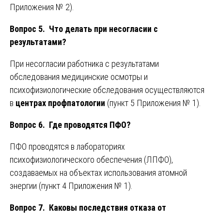
Приложения № 2).
Вопрос 5. Что делать при несогласии с
результатами?
При несогласии работника с результатами
обследования медицинские осмотры и
психофизиологические обследования осуществляются
в
центрах профпатологии
(пункт 5 Приложения № 1).
Вопрос 6. Где проводятся ПФО?
ПФО проводятся в лабораториях
психофизиологического обеспечения (ЛПФО),
создаваемых на объектах использования атомной
энергии (пункт 4 Приложения № 1).
Вопрос 7. Каковы последствия отказа от