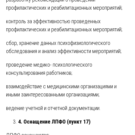
профилактических и реабилитационных мероприятий;
контроль за эффективностью проведенных
профилактических и реабилитационных мероприятий;
сбор, хранение данных психофизиологического
обследования и анализ эффективности мероприятий;
проведение медико- психологического
консультирования работников;
взаимодействие с медицинскими организациями и
иными заинтересованными организациями;
ведение учетной и отчетной документации.
4. Оснащение ЛПФО (пункт 17)