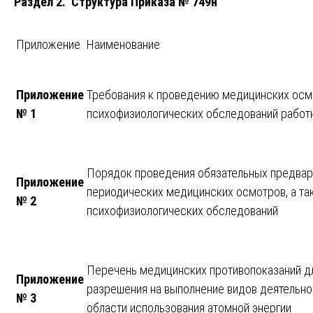
Раздел 2. Структура Приказа № 749н
Приложение
Наименование
Приложение
Требования к проведению медицинских осм
№ 1
психофизиологических обследований работ
Порядок проведения обязательных предвар
Приложение
периодических медицинских осмотров, а та
№ 2
психофизиологических обследований
Перечень медицинских противопоказаний д
Приложение
разрешения на выполнение видов деятельно
№ 3
области использования атомной энергии