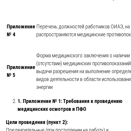
Приложение
Перечень должностей работников ОИАЭ, на
№ 4
распространяются медицинские противопок
Форма медицинского заключения о наличии
(отсутствии) медицинских противопоказаний
Приложение
выдачи разрешения на выполнение определ
№ 5
видов деятельности в области использовани
энергии
1. Приложение № 1: Требования к проведению
медицинских осмотров и ПФО
Цели проведения (пункт 2):
Предварительные (при поступлении на работу) и