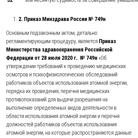
2. Приказ Минздрава России № 749н
Основным подзаконным актом, детально
регламентирующим процедуру, является
Приказ
Министерства здравоохранения Российской
Федерации от 28 июля 2020 г. № 749н
«Об
утверждении требований к проведению медицинских
осмотров и психофизиологических обследований
работников объектов использования атомной энергии,
порядка их проведения, перечня медицинских
противопоказаний для выдачи разрешения на
выполнение определенных видов деятельности в
области использования атомной энергии и перечня
должностей работников объектов использования
атомной энергии, на которые распространяются данные