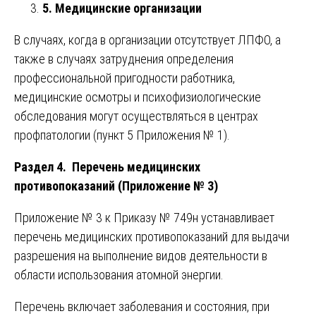
5. Медицинские организации
В случаях, когда в организации отсутствует ЛПФО, а
также в случаях затруднения определения
профессиональной пригодности работника,
медицинские осмотры и психофизиологические
обследования могут осуществляться в центрах
профпатологии (пункт 5 Приложения № 1).
Раздел 4. Перечень медицинских
противопоказаний (Приложение № 3)
Приложение № 3 к Приказу № 749н устанавливает
перечень медицинских противопоказаний для выдачи
разрешения на выполнение видов деятельности в
области использования атомной энергии.
Перечень включает заболевания и состояния, при