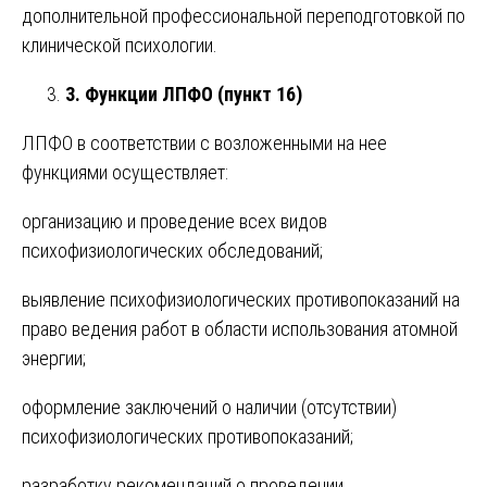
дополнительной профессиональной переподготовкой по
клинической психологии.
3. Функции ЛПФО (пункт 16)
ЛПФО в соответствии с возложенными на нее
функциями осуществляет:
организацию и проведение всех видов
психофизиологических обследований;
выявление психофизиологических противопоказаний на
право ведения работ в области использования атомной
энергии;
оформление заключений о наличии (отсутствии)
психофизиологических противопоказаний;
разработку рекомендаций о проведении