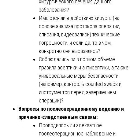
хирургического лечения данного
заболевания?
Имеются ли в действиях хирурга (на
основе анализа протокола операции,
описания, видеозаписи) технические
погрешности, и если да, то в чём
конкретно они выразились?
Соблюдались ли в полном объёме
правила асептики и антисептики, а также
универсальные меры безопасности
(например, контроль counted swabs и
инструментов перед завершением
операции)?
Вопросы по послеоперационному ведению и
причинно-следственным связям:
Проводилось ли адекватное
послеоперационное наблюдение и