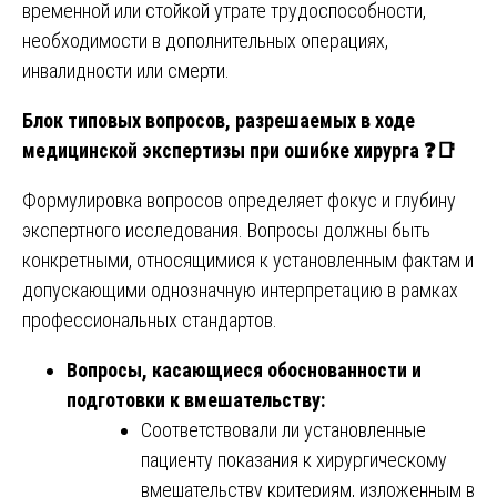
временной или стойкой утрате трудоспособности,
необходимости в дополнительных операциях,
инвалидности или смерти.
Блок типовых вопросов, разрешаемых в ходе
медицинской экспертизы при ошибке хирурга
❓📑
Формулировка вопросов определяет фокус и глубину
экспертного исследования. Вопросы должны быть
конкретными, относящимися к установленным фактам и
допускающими однозначную интерпретацию в рамках
профессиональных стандартов.
Вопросы, касающиеся обоснованности и
подготовки к вмешательству:
Соответствовали ли установленные
пациенту показания к хирургическому
вмешательству критериям, изложенным в