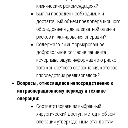
клинических рекомендациях?
Был ли проведён необходимый и
достаточный объём предоперационного
обследования для адекватной оценки
рисков и планирования операции?
Содержало ли информированное
добровольное согласие пациента
исчерпывающую информацию о риске
того конкретного осложнения, которое
впоследствии реализовалось?
Вопросы, относящиеся непосредственно к
интраоперационному периоду и технике
операции:
Соответствовали ли выбранный
хирургический доступ, метод и объём
операции утверждённым стандартам