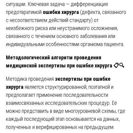
ситуации. Ключевая задача — дифференциация
предотвратимой
ошибки хирурга
(дефекта, связанного
с несоответствием действий стандарту) от
неизбежного риска или неустранимого осложнения,
связанного с течением основного заболевания или
индивидуальными особенностями организма пациента.
Методологический алгоритм проведения
медицинской экспертизы при ошибке хирурга
📋🔍
Методика проведения
экспертизы при ошибке
хирурга
является структурированной, поэтапной и
предполагает применение последовательности
взаимосвязанных исследовательских процедур. Её
можно представить в виде многоуровневой схемы, где
каждый последующий этап основывается на данных,
полученных и верифицированных на предыдущем.