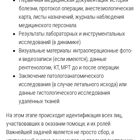
болезни, протокол операции, анестезиологическая
карта, листы назначений, журналы наблюдения
медицинского персонала.
Результаты лабораторных и инструментальных
исследований (в динамике).
Визуальные материалы: интраоперационные фото-
и видеозаписи (если имеются), данные
рентгенологии, КТ, МРТ до и после операции.
Заключение патологоанатомического
исследования (в случае летального исхода) или
данные гистологического исследования
удалённых тканей.
На этом этапе происходит идентификация всех лиц,
участвовавших в оказании помощи, и их ролей.
Важнейшей задачей является не просто сбор, а