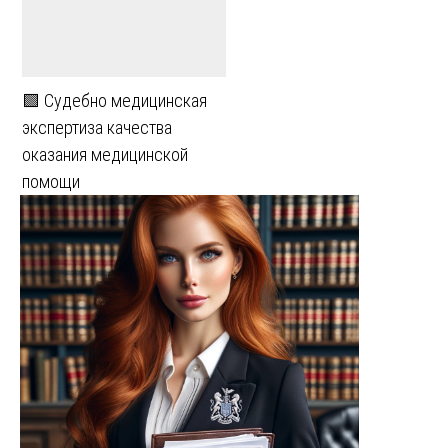
🟩 Судебно медицинская
экспертиза качества
оказания медицинской
помощи