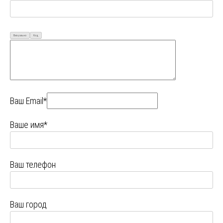
Визуально
Код
Ваш Email*
Ваше имя*
Ваш телефон
Ваш город