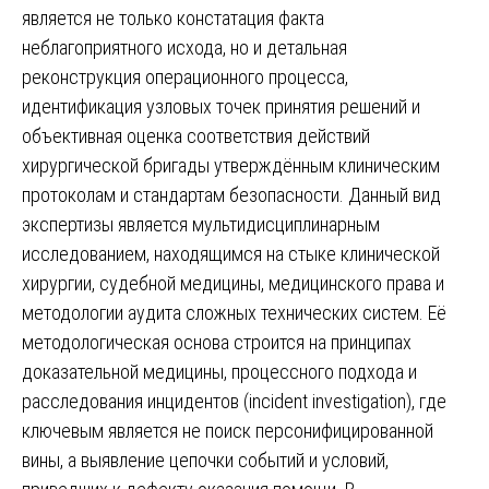
является не только констатация факта
неблагоприятного исхода, но и детальная
реконструкция операционного процесса,
идентификация узловых точек принятия решений и
объективная оценка соответствия действий
хирургической бригады утверждённым клиническим
протоколам и стандартам безопасности. Данный вид
экспертизы является мультидисциплинарным
исследованием, находящимся на стыке клинической
хирургии, судебной медицины, медицинского права и
методологии аудита сложных технических систем. Её
методологическая основа строится на принципах
доказательной медицины, процессного подхода и
расследования инцидентов (incident investigation), где
ключевым является не поиск персонифицированной
вины, а выявление цепочки событий и условий,