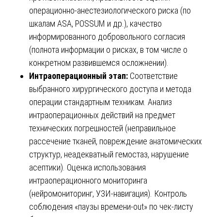
операционно-анестезиологического риска (по
шкалам ASA, POSSUM и др.), качество
информированного добровольного согласия
(полнота информации о рисках, в том числе о
конкретном развившемся осложнении).
Интраоперационный этап:
Соответствие
выбранного хирургического доступа и метода
операции стандартным техникам. Анализ
интраоперационных действий на предмет
технических погрешностей (неправильное
рассечение тканей, повреждение анатомических
структур, неадекватный гемостаз, нарушение
асептики). Оценка использования
интраоперационного мониторинга
(нейромониторинг, УЗИ-навигация). Контроль
соблюдения «паузы времени-out» по чек-листу