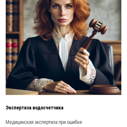
Экспертиза водосчетчика
Медицинская экспертиза при ошибке