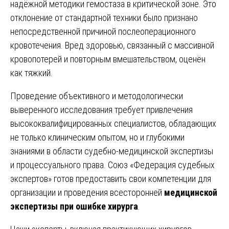
надёжной методики гемостаза в критической зоне. Это
отклонение от стандартной техники было признано
непосредственной причиной послеоперационного
кровотечения. Вред здоровью, связанный с массивной
кровопотерей и повторным вмешательством, оценён
как тяжкий.
Проведение объективного и методологически
выверенного исследования требует привлечения
высококвалифицированных специалистов, обладающих
не только клиническим опытом, но и глубокими
знаниями в области судебно-медицинской экспертизы
и процессуального права. Союз «Федерация судебных
экспертов» готов предоставить свои компетенции для
организации и проведения всесторонней
медицинской
экспертизы при ошибке хирурга
.