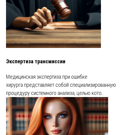
Экспертиза трансмиссии
Медицинская экспертиза при ошибке
хирурга представляет собой специализированную
процедуру системного анализа, целью кото…