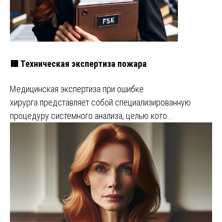
🟥 Техническая экспертиза пожара
Медицинская экспертиза при ошибке
хирурга представляет собой специализированную
процедуру системного анализа, целью кото…