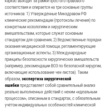
каркас выходит за рамки простого правового
соответствия и опирается на три основные группы
источников: 1) Утверждённые Минздравом РФ
клинические рекомендации (протоколы лечения) по
конкретным нозологиям и хирургическим
вмешательствам, которые служат основным
стандартом для сравнения; 2) Ведомственные порядки
оказания медицинской помощи, регламентирующие
организационные аспекты; 3) Международные
принципы безопасности хирургических вмешательств
(например, рекомендации ВОЗ по безопасной хирургии,
включающие использование чек-листов). Таким
образом,
экспертиза хирургической
ошибки
представляет собой сравнительный анализ
реально выполненных действий с неким «идеальным
процессом», описанным в стандартах, с обязательным
учётом индивидуальных особенностей клинической