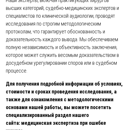
Наши эксперты, включая практикующих хирургов
высших категорий, судебно-медицинских экспертов и
специалистов по клинической аудиологии, проводят
исследования по строгим методологическим
протоколам, что гарантирует обоснованность и
доказательность каждого вывода. Мы обеспечиваем
полную независимость и объективность заключения,
которое может служить весомым доказательством в
досудебном урегулировании споров или в судебном
процессе.
Для получения подробной информации об условиях,
стоимости и сроках проведения исследования, а
также для ознакомления с методологическими
основами нашей работы, вы можете посетить
специализированный раздел нашего
сайта:
медицинская экспертиза при ошибке