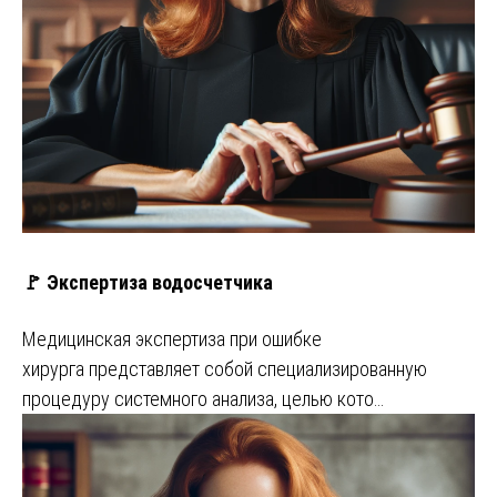
🚩 Экспертиза водосчетчика
Медицинская экспертиза при ошибке
хирурга представляет собой специализированную
процедуру системного анализа, целью кото…