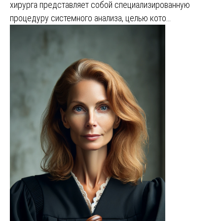
хирурга представляет собой специализированную
процедуру системного анализа, целью кото…