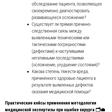
обследование пациента, позволяющее
своевременно диагностировать
развивающееся осложнение?
Существует ли прямая причинно-
следственная связь между
выявленными техническими или
тактическими погрешностями
(дефектами) и наступившими
негативными последствиями
(осложнение, ухудшение состояния)?
Какова степень тяжести вреда,
причинённого здоровью пациента в
результате выявленных дефектов
оказания медицинской помощи?
Практические кейсы применения методологии
медицинской экспертизы при ошибке хирурга
🗂
💼