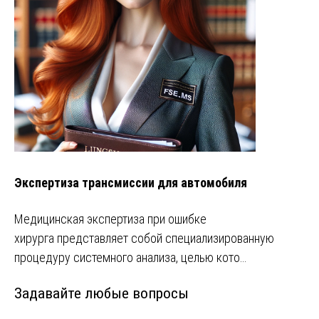
Экспертиза трансмиссии для автомобиля
Медицинская экспертиза при ошибке
хирурга представляет собой специализированную
процедуру системного анализа, целью кото…
Задавайте любые вопросы