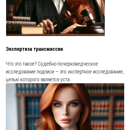
Экспертиза трансмиссии
Что это такое? Судебно-почерковедческое
исследование подписи — это экспертное исследование,
целью которого является уста…