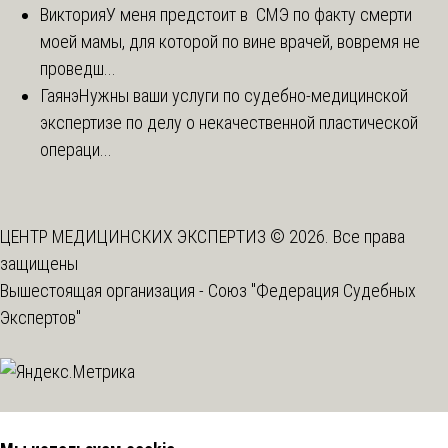
Виктория
У меня предстоит в СМЭ по факту смерти
моей мамы, для которой по вине врачей, вовремя не
проведш...
Гаянэ
Нужны ваши услуги по судебно-медицинской
экспертизе по делу о некачественной пластической
операци...
ЦЕНТР МЕДИЦИНСКИХ ЭКСПЕРТИЗ © 2026. Все права
защищены
Вышестоящая организация -
Союз "Федерация Судебных
Экспертов"