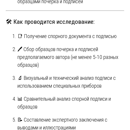
образцами почерка и подписей
🛠️ Как проводится исследование:
📑 Получение спорного документа с подписью
🖊️ Сбор образцов почерка и подписей
предполагаемого автора (не менее 5-10 разных
образцов)
🔬 Визуальный и технический анализ подписи с
использованием специальных приборов
📊 Сравнительный анализ спорной подписи и
образцов
📝 Составление экспертного заключения с
выводами и иллюстрациями