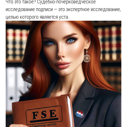
Что это такое? Судебно-почерковедческое
исследование подписи — это экспертное исследование,
целью которого является уста…