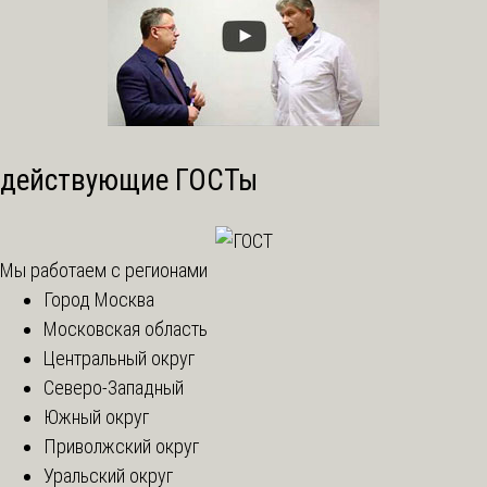
действующие ГОСТы
Мы работаем с регионами
Город Москва
Московская область
Центральный округ
Северо-Западный
Южный округ
Приволжский округ
Уральский округ