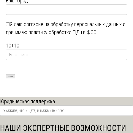
Ваш город
Я даю
согласие на обработку персональных данных
и
принимаю
политику обработки ПДн в ФСЭ
10
+
10
=
Юридическая поддержка
НАШИ ЭКСПЕРТНЫЕ ВОЗМОЖНОСТИ