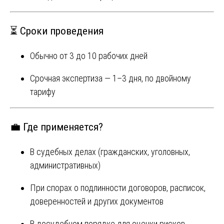
⏳ Сроки проведения
Обычно от 3 до 10 рабочих дней
Срочная экспертиза — 1–3 дня, по двойному
тарифу
💼 Где применяется?
В судебных делах (гражданских, уголовных,
административных)
При спорах о подлинности договоров, расписок,
доверенностей и других документов
В досудебном порядке для оценки рисков