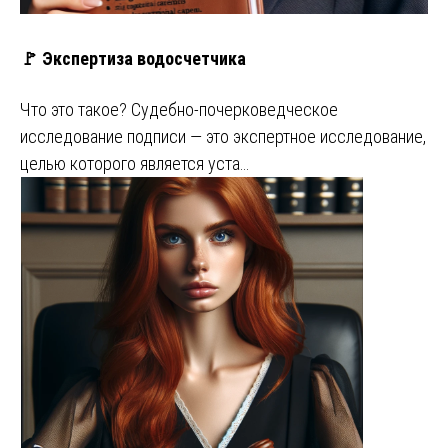
🚩 Экспертиза водосчетчика
Что это такое? Судебно-почерковедческое
исследование подписи — это экспертное исследование,
целью которого является уста…