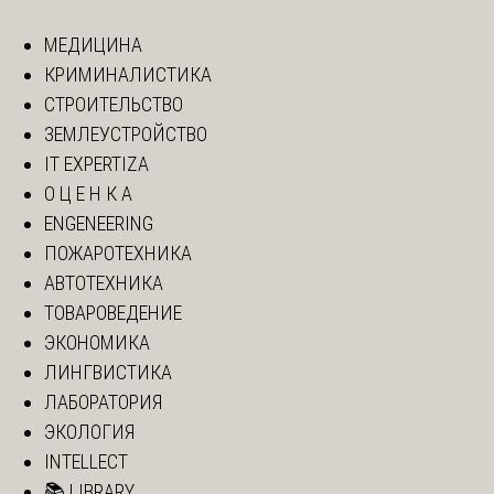
МЕДИЦИНА
КРИМИНАЛИСТИКА
СТРОИТЕЛЬСТВО
ЗЕМЛЕУСТРОЙСТВО
IT EXPERTIZA
О Ц Е Н К А
ENGENEERING
ПОЖАРОТЕХНИКА
АВТОТЕХНИКА
ТОВАРОВЕДЕНИЕ
ЭКОНОМИКА
ЛИНГВИСТИКА
ЛАБОРАТОРИЯ
ЭКОЛОГИЯ
INTELLECT
📚 LIBRARY