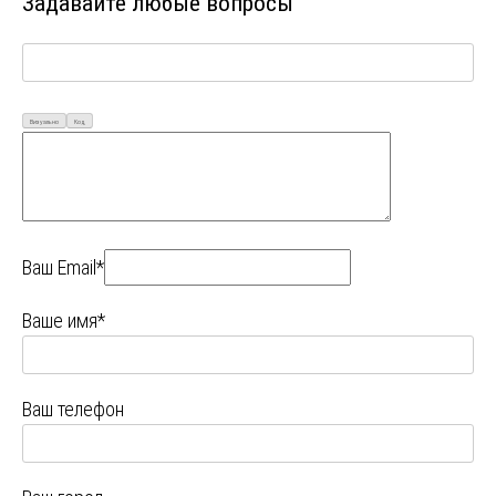
Задавайте любые вопросы
Визуально
Код
Ваш Email*
Ваше имя*
Ваш телефон