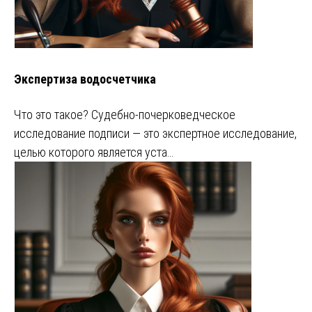
Экспертиза водосчетчика
Что это такое? Судебно-почерковедческое
исследование подписи — это экспертное исследование,
целью которого является уста…