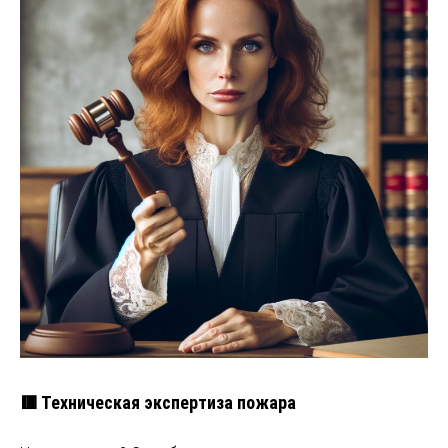
🟥 Техническая экспертиза пожара