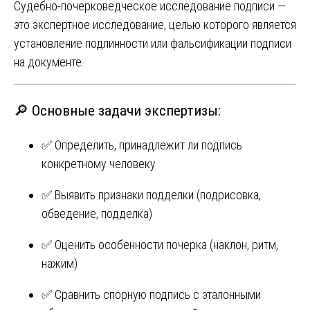
Судебно-почерковедческое исследование подписи —
это экспертное исследование, целью которого является
установление подлинности или фальсификации подписи
на документе.
🔎 Основные задачи экспертизы:
✅ Определить, принадлежит ли подпись
конкретному человеку
✅ Выявить признаки подделки (подрисовка,
обведение, подделка)
✅ Оценить особенности почерка (наклон, ритм,
нажим)
✅ Сравнить спорную подпись с эталонными