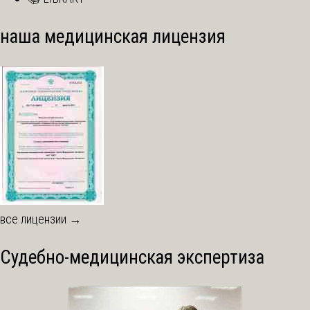
наша медицинская лицензия
все лицензии →
Судебно-медицинская экспертиза