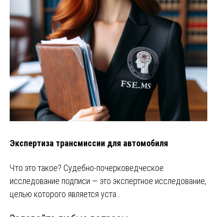
Экспертиза трансмиссии для автомобиля
Что это такое? Судебно-почерковедческое
исследование подписи — это экспертное исследование,
целью которого является уста…