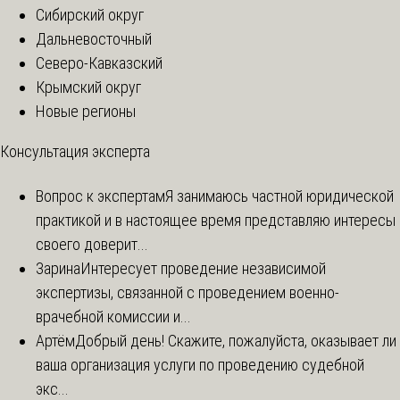
Сибирский округ
Дальневосточный
Северо-Кавказский
Крымский округ
Новые регионы
Консультация эксперта
Вопрос к экспертам
Я занимаюсь частной юридической
практикой и в настоящее время представляю интересы
своего доверит...
Зарина
Интересует проведение независимой
экспертизы, связанной с проведением военно-
врачебной комиссии и...
Артём
Добрый день! Скажите, пожалуйста, оказывает ли
ваша организация услуги по проведению судебной
экс...