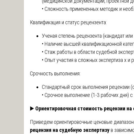
(медицинской документации, проектной до
• Сложность примененных методик и необ
Квалификация и статус рецензента:
Ученая степень рецензента (кандидат или 
• Наличие высшей квалификационной катег
• Стаж работы в области судебной экспер
• Опыт участия в сложных экспертиза х и 
Срочность выполнения:
Стандартный срок выполнения рецензии (о
• Срочное выполнение (1-3 рабочих дня)
▶️
Ориентировочная стоимость рецензии на 
Приведем ориентировочные ценовые диапазоны
рецензия на судебную экспертизу
в зависимо