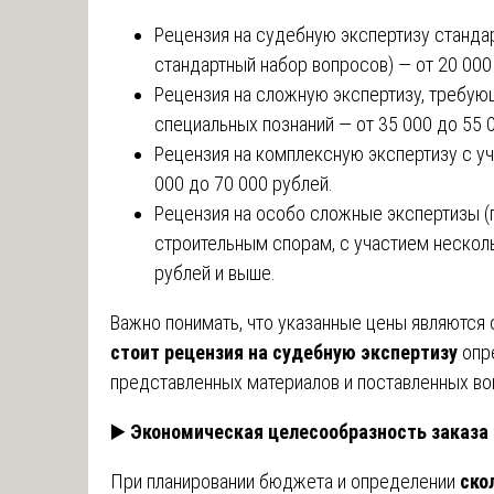
Рецензия на судебную экспертизу станда
стандартный набор вопросов) — от 20 000
Рецензия на сложную экспертизу, требую
специальных познаний — от 35 000 до 55 
Рецензия на комплексную экспертизу с у
000 до 70 000 рублей.
Рецензия на особо сложные экспертизы (
строительным спорам, с участием несколь
рублей и выше.
Важно понимать, что указанные цены являются
стоит рецензия на судебную экспертизу
опре
представленных материалов и поставленных во
▶️
Экономическая целесообразность заказа
При планировании бюджета и определении
ско