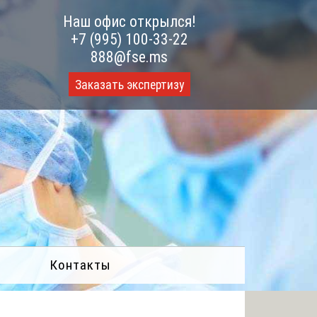
Наш офис открылся!
+7 (995) 100-33-22
888@fse.ms
Заказать экспертизу
Контакты