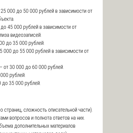
 25 000 до 50 000 рублей в зависимости от
бъекта.
 до 45 000 рублей в зависимости от
лиза видеозаписей.
00 до 35 000 рублей.
5 000 до 55 000 рублей в зависимости от
— от 30 000 до 60 000 рублей.
 000 рублей.
 до 35 000 рублей.
 страниц, сложность описательной части).
ами вопросов и полнота ответов на них.
объема дополнительных материалов