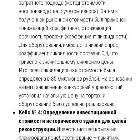
затратного подхода (метод стоимости
воспроизводства с учетом износа). Затем к
полученной рыночной стоимости был применен
понижающий коэффициент, отражающий
срочность продажи (коэффициент ликвидности).
Для оборудования, имеющего низкий спрос,
коэффициент ликвидности составил 0,4, что
привело к значительному снижению цены.
Итоговая ликвидационная стоимость была
определена в 85 миллионов рублей. На основании
нашего заключения конкурсный управляющий
установил начальную цену на торгах, и
оборудование было успешно реализовано.
Кейс № 4: Определение инвестиционной
стоимости исторического здания для целей
реконструкции.
Инвестиционная компания
планировала приобрести здание — памятник