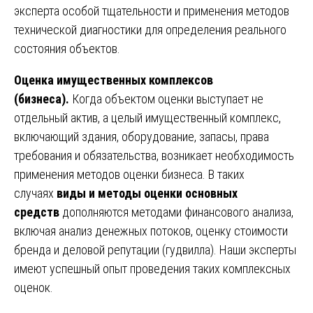
эксперта особой тщательности и применения методов
технической диагностики для определения реального
состояния объектов.
Оценка имущественных комплексов
(бизнеса).
Когда объектом оценки выступает не
отдельный актив, а целый имущественный комплекс,
включающий здания, оборудование, запасы, права
требования и обязательства, возникает необходимость
применения методов оценки бизнеса. В таких
случаях
виды и методы оценки основных
средств
дополняются методами финансового анализа,
включая анализ денежных потоков, оценку стоимости
бренда и деловой репутации (гудвилла). Наши эксперты
имеют успешный опыт проведения таких комплексных
оценок.