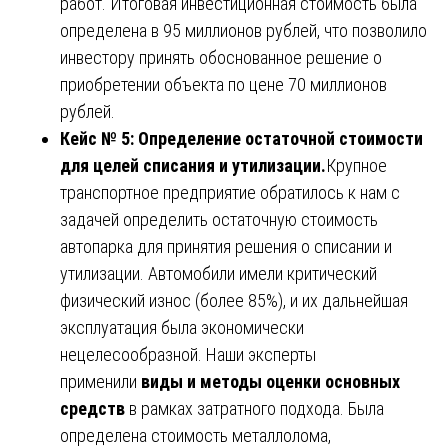
работ. Итоговая инвестиционная стоимость была
определена в 95 миллионов рублей, что позволило
инвестору принять обоснованное решение о
приобретении объекта по цене 70 миллионов
рублей.
Кейс № 5: Определение остаточной стоимости
для целей списания и утилизации.
Крупное
транспортное предприятие обратилось к нам с
задачей определить остаточную стоимость
автопарка для принятия решения о списании и
утилизации. Автомобили имели критический
физический износ (более 85%), и их дальнейшая
эксплуатация была экономически
нецелесообразной. Наши эксперты
применили
виды и методы оценки основных
средств
в рамках затратного подхода. Была
определена стоимость металлолома,