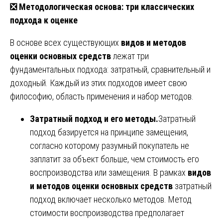
❎
Методологическая основа: три классических
подхода к оценке
В основе всех существующих
видов и методов
оценки основных средств
лежат три
фундаментальных подхода: затратный, сравнительный и
доходный. Каждый из этих подходов имеет свою
философию, область применения и набор методов.
Затратный подход и его методы.
Затратный
подход базируется на принципе замещения,
согласно которому разумный покупатель не
заплатит за объект больше, чем стоимость его
воспроизводства или замещения. В рамках
видов
и методов оценки основных средств
затратный
подход включает несколько методов. Метод
стоимости воспроизводства предполагает