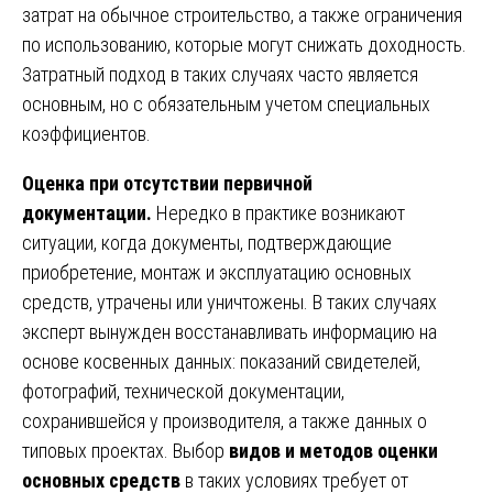
затрат на обычное строительство, а также ограничения
по использованию, которые могут снижать доходность.
Затратный подход в таких случаях часто является
основным, но с обязательным учетом специальных
коэффициентов.
Оценка при отсутствии первичной
документации.
Нередко в практике возникают
ситуации, когда документы, подтверждающие
приобретение, монтаж и эксплуатацию основных
средств, утрачены или уничтожены. В таких случаях
эксперт вынужден восстанавливать информацию на
основе косвенных данных: показаний свидетелей,
фотографий, технической документации,
сохранившейся у производителя, а также данных о
типовых проектах. Выбор
видов и методов оценки
основных средств
в таких условиях требует от