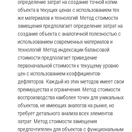
определение затрат на создание точной копии
объекта в текущих ценах с использованием тех
же материалов и технологий. Метод стоимости
замещения предполагает определение затрат на
создание объекта с аналогичной полезностью с
использованием современных материалов и
технологий. Метод индексации балансовой
стоимости предполагает приведение
первоначальной стоимости к текущему уровню
цен с использованием коэффициентов-
дефляторов. Каждый из этих методов имеет свои
преимущества и ограничения. Метод стоимости
воспроизводства наиболее точен для уникальных
объектов, не имеющих аналогов на рынке, но
требует детального анализа всех элементов
затрат. Метод стоимости замещения
предпочтителен для объектов с функциональным