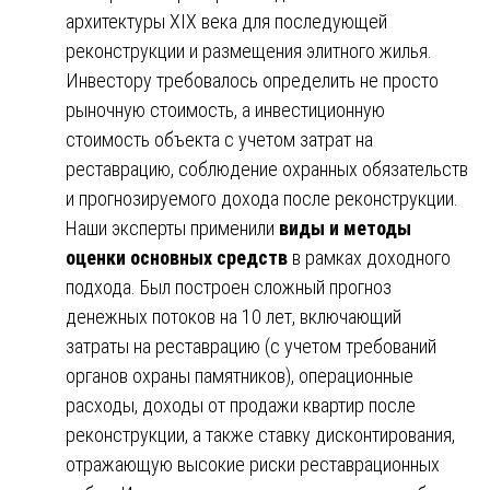
архитектуры XIX века для последующей
реконструкции и размещения элитного жилья.
Инвестору требовалось определить не просто
рыночную стоимость, а инвестиционную
стоимость объекта с учетом затрат на
реставрацию, соблюдение охранных обязательств
и прогнозируемого дохода после реконструкции.
Наши эксперты применили
виды и методы
оценки основных средств
в рамках доходного
подхода. Был построен сложный прогноз
денежных потоков на 10 лет, включающий
затраты на реставрацию (с учетом требований
органов охраны памятников), операционные
расходы, доходы от продажи квартир после
реконструкции, а также ставку дисконтирования,
отражающую высокие риски реставрационных