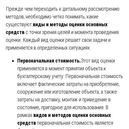
Прежде чем переходить к детальному рассмотрению
методов, необходимо четко понимать, какие
существуют
виды и методы оценки основных
средств
с точки зрения целей и момента проведения
оценки. Каждый вид оценки решает свои задачи и
применяется в определенных ситуациях.
Первоначальная стоимость.
Этот вид оценки
применяется в момент принятия объекта к
бухгалтерскому учету. Первоначальная стоимость
включает фактические затраты на приобретение,
сооружение или изготовление объекта, а также
затраты на доставку, монтаж и приведение в
состояние, пригодное для использования. В
рамках
видов и методов оценки основных
средств
первоначальная стоимость является