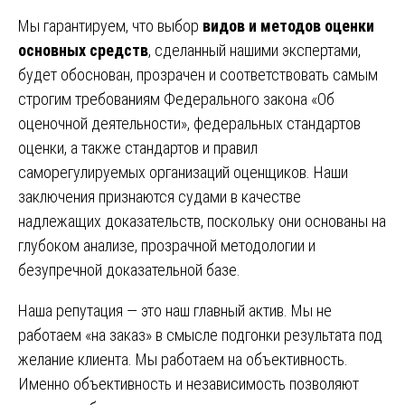
Мы гарантируем, что выбор
видов и методов оценки
основных средств
, сделанный нашими экспертами,
будет обоснован, прозрачен и соответствовать самым
строгим требованиям Федерального закона «Об
оценочной деятельности», федеральных стандартов
оценки, а также стандартов и правил
саморегулируемых организаций оценщиков. Наши
заключения признаются судами в качестве
надлежащих доказательств, поскольку они основаны на
глубоком анализе, прозрачной методологии и
безупречной доказательной базе.
Наша репутация — это наш главный актив. Мы не
работаем «на заказ» в смысле подгонки результата под
желание клиента. Мы работаем на объективность.
Именно объективность и независимость позволяют