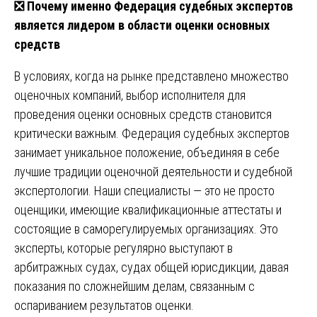
❎
Почему именно Федерация судебных экспертов
является лидером в области оценки основных
средств
В условиях, когда на рынке представлено множество
оценочных компаний, выбор исполнителя для
проведения оценки основных средств становится
критически важным. Федерация судебных экспертов
занимает уникальное положение, объединяя в себе
лучшие традиции оценочной деятельности и судебной
экспертологии. Наши специалисты — это не просто
оценщики, имеющие квалификационные аттестаты и
состоящие в саморегулируемых организациях. Это
эксперты, которые регулярно выступают в
арбитражных судах, судах общей юрисдикции, давая
показания по сложнейшим делам, связанным с
оспариванием результатов оценки.