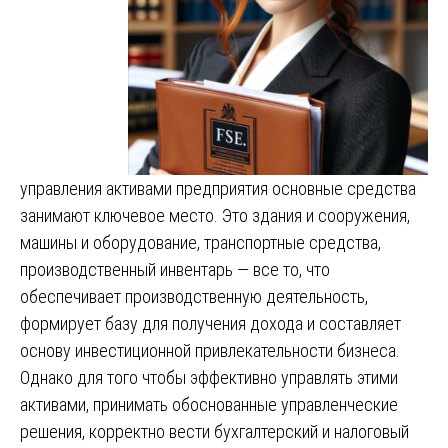
управления активами предприятия основные средства
занимают ключевое место. Это здания и сооружения,
машины и оборудование, транспортные средства,
производственный инвентарь — все то, что
обеспечивает производственную деятельность,
формирует базу для получения дохода и составляет
основу инвестиционной привлекательности бизнеса.
Однако для того чтобы эффективно управлять этими
активами, принимать обоснованные управленческие
решения, корректно вести бухгалтерский и налоговый