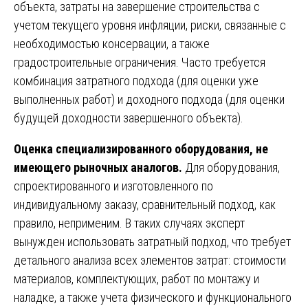
объекта, затраты на завершение строительства с
учетом текущего уровня инфляции, риски, связанные с
необходимостью консервации, а также
градостроительные ограничения. Часто требуется
комбинация затратного подхода (для оценки уже
выполненных работ) и доходного подхода (для оценки
будущей доходности завершенного объекта).
Оценка специализированного оборудования, не
имеющего рыночных аналогов.
Для оборудования,
спроектированного и изготовленного по
индивидуальному заказу, сравнительный подход, как
правило, неприменим. В таких случаях эксперт
вынужден использовать затратный подход, что требует
детального анализа всех элементов затрат: стоимости
материалов, комплектующих, работ по монтажу и
наладке, а также учета физического и функционального