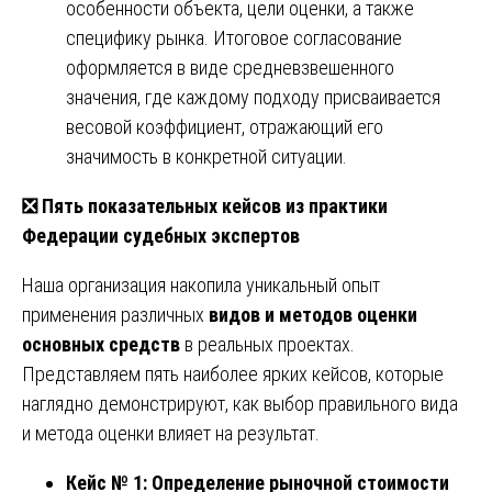
особенности объекта, цели оценки, а также
специфику рынка. Итоговое согласование
оформляется в виде средневзвешенного
значения, где каждому подходу присваивается
весовой коэффициент, отражающий его
значимость в конкретной ситуации.
❎
Пять показательных кейсов из практики
Федерации судебных экспертов
Наша организация накопила уникальный опыт
применения различных
видов и методов оценки
основных средств
в реальных проектах.
Представляем пять наиболее ярких кейсов, которые
наглядно демонстрируют, как выбор правильного вида
и метода оценки влияет на результат.
Кейс № 1: Определение рыночной стоимости