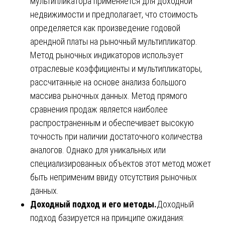
мультипликатора применяется для доходной
недвижимости и предполагает, что стоимость
определяется как произведение годовой
арендной платы на рыночный мультипликатор.
Метод рыночных индикаторов использует
отраслевые коэффициенты и мультипликаторы,
рассчитанные на основе анализа большого
массива рыночных данных. Метод прямого
сравнения продаж является наиболее
распространенным и обеспечивает высокую
точность при наличии достаточного количества
аналогов. Однако для уникальных или
специализированных объектов этот метод может
быть неприменим ввиду отсутствия рыночных
данных.
Доходный подход и его методы.
Доходный
подход базируется на принципе ожидания: