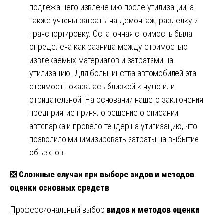
подлежащего извлечению после утилизации, а
также учтены затраты на демонтаж, разделку и
транспортировку. Остаточная стоимость была
определена как разница между стоимостью
извлекаемых материалов и затратами на
утилизацию. Для большинства автомобилей эта
стоимость оказалась близкой к нулю или
отрицательной. На основании нашего заключения
предприятие приняло решение о списании
автопарка и провело тендер на утилизацию, что
позволило минимизировать затраты на выбытие
объектов.
❎
Сложные случаи при выборе видов и методов
оценки основных средств
Профессиональный выбор
видов и методов оценки