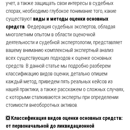
учет, а также защищать свои интересы в судебных
спорах, необходимо глубокое понимание того, какие
существуют
виды и методы оценки основных
средств
. Федерация судебных экспертов, обладая
многолетним опытом в области оценочной
деятельности и судебной экспертологии, представляет
вашему вниманию комплексный экспертный анализ
всех существующих подходов к оценке основных
средств. В данной статье мы подробно разберем
классификацию видов оценки, детально опишем
каждый метод, приведем пять реальных кейсов из
нашей практики, а также расскажем о сложных случаях,
с которыми сталкиваются эксперты при определении
стоимости внеоборотных активов.
❎
Классификация видов оценки основных средств:
от первоначальной до ликвидационной