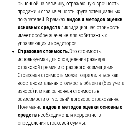
рыночной на величину, отражающую срочность
продажи и ограниченность круга потенциальных
покупателей. В рамках
видов и методов оценки
основных средств
ликвидационная стоимость
имеет особое значение для арбитражных
управляющих и кредиторов.
Страховая стоимость.
Это стоимость,
используемая для определения размера
страховой премии и страхового возмещения.
Страховая стоимость может определяться как
восстановительная стоимость объекта (без учета
износа) или как рыночная стоимость в
зависимости от условий договора страхования.
Понимание
видов и методов оценки основных
средств
необходимо для корректного
определения страховой суммы.