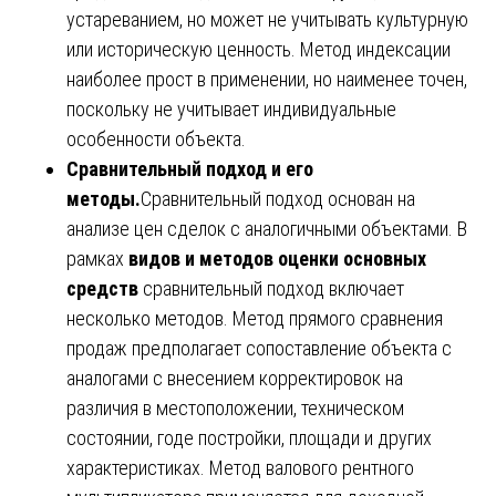
устареванием, но может не учитывать культурную
или историческую ценность. Метод индексации
наиболее прост в применении, но наименее точен,
поскольку не учитывает индивидуальные
особенности объекта.
Сравнительный подход и его
методы.
Сравнительный подход основан на
анализе цен сделок с аналогичными объектами. В
рамках
видов и методов оценки основных
средств
сравнительный подход включает
несколько методов. Метод прямого сравнения
продаж предполагает сопоставление объекта с
аналогами с внесением корректировок на
различия в местоположении, техническом
состоянии, годе постройки, площади и других
характеристиках. Метод валового рентного