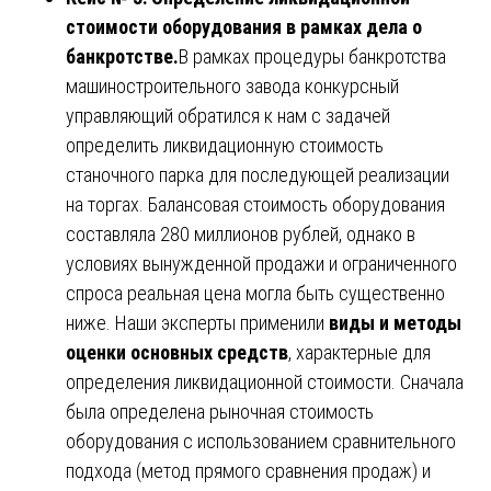
стоимости оборудования в рамках дела о
банкротстве.
В рамках процедуры банкротства
машиностроительного завода конкурсный
управляющий обратился к нам с задачей
определить ликвидационную стоимость
станочного парка для последующей реализации
на торгах. Балансовая стоимость оборудования
составляла 280 миллионов рублей, однако в
условиях вынужденной продажи и ограниченного
спроса реальная цена могла быть существенно
ниже. Наши эксперты применили
виды и методы
оценки основных средств
, характерные для
определения ликвидационной стоимости. Сначала
была определена рыночная стоимость
оборудования с использованием сравнительного
подхода (метод прямого сравнения продаж) и