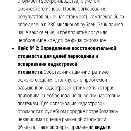
стоимости воспроизводства) с учетом
физического износа. После согласования
результатов рыночная стоимость комплекса была
определена в 380 миллионов рублей. Банк принял
наше заключение, и предприятие получило
необходимое кредитное финансирование.
Кейс № 2: Определение восстановительной
стоимости для целей переоценки и
оспаривания кадастровой
стоимости.
Собственник административно-
офисного здания столкнулся с проблемой
завышенной кадастровой стоимости, которая
приводила к необоснованно высоким налоговым
платежам. Для оспаривания кадастровой
стоимости в судебном порядке потребовалась
независимая оценка рыночной стоимости
объекта. Наши эксперты применили
виды и