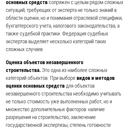
основных средств
сопряжен с целым рядом сложных
ситуаций, требующих от эксперта не только знаний в
области оценки, но и понимания отраслевой специфики,
бухгалтерского учета, налогового законодательства, а
также судебной практики. Федерация судебных
экспертов выделяет несколько категорий таких
сложных случаев.
Оценка объектов незавершенного
строительства.
Это одна из наиболее сложных
категорий объектов. При выборе
видов и методов
оценки основных средств
для объектов
незавершенного строительства необходимо учитывать
не только стоимость уже выполненных работ, но и
множество дополнительных факторов: наличие
разрешения на строительство, заключение
государственной экспертизы, степень готовности