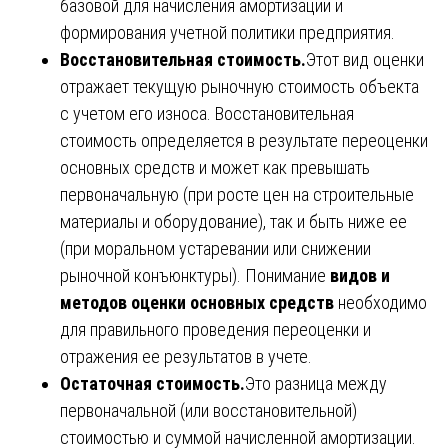
базовой для начисления амортизации и
формирования учетной политики предприятия.
Восстановительная стоимость.
Этот вид оценки
отражает текущую рыночную стоимость объекта
с учетом его износа. Восстановительная
стоимость определяется в результате переоценки
основных средств и может как превышать
первоначальную (при росте цен на строительные
материалы и оборудование), так и быть ниже ее
(при моральном устаревании или снижении
рыночной конъюнктуры). Понимание
видов и
методов оценки основных средств
необходимо
для правильного проведения переоценки и
отражения ее результатов в учете.
Остаточная стоимость.
Это разница между
первоначальной (или восстановительной)
стоимостью и суммой начисленной амортизации.