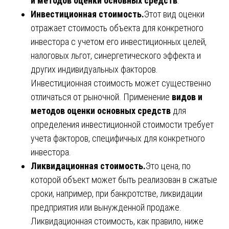
и методов оценки основных средств
.
Инвестиционная стоимость.
Этот вид оценки
отражает стоимость объекта для конкретного
инвестора с учетом его инвестиционных целей,
налоговых льгот, синергетического эффекта и
других индивидуальных факторов.
Инвестиционная стоимость может существенно
отличаться от рыночной. Применение
видов и
методов оценки основных средств
для
определения инвестиционной стоимости требует
учета факторов, специфичных для конкретного
инвестора.
Ликвидационная стоимость.
Это цена, по
которой объект может быть реализован в сжатые
сроки, например, при банкротстве, ликвидации
предприятия или вынужденной продаже.
Ликвидационная стоимость, как правило, ниже