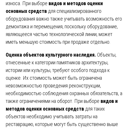
износа. При выборе
видов и методов оценки
основных средств
для специализированного
оборудования важно также учитывать возможность его
демонтажа и перемещения, поскольку оборудование,
являющееся частью технологической линии, может
иметь меньшую стоимость при продаже отдельно.
Оценка объектов культурного наследия.
Объекты,
отнесенные к категории памятников архитектуры,
истории или культуры, требуют особого подхода к
оценке. Их стоимость может быть ограничена
невозможностью проведения реконструкции,
необходимостью соблюдения охранных обязательств, а
также ограничениями на оборот. При выборе
видов и
методов оценки основных средств
для таких
объектов необходимо учитывать затраты на
реставрацию, которые могут быть существенно выше