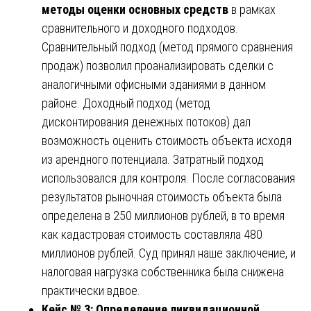
методы оценки основных средств
в рамках
сравнительного и доходного подходов.
Сравнительный подход (метод прямого сравнения
продаж) позволил проанализировать сделки с
аналогичными офисными зданиями в данном
районе. Доходный подход (метод
дисконтирования денежных потоков) дал
возможность оценить стоимость объекта исходя
из арендного потенциала. Затратный подход
использовался для контроля. После согласования
результатов рыночная стоимость объекта была
определена в 250 миллионов рублей, в то время
как кадастровая стоимость составляла 480
миллионов рублей. Суд принял наше заключение, и
налоговая нагрузка собственника была снижена
практически вдвое.
Кейс № 3: Определение ликвидационной