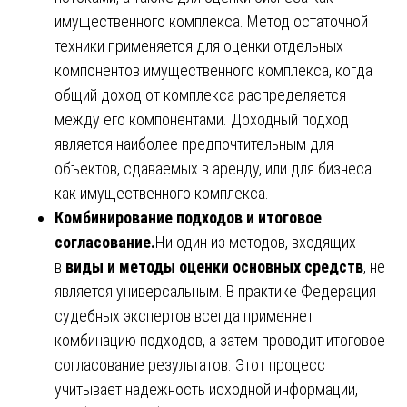
имущественного комплекса. Метод остаточной
техники применяется для оценки отдельных
компонентов имущественного комплекса, когда
общий доход от комплекса распределяется
между его компонентами. Доходный подход
является наиболее предпочтительным для
объектов, сдаваемых в аренду, или для бизнеса
как имущественного комплекса.
Комбинирование подходов и итоговое
согласование.
Ни один из методов, входящих
в
виды и методы оценки основных средств
, не
является универсальным. В практике Федерация
судебных экспертов всегда применяет
комбинацию подходов, а затем проводит итоговое
согласование результатов. Этот процесс
учитывает надежность исходной информации,