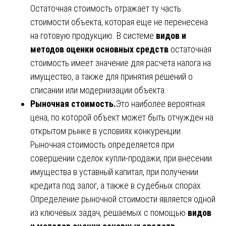
Остаточная стоимость отражает ту часть
стоимости объекта, которая еще не перенесена
на готовую продукцию. В системе
видов и
методов оценки основных средств
остаточная
стоимость имеет значение для расчета налога на
имущество, а также для принятия решений о
списании или модернизации объекта.
Рыночная стоимость.
Это наиболее вероятная
цена, по которой объект может быть отчужден на
открытом рынке в условиях конкуренции.
Рыночная стоимость определяется при
совершении сделок купли-продажи, при внесении
имущества в уставный капитал, при получении
кредита под залог, а также в судебных спорах.
Определение рыночной стоимости является одной
из ключевых задач, решаемых с помощью
видов