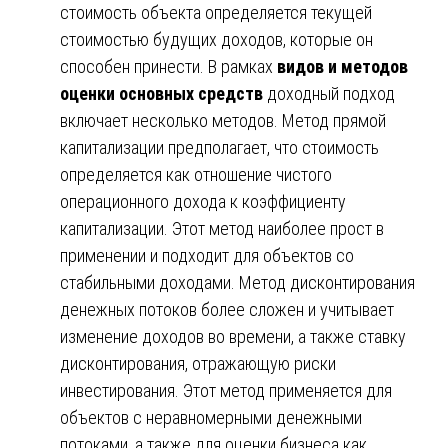
стоимость объекта определяется текущей
стоимостью будущих доходов, которые он
способен принести. В рамках
видов и методов
оценки основных средств
доходный подход
включает несколько методов. Метод прямой
капитализации предполагает, что стоимость
определяется как отношение чистого
операционного дохода к коэффициенту
капитализации. Этот метод наиболее прост в
применении и подходит для объектов со
стабильными доходами. Метод дисконтирования
денежных потоков более сложен и учитывает
изменение доходов во времени, а также ставку
дисконтирования, отражающую риски
инвестирования. Этот метод применяется для
объектов с неравномерными денежными
потоками, а также для оценки бизнеса как