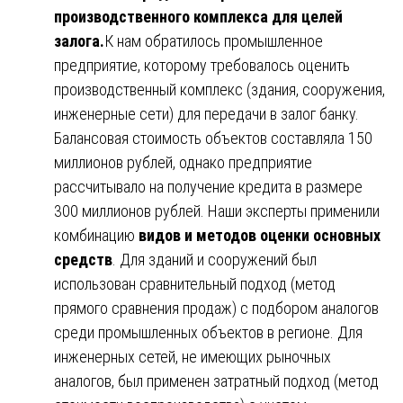
производственного комплекса для целей
залога.
К нам обратилось промышленное
предприятие, которому требовалось оценить
производственный комплекс (здания, сооружения,
инженерные сети) для передачи в залог банку.
Балансовая стоимость объектов составляла 150
миллионов рублей, однако предприятие
рассчитывало на получение кредита в размере
300 миллионов рублей. Наши эксперты применили
комбинацию
видов и методов оценки основных
средств
. Для зданий и сооружений был
использован сравнительный подход (метод
прямого сравнения продаж) с подбором аналогов
среди промышленных объектов в регионе. Для
инженерных сетей, не имеющих рыночных
аналогов, был применен затратный подход (метод