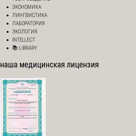
ЭКОНОМИКА
ЛИНГВИСТИКА
ЛАБОРАТОРИЯ
ЭКОЛОГИЯ
INTELLECT
📚 LIBRARY
наша медицинская лицензия