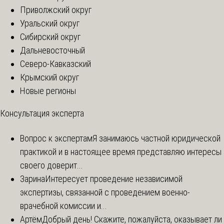
Приволжский округ
Уральский округ
Сибирский округ
Дальневосточный
Северо-Кавказский
Крымский округ
Новые регионы
Консультация эксперта
Вопрос к экспертам
Я занимаюсь частной юридической
практикой и в настоящее время представляю интересы
своего доверит...
Зарина
Интересует проведение независимой
экспертизы, связанной с проведением военно-
врачебной комиссии и...
Артём
Добрый день! Скажите, пожалуйста, оказывает ли