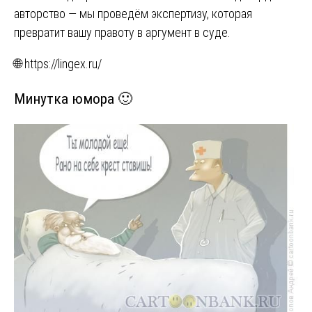
авторство — мы проведём экспертизу, которая
превратит вашу правоту в аргумент в суде.
🌐 https://lingex.ru/
Минутка юмора 🙂