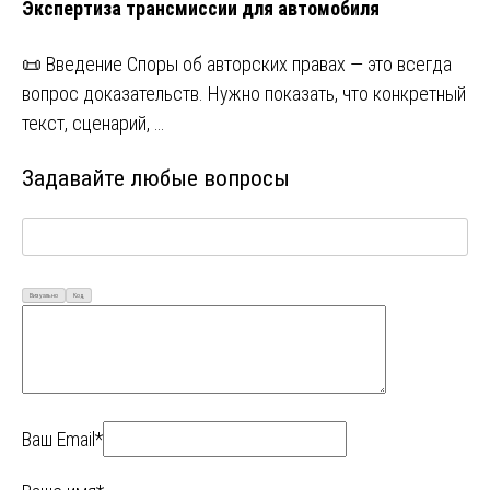
Экспертиза трансмиссии для автомобиля
📜 Введение Споры об авторских правах — это всегда
вопрос доказательств. Нужно показать, что конкретный
текст, сценарий, …
Задавайте любые вопросы
Визуально
Код
Ваш Email*