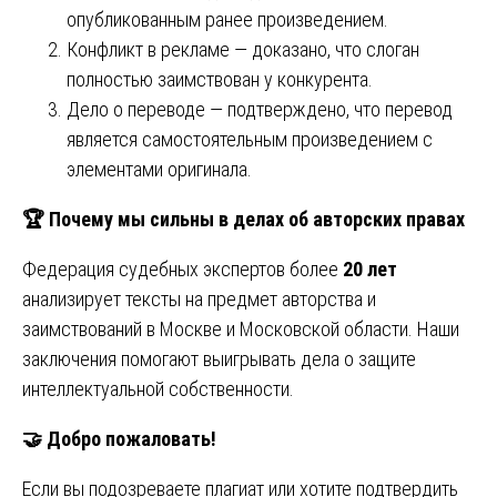
опубликованным ранее произведением.
Конфликт в рекламе — доказано, что слоган
полностью заимствован у конкурента.
Дело о переводе — подтверждено, что перевод
является самостоятельным произведением с
элементами оригинала.
🏆
Почему мы сильны в делах об авторских правах
Федерация судебных экспертов более
20 лет
анализирует тексты на предмет авторства и
заимствований в Москве и Московской области. Наши
заключения помогают выигрывать дела о защите
интеллектуальной собственности.
🤝
Добро пожаловать!
Если вы подозреваете плагиат или хотите подтвердить