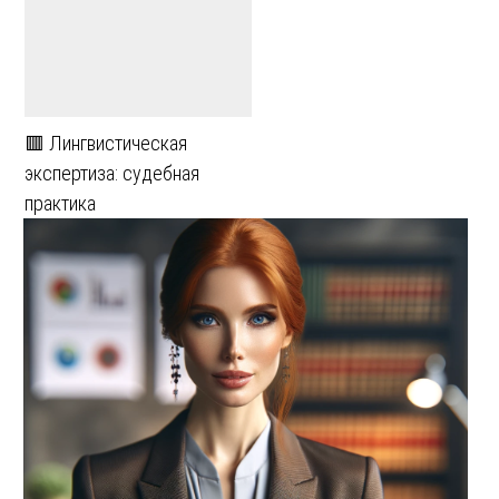
🟥 Лингвистическая
экспертиза: судебная
практика