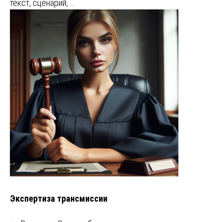
текст, сценарий, …
Экспертиза трансмиссии