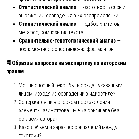
Статистический анализ
— частотность слов и
выражений, совпадения в их распределении.
Стилистический анализ
— подбор эпитетов,
метафор, композиция текста.
Сравнительно‑текстологический анализ
—
поэлементное сопоставление фрагментов.
🗒
Образцы вопросов на экспертизу по авторским
правам
Мог ли спорный текст быть создан указанным
лицом, исходя из совпадений в идиостиле?
Содержатся ли в спорном произведении
элементы, заимствованные из оригинала без
согласия автора?
Каков объём и характер совпадений между
текстами?