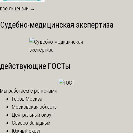
все лицензии →
Судебно-медицинская экспертиза
действующие ГОСТы
Мы работаем с регионами
Город Москва
Московская область
Центральный округ
Северо-Западный
Южный округ