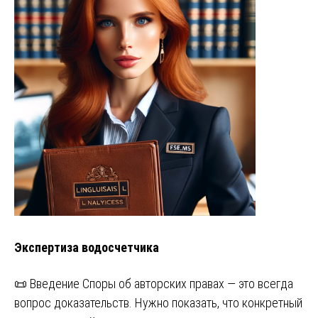
Экспертиза водосчетчика
📜 Введение Споры об авторских правах — это всегда
вопрос доказательств. Нужно показать, что конкретный