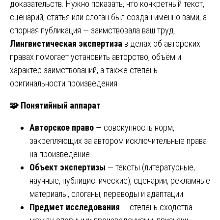
доказательств. Нужно показать, что конкретный текст,
сценарий, статья или слоган был создан именно вами, а
спорная публикация — заимствовала ваш труд.
Лингвистическая экспертиза
в делах об авторских
правах помогает установить авторство, объём и
характер заимствований, а также степень
оригинальности произведения.
🧩
Понятийный аппарат
Авторское право
— совокупность норм,
закрепляющих за автором исключительные права
на произведение.
Объект экспертизы
— тексты (литературные,
научные, публицистические), сценарии, рекламные
материалы, слоганы, переводы и адаптации.
Предмет исследования
— степень сходства