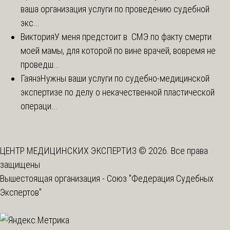
ваша организация услуги по проведению судебной
экс...
Виктория
У меня предстоит в СМЭ по факту смерти
моей мамы, для которой по вине врачей, вовремя не
проведш...
Гаянэ
Нужны ваши услуги по судебно-медицинской
экспертизе по делу о некачественной пластической
операци...
ЦЕНТР МЕДИЦИНСКИХ ЭКСПЕРТИЗ © 2026. Все права
защищены
Вышестоящая организация -
Союз "Федерация Судебных
Экспертов"