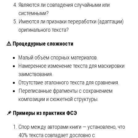
Являются ли совпадения случайными или
системными?
Имеются ли признаки переработки (адаптации)
оригинального текста?
⚠️
Процедурные сложности
Малый объём спорных материалов.
Намеренное изменение текста для маскировки
заимствования.
Отсутствие эталонного текста для сравнения.
Переписанные фрагменты с сохранением
композиции и сюжетной структуры.
📌
Примеры из практики ФСЭ
Спор между авторами книги — установлено, что
40% текста совпадает дословно с