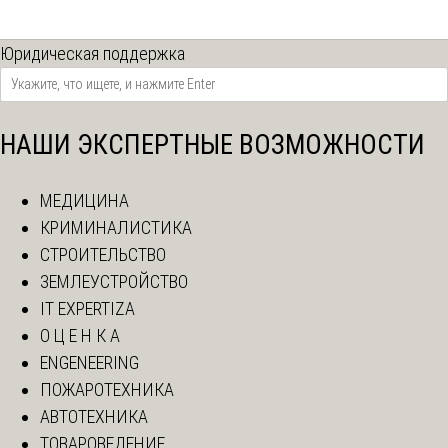
Юридическая поддержка
НАШИ ЭКСПЕРТНЫЕ ВОЗМОЖНОСТИ
МЕДИЦИНА
КРИМИНАЛИСТИКА
СТРОИТЕЛЬСТВО
ЗЕМЛЕУСТРОЙСТВО
IT EXPERTIZA
О Ц Е Н К А
ENGENEERING
ПОЖАРОТЕХНИКА
АВТОТЕХНИКА
ТОВАРОВЕДЕНИЕ