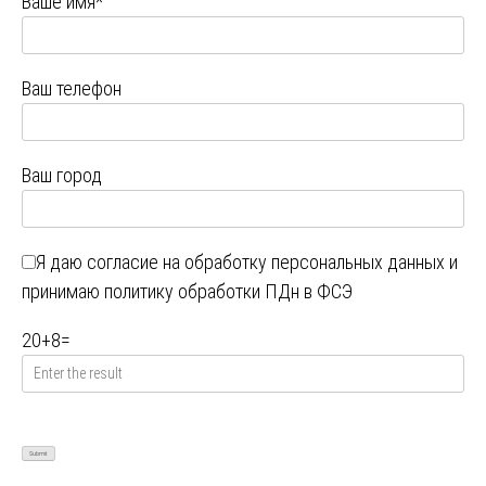
Ваше имя*
Ваш телефон
Ваш город
Я даю
согласие на обработку персональных данных
и
принимаю
политику обработки ПДн в ФСЭ
20
+
8
=