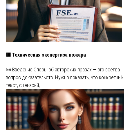
🟥 Техническая экспертиза пожара
📜 Введение Споры об авторских правах — это всегда
вопрос доказательств. Нужно показать, что конкретный
текст, сценарий, …