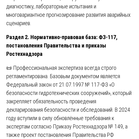
диагностику, лабораторные испытания и
многовариантное прогнозирование развития аварийных
сценариев.
Раздел 2. Нормативно-правовая база: ФЗ-117,
постановления Правительства и приказы
Ростехнадзора
📜 Профессиональная экспертиза всегда строго
регламентирована. Базовым документом является
Федеральный закон от 21.07.1997 № 117-ФЗ «О
безопасности гидротехнических сооружений», который
закрепляет обязательность проведения
декларирования безопасности и обследований. В 2024
году вступили в силу обновлённые требования к
экспертам согласно Приказу Ростехнадзора № 149, а
также проект постановления Правительства РФ