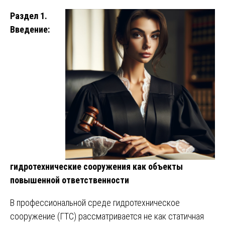
Раздел 1.
Введение:
гидротехнические сооружения как объекты
повышенной ответственности
В профессиональной среде гидротехническое
сооружение (ГТС) рассматривается не как статичная