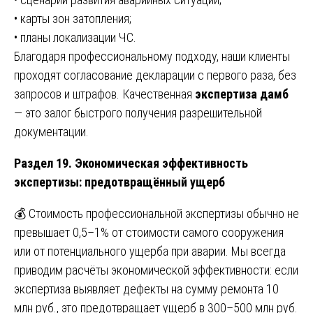
• карты зон затопления;
• планы локализации ЧС.
Благодаря профессиональному подходу, наши клиенты
проходят согласование декларации с первого раза, без
запросов и штрафов. Качественная
экспертиза дамб
— это залог быстрого получения разрешительной
документации.
Раздел 19. Экономическая эффективность
экспертизы: предотвращённый ущерб
💰 Стоимость профессиональной экспертизы обычно не
превышает 0,5–1% от стоимости самого сооружения
или от потенциального ущерба при аварии. Мы всегда
приводим расчёты экономической эффективности: если
экспертиза выявляет дефекты на сумму ремонта 10
млн руб., это предотвращает ущерб в 300–500 млн руб.