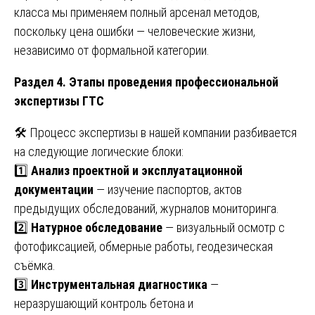
класса мы применяем полный арсенал методов,
поскольку цена ошибки — человеческие жизни,
независимо от формальной категории.
Раздел 4. Этапы проведения профессиональной
экспертизы ГТС
🛠️ Процесс экспертизы в нашей компании разбивается
на следующие логические блоки:
1️⃣
Анализ проектной и эксплуатационной
документации
— изучение паспортов, актов
предыдущих обследований, журналов мониторинга.
2️⃣
Натурное обследование
— визуальный осмотр с
фотофиксацией, обмерные работы, геодезическая
съёмка.
3️⃣
Инструментальная диагностика
—
неразрушающий контроль бетона и