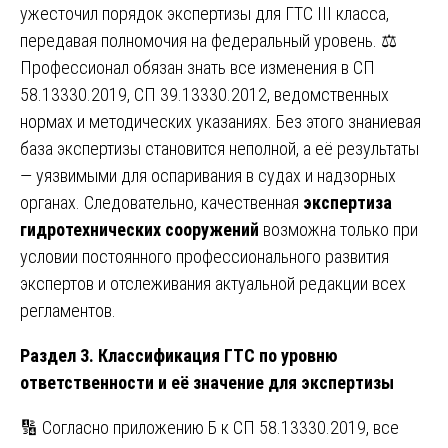
ужесточил порядок экспертизы для ГТС III класса,
передавая полномочия на федеральный уровень. ⚖️
Профессионал обязан знать все изменения в СП
58.13330.2019, СП 39.13330.2012, ведомственных
нормах и методических указаниях. Без этого знаниевая
база экспертизы становится неполной, а её результаты
— уязвимыми для оспаривания в судах и надзорных
органах. Следовательно, качественная
экспертиза
гидротехнических сооружений
возможна только при
условии постоянного профессионального развития
экспертов и отслеживания актуальной редакции всех
регламентов.
Раздел 3. Классификация ГТС по уровню
ответственности и её значение для экспертизы
🔢 Согласно приложению Б к СП 58.13330.2019, все