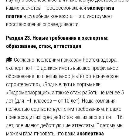
наших расчётов. Профессиональная
экспертиза
плотин
в судебном контексте — это инструмент
восстановления справедливости.
Раздел 23. Новые требования к экспертам:
образование, стаж, аттестация
🎓 Согласно последним приказам Ростехнадзора,
эксперт по ГТС должен иметь высшее профильное
образование по специальности «Гидротехническое
строительство», «Водные пути и порты» или
«Гидромелиорация», а также стаж работы не менее 5
лет (для I–II классов — от 10 лет). Наша компания
полностью соответствует этим требованиям, и даже
превосходит их: средний стаж наших экспертов — 16
лет, все имеют действующие аттестаты. Поэтому мы
можем гарантировать, что ваша
экспертиза