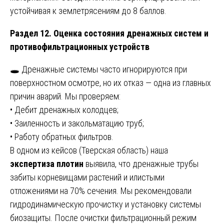
устойчивая к землетрясениям до 8 баллов.
Раздел 12. Оценка состояния дренажных систем и
противофильтрационных устройств
🕳️ Дренажные системы часто игнорируются при
поверхностном осмотре, но их отказ — одна из главных
причин аварий. Мы проверяем:
• Дебит дренажных колодцев;
• Заиленность и закольматацию труб;
• Работу обратных фильтров.
В одном из кейсов (Тверская область) наша
экспертиза плотин
выявила, что дренажные трубы
забиты корневищами растений и илистыми
отложениями на 70% сечения. Мы рекомендовали
гидродинамическую прочистку и установку системы
биозащиты. После очистки фильтрационный режим