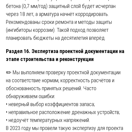
бетона (0,7 мм/год) защитный слой будет исчерпан
через 18 лет, а арматура начнёт корродировать.
Рекомендованы сроки ремонта и методы защиты
(ингибиторы коррозии). Такой подход позволяет
планировать бюджеты на десятилетия вперёд.
Раздел 16. Экспертиза проектной документации на
этапе строительства и реконструкции
✏️ Мы выполняем проверку проектной документации
на соответствие нормам, корректность расчётов и
обоснованность принятых решений. Часто
обнаруживаем ошибки:
• неверный выбор коэффициентов запаса;
• неправильное расположение дренажных устройств;
• недоучёт температурных напряжений.
В 2023 году мы провели такую экспертизу для проекта