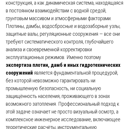
конструкция, а как динамическая система, находящаяся
в постоянном взаимодействии с водной средой,
грунтовым массивом и атмосферными факторами.
Плотины, дамбы, водосбросные и водозаборные узлы,
защитные валы, регуляционные сооружения — все они
требуют систематического контроля, глубочайшего
анализа и своевременной корректировки
эксплуатационных режимов. Именно поэтому
экспертиза плотин, дамб и иных гидротехнических
сооружений
является фундаментальной процедурой,
без которой невозможно гарантировать ни
промышленную безопасность, ни социальную
защищённость населения, проживающего в зонах
возможного затопления. Профессиональный подход к
этой задаче означает не просто визуальный осмотр, а
комплексное инженерное исследование, включающее
теоретические расчёты, инструментальную