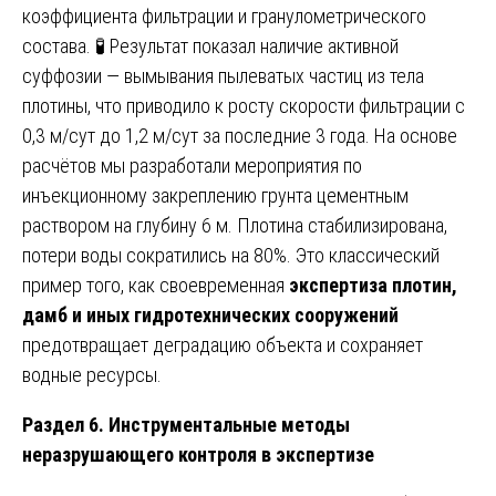
коэффициента фильтрации и гранулометрического
состава. 🧪 Результат показал наличие активной
суффозии — вымывания пылеватых частиц из тела
плотины, что приводило к росту скорости фильтрации с
0,3 м/сут до 1,2 м/сут за последние 3 года. На основе
расчётов мы разработали мероприятия по
инъекционному закреплению грунта цементным
раствором на глубину 6 м. Плотина стабилизирована,
потери воды сократились на 80%. Это классический
пример того, как своевременная
экспертиза плотин,
дамб и иных гидротехнических сооружений
предотвращает деградацию объекта и сохраняет
водные ресурсы.
Раздел 6. Инструментальные методы
неразрушающего контроля в экспертизе