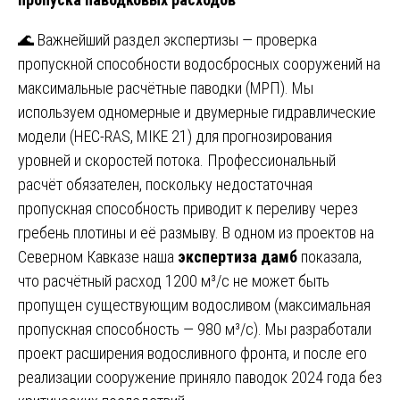
🌊 Важнейший раздел экспертизы — проверка
пропускной способности водосбросных сооружений на
максимальные расчётные паводки (МРП). Мы
используем одномерные и двумерные гидравлические
модели (HEC-RAS, MIKE 21) для прогнозирования
уровней и скоростей потока. Профессиональный
расчёт обязателен, поскольку недостаточная
пропускная способность приводит к переливу через
гребень плотины и её размыву. В одном из проектов на
Северном Кавказе наша
экспертиза дамб
показала,
что расчётный расход 1200 м³/с не может быть
пропущен существующим водосливом (максимальная
пропускная способность — 980 м³/с). Мы разработали
проект расширения водосливного фронта, и после его
реализации сооружение приняло паводок 2024 года без