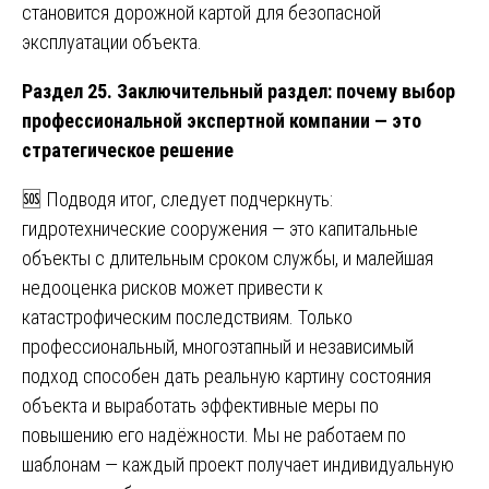
становится дорожной картой для безопасной
эксплуатации объекта.
Раздел 25. Заключительный раздел: почему выбор
профессиональной экспертной компании — это
стратегическое решение
🆘 Подводя итог, следует подчеркнуть:
гидротехнические сооружения — это капитальные
объекты с длительным сроком службы, и малейшая
недооценка рисков может привести к
катастрофическим последствиям. Только
профессиональный, многоэтапный и независимый
подход способен дать реальную картину состояния
объекта и выработать эффективные меры по
повышению его надёжности. Мы не работаем по
шаблонам — каждый проект получает индивидуальную