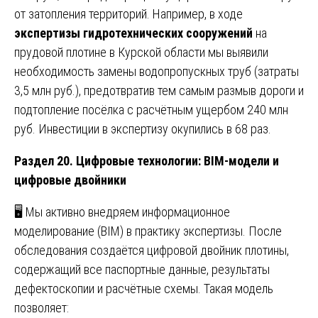
от затопления территорий. Например, в ходе
экспертизы гидротехнических сооружений
на
прудовой плотине в Курской области мы выявили
необходимость замены водопропускных труб (затраты
3,5 млн руб.), предотвратив тем самым размыв дороги и
подтопление посёлка с расчётным ущербом 240 млн
руб. Инвестиции в экспертизу окупились в 68 раз.
Раздел 20. Цифровые технологии: BIM-модели и
цифровые двойники
🖥️ Мы активно внедряем информационное
моделирование (BIM) в практику экспертизы. После
обследования создаётся цифровой двойник плотины,
содержащий все паспортные данные, результаты
дефектоскопии и расчётные схемы. Такая модель
позволяет: