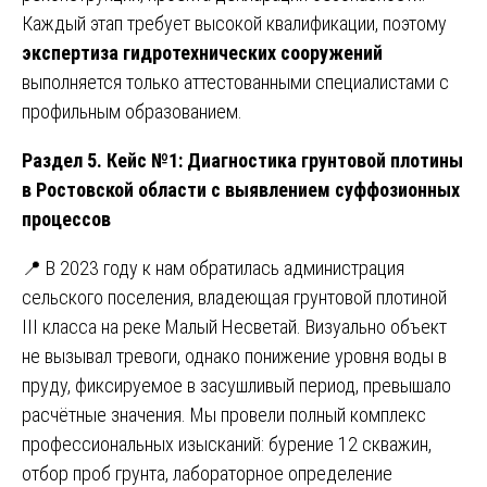
Каждый этап требует высокой квалификации, поэтому
экспертиза гидротехнических сооружений
выполняется только аттестованными специалистами с
профильным образованием.
Раздел 5. Кейс №1: Диагностика грунтовой плотины
в Ростовской области с выявлением суффозионных
процессов
📍 В 2023 году к нам обратилась администрация
сельского поселения, владеющая грунтовой плотиной
III класса на реке Малый Несветай. Визуально объект
не вызывал тревоги, однако понижение уровня воды в
пруду, фиксируемое в засушливый период, превышало
расчётные значения. Мы провели полный комплекс
профессиональных изысканий: бурение 12 скважин,
отбор проб грунта, лабораторное определение