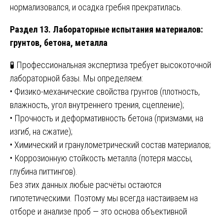
нормализовался, и осадка гребня прекратилась.
Раздел 13. Лабораторные испытания материалов:
грунтов, бетона, металла
🧪 Профессиональная экспертиза требует высокоточной
лабораторной базы. Мы определяем:
• Физико-механические свойства грунтов (плотность,
влажность, угол внутреннего трения, сцепление);
• Прочность и деформативность бетона (призмами, на
изгиб, на сжатие);
• Химический и гранулометрический состав материалов;
• Коррозионную стойкость металла (потеря массы,
глубина питтингов).
Без этих данных любые расчёты остаются
гипотетическими. Поэтому мы всегда настаиваем на
отборе и анализе проб — это основа объективной