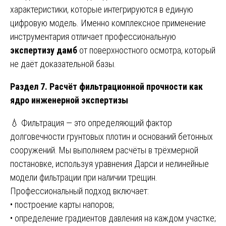
характеристики, которые интегрируются в единую
цифровую модель. Именно комплексное применение
инструментария отличает профессиональную
экспертизу дамб
от поверхностного осмотра, который
не даёт доказательной базы.
Раздел 7. Расчёт фильтрационной прочности как
ядро инженерной экспертизы
💧 Фильтрация — это определяющий фактор
долговечности грунтовых плотин и оснований бетонных
сооружений. Мы выполняем расчёты в трёхмерной
постановке, используя уравнения Дарси и нелинейные
модели фильтрации при наличии трещин.
Профессиональный подход включает:
• построение карты напоров;
• определение градиентов давления на каждом участке;