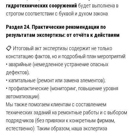
гидротехнических сооружений
будет выполнена в
строгом соответствии с буквой и духом закона.
Раздел 24. Практические рекомендации по
результатам экспертизы: от отчёта к действиям
📋 Итоговый акт экспертизы содержит не только
констатацию фактов, но и подробный план мероприятий:
• аварийные (немедленное устранение опасных
дефектов);
• капитальные (ремонт или замена элементов);
• профилактические (мониторинг, повышение уровня
автоматизации).
Мы также помогаем клиентам с составлением
технических заданий на ремонтные работы и с выбором
подрядчиков (без привязки к конкретным фирмам,
естественно). Таким образом, наша экспертиза