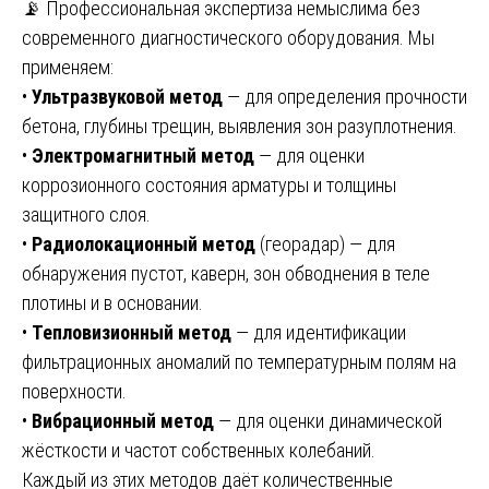
📡 Профессиональная экспертиза немыслима без
современного диагностического оборудования. Мы
применяем:
•
Ультразвуковой метод
— для определения прочности
бетона, глубины трещин, выявления зон разуплотнения.
•
Электромагнитный метод
— для оценки
коррозионного состояния арматуры и толщины
защитного слоя.
•
Радиолокационный метод
(георадар) — для
обнаружения пустот, каверн, зон обводнения в теле
плотины и в основании.
•
Тепловизионный метод
— для идентификации
фильтрационных аномалий по температурным полям на
поверхности.
•
Вибрационный метод
— для оценки динамической
жёсткости и частот собственных колебаний.
Каждый из этих методов даёт количественные