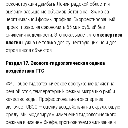
реконструкции дамбы в Ленинградской области и
выявили завышение объёмов бетона на 18% из-за
неоптимальной формы профиля. Скорректированный
проект позволил сэкономить 65 млн рублей без
снижения надёжности. Это показывает, что
экспертиза
плотин
нужна не только для существующих, но и для
строящихся объектов.
Раздел 17. Эколого-гидрологическая оценка
воздействия ГТС
🐟 Любое гидротехническое сооружение влияет на
речной сток, температурный режим, миграцию рыб и
качество воды. Профессиональная экспертиза
включает ОВОС — оценку воздействия на окружающую
среду. Мы моделируем изменения гидрологического
режима в нижнем бьефе, прогнозируем заиливание и