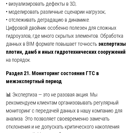
• визуализировать дефекты в 3D;
• моделировать различные сценарии нагрузок;
• отслеживать деградацию в динамике.
Цифровой двойник особенно полезен для сложных
гидроузлов, где много скрытых элементов. Обработка
данных в BIM формате повышает точность
экспертизы
плотин, дамб и иных гидротехнических сооружений
на порядок.
Раздел 21. Мониторинг состояния ГТС в
межэкспертный период
📊 Экспертиза — это не разовая акция. Мы
рекомендуем клиентам организовывать регулярный
мониторинг с передачей данных в нашу компанию для
анализа. Это позволяет своевременно замечать
отклонения и не допускать критического накопления