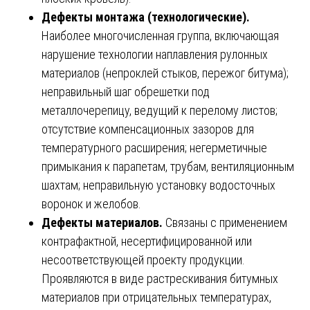
Дефекты монтажа (технологические).
Наиболее многочисленная группа, включающая
нарушение технологии наплавления рулонных
материалов (непроклей стыков, пережог битума);
неправильный шаг обрешетки под
металлочерепицу, ведущий к перелому листов;
отсутствие компенсационных зазоров для
температурного расширения; негерметичные
примыкания к парапетам, трубам, вентиляционным
шахтам; неправильную установку водосточных
воронок и желобов.
Дефекты материалов.
Связаны с применением
контрафактной, несертифицированной или
несоответствующей проекту продукции.
Проявляются в виде растрескивания битумных
материалов при отрицательных температурах,