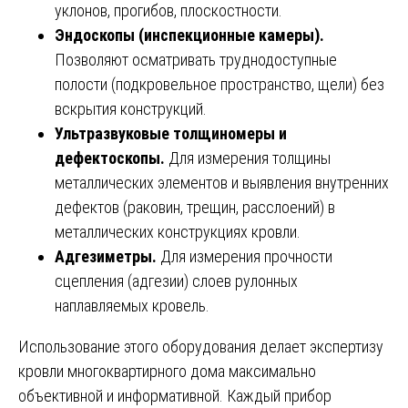
уклонов, прогибов, плоскостности.
Эндоскопы (инспекционные камеры).
Позволяют осматривать труднодоступные
полости (подкровельное пространство, щели) без
вскрытия конструкций.
Ультразвуковые толщиномеры и
дефектоскопы.
Для измерения толщины
металлических элементов и выявления внутренних
дефектов (раковин, трещин, расслоений) в
металлических конструкциях кровли.
Адгезиметры.
Для измерения прочности
сцепления (адгезии) слоев рулонных
наплавляемых кровель.
Использование этого оборудования делает экспертизу
кровли многоквартирного дома максимально
объективной и информативной. Каждый прибор