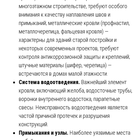
многоэтажном строительстве, требуют особого
внимания к качеству наплавления швов и
примыканий; металлические кровли (профнастил,
металлочерепица, фальцевая кровля) —
характерны для зданий старой постройки и
некоторых современных проектов, требуют
контроля антикоррозионной защиты и креплений;
штучные материалы (шифер, черепица) —
встречаются в домах малой этажности.
Система водоотведения.
Важнейший элемент
кровли, включающий желоба, водосточные трубы,
воронки внутреннего водостока, парапетные
свесы. Неисправность водоотведения является
частой причиной протечек и разрушения
конструкций.
Примыкания и узлы.
Наиболее уязвимые места