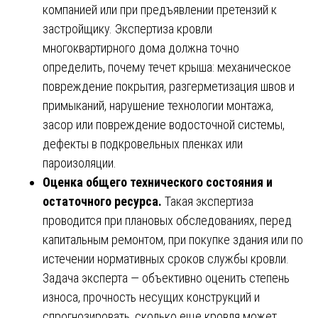
компанией или при предъявлении претензий к
застройщику. Экспертиза кровли
многоквартирного дома должна точно
определить, почему течет крыша: механическое
повреждение покрытия, разгерметизация швов и
примыканий, нарушение технологии монтажа,
засор или повреждение водосточной системы,
дефекты в подкровельных пленках или
пароизоляции.
Оценка общего технического состояния и
остаточного ресурса.
Такая экспертиза
проводится при плановых обследованиях, перед
капитальным ремонтом, при покупке здания или по
истечении нормативных сроков службы кровли.
Задача эксперта — объективно оценить степень
износа, прочность несущих конструкций и
спрогнозировать, сколько еще кровля может