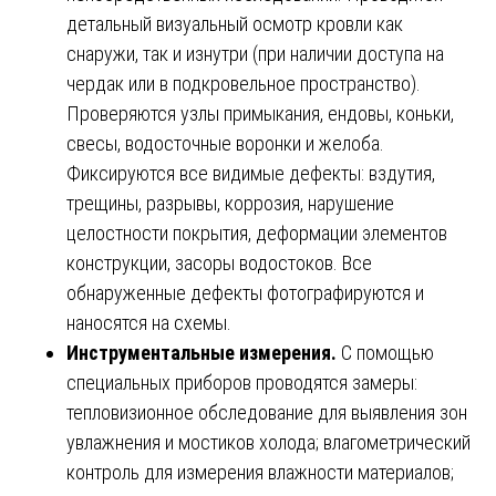
детальный визуальный осмотр кровли как
снаружи, так и изнутри (при наличии доступа на
чердак или в подкровельное пространство).
Проверяются узлы примыкания, ендовы, коньки,
свесы, водосточные воронки и желоба.
Фиксируются все видимые дефекты: вздутия,
трещины, разрывы, коррозия, нарушение
целостности покрытия, деформации элементов
конструкции, засоры водостоков. Все
обнаруженные дефекты фотографируются и
наносятся на схемы.
Инструментальные измерения.
С помощью
специальных приборов проводятся замеры:
тепловизионное обследование для выявления зон
увлажнения и мостиков холода; влагометрический
контроль для измерения влажности материалов;