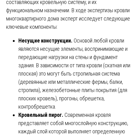
составляющих кровельную систему, и их
функциональном назначении. В ходе экспертизы кровли
многоквартирного дома эксперт исследует следующие
ключевые компоненты:
Несущие конструкции.
Основой любой кровли
являются несущие элементы, воспринимающие и
передающие нагрузки на стены и фундамент
здания. В зависимости от типа кровли (скатная или
плоская) это могут быть стропильная система
(деревянные или металлические фермы, балки,
стропила), железобетонные плиты покрытия (для
плоских кровель), прогоны, обрешетка,
контробрешетка.
Кровельный пирог.
Современная кровля
представляет собой многослойную конструкцию,
каждый слой которой выполняет определенную