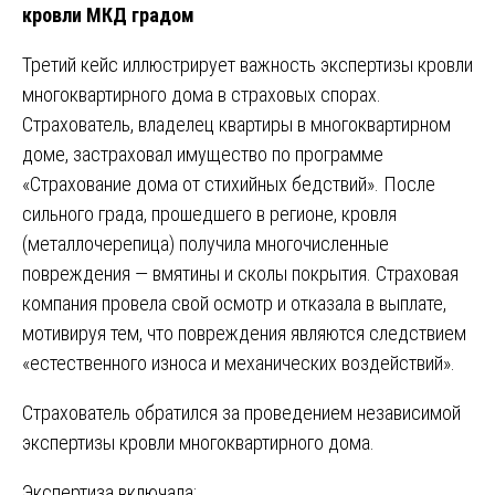
кровли МКД градом
Третий кейс иллюстрирует важность экспертизы кровли
многоквартирного дома в страховых спорах.
Страхователь, владелец квартиры в многоквартирном
доме, застраховал имущество по программе
«Страхование дома от стихийных бедствий». После
сильного града, прошедшего в регионе, кровля
(металлочерепица) получила многочисленные
повреждения — вмятины и сколы покрытия. Страховая
компания провела свой осмотр и отказала в выплате,
мотивируя тем, что повреждения являются следствием
«естественного износа и механических воздействий».
Страхователь обратился за проведением независимой
экспертизы кровли многоквартирного дома.
Экспертиза включала: