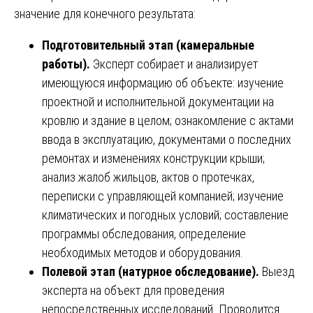
значение для конечного результата:
Подготовительный этап (камеральные
работы).
Эксперт собирает и анализирует
имеющуюся информацию об объекте: изучение
проектной и исполнительной документации на
кровлю и здание в целом; ознакомление с актами
ввода в эксплуатацию, документами о последних
ремонтах и изменениях конструкции крыши;
анализ жалоб жильцов, актов о протечках,
переписки с управляющей компанией; изучение
климатических и погодных условий; составление
программы обследования, определение
необходимых методов и оборудования.
Полевой этап (натурное обследование).
Выезд
эксперта на объект для проведения
непосредственных исследований. Проводится