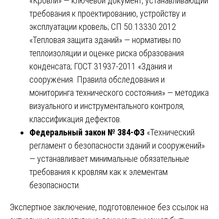
«Кровли» — ключевой документ, устанавливающий
требования к проектированию, устройству и
эксплуатации кровель; СП 50.13330.2012
«Тепловая защита зданий» — нормативы по
теплоизоляции и оценке риска образования
конденсата; ГОСТ 31937-2011 «Здания и
сооружения. Правила обследования и
мониторинга технического состояния» — методика
визуального и инструментального контроля,
классификация дефектов.
Федеральный закон № 384-ФЗ
«Технический
регламент о безопасности зданий и сооружений»
— устанавливает минимальные обязательные
требования к кровлям как к элементам
безопасности.
Экспертное заключение, подготовленное без ссылок на