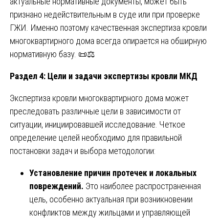
актуальные нормативные документы, может быть
признано недействительным в суде или при проверке
ГЖИ. Именно поэтому качественная экспертиза кровли
многоквартирного дома всегда опирается на обширную
нормативную базу. 📜⚖️
Раздел 4: Цели и задачи экспертизы кровли МКД
Экспертиза кровли многоквартирного дома может
преследовать различные цели в зависимости от
ситуации, инициировавшей исследование. Четкое
определение целей необходимо для правильной
постановки задач и выбора методологии:
Установление причин протечек и локальных
повреждений.
Это наиболее распространенная
цель, особенно актуальная при возникновении
конфликтов между жильцами и управляющей