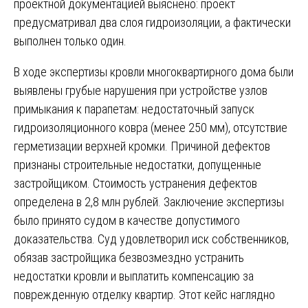
проектной документацией выяснено: проект
предусматривал два слоя гидроизоляции, а фактически
выполнен только один.
В ходе экспертизы кровли многоквартирного дома были
выявлены грубые нарушения при устройстве узлов
примыкания к парапетам: недостаточный запуск
гидроизоляционного ковра (менее 250 мм), отсутствие
герметизации верхней кромки. Причиной дефектов
признаны строительные недостатки, допущенные
застройщиком. Стоимость устранения дефектов
определена в 2,8 млн рублей. Заключение экспертизы
было принято судом в качестве допустимого
доказательства. Суд удовлетворил иск собственников,
обязав застройщика безвозмездно устранить
недостатки кровли и выплатить компенсацию за
поврежденную отделку квартир. Этот кейс наглядно