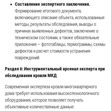
Составление экспертного заключения.
Формирование итогового документа,
включающего описание объекта, использованные
методы, результаты обследования, выводы о
причинах выявленных дефектов, заключение о
техническом состоянии, а также обязательные
приложения — фототаблицы, термограммы, схемы
дефектов и расчет стоимости устранения
повреждений.
Раздел 6: Инструментальный арсенал эксперта при
обследовании кровли МКД
Современная экспертиза кровли многоквартирного
дома требует использования высокотехнологичного
оборудования, которое позволяет получать
объективные количественные данные: