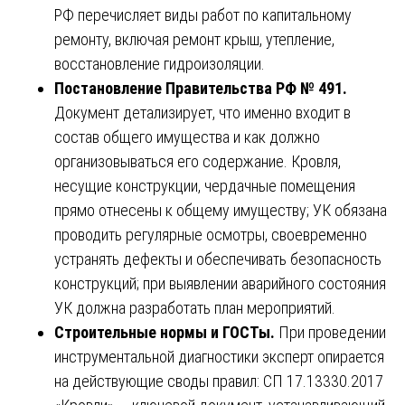
РФ перечисляет виды работ по капитальному
ремонту, включая ремонт крыш, утепление,
восстановление гидроизоляции.
Постановление Правительства РФ № 491.
Документ детализирует, что именно входит в
состав общего имущества и как должно
организовываться его содержание. Кровля,
несущие конструкции, чердачные помещения
прямо отнесены к общему имуществу; УК обязана
проводить регулярные осмотры, своевременно
устранять дефекты и обеспечивать безопасность
конструкций; при выявлении аварийного состояния
УК должна разработать план мероприятий.
Строительные нормы и ГОСТы.
При проведении
инструментальной диагностики эксперт опирается
на действующие своды правил: СП 17.13330.2017