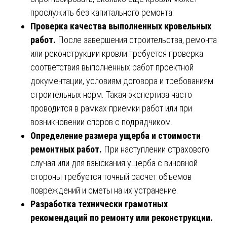
прослужить без капитального ремонта.
Проверка качества выполненных кровельных
работ.
После завершения строительства, ремонта
или реконструкции кровли требуется проверка
соответствия выполненных работ проектной
документации, условиям договора и требованиям
строительных норм. Такая экспертиза часто
проводится в рамках приемки работ или при
возникновении споров с подрядчиком.
Определение размера ущерба и стоимости
ремонтных работ.
При наступлении страхового
случая или для взыскания ущерба с виновной
стороны требуется точный расчет объемов
повреждений и сметы на их устранение.
Разработка технически грамотных
рекомендаций по ремонту или реконструкции.