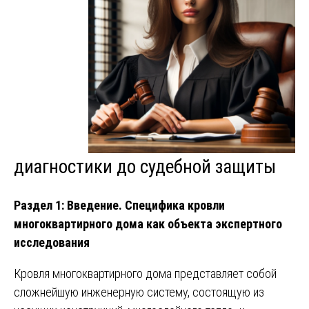
диагностики до судебной защиты
Раздел 1: Введение. Специфика кровли
многоквартирного дома как объекта экспертного
исследования
Кровля многоквартирного дома представляет собой
сложнейшую инженерную систему, состоящую из