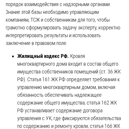
порядок взаимодействия с надзорными органами.
Знание этой базы необходимо управляющим
компаниям, ТСЖ и собственникам для того, чтобы
грамотно сформулировать задачу эксперту, корректно
интерпретировать результаты и использовать
заключение в правовом поле.
Жилищный кодекс РФ.
Кровля
многоквартирного дома входит в состав общего
имущества собственников помещений (ст. 36 ЖК
РФ). Статья 161 ЖК РФ определяет требования к
управлению многоквартирным домом, включая
обязанность обеспечивать надлежащее
содержание общего имущества; статья 162 ЖК
РФ устанавливает содержание договора
управления с УК, где фиксируются обязательства
по содержанию и ремонту кровли; статья 166 ЖК