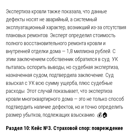
Экспертиза кровли также показала, что данные
дефекты носят не аварийный, а системный
эксплуатационный характер, возникший из-за отсутствия
плановых ремонтов. Эксперт определил стоимость
полного восстановительного ремонта кровли и
внутренней отделки дома — 1,8 миллиона рублей. С
этим заключением собственник обратился в суд. УК
пыталась оспорить выводы, но судебная экспертиза,
назначенная судом, подтвердила заключение. Суд
взыскал с УК всю сумму ущерба, плюс судебные
расходы. Этот случай показывает, что экспертиза
кровли многоквартирного дома — это не только способ
подтвердить наличие дефектов, но и точно определить
размер убытков, подлежащих взысканию. 💰🏠
Раздел 10: Кейс №3. Страховой спор: повреждение