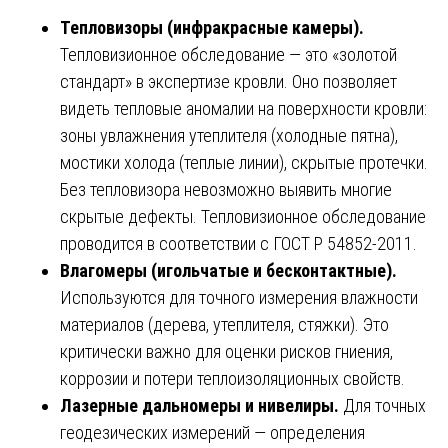
Тепловизоры (инфракрасные камеры).
Тепловизионное обследование — это «золотой
стандарт» в экспертизе кровли. Оно позволяет
видеть тепловые аномалии на поверхности кровли:
зоны увлажнения утеплителя (холодные пятна),
мостики холода (теплые линии), скрытые протечки.
Без тепловизора невозможно выявить многие
скрытые дефекты. Тепловизионное обследование
проводится в соответствии с ГОСТ Р 54852-2011.
Влагомеры (игольчатые и бесконтактные).
Используются для точного измерения влажности
материалов (дерева, утеплителя, стяжки). Это
критически важно для оценки рисков гниения,
коррозии и потери теплоизоляционных свойств.
Лазерные дальномеры и нивелиры.
Для точных
геодезических измерений — определения