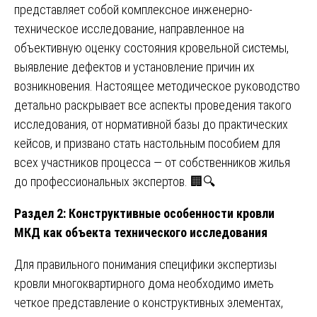
представляет собой комплексное инженерно-
техническое исследование, направленное на
объективную оценку состояния кровельной системы,
выявление дефектов и установление причин их
возникновения. Настоящее методическое руководство
детально раскрывает все аспекты проведения такого
исследования, от нормативной базы до практических
кейсов, и призвано стать настольным пособием для
всех участников процесса — от собственников жилья
до профессиональных экспертов. 🏢🔍
Раздел 2: Конструктивные особенности кровли
МКД как объекта технического исследования
Для правильного понимания специфики экспертизы
кровли многоквартирного дома необходимо иметь
четкое представление о конструктивных элементах,