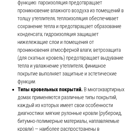
функцию: пароизоляция предотвращает
проникновение влажного воздуха из помещений в
толщу утеплителя; теплоизоляция обеспечивает
сохранение тепла и предотвращает образование
конденсата; гидроизоляция защищает
нижележащие слои и помещения от
проникновения атмосферной влаги; ветрозащита
(для скатных кровель) предотвращает выдувание
тепла и увлажнение утеплителя; финишное
покрытие выполняет защитные и эстетические
функции.
Типы кровельных покрытий.
В многоквартирных
домах применяются различные типы покрытий,
каждый из которых имеет свои особенности
диагностики: мягкие рулонные кровли (рубероид,
битумно-полимерные материалы, наплавляемые
кровли) — наиболее распространены в