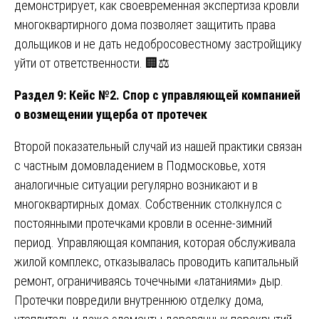
демонстрирует, как своевременная экспертиза кровли
многоквартирного дома позволяет защитить права
дольщиков и не дать недобросовестному застройщику
уйти от ответственности. 🏢⚖️
Раздел 9: Кейс №2. Спор с управляющей компанией
о возмещении ущерба от протечек
Второй показательный случай из нашей практики связан
с частным домовладением в Подмосковье, хотя
аналогичные ситуации регулярно возникают и в
многоквартирных домах. Собственник столкнулся с
постоянными протечками кровли в осенне-зимний
период. Управляющая компания, которая обслуживала
жилой комплекс, отказывалась проводить капитальный
ремонт, ограничиваясь точечными «латаниями» дыр.
Протечки повредили внутреннюю отделку дома,