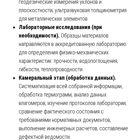
геодезические измерения уклонов и
плоскостности; ультразвуковая толщинометрия
для металлических элементов.
Лабораторные исследования (при
необходимости).
Образцы материалов
направляются в аккредитованную лабораторию
для определения физико-механических
характеристик: прочности, водопоглощения,
гибкости, теплопроводности.
Камеральный этап (обработка данных).
Систематизация всей собранной информации,
обработка термограмм, анализ данных
влагомеров, изучение протоколов лаборатории,
сравнение фактического состояния с
требованиями нормативных документов,
выполнение инженерных расчетов, составление
дефектной ведомости.