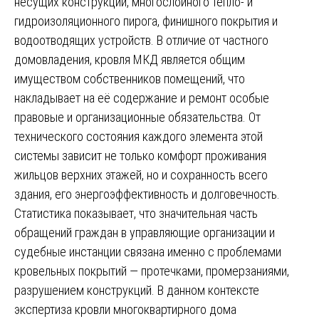
несущих конструкций, многослойного тепло- и
гидроизоляционного пирога, финишного покрытия и
водоотводящих устройств. В отличие от частного
домовладения, кровля МКД является общим
имуществом собственников помещений, что
накладывает на её содержание и ремонт особые
правовые и организационные обязательства. От
технического состояния каждого элемента этой
системы зависит не только комфорт проживания
жильцов верхних этажей, но и сохранность всего
здания, его энергоэффективность и долговечность.
Статистика показывает, что значительная часть
обращений граждан в управляющие организации и
судебные инстанции связана именно с проблемами
кровельных покрытий — протечками, промерзаниями,
разрушением конструкций. В данном контексте
экспертиза кровли многоквартирного дома