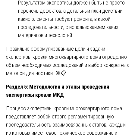
Результатом экспертизы должен быть не просто
перечень дефектов, а детальный план действий:
какие элементы требуют ремонта, в какой
последовательности, с использованием каких
материалов и технологий.
Правильно сформулированные цели и задачи
экспертизы кровли многоквартирного дома определяют
объем необходимых исследований и выбор конкретных
методов диагностики. 🎯📋
Раздел 5: Методология и этапы проведения
экспертизы кровли МКД
Процесс экспертизы кровли многоквартирного дома
представляет собой строго регламентированную
последовательность взаимосвязанных этапов, каждый
из которых имеет свое техническое содержание и