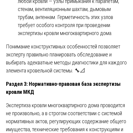
любой кровли — узлы примыкания к парапетам,
стенам, вентиляционным шахтам, дымовым
трубам, антеннам. Герметичность этих узлов
требует особого контроля при проведении
экспертизы кровли многоквартирного дома.
Понимание конструктивных особенностей позволяет
эксперту правильно планировать обследование и
выбирать адекватные методы диагностики для каждого
элемента кровельной системы. 🔧📐
Раздел 3: Нормативно-правовая база экспертизы
кровли МКД
Экспертиза кровли многоквартирного дома проводится
не произвольно, а в строгом соответствии с системой
нормативных актов, регулирующих содержание общего
имущества, технические требования к конструкциям и