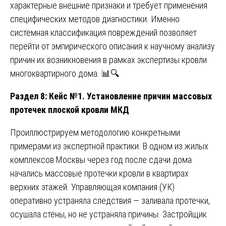
характерные внешние признаки и требует применения
специфических методов диагностики. Именно
системная классификация повреждений позволяет
перейти от эмпирического описания к научному анализу
причин их возникновения в рамках экспертизы кровли
многоквартирного дома. 📊🔍
Раздел 8: Кейс №1. Установление причин массовых
протечек плоской кровли МКД
Проиллюстрируем методологию конкретными
примерами из экспертной практики. В одном из жилых
комплексов Москвы через год после сдачи дома
начались массовые протечки кровли в квартирах
верхних этажей. Управляющая компания (УК)
оперативно устраняла следствия — заливала протечки,
осушала стены, но не устраняла причины. Застройщик