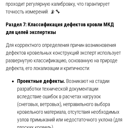
проходит регулярную калибровку, что гарантирует
точность измерений. 📡🔧
Раздел 7: Классификация дефектов кровли МКД
для целей экспертизы
Для корректного определения причин возникновения
дефектов кровельных конструкций эксперт использует
развернутую классификацию, основанную на природе
дефекта, его локализации и критичности:
Проектные дефекты.
Возникают на стадии
разработки технической документации
вследствие ошибок в расчетах нагрузок
(снеговых, ветровых), неправильного выбора
кровельного материала, отсутствия необходимых
узлов примыканий или недостаточного уклона (для
плоских кровель).