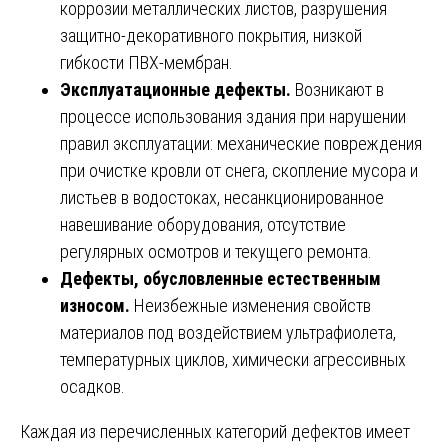
коррозии металлических листов, разрушения
защитно-декоративного покрытия, низкой
гибкости ПВХ-мембран.
Эксплуатационные дефекты.
Возникают в
процессе использования здания при нарушении
правил эксплуатации: механические повреждения
при очистке кровли от снега, скопление мусора и
листьев в водостоках, несанкционированное
навешивание оборудования, отсутствие
регулярных осмотров и текущего ремонта.
Дефекты, обусловленные естественным
износом.
Неизбежные изменения свойств
материалов под воздействием ультрафиолета,
температурных циклов, химически агрессивных
осадков.
Каждая из перечисленных категорий дефектов имеет