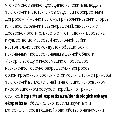
что не менее важно, доходчиво изложить выводы в
заключении и отстоять их в суде под перекрестным
допросом. Именно поэтому, при возникновении споров
или расследовании правонарушений, связанных с
древесной растительностью — от падения дерева на
имущество до массовой незаконной рубки —
настоятельно рекомендуется обращаться к
признанным профессионалам в данной области.
Исчерпывающую информацию о процедуре
назначения, перечне разрешаемых вопросов,
ориентировочных сроках и стоимости, а также примеры
заключений вы можете найти на специализированном
информационном ресурсе, перейдя по прямой
ссылке:
https://sud-expertiza.ru/dendrologicheskaya-
ekspertiza/
. Убедительно просим изучить эти
материалы перед подачей ходатайства о назначении