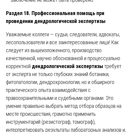
Раздел 18. Профессиональная помощь при
проведении дендрологической экспертизы
Уважаемые коллеги — судьи, следователи, адвокаты,
лесопользователи и все заинтересованные лица! Как
следует из вышеизложенного, производство
качественной, научно обоснованной и процессуально
корректной
дендрологической экспертизы
требует
от эксперта не только глубоких знаний ботаники,
фитопатологии, дендрохронологии, но и обширного
практического опыта взаимодействия с
правоохранительными и судебными органами. Это
умение правильно выбрать метод отбора образцов на
месте происшествия, грамотно применить
инструментарий (резистограф, томограф),
интерпретировать результаты лабораторных анализов и,