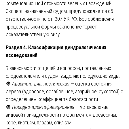
компенсационной стоимости зеленых насаждений.
Эксперт, назначаемый судом, предупреждается об
ответственности по ст. 307 УК РФ. Без соблюдения
процессуальной формы заключение теряет
доказательственную силу.
Раздел 4. Классификация дендрологических
исследований
В зависимости от целей и вопросов, поставленных
следователем или судом, выделяют следующие виды:
🔘
Аварийно-диагностическая
— оценка состояния
дерева (здоровое, ослабленное, аварийное, сухостой) с
определением коэффициента безопасности.
🔘
Породно-идентификационная
— установление
видовой принадлежности по фрагментам древесины,
коре, листьям, плодам, опилкам.