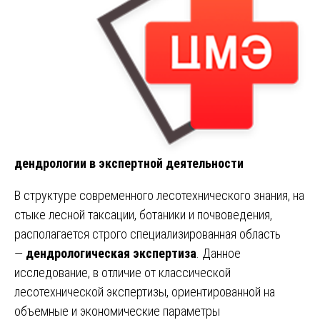
дендрологии в экспертной деятельности
В структуре современного лесотехнического знания, на
стыке лесной таксации, ботаники и почвоведения,
располагается строго специализированная область
—
дендрологическая экспертиза
. Данное
исследование, в отличие от классической
лесотехнической экспертизы, ориентированной на
объемные и экономические параметры