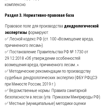
комплексно.
Раздел 3. Нормативно-правовая база
Правовое поле для производства
дендрологической
экспертизы
формируют:
✅ Лесной кодекс РФ (ст. 100 «Возмещение вреда,
причиненного лесам»).
✅ Постановление Правительства РФ № 1730 от
29.12.2018 «Об утверждении особенностей
возмещения вреда, причиненного лесам…».
✅ Методические рекомендации по производству
судебных дендрологических экспертиз (ФБУ РФЦСЭ
при Минюсте России, 2019 г.).
✅ Ведомственные нормы: Правила санитарной
безопасности в лесах (утв. Приказом Минприроды РФ).
✅ Местные (муниципальные) методики оценки