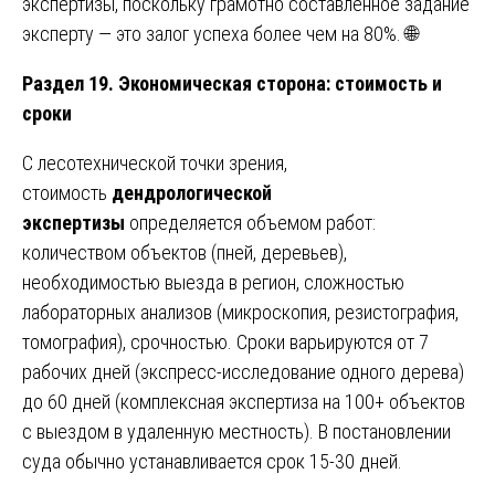
экспертизы, поскольку грамотно составленное задание
эксперту — это залог успеха более чем на 80%. 🌐
Раздел 19. Экономическая сторона: стоимость и
сроки
С лесотехнической точки зрения,
стоимость
дендрологической
экспертизы
определяется объемом работ:
количеством объектов (пней, деревьев),
необходимостью выезда в регион, сложностью
лабораторных анализов (микроскопия, резистография,
томография), срочностью. Сроки варьируются от 7
рабочих дней (экспресс-исследование одного дерева)
до 60 дней (комплексная экспертиза на 100+ объектов
с выездом в удаленную местность). В постановлении
суда обычно устанавливается срок 15-30 дней.