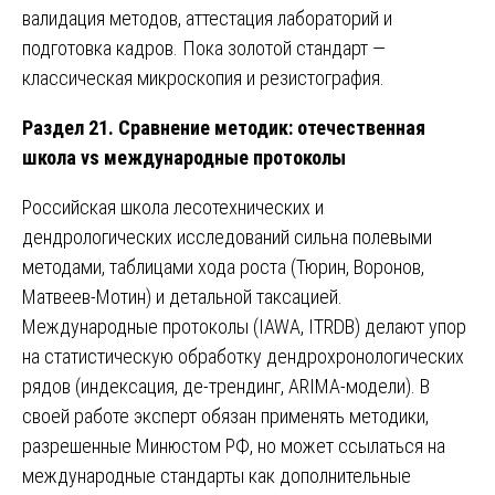
валидация методов, аттестация лабораторий и
подготовка кадров. Пока золотой стандарт —
классическая микроскопия и резистография.
Раздел 21. Сравнение методик: отечественная
школа vs международные протоколы
Российская школа лесотехнических и
дендрологических исследований сильна полевыми
методами, таблицами хода роста (Тюрин, Воронов,
Матвеев-Мотин) и детальной таксацией.
Международные протоколы (IAWA, ITRDB) делают упор
на статистическую обработку дендрохронологических
рядов (индексация, де-трендинг, ARIMA-модели). В
своей работе эксперт обязан применять методики,
разрешенные Минюстом РФ, но может ссылаться на
международные стандарты как дополнительные