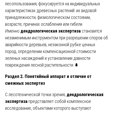
лесопользования, фокусируется на индивидуальных
характеристиках древесных растений: их видовой
принадлежности, физиологическом состоянии,
возрасте, причинах ослабления или гибели.
Именно
дендрологическая экспертиза
становится
незаменимым инструментом при разрешении споров об
аварийности деревьев, незаконной рубке ценных
пород, определении компенсационной стоимости
зеленых насаждений и установлении давности
повреждения лесной растительности.🌲
Раздел 2. Понятийный аппарат и отличие от
смежных экспертиз
С лесотехнической точки зрения,
дендрологическая
экспертиза
представляет собой комплексное
исследование, объектами которого выступают