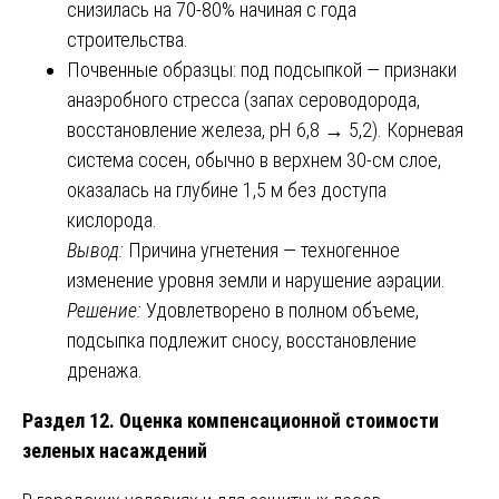
снизилась на 70-80% начиная с года
строительства.
Почвенные образцы: под подсыпкой — признаки
анаэробного стресса (запах сероводорода,
восстановление железа, pH 6,8 → 5,2). Корневая
система сосен, обычно в верхнем 30-см слое,
оказалась на глубине 1,5 м без доступа
кислорода.
Вывод:
Причина угнетения — техногенное
изменение уровня земли и нарушение аэрации.
Решение:
Удовлетворено в полном объеме,
подсыпка подлежит сносу, восстановление
дренажа.
Раздел 12. Оценка компенсационной стоимости
зеленых насаждений