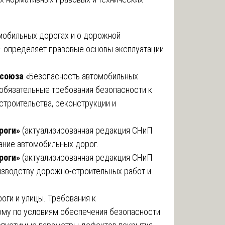
мобильных дорогах и о дорожной
— определяет правовые основы эксплуатации
 союза
«Безопасность автомобильных
 обязательные требования безопасности к
строительства, реконструкции и
роги»
(актуализированная редакция СНиП
ание автомобильных дорог.
роги»
(актуализированная редакция СНиП
оизводству дорожно-строительных работ и
ги и улицы. Требования к
ому по условиям обеспечения безопасности