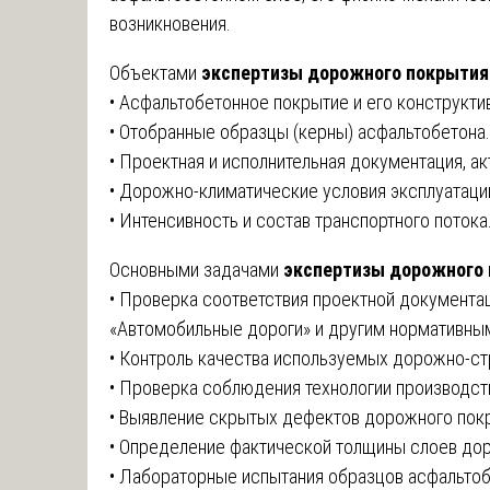
возникновения.
Объектами
экспертизы дорожного покрытия
• Асфальтобетонное покрытие и его конструкти
• Отобранные образцы (керны) асфальтобетона.
• Проектная и исполнительная документация, а
• Дорожно-климатические условия эксплуатаци
• Интенсивность и состав транспортного потока
Основными задачами
экспертизы дорожного
• Проверка соответствия проектной документа
«Автомобильные дороги» и другим нормативны
• Контроль качества используемых дорожно-ст
• Проверка соблюдения технологии производст
• Выявление скрытых дефектов дорожного пок
• Определение фактической толщины слоев до
• Лабораторные испытания образцов асфальтоб