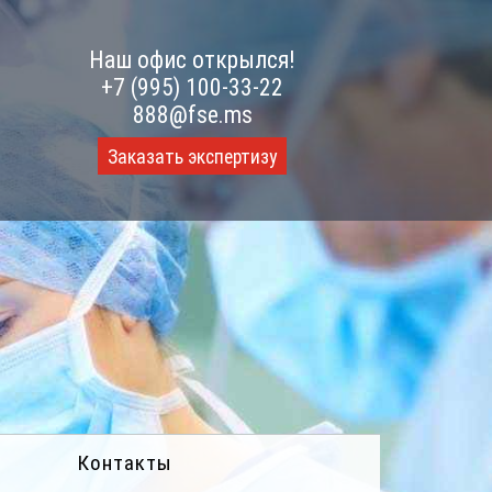
Наш офис открылся!
+7 (995) 100-33-22
888@fse.ms
Заказать экспертизу
Контакты