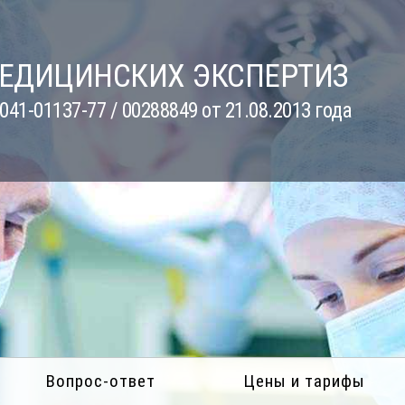
МЕДИЦИНСКИХ ЭКСПЕРТИЗ
41-01137-77 / 00288849 от 21.08.2013 года
Вопрос-ответ
Цены и тарифы