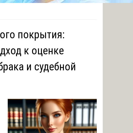
ого покрытия:
дход к оценке
брака и судебной