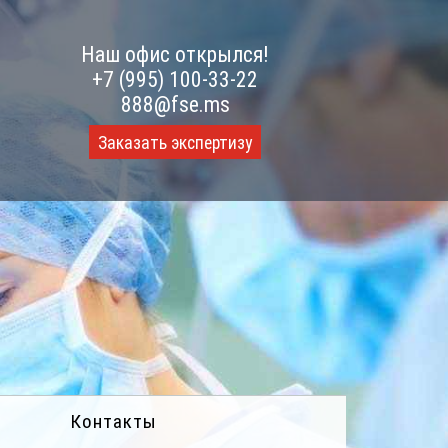
Наш офис открылся!
+7 (995) 100-33-22
888@fse.ms
Заказать экспертизу
Контакты