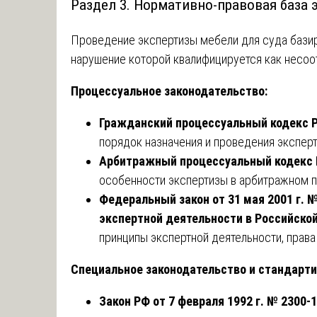
Раздел 3. Нормативно-правовая база 
Проведение экспертизы мебели для суда базир
нарушение которой квалифицируется как несоо
Процессуальное законодательство:
Гражданский процессуальный кодекс РФ
порядок назначения и проведения экспер
Арбитражный процессуальный кодекс РФ
особенности экспертизы в арбитражном 
Федеральный закон от 31 мая 2001 г. 
экспертной деятельности в Российско
принципы экспертной деятельности, права
Специальное законодательство и стандарти
Закон РФ от 7 февраля 1992 г. № 2300-