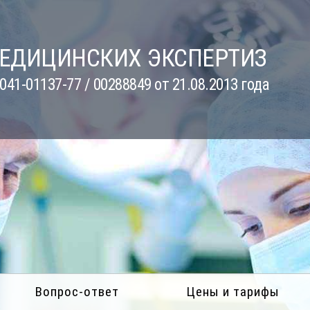
МЕДИЦИНСКИХ ЭКСПЕРТИЗ
41-01137-77 / 00288849 от 21.08.2013 года
Вопрос-ответ
Цены и тарифы