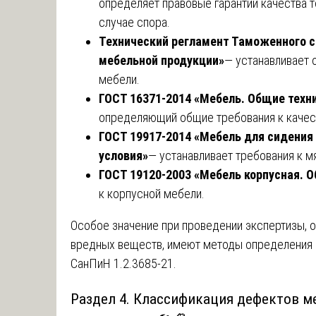
определяет правовые гарантии качества 
случае спора.
Технический регламент Таможенного с
мебельной продукции»
— устанавливает 
мебели.
ГОСТ 16371-2014 «Мебель. Общие техн
определяющий общие требования к качес
ГОСТ 19917-2014 «Мебель для сидения
условия»
— устанавливает требования к м
ГОСТ 19120-2003 «Мебель корпусная. 
к корпусной мебели.
Особое значение при проведении экспертизы, о
вредных веществ, имеют методы определения
СанПиН 1.2.3685-21.
Раздел 4. Классификация дефектов м