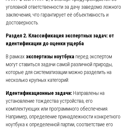
уголовной ответственности за дачу заведомо ложного
заключения, что гарантирует её объективность и
достоверность.
Раздел 2. Классификация экспертных задач: от
идентификации до оценки ущерба
В рамках
экспертизы ноутбука
перед экспертом
могут ставиться задачи самой различной природы,
которые для систематизации можно разделить на
несколько крупных категорий:
Идентификационные задачи:
Направлены на
установление тождества устройства, его
комплектующих или программного обеспечения.
Например, определение принадлежности конкретного
ноутбука к определенной партии, соответствие его