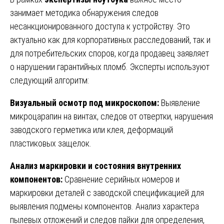
занимает методика обнаружения следов
несанкционированного доступа к устройству. Это
актуально как для корпоративных расследований, так и
для потребительских споров, когда продавец заявляет
о нарушении гарантийных пломб. Эксперты используют
следующий алгоритм:
Визуальный осмотр под микроскопом:
Выявление
микроцарапин на винтах, следов от отвертки, нарушения
заводского герметика или клея, деформаций
пластиковых защелок.
Анализ маркировки и состояния внутренних
компонентов:
Сравнение серийных номеров и
маркировки деталей с заводской спецификацией для
выявления подмены компонентов. Анализ характера
пылевых отложений и следов пайки для определения,