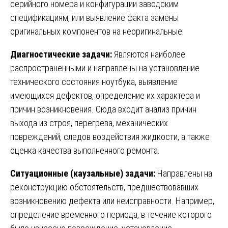
серийного номера и конфигурации заводским
спецификациям, или выявление факта замены
оригинальных компонентов на неоригинальные.
Диагностические задачи:
Являются наиболее
распространенными и направлены на установление
технического состояния ноутбука, выявление
имеющихся дефектов, определение их характера и
причин возникновения. Сюда входит анализ причин
выхода из строя, перегрева, механических
повреждений, следов воздействия жидкости, а также
оценка качества выполненного ремонта.
Ситуационные (каузальные) задачи:
Направлены на
реконструкцию обстоятельств, предшествовавших
возникновению дефекта или неисправности. Например,
определение временного периода, в течение которого