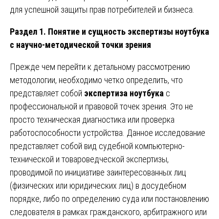
для успешной защиты прав потребителей и бизнеса.
Раздел 1. Понятие и сущность экспертизы ноутбука
с научно-методической точки зрения
Прежде чем перейти к детальному рассмотрению
методологии, необходимо четко определить, что
представляет собой
экспертиза ноутбука
с
профессиональной и правовой точек зрения. Это не
просто техническая диагностика или проверка
работоспособности устройства. Данное исследование
представляет собой вид судебной компьютерно-
технической и товароведческой экспертизы,
проводимой по инициативе заинтересованных лиц
(физических или юридических лиц) в досудебном
порядке, либо по определению суда или постановлению
следователя в рамках гражданского, арбитражного или