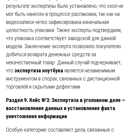
результате экспертизы было установлено, что скол не
мог быть нанесен в процессе распаковки, так как на
видеозаписи четко зафиксирована изначальная
целостность упаковки. Также эксперты подтвердили,
что упаковка соответствует заводской для данной
модели. Заключение эксперта позволило покупателю
добиться возврата денежных средств за
некачественный товар. Данный случай подчеркивает,
что
экспертиза ноутбука
является незаменимым
инструментом в спорах, связанных с дистанционной
торговлей и скрытыми дефектами.
Раздел 9. Кейс №3: Экспертиза в уголовном деле —
восстановление данных и установление факта
уничтожения информации
Особую категорию составляют дела, связанные с