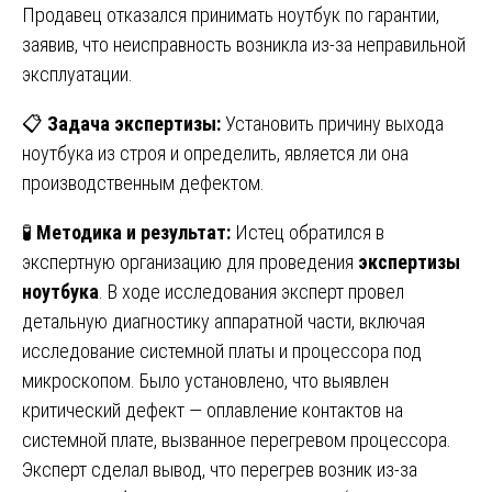
Продавец отказался принимать ноутбук по гарантии,
заявив, что неисправность возникла из-за неправильной
эксплуатации.
📋
Задача экспертизы:
Установить причину выхода
ноутбука из строя и определить, является ли она
производственным дефектом.
🧪
Методика и результат:
Истец обратился в
экспертную организацию для проведения
экспертизы
ноутбука
. В ходе исследования эксперт провел
детальную диагностику аппаратной части, включая
исследование системной платы и процессора под
микроскопом. Было установлено, что выявлен
критический дефект — оплавление контактов на
системной плате, вызванное перегревом процессора.
Эксперт сделал вывод, что перегрев возник из-за