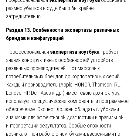
размер убытков в суде было бы крайне
затруднительно.
Раздел 13. Особенности экспертизы различных
брендов и конфигураций
Профессиональная
экспертиза ноутбука
требует
знания конструктивных особенностей устройств
различных производителей — от массовых
потребительских брендов до корпоративных серий.
Каждый производитель (Apple, HONOR, Thomson, iRU,
Lenovo, HP, Dell, Asus и др.) имеет свою архитектуру,
использует специфические компоненты и программное
обеспечение. Эксперт должен обладать глубокими
знаниями для эффективной диагностики и правильной
интерпретации результатов. Особые сложности
возникают при работе с ноутбуками, ввезенными по