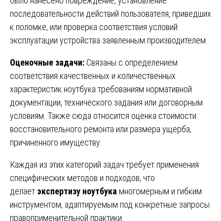
было нанесено повреждение, установление
последовательности действий пользователя, приведших
к поломке, или проверка соответствия условий
эксплуатации устройства заявленным производителем.
Оценочные задачи:
Связаны с определением
соответствия качественных и количественных
характеристик ноутбука требованиям нормативной
документации, технического задания или договорным
условиям. Также сюда относится оценка стоимости
восстановительного ремонта или размера ущерба,
причиненного имуществу.
Каждая из этих категорий задач требует применения
специфических методов и подходов, что
делает
экспертизу ноутбука
многомерным и гибким
инструментом, адаптируемым под конкретные запросы
правоприменительной практики.