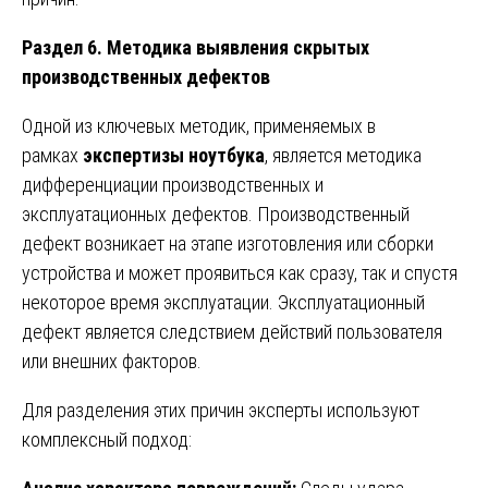
Раздел 6. Методика выявления скрытых
производственных дефектов
Одной из ключевых методик, применяемых в
рамках
экспертизы ноутбука
, является методика
дифференциации производственных и
эксплуатационных дефектов. Производственный
дефект возникает на этапе изготовления или сборки
устройства и может проявиться как сразу, так и спустя
некоторое время эксплуатации. Эксплуатационный
дефект является следствием действий пользователя
или внешних факторов.
Для разделения этих причин эксперты используют
комплексный подход: