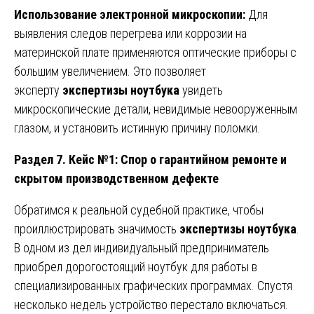
Использование электронной микроскопии:
Для
выявления следов перегрева или коррозии на
материнской плате применяются оптические приборы с
большим увеличением. Это позволяет
эксперту
экспертизы ноутбука
увидеть
микроскопические детали, невидимые невооруженным
глазом, и установить истинную причину поломки.
Раздел 7. Кейс №1: Спор о гарантийном ремонте и
скрытом производственном дефекте
Обратимся к реальной судебной практике, чтобы
проиллюстрировать значимость
экспертизы ноутбука
.
В одном из дел индивидуальный предприниматель
приобрел дорогостоящий ноутбук для работы в
специализированных графических программах. Спустя
несколько недель устройство перестало включаться.