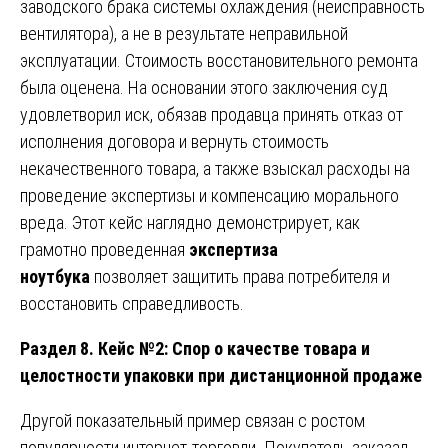
заводского брака системы охлаждения (неисправность
вентилятора), а не в результате неправильной
эксплуатации. Стоимость восстановительного ремонта
была оценена. На основании этого заключения суд
удовлетворил иск, обязав продавца принять отказ от
исполнения договора и вернуть стоимость
некачественного товара, а также взыскал расходы на
проведение экспертизы и компенсацию морального
вреда. Этот кейс наглядно демонстрирует, как
грамотно проведенная
экспертиза
ноутбука
позволяет защитить права потребителя и
восстановить справедливость.
Раздел 8. Кейс №2: Спор о качестве товара и
целостности упаковки при дистанционной продаже
Другой показательный пример связан с ростом
популярности интернет-торговли. Покупатель заказал