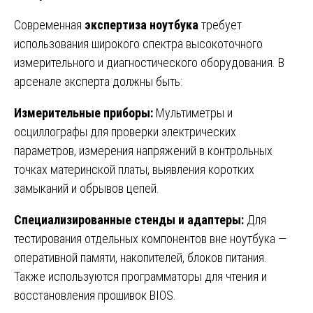
Современная
экспертиза ноутбука
требует
использования широкого спектра высокоточного
измерительного и диагностического оборудования. В
арсенале эксперта должны быть:
Измерительные приборы:
Мультиметры и
осциллографы для проверки электрических
параметров, измерения напряжений в контрольных
точках материнской платы, выявления коротких
замыканий и обрывов цепей.
Специализированные стенды и адаптеры:
Для
тестирования отдельных компонентов вне ноутбука —
оперативной памяти, накопителей, блоков питания.
Также используются программаторы для чтения и
восстановления прошивок BIOS.