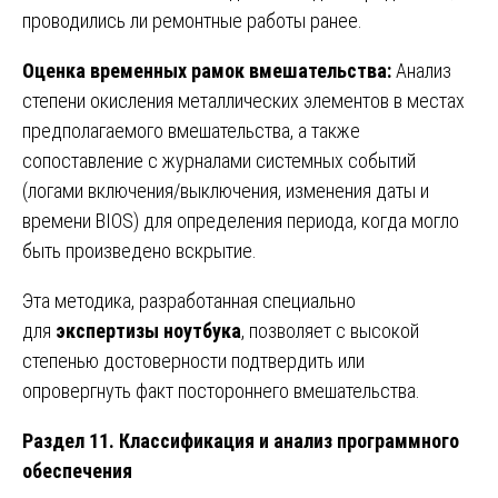
проводились ли ремонтные работы ранее.
Оценка временных рамок вмешательства:
Анализ
степени окисления металлических элементов в местах
предполагаемого вмешательства, а также
сопоставление с журналами системных событий
(логами включения/выключения, изменения даты и
времени BIOS) для определения периода, когда могло
быть произведено вскрытие.
Эта методика, разработанная специально
для
экспертизы ноутбука
, позволяет с высокой
степенью достоверности подтвердить или
опровергнуть факт постороннего вмешательства.
Раздел 11. Классификация и анализ программного
обеспечения