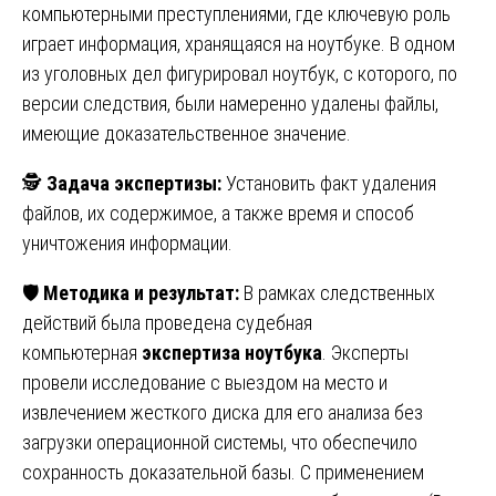
компьютерными преступлениями, где ключевую роль
играет информация, хранящаяся на ноутбуке. В одном
из уголовных дел фигурировал ноутбук, с которого, по
версии следствия, были намеренно удалены файлы,
имеющие доказательственное значение.
🕵️
Задача экспертизы:
Установить факт удаления
файлов, их содержимое, а также время и способ
уничтожения информации.
🛡️
Методика и результат:
В рамках следственных
действий была проведена судебная
компьютерная
экспертиза ноутбука
. Эксперты
провели исследование с выездом на место и
извлечением жесткого диска для его анализа без
загрузки операционной системы, что обеспечило
сохранность доказательной базы. С применением