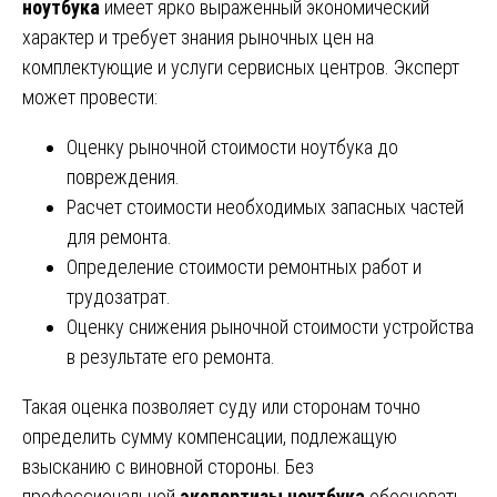
ноутбука
имеет ярко выраженный экономический
характер и требует знания рыночных цен на
комплектующие и услуги сервисных центров. Эксперт
может провести:
Оценку рыночной стоимости ноутбука до
повреждения.
Расчет стоимости необходимых запасных частей
для ремонта.
Определение стоимости ремонтных работ и
трудозатрат.
Оценку снижения рыночной стоимости устройства
в результате его ремонта.
Такая оценка позволяет суду или сторонам точно
определить сумму компенсации, подлежащую
взысканию с виновной стороны. Без
профессиональной
экспертизы ноутбука
обосновать