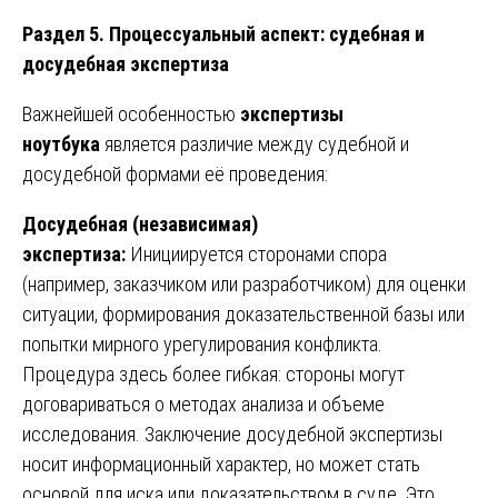
Раздел 5. Процессуальный аспект: судебная и
досудебная экспертиза
Важнейшей особенностью
экспертизы
ноутбука
является различие между судебной и
досудебной формами её проведения:
Досудебная (независимая)
экспертиза:
Инициируется сторонами спора
(например, заказчиком или разработчиком) для оценки
ситуации, формирования доказательственной базы или
попытки мирного урегулирования конфликта.
Процедура здесь более гибкая: стороны могут
договариваться о методах анализа и объеме
исследования. Заключение досудебной экспертизы
носит информационный характер, но может стать
основой для иска или доказательством в суде. Это