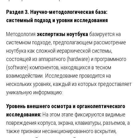
Раздел 3. Научно-методологическая база:
системный подход и уровни исследования
Методология
экспертизы ноутбука
базируется на
системном подходе, предполагающем рассмотрение
ноутбука как сложной иерархической системы,
состоящей из аппаратного (hardware) и программного
(software) компонентов, находящихся в тесном
взаимодействии. Исследование проводится на
нескольких уровнях, каждый из которых предоставляет
уникальную информацию:
Уровень внешнего осмотра и органолептического
исследования:
На этом этапе фиксируются видимые
повреждения корпуса, экрана, клавиатуры, разъемов, а
также признаки несанкционированного вскрытия,