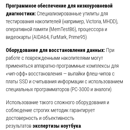
Программное обеспечение для низкоуровневой
диагностики:
Специализированные утилиты для
тестирования накопителей (например, Victoria, MHDD),
оперативной памяти (MemTest86), процессора и
видеокарты (AIDA64, FurMark, Prime95).
Оборудование для восстановления данных:
При
работе с поврежденными накопителями могут
применяться аппаратно-программные комплексы для
«чип-офф» восстановления — выпайки флеш-чипов с
платы SSD и считывания информации с использованием
специальных программаторов (PC-3000 и аналоги).
Использование такого сложного оборудования и
соблюдение строгих методик гарантирует
достоверность и объективность
результатов
экспертизы ноутбука
.