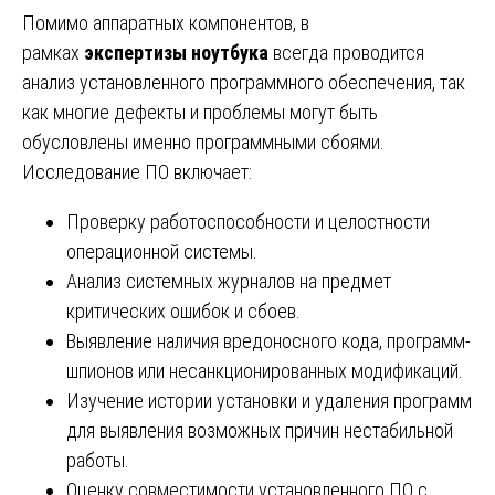
Помимо аппаратных компонентов, в
рамках
экспертизы ноутбука
всегда проводится
анализ установленного программного обеспечения, так
как многие дефекты и проблемы могут быть
обусловлены именно программными сбоями.
Исследование ПО включает:
Проверку работоспособности и целостности
операционной системы.
Анализ системных журналов на предмет
критических ошибок и сбоев.
Выявление наличия вредоносного кода, программ-
шпионов или несанкционированных модификаций.
Изучение истории установки и удаления программ
для выявления возможных причин нестабильной
работы.
Оценку совместимости установленного ПО с