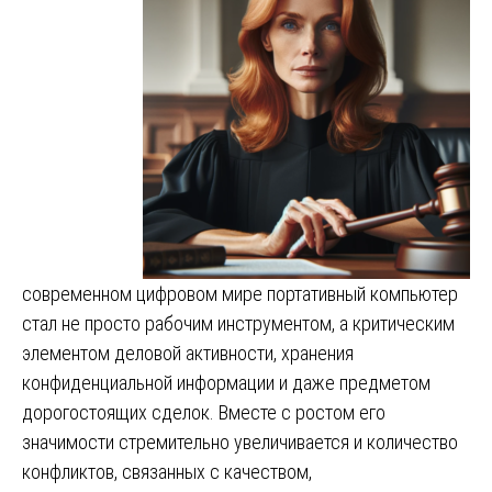
современном цифровом мире портативный компьютер
стал не просто рабочим инструментом, а критическим
элементом деловой активности, хранения
конфиденциальной информации и даже предметом
дорогостоящих сделок. Вместе с ростом его
значимости стремительно увеличивается и количество
конфликтов, связанных с качеством,