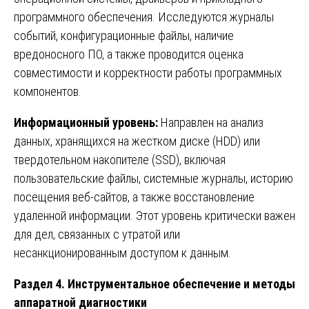
программного обеспечения. Исследуются журналы
событий, конфигурационные файлы, наличие
вредоносного ПО, а также проводится оценка
совместимости и корректности работы программных
компонентов.
Информационный уровень:
Направлен на анализ
данных, хранящихся на жестком диске (HDD) или
твердотельном накопителе (SSD), включая
пользовательские файлы, системные журналы, историю
посещения веб-сайтов, а также восстановление
удаленной информации. Этот уровень критически важен
для дел, связанных с утратой или
несанкционированным доступом к данным.
Раздел 4. Инструментальное обеспечение и методы
аппаратной диагностики