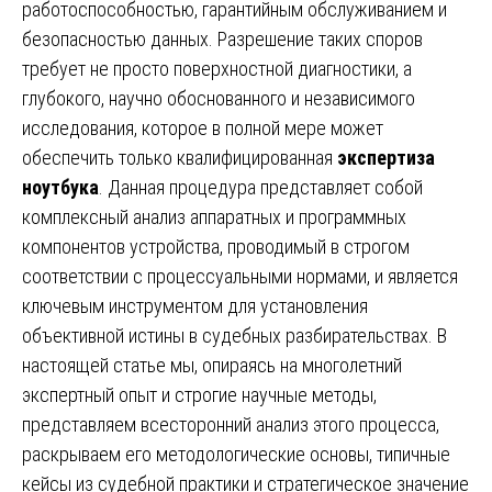
работоспособностью, гарантийным обслуживанием и
безопасностью данных. Разрешение таких споров
требует не просто поверхностной диагностики, а
глубокого, научно обоснованного и независимого
исследования, которое в полной мере может
обеспечить только квалифицированная
экспертиза
ноутбука
. Данная процедура представляет собой
комплексный анализ аппаратных и программных
компонентов устройства, проводимый в строгом
соответствии с процессуальными нормами, и является
ключевым инструментом для установления
объективной истины в судебных разбирательствах. В
настоящей статье мы, опираясь на многолетний
экспертный опыт и строгие научные методы,
представляем всесторонний анализ этого процесса,
раскрываем его методологические основы, типичные
кейсы из судебной практики и стратегическое значение