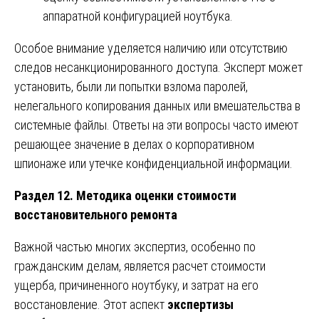
аппаратной конфигурацией ноутбука.
Особое внимание уделяется наличию или отсутствию
следов несанкционированного доступа. Эксперт может
установить, были ли попытки взлома паролей,
нелегального копирования данных или вмешательства в
системные файлы. Ответы на эти вопросы часто имеют
решающее значение в делах о корпоративном
шпионаже или утечке конфиденциальной информации.
Раздел 12. Методика оценки стоимости
восстановительного ремонта
Важной частью многих экспертиз, особенно по
гражданским делам, является расчет стоимости
ущерба, причиненного ноутбуку, и затрат на его
восстановление. Этот аспект
экспертизы