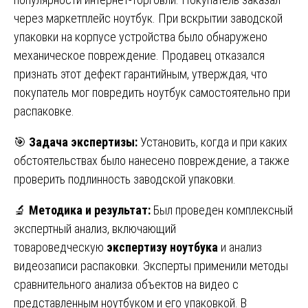
через маркетплейс ноутбук. При вскрытии заводской
упаковки на корпусе устройства было обнаружено
механическое повреждение. Продавец отказался
признать этот дефект гарантийным, утверждая, что
покупатель мог повредить ноутбук самостоятельно при
распаковке.
🎯
Задача экспертизы:
Установить, когда и при каких
обстоятельствах было нанесено повреждение, а также
проверить подлинность заводской упаковки.
🔬
Методика и результат:
Был проведен комплексный
экспертный анализ, включающий
товароведческую
экспертизу ноутбука
и анализ
видеозаписи распаковки. Эксперты применили методы
сравнительного анализа объектов на видео с
представленным ноутбуком и его упаковкой. В