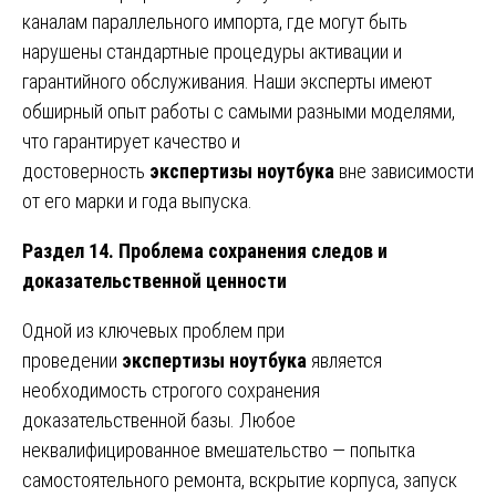
каналам параллельного импорта, где могут быть
нарушены стандартные процедуры активации и
гарантийного обслуживания. Наши эксперты имеют
обширный опыт работы с самыми разными моделями,
что гарантирует качество и
достоверность
экспертизы ноутбука
вне зависимости
от его марки и года выпуска.
Раздел 14. Проблема сохранения следов и
доказательственной ценности
Одной из ключевых проблем при
проведении
экспертизы ноутбука
является
необходимость строгого сохранения
доказательственной базы. Любое
неквалифицированное вмешательство — попытка
самостоятельного ремонта, вскрытие корпуса, запуск