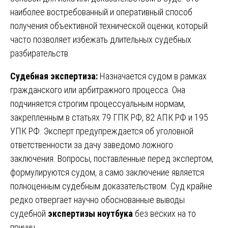
наиболее востребованный и оперативный способ
получения объективной технической оценки, который
часто позволяет избежать длительных судебных
разбирательств.
Судебная экспертиза:
Назначается судом в рамках
гражданского или арбитражного процесса. Она
подчиняется строгим процессуальным нормам,
закрепленным в статьях 79 ГПК РФ, 82 АПК РФ и 195
УПК РФ. Эксперт предупреждается об уголовной
ответственности за дачу заведомо ложного
заключения. Вопросы, поставленные перед экспертом,
формулируются судом, а само заключение является
полноценным судебным доказательством. Суд крайне
редко отвергает научно обоснованные выводы
судебной
экспертизы ноутбука
без веских на то
причин.