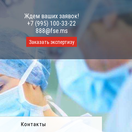
Ждем ваших заявок!
+7 (995) 100-33-22
888@fse.ms
Заказать экспертизу
Контакты