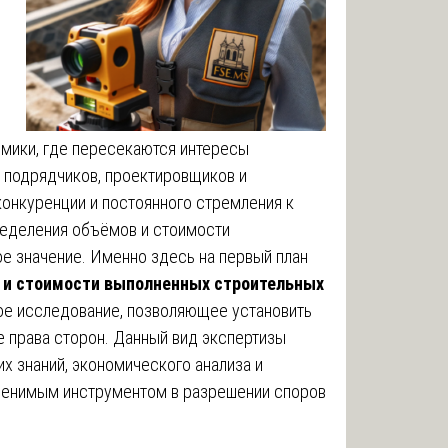
мики, где пересекаются интересы
, подрядчиков, проектировщиков и
конкуренции и постоянного стремления к
ределения объёмов и стоимости
е значение. Именно здесь на первый план
 и стоимости выполненных строительных
е исследование, позволяющее установить
 права сторон. Данный вид экспертизы
их знаний, экономического анализа и
аменимым инструментом в разрешении споров