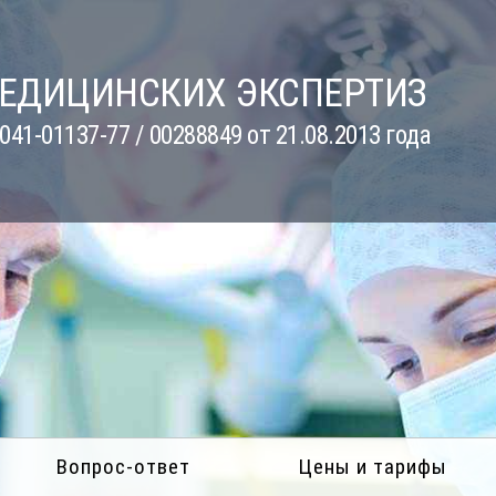
МЕДИЦИНСКИХ ЭКСПЕРТИЗ
41-01137-77 / 00288849 от 21.08.2013 года
Вопрос-ответ
Цены и тарифы