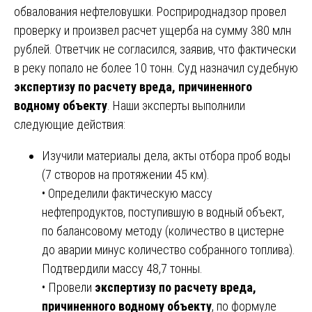
обвалования нефтеловушки. Росприроднадзор провел
проверку и произвел расчет ущерба на сумму 380 млн
рублей. Ответчик не согласился, заявив, что фактически
в реку попало не более 10 тонн. Суд назначил судебную
экспертизу по расчету вреда, причиненного
водному объекту
. Наши эксперты выполнили
следующие действия:
Изучили материалы дела, акты отбора проб воды
(7 створов на протяжении 45 км).
• Определили фактическую массу
нефтепродуктов, поступившую в водный объект,
по балансовому методу (количество в цистерне
до аварии минус количество собранного топлива).
Подтвердили массу 48,7 тонны.
• Провели
экспертизу по расчету вреда,
причиненного водному объекту
, по формуле