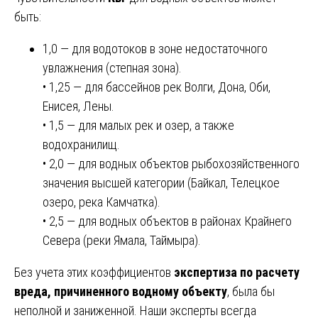
быть:
1,0 — для водотоков в зоне недостаточного
увлажнения (степная зона).
• 1,25 — для бассейнов рек Волги, Дона, Оби,
Енисея, Лены.
• 1,5 — для малых рек и озер, а также
водохранилищ.
• 2,0 — для водных объектов рыбохозяйственного
значения высшей категории (Байкал, Телецкое
озеро, река Камчатка).
• 2,5 — для водных объектов в районах Крайнего
Севера (реки Ямала, Таймыра).
Без учета этих коэффициентов
экспертиза по расчету
вреда, причиненного водному объекту
, была бы
неполной и заниженной. Наши эксперты всегда