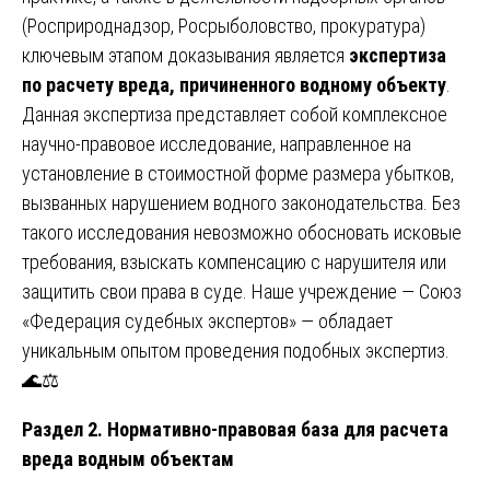
(Росприроднадзор, Росрыболовство, прокуратура)
ключевым этапом доказывания является
экспертиза
по расчету вреда, причиненного водному объекту
.
Данная экспертиза представляет собой комплексное
научно-правовое исследование, направленное на
установление в стоимостной форме размера убытков,
вызванных нарушением водного законодательства. Без
такого исследования невозможно обосновать исковые
требования, взыскать компенсацию с нарушителя или
защитить свои права в суде. Наше учреждение — Союз
«Федерация судебных экспертов» — обладает
уникальным опытом проведения подобных экспертиз.
🌊⚖️
Раздел 2. Нормативно-правовая база для расчета
вреда водным объектам