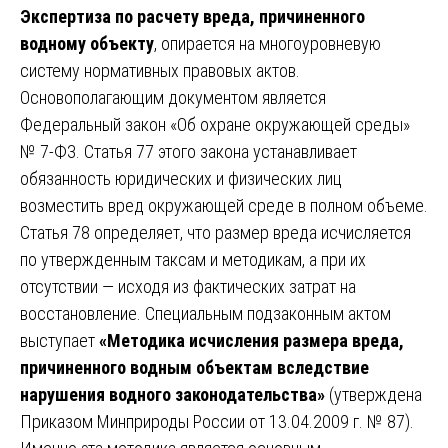
Экспертиза по расчету вреда, причиненного
водному объекту
, опирается на многоуровневую
систему нормативных правовых актов.
Основополагающим документом является
Федеральный закон «Об охране окружающей среды»
№ 7-ФЗ. Статья 77 этого закона устанавливает
обязанность юридических и физических лиц
возместить вред окружающей среде в полном объеме.
Статья 78 определяет, что размер вреда исчисляется
по утвержденным таксам и методикам, а при их
отсутствии — исходя из фактических затрат на
восстановление. Специальным подзаконным актом
выступает
«Методика исчисления размера вреда,
причиненного водным объектам вследствие
нарушения водного законодательства»
(утверждена
Приказом Минприроды России от 13.04.2009 г. № 87).