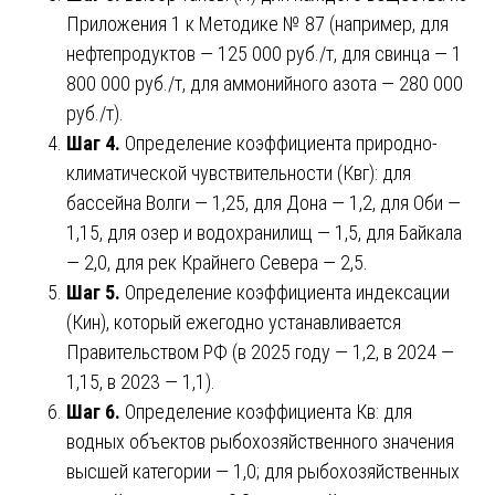
Приложения 1 к Методике № 87 (например, для
нефтепродуктов — 125 000 руб./т, для свинца — 1
800 000 руб./т, для аммонийного азота — 280 000
руб./т).
Шаг 4.
Определение коэффициента природно-
климатической чувствительности (Квг): для
бассейна Волги — 1,25, для Дона — 1,2, для Оби —
1,15, для озер и водохранилищ — 1,5, для Байкала
— 2,0, для рек Крайнего Севера — 2,5.
Шаг 5.
Определение коэффициента индексации
(Кин), который ежегодно устанавливается
Правительством РФ (в 2025 году — 1,2, в 2024 —
1,15, в 2023 — 1,1).
Шаг 6.
Определение коэффициента Кв: для
водных объектов рыбохозяйственного значения
высшей категории — 1,0; для рыбохозяйственных