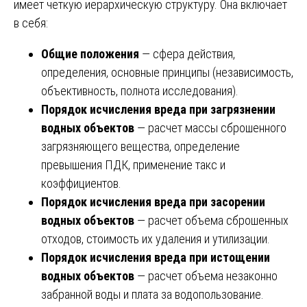
имеет четкую иерархическую структуру. Она включает
в себя:
Общие положения
— сфера действия,
определения, основные принципы (независимость,
объективность, полнота исследования).
Порядок исчисления вреда при загрязнении
водных объектов
— расчет массы сброшенного
загрязняющего вещества, определение
превышения ПДК, применение такс и
коэффициентов.
Порядок исчисления вреда при засорении
водных объектов
— расчет объема сброшенных
отходов, стоимость их удаления и утилизации.
Порядок исчисления вреда при истощении
водных объектов
— расчет объема незаконно
забранной воды и плата за водопользование.