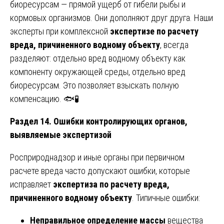
биоресурсам — прямой ущерб от гибели рыбы и
кормовых организмов. Они дополняют друг друга. Наши
эксперты при комплексной
экспертизе по расчету
вреда, причиненного водному объекту
, всегда
разделяют: отдельно вред водному объекту как
компоненту окружающей среды, отдельно вред
биоресурсам. Это позволяет взыскать полную
компенсацию. 🐟🧪
Раздел 14. Ошибки контролирующих органов,
выявляемые экспертизой
Росприроднадзор и иные органы при первичном
расчете вреда часто допускают ошибки, которые
исправляет
экспертиза по расчету вреда,
причиненного водному объекту
. Типичные ошибки:
Неправильное определение массы
вещества