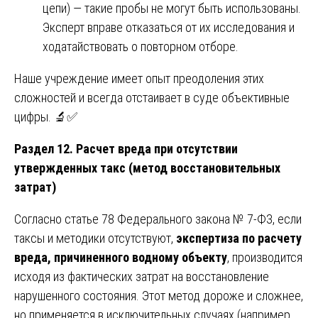
цепи) — такие пробы не могут быть использованы.
Эксперт вправе отказаться от их исследования и
ходатайствовать о повторном отборе.
Наше учреждение имеет опыт преодоления этих
сложностей и всегда отстаивает в суде объективные
цифры. 🔬✅
Раздел 12. Расчет вреда при отсутствии
утвержденных такс (метод восстановительных
затрат)
Согласно статье 78 Федерального закона № 7-ФЗ, если
таксы и методики отсутствуют,
экспертиза по расчету
вреда, причиненного водному объекту
, производится
исходя из фактических затрат на восстановление
нарушенного состояния. Этот метод дороже и сложнее,
но применяется в исключительных случаях (например,