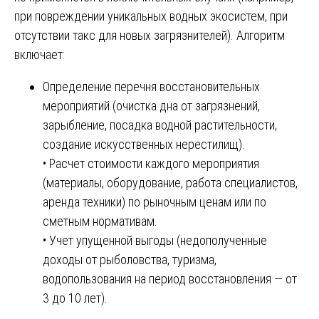
при повреждении уникальных водных экосистем, при
отсутствии такс для новых загрязнителей). Алгоритм
включает:
Определение перечня восстановительных
мероприятий (очистка дна от загрязнений,
зарыбление, посадка водной растительности,
создание искусственных нерестилищ).
• Расчет стоимости каждого мероприятия
(материалы, оборудование, работа специалистов,
аренда техники) по рыночным ценам или по
сметным нормативам.
• Учет упущенной выгоды (недополученные
доходы от рыболовства, туризма,
водопользования на период восстановления — от
3 до 10 лет).