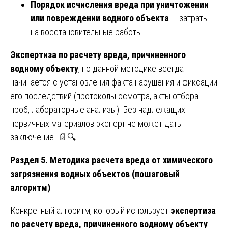
Порядок исчисления вреда при уничтожении
или повреждении водного объекта
— затраты
на восстановительные работы.
Экспертиза по расчету вреда, причиненного
водному объекту
, по данной методике всегда
начинается с установления факта нарушения и фиксации
его последствий (протоколы осмотра, акты отбора
проб, лабораторные анализы). Без надлежащих
первичных материалов эксперт не может дать
заключение. 📄🔍
Раздел 5. Методика расчета вреда от химического
загрязнения водных объектов (пошаговый
алгоритм)
Конкретный алгоритм, который использует
экспертиза
по расчету вреда, причиненного водному объекту