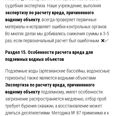
судебная экспертиза. Наше учреждение, выполняя
экспертизу по расчету вреда, причиненного
водному объекту
, всегда проверяет первичные
материалы и исправляет ошибки контрольных органов.
Во многих делах мы добивались снижения суммы в 3-5
раз, если первоначальный расчет был ошибочным. ❌✅
Раздел 15. Особенности расчета вреда для
подземных водных объектов
Подземные воды (артезианские бассейны, водоносные
горизонты) также являются водными объектами.
Экспертиза по расчету вреда, причиненного
водному объекту
подземному, имеет особенности:
загрязнение распространяется медленно, отбор проб
требует бурения скважин, а восстановление может
длиться десятилетиями. Методика № 87 применима и к