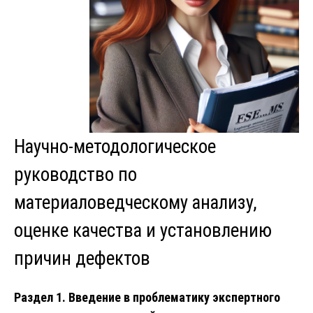
Научно-методологическое
руководство по
материаловедческому анализу,
оценке качества и установлению
причин дефектов
Раздел 1. Введение в проблематику экспертного