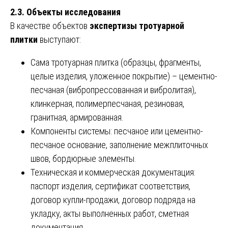
2.3. Объекты исследования
В качестве объектов
экспертизы тротуарной
плитки
выступают:
Сама тротуарная плитка (образцы, фрагменты,
целые изделия, уложенное покрытие) – цементно-
песчаная (вибропрессованная и вибролитая),
клинкерная, полимерпесчаная, резиновая,
гранитная, армированная.
Компоненты системы: песчаное или цементно-
песчаное основание, заполнение межплиточных
швов, бордюрные элементы.
Техническая и коммерческая документация:
паспорт изделия, сертификат соответствия,
договор купли-продажи, договор подряда на
укладку, акты выполненных работ, сметная
документация.