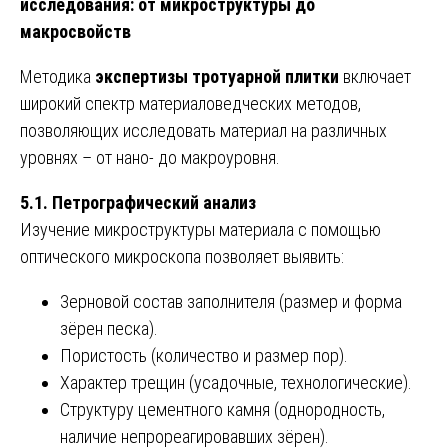
исследования: от микроструктуры до
макросвойств
Методика
экспертизы тротуарной плитки
включает
широкий спектр материаловедческих методов,
позволяющих исследовать материал на различных
уровнях – от нано- до макроуровня.
5.1. Петрографический анализ
Изучение микроструктуры материала с помощью
оптического микроскопа позволяет выявить:
Зерновой состав заполнителя (размер и форма
зёрен песка).
Пористость (количество и размер пор).
Характер трещин (усадочные, технологические).
Структуру цементного камня (однородность,
наличие непрореагировавших зёрен).