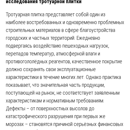
исследования тротуарной плитки
Тротуарная плитка представляет собой один из
наиболее востребованных и одновременно проблемных
строительных материалов в сфере благоустройства
городских и частных территорий. Ежедневно
подвергаясь воздействию пешеходных нагрузок,
перепадов температур, атмосферной влаги и
противогололёдных реагентов, качественное покрытие
должно сохранять свои эксплуатационные
характеристики в течение многих лет. Однако практика
показывает, что значительная часть продукции,
поступающей на рынок, не соответствует заявленным
характеристикам и нормативным требованиям.
Дефекты – от поверхностных высолов до
катастрофического разрушения при первых же
морозах – становятся причиной серьёзных финансовых