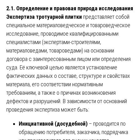
2.1. Определение и правовая природа исследования
Экспертиза тротуарной плитки
представляет собой
специальное материаловедческое и товароведческое
исследование, проводимое квалифицированными
специалистами (экспертами-строителями,
материаловедами, товароведами) на основании
договора с заинтересованным лицом или определения
суда. Её ключевой целью является установление
фактических данных о составе, структуре и свойствах
материала, его соответствии нормативным
требованиям, а также о причинах возникновения
дефектов и разрушений. В зависимости от оснований
проведения экспертиза может быть:
Инициативной (досудебной)
– проводится по
обращению потребителя, заказчика, подрядчика