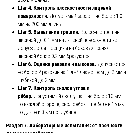
Шаг 4. Контроль плоскостности лицевой
поверхности.
Допустимый зазор – не более 1,0
мм на 200 мм длины.
Шаг 5. Выявление трещин.
Волосные трещины
шириной до 0,1 мм на лицевой поверхности не
допускаются. Трещины на боковых гранях
шириной более 0,2 мм бракуются.
Шаг 6. Оценка раковин и выколов.
Допускается
не более 2 раковин на 1 дм² диаметром до 3 мм и
глубиной до 2 мм.
Шаг 7. Контроль сколов углов и
рёбер.
Допустимый скол угла – не более 10 мм
по каждой стороне; скол ребра – не более 15 мм
по длине и 3 мм по глубине.
Раздел 7. Лабораторные испытания: от прочности