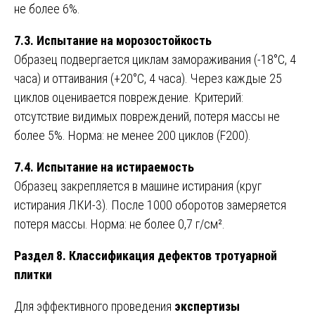
не более 6%.
7.3. Испытание на морозостойкость
Образец подвергается циклам замораживания (-18°C, 4
часа) и оттаивания (+20°C, 4 часа). Через каждые 25
циклов оценивается повреждение. Критерий:
отсутствие видимых повреждений, потеря массы не
более 5%. Норма: не менее 200 циклов (F200).
7.4. Испытание на истираемость
Образец закрепляется в машине истирания (круг
истирания ЛКИ-3). После 1000 оборотов замеряется
потеря массы. Норма: не более 0,7 г/см².
Раздел 8. Классификация дефектов тротуарной
плитки
Для эффективного проведения
экспертизы