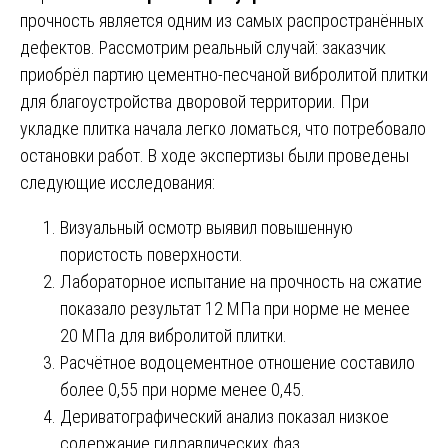
прочность является одним из самых распространённых
дефектов. Рассмотрим реальный случай: заказчик
приобрёл партию цементно-песчаной вибролитой плитки
для благоустройства дворовой территории. При
укладке плитка начала легко ломаться, что потребовало
остановки работ. В ходе экспертизы были проведены
следующие исследования:
Визуальный осмотр выявил повышенную
пористость поверхности.
Лабораторное испытание на прочность на сжатие
показало результат 12 МПа при норме не менее
20 МПа для вибролитой плитки.
Расчётное водоцементное отношение составило
более 0,55 при норме менее 0,45.
Дериватографический анализ показал низкое
содержание гидравлических фаз.