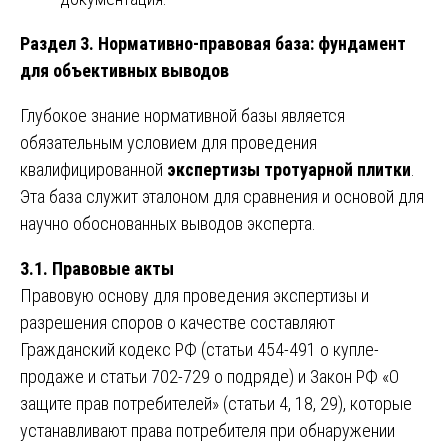
Раздел 3. Нормативно-правовая база: фундамент
для объективных выводов
Глубокое знание нормативной базы является
обязательным условием для проведения
квалифицированной
экспертизы тротуарной плитки
.
Эта база служит эталоном для сравнения и основой для
научно обоснованных выводов эксперта.
3.1. Правовые акты
Правовую основу для проведения экспертизы и
разрешения споров о качестве составляют
Гражданский кодекс РФ (статьи 454-491 о купле-
продаже и статьи 702-729 о подряде) и Закон РФ «О
защите прав потребителей» (статьи 4, 18, 29), которые
устанавливают права потребителя при обнаружении