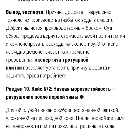
Вывод эксперта:
Причина дефекта – нарушение
технологии производства (избыток воды в смеси).
Дефект является производственным браком. Суд
обязал продавца вернуть стоимость всей партии плитки
и компенсировать расходы на экспертизу. Этот кейс
наглядно демонстрирует, как грамотно
проведённая
экспертиза тротуарной
плитки
позволяет установить причину дефекта и
защитить права потребителя.
Раздел 10. Кейс №2: Низкая морозостойкость –
разрушение после первой зимы
❄️
Другой случай связан с вибропрессованной плиткой,
уложенной на пешеходной зоне. После первой же зимы
на поверхности плитки появились трещины и сколы.