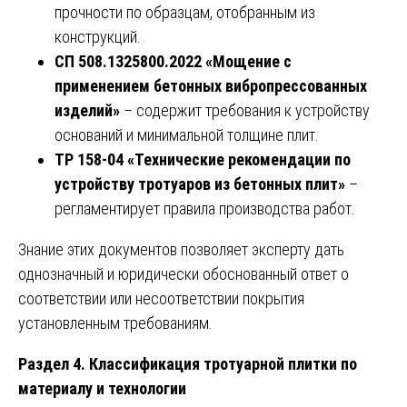
прочности по образцам, отобранным из
конструкций.
СП 508.1325800.2022 «Мощение с
применением бетонных вибропрессованных
изделий»
– содержит требования к устройству
оснований и минимальной толщине плит.
ТР 158-04 «Технические рекомендации по
устройству тротуаров из бетонных плит»
–
регламентирует правила производства работ.
Знание этих документов позволяет эксперту дать
однозначный и юридически обоснованный ответ о
соответствии или несоответствии покрытия
установленным требованиям.
Раздел 4. Классификация тротуарной плитки по
материалу и технологии