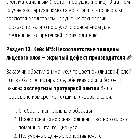
эксплуатационным (постоянное увлажнение). В данном
случае экспертиза помогла установить, что высолы
являются следствием нарушения технологии
производства, что послужило основанием для
предъявления претензий производителю.
Раздел 13. Кейс №5: Несоответствие толщины
лицевого слоя – скрытый дефект производителя
📏
Заказчик обратил внимание, что цветной (лицевой) слой
плитки быстро истирается, обнажая серый бетон. В
рамках
экспертизы тротуарной плитки
было
проведено измерение толщины лицевого слоя:
Отобраны контрольные образцы.
Проведены измерения толщины цветного слоя с
помощью штангенциркуля.
Полученные данные сопоставлены с