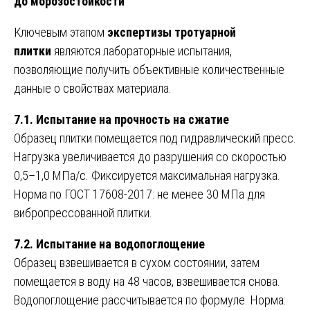
до морозостойкости
Ключевым этапом
экспертизы тротуарной
плитки
являются лабораторные испытания,
позволяющие получить объективные количественные
данные о свойствах материала.
7.1. Испытание на прочность на сжатие
Образец плитки помещается под гидравлический пресс.
Нагрузка увеличивается до разрушения со скоростью
0,5–1,0 МПа/с. Фиксируется максимальная нагрузка.
Норма по ГОСТ 17608-2017: не менее 30 МПа для
вибропрессованной плитки.
7.2. Испытание на водопоглощение
Образец взвешивается в сухом состоянии, затем
помещается в воду на 48 часов, взвешивается снова.
Водопоглощение рассчитывается по формуле. Норма: