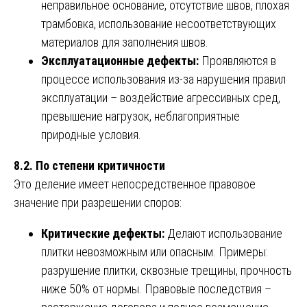
неправильное основание, отсутствие швов, плохая
трамбовка, использование несоответствующих
материалов для заполнения швов.
Эксплуатационные дефекты:
Проявляются в
процессе использования из-за нарушения правил
эксплуатации – воздействие агрессивных сред,
превышение нагрузок, неблагоприятные
природные условия.
8.2. По степени критичности
Это деление имеет непосредственное правовое
значение при разрешении споров:
Критические дефекты:
Делают использование
плитки невозможным или опасным. Примеры:
разрушение плитки, сквозные трещины, прочность
ниже 50% от нормы. Правовые последствия –