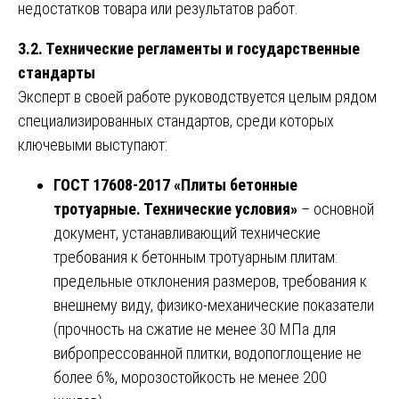
недостатков товара или результатов работ.
3.2. Технические регламенты и государственные
стандарты
Эксперт в своей работе руководствуется целым рядом
специализированных стандартов, среди которых
ключевыми выступают:
ГОСТ 17608-2017 «Плиты бетонные
тротуарные. Технические условия»
– основной
документ, устанавливающий технические
требования к бетонным тротуарным плитам:
предельные отклонения размеров, требования к
внешнему виду, физико-механические показатели
(прочность на сжатие не менее 30 МПа для
вибропрессованной плитки, водопоглощение не
более 6%, морозостойкость не менее 200