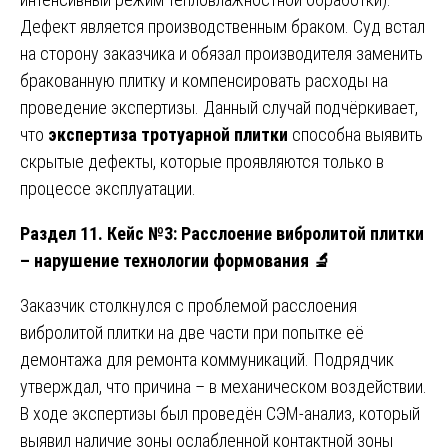
Дефект является производственным браком. Суд встал
на сторону заказчика и обязал производителя заменить
бракованную плитку и компенсировать расходы на
проведение экспертизы. Данный случай подчёркивает,
что
экспертиза тротуарной плитки
способна выявить
скрытые дефекты, которые проявляются только в
процессе эксплуатации.
Раздел 11. Кейс №3: Расслоение вибролитой плитки
– нарушение технологии формования
🔬
Заказчик столкнулся с проблемой расслоения
вибролитой плитки на две части при попытке её
демонтажа для ремонта коммуникаций. Подрядчик
утверждал, что причина – в механическом воздействии.
В ходе экспертизы был проведён СЭМ-анализ, который
выявил наличие зоны ослабленной контактной зоны