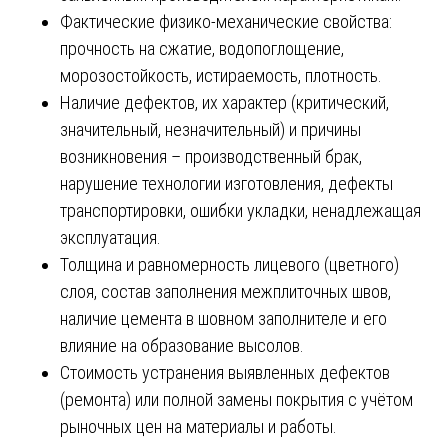
Фактические физико-механические свойства:
прочность на сжатие, водопоглощение,
морозостойкость, истираемость, плотность.
Наличие дефектов, их характер (критический,
значительный, незначительный) и причины
возникновения – производственный брак,
нарушение технологии изготовления, дефекты
транспортировки, ошибки укладки, ненадлежащая
эксплуатация.
Толщина и равномерность лицевого (цветного)
слоя, состав заполнения межплиточных швов,
наличие цемента в шовном заполнителе и его
влияние на образование высолов.
Стоимость устранения выявленных дефектов
(ремонта) или полной замены покрытия с учётом
рыночных цен на материалы и работы.