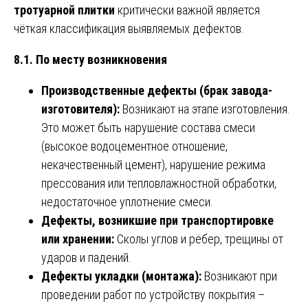
тротуарной плитки
критически важной является
чёткая классификация выявляемых дефектов.
8.1. По месту возникновения
Производственные дефекты (брак завода-
изготовителя):
Возникают на этапе изготовления.
Это может быть нарушение состава смеси
(высокое водоцементное отношение,
некачественный цемент), нарушение режима
прессования или тепловлажностной обработки,
недостаточное уплотнение смеси.
Дефекты, возникшие при транспортировке
или хранении:
Сколы углов и рёбер, трещины от
ударов и падений.
Дефекты укладки (монтажа):
Возникают при
проведении работ по устройству покрытия –