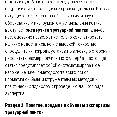
потерь и судебных споров между заказчиками,
подрядчиками, продавцами и производителями. В таких
ситуациях единственным объективным и научно
обоснованным инструментом установления истины
выступает
экспертиза тротуарной плитки
. Данное
исследование позволяет не только констатировать
наличие недостатков, но и с высокой точностью
определить их природу, установить виновную сторону и
рассчитать размер причинённого ущерба. Настоящая
статья представляет собой систематизированное
изложение научно-методологических основ,
нормативной базы, инструментальных методов и
практических подходов к проведению данного вида
экспертиз.
Раздел 2. Понятие, предмет и объекты экспертизы
тротуарной плитки