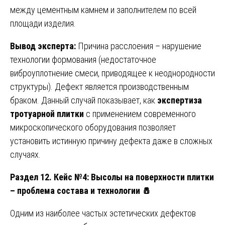
между цементным камнем и заполнителем по всей
площади изделия.
Вывод эксперта:
Причина расслоения – нарушение
технологии формования (недостаточное
виброуплотнение смеси, приводящее к неоднородности
структуры). Дефект является производственным
браком. Данный случай показывает, как
экспертиза
тротуарной плитки
с применением современного
микроскопического оборудования позволяет
установить истинную причину дефекта даже в сложных
случаях.
Раздел 12. Кейс №4: Высолы на поверхности плитки
– проблема состава и технологии
🧂
Одним из наиболее частых эстетических дефектов