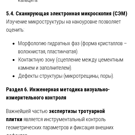
5.4. Сканирующая электронная микроскопия (СЭМ)
Изучение микроструктуры на наноуровне позволяет
оценить:
Морфологию гидратных фаз (форма кристаллов –
волокнистая, пластинчатая).
Контактную зону (сцепление между цементным
камнем и заполнителем).
Дефекты структуры (микротрещины, поры).
Раздел 6. Инженерная методика визуально-
измерительного контроля
Важнейшей частью
экспертизы тротуарной
плитки
является инструментальный контроль
геометрических параметров и фиксация внешних