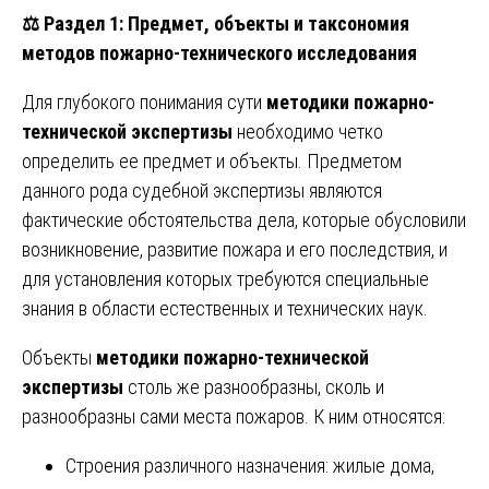
⚖️
Раздел 1: Предмет, объекты и таксономия
методов пожарно-технического исследования
Для глубокого понимания сути
методики пожарно-
технической экспертизы
необходимо четко
определить ее предмет и объекты. Предметом
данного рода судебной экспертизы являются
фактические обстоятельства дела, которые обусловили
возникновение, развитие пожара и его последствия, и
для установления которых требуются специальные
знания в области естественных и технических наук.
Объекты
методики пожарно-технической
экспертизы
столь же разнообразны, сколь и
разнообразны сами места пожаров. К ним относятся:
Строения различного назначения: жилые дома,