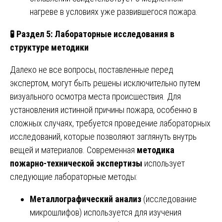
нагреве в условиях уже развившегося пожара.
🧪
Раздел 5: Лабораторные исследования в
структуре методики
Далеко не все вопросы, поставленные перед
экспертом, могут быть решены исключительно путем
визуального осмотра места происшествия. Для
установления истинной причины пожара, особенно в
сложных случаях, требуется проведение лабораторных
исследований, которые позволяют заглянуть внутрь
вещей и материалов. Современная
методика
пожарно-технической экспертизы
использует
следующие лабораторные методы:
Металлографический анализ
(исследование
микрошлифов) используется для изучения