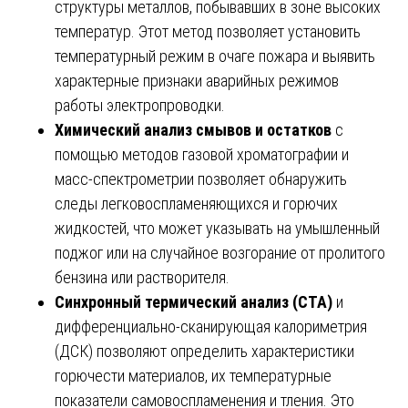
структуры металлов, побывавших в зоне высоких
температур. Этот метод позволяет установить
температурный режим в очаге пожара и выявить
характерные признаки аварийных режимов
работы электропроводки.
Химический анализ смывов и остатков
с
помощью методов газовой хроматографии и
масс-спектрометрии позволяет обнаружить
следы легковоспламеняющихся и горючих
жидкостей, что может указывать на умышленный
поджог или на случайное возгорание от пролитого
бензина или растворителя.
Синхронный термический анализ (СТА)
и
дифференциально-сканирующая калориметрия
(ДСК) позволяют определить характеристики
горючести материалов, их температурные
показатели самовоспламенения и тления. Это