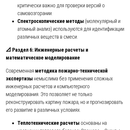
критически важно для проверки версий о
самовозгорании.
Спектроскопические методы
(молекулярный и
атомный анализ) используются для идентификации
различных веществ в смеси.
📐
Раздел 6: Инженерные расчеты и
математическое моделирование
Современная
методика пожарно-технической
экспертизы
немыслима без применения сложных
инженерных расчетов и компьютерного
моделирования. Это позволяет не только
реконструировать картину пожара, но и прогнозировать
его развитие в различных условиях.
Теплотехнические расчеты
основаны на