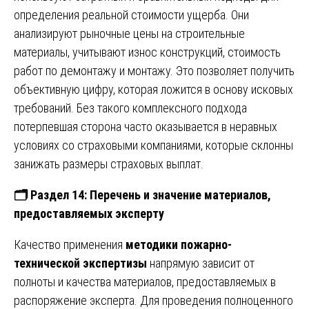
определения реальной стоимости ущерба. Они
анализируют рыночные цены на строительные
материалы, учитывают износ конструкций, стоимость
работ по демонтажу и монтажу. Это позволяет получить
объективную цифру, которая ложится в основу исковых
требований. Без такого комплексного подхода
потерпевшая сторона часто оказывается в неравных
условиях со страховыми компаниями, которые склонны
занижать размеры страховых выплат.
🗂
️ Раздел 14: Перечень и значение материалов,
предоставляемых эксперту
Качество применения
методики пожарно-
технической экспертизы
напрямую зависит от
полноты и качества материалов, предоставляемых в
распоряжение эксперта. Для проведения полноценного