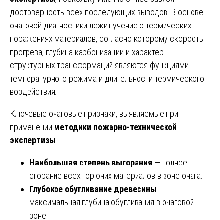
достоверность всех последующих выводов. В основе
очаговой диагностики лежит учение о термических
поражениях материалов, согласно которому скорость
прогрева, глубина карбонизации и характер
структурных трансформаций являются функциями
температурного режима и длительности термического
воздействия.
Ключевые очаговые признаки, выявляемые при
применении
методики пожарно-технической
экспертизы
:
Наибольшая степень выгорания
— полное
сгорание всех горючих материалов в зоне очага.
Глубокое обугливание древесины
—
максимальная глубина обугливания в очаговой
зоне.