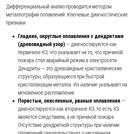
Дифференциальный анализ проводится методом
металлографии оплавлений. Ключевые диагностические
признаки:
Гладкие, округлые оплавления с дендритами
(древовидный узор)
— диагностируются как
первичное КЗ, что указывает на то, что причиной
пожара стал аварийный режим в электросети.
Дендриты — это древовидные кристаллические
структуры, образующиеся при быстрой
кристаллизации металла. Их наличие указывает на
мгновенное расплавление.
Пористые, окисленные, рваные оплавления
—
диагностируются как вторичное КЗ, то есть КЗ
является следствием, а не причиной пожара.
Отсутствие дендритной структуры при наличии
оплавлений свидетельствует о медленном