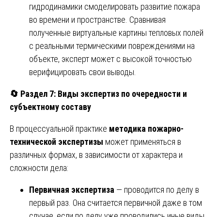
гидродинамики смоделировать развитие пожара
во времени и пространстве. Сравнивая
полученные виртуальные картины тепловых полей
с реальными термическими повреждениями на
объекте, эксперт может с высокой точностью
верифицировать свои выводы.
🔄
Раздел 7: Виды экспертиз по очередности и
субъектному составу
В процессуальной практике
методика пожарно-
технической экспертизы
может применяться в
различных формах, в зависимости от характера и
сложности дела:
Первичная экспертиза
— проводится по делу в
первый раз. Она считается первичной даже в том
случае, если по делу уже проводились иные виды