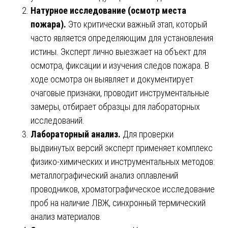
Натурное исследование (осмотр места
пожара).
Это критически важный этап, который
часто является определяющим для установления
истины. Эксперт лично выезжает на объект для
осмотра, фиксации и изучения следов пожара. В
ходе осмотра он выявляет и документирует
очаговые признаки, проводит инструментальные
замеры, отбирает образцы для лабораторных
исследований.
Лабораторный анализ.
Для проверки
выдвинутых версий эксперт применяет комплекс
физико-химических и инструментальных методов:
металлографический анализ оплавлений
проводников, хроматографическое исследование
проб на наличие ЛВЖ, синхронный термический
анализ материалов.