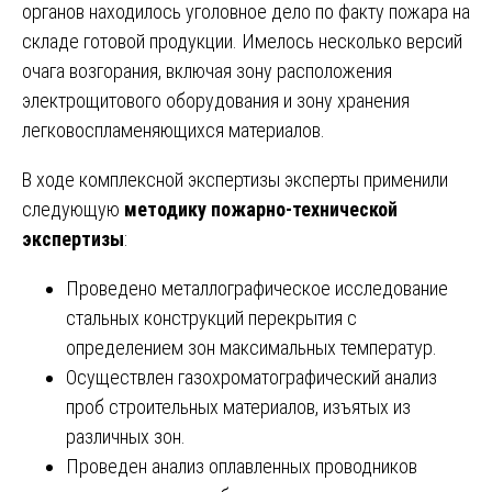
органов находилось уголовное дело по факту пожара на
складе готовой продукции. Имелось несколько версий
очага возгорания, включая зону расположения
электрощитового оборудования и зону хранения
легковоспламеняющихся материалов.
В ходе комплексной экспертизы эксперты применили
следующую
методику пожарно-технической
экспертизы
:
Проведено металлографическое исследование
стальных конструкций перекрытия с
определением зон максимальных температур.
Осуществлен газохроматографический анализ
проб строительных материалов, изъятых из
различных зон.
Проведен анализ оплавленных проводников