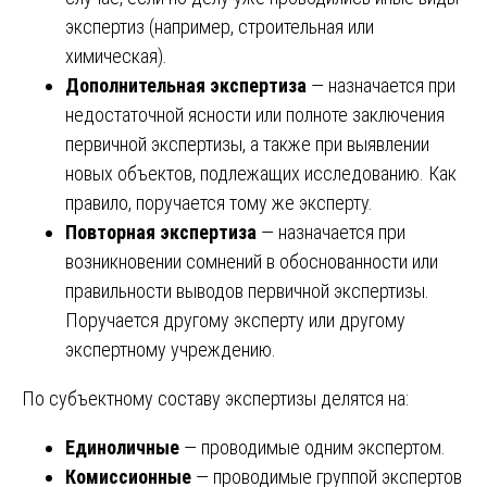
экспертиз (например, строительная или
химическая).
Дополнительная экспертиза
— назначается при
недостаточной ясности или полноте заключения
первичной экспертизы, а также при выявлении
новых объектов, подлежащих исследованию. Как
правило, поручается тому же эксперту.
Повторная экспертиза
— назначается при
возникновении сомнений в обоснованности или
правильности выводов первичной экспертизы.
Поручается другому эксперту или другому
экспертному учреждению.
По субъектному составу экспертизы делятся на:
Единоличные
— проводимые одним экспертом.
Комиссионные
— проводимые группой экспертов