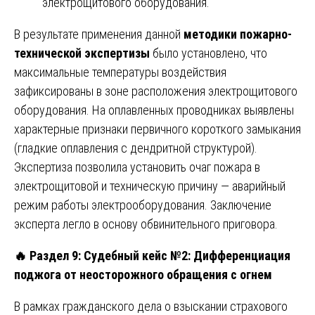
электрощитового оборудования.
В результате применения данной
методики пожарно-
технической экспертизы
было установлено, что
максимальные температуры воздействия
зафиксированы в зоне расположения электрощитового
оборудования. На оплавленных проводниках выявлены
характерные признаки первичного короткого замыкания
(гладкие оплавления с дендритной структурой).
Экспертиза позволила установить очаг пожара в
электрощитовой и техническую причину — аварийный
режим работы электрооборудования. Заключение
эксперта легло в основу обвинительного приговора.
🔥
Раздел 9: Судебный кейс №2: Дифференциация
поджога от неосторожного обращения с огнем
В рамках гражданского дела о взыскании страхового