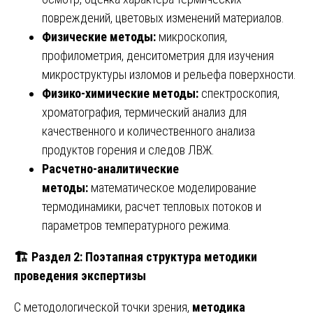
повреждений, цветовых изменений материалов.
Физические методы:
микроскопия,
профилометрия, денситометрия для изучения
микроструктуры изломов и рельефа поверхности.
Физико-химические методы:
спектроскопия,
хроматография, термический анализ для
качественного и количественного анализа
продуктов горения и следов ЛВЖ.
Расчетно-аналитические
методы:
математическое моделирование
термодинамики, расчет тепловых потоков и
параметров температурного режима.
🏗
️ Раздел 2: Поэтапная структура методики
проведения экспертизы
С методологической точки зрения,
методика