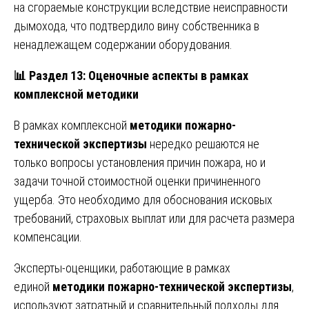
на сгораемые конструкции вследствие неисправности
дымохода, что подтвердило вину собственника в
ненадлежащем содержании оборудования.
📊
Раздел 13: Оценочные аспекты в рамках
комплексной методики
В рамках комплексной
методики пожарно-
технической экспертизы
нередко решаются не
только вопросы установления причин пожара, но и
задачи точной стоимостной оценки причиненного
ущерба. Это необходимо для обоснования исковых
требований, страховых выплат или для расчета размера
компенсации.
Эксперты-оценщики, работающие в рамках
единой
методики пожарно-технической экспертизы
,
используют затратный и сравнительный подходы для