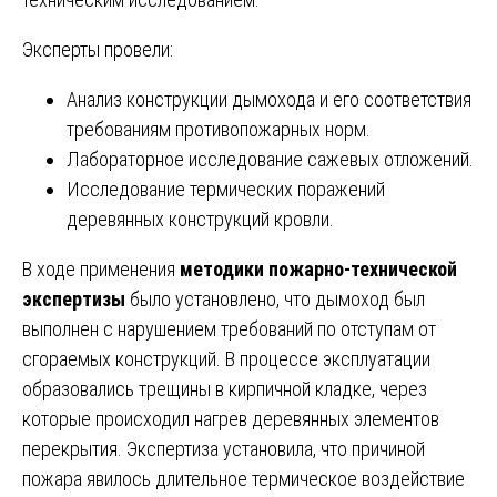
Эксперты провели:
Анализ конструкции дымохода и его соответствия
требованиям противопожарных норм.
Лабораторное исследование сажевых отложений.
Исследование термических поражений
деревянных конструкций кровли.
В ходе применения
методики пожарно-технической
экспертизы
было установлено, что дымоход был
выполнен с нарушением требований по отступам от
сгораемых конструкций. В процессе эксплуатации
образовались трещины в кирпичной кладке, через
которые происходил нагрев деревянных элементов
перекрытия. Экспертиза установила, что причиной
пожара явилось длительное термическое воздействие