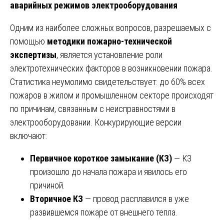
аварийных режимов электрооборудования
Одним из наиболее сложных вопросов, разрешаемых с
помощью
методики пожарно-технической
экспертизы
, является установление роли
электротехнических факторов в возникновении пожара.
Статистика неумолимо свидетельствует: до 60% всех
пожаров в жилом и промышленном секторе происходят
по причинам, связанным с неисправностями в
электрооборудовании. Конкурирующие версии
включают:
Первичное короткое замыкание (КЗ)
— КЗ
произошло до начала пожара и явилось его
причиной.
Вторичное КЗ
— провод расплавился в уже
развившемся пожаре от внешнего тепла.