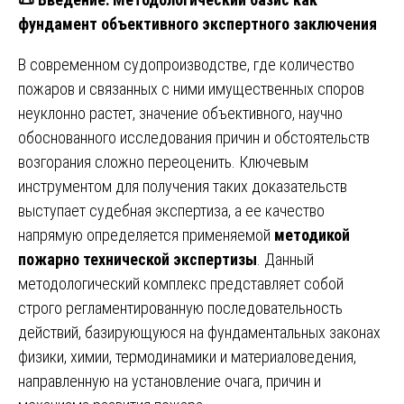
фундамент объективного экспертного заключения
В современном судопроизводстве, где количество
пожаров и связанных с ними имущественных споров
неуклонно растет, значение объективного, научно
обоснованного исследования причин и обстоятельств
возгорания сложно переоценить. Ключевым
инструментом для получения таких доказательств
выступает судебная экспертиза, а ее качество
напрямую определяется применяемой
методикой
пожарно технической экспертизы
. Данный
методологический комплекс представляет собой
строго регламентированную последовательность
действий, базирующуюся на фундаментальных законах
физики, химии, термодинамики и материаловедения,
направленную на установление очага, причин и