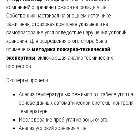
компанией о причине пожара на складе угля.
Собственник настаивал на внешнем источнике
зажигания, страховая компания указывала на
самовозгорание угля вследствие нарушения условий
хранения. Для разрешения этого спора была
применена
методика пожарно-технической
экспертизы
, включающая анализ термических
процессов.
Эксперты провели:
Анализ температурных режимов в штабеле угля на
основе данных автоматической системы контроля
температуры.
Исследование проб угля из зоны очага.
Анализ условий хранения угля.