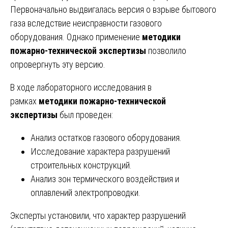
Первоначально выдвигалась версия о взрыве бытового
газа вследствие неисправности газового
оборудования. Однако применение
методики
пожарно-технической экспертизы
позволило
опровергнуть эту версию.
В ходе лабораторного исследования в
рамках
методики пожарно-технической
экспертизы
был проведен:
Анализ остатков газового оборудования.
Исследование характера разрушений
строительных конструкций.
Анализ зон термического воздействия и
оплавлений электропроводки.
Эксперты установили, что характер разрушений