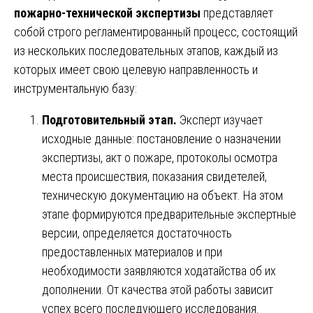
пожарно-технической экспертизы
представляет
собой строго регламентированный процесс, состоящий
из нескольких последовательных этапов, каждый из
которых имеет свою целевую направленность и
инструментальную базу:
Подготовительный этап.
Эксперт изучает
исходные данные: постановление о назначении
экспертизы, акт о пожаре, протоколы осмотра
места происшествия, показания свидетелей,
техническую документацию на объект. На этом
этапе формируются предварительные экспертные
версии, определяется достаточность
предоставленных материалов и при
необходимости заявляются ходатайства об их
дополнении. От качества этой работы зависит
успех всего последующего исследования.