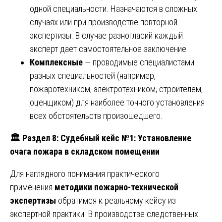
одной специальности. Назначаются в сложных
случаях или при производстве повторной
экспертизы. В случае разногласий каждый
эксперт дает самостоятельное заключение.
Комплексные
— проводимые специалистами
разных специальностей (например,
пожаротехником, электротехником, строителем,
оценщиком) для наиболее точного установления
всех обстоятельств произошедшего.
🏛
️ Раздел 8: Судебный кейс №1: Установление
очага пожара в складском помещении
Для наглядного понимания практического
применения
методики пожарно-технической
экспертизы
обратимся к реальному кейсу из
экспертной практики. В производстве следственных