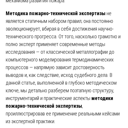
механизма развития пожара.
Методика пожарно-технической экспертизы
не
является статичным набором правил; она постоянно
эволюционирует, вбирая в себя достижения научно-
технического прогресса. От того, насколько грамотно и
полно эксперт применяет современные методы
исследования — от классической металлографии до
компьютерного моделирования термодинамических
процессов — напрямую зависит достоверность
выводов и, как следствие, исход судебного дела. В
данной статье, выполненной в глубоко методическом
ключе, мы детально разберем поэтапную структуру,
инструментарий и практические аспекты
методики
пожарно-технической экспертизы
,
проиллюстрировав ее применение реальными кейсами
из экспертной практики.