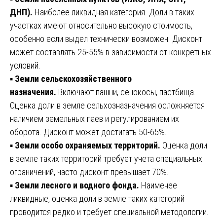
ДНП).
Наиболее ликвидная категория. Доли в таких
участках имеют относительно высокую стоимость,
особенно если выдел технически возможен. Дисконт
может составлять 25-55% в зависимости от конкретных
условий.
▪️
Земли сельскохозяйственного
назначения.
Включают пашни, сенокосы, пастбища.
Оценка доли в земле сельхозназначения осложняется
наличием земельных паев и регулированием их
оборота. Дисконт может достигать 50-65%.
▪️
Земли особо охраняемых территорий.
Оценка доли
в земле таких территорий требует учета специальных
ограничений, часто дисконт превышает 70%.
▪️
Земли лесного и водного фонда.
Наименее
ликвидные, оценка доли в земле таких категорий
проводится редко и требует специальной методологии.