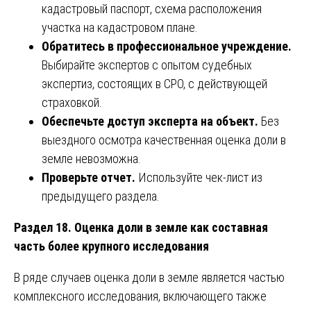
кадастровый паспорт, схема расположения
участка на кадастровом плане.
Обратитесь в профессиональное учреждение.
Выбирайте экспертов с опытом судебных
экспертиз, состоящих в СРО, с действующей
страховкой.
Обеспечьте доступ эксперта на объект.
Без
выездного осмотра качественная оценка доли в
земле невозможна.
Проверьте отчет.
Используйте чек-лист из
предыдущего раздела.
Раздел 18. Оценка доли в земле как составная
часть более крупного исследования
В ряде случаев оценка доли в земле является частью
комплексного исследования, включающего также