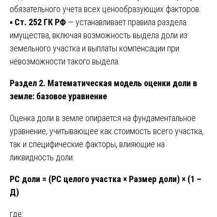
обязательного учета всех ценообразующих факторов.
▪️
Ст. 252 ГК РФ
— устанавливает правила раздела
имущества, включая возможность выдела доли из
земельного участка и выплаты компенсации при
невозможности такого выдела.
Раздел 2. Математическая модель оценки доли в
земле: базовое уравнение
Оценка доли в земле опирается на фундаментальное
уравнение, учитывающее как стоимость всего участка,
так и специфические факторы, влияющие на
ликвидность доли:
РС доли = (РС целого участка × Размер доли) × (1 –
Д)
где: