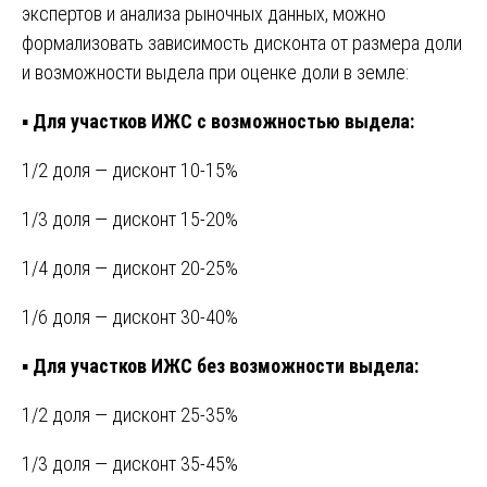
экспертов и анализа рыночных данных, можно
формализовать зависимость дисконта от размера доли
и возможности выдела при оценке доли в земле:
▪️
Для участков ИЖС с возможностью выдела:
1/2 доля — дисконт 10-15%
1/3 доля — дисконт 15-20%
1/4 доля — дисконт 20-25%
1/6 доля — дисконт 30-40%
▪️
Для участков ИЖС без возможности выдела:
1/2 доля — дисконт 25-35%
1/3 доля — дисконт 35-45%