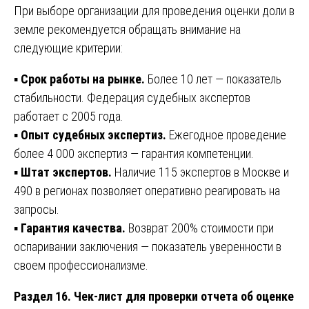
При выборе организации для проведения оценки доли в
земле рекомендуется обращать внимание на
следующие критерии:
▪️
Срок работы на рынке.
Более 10 лет — показатель
стабильности. Федерация судебных экспертов
работает с 2005 года.
▪️
Опыт судебных экспертиз.
Ежегодное проведение
более 4 000 экспертиз — гарантия компетенции.
▪️
Штат экспертов.
Наличие 115 экспертов в Москве и
490 в регионах позволяет оперативно реагировать на
запросы.
▪️
Гарантия качества.
Возврат 200% стоимости при
оспаривании заключения — показатель уверенности в
своем профессионализме.
Раздел 16. Чек-лист для проверки отчета об оценке