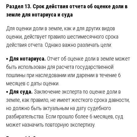
Раздел 13. Срок действия отчета об оценке доли в
земле для нотариуса и суда
Для оценки доли в земле, как и для других видов
оценки, действует правило шестимесячного срока
действия отчета. Однако важно различать цели:
▪️
Для нотариуса.
Отчет об оценке доли в земле может
быть использован для расчета государственной
пошлины при наследовании или дарении в течение 6
месяцев с даты оценки.
▪️
Для суда.
Заключение эксперта по оценке доли в
земле, как правило, не имеет жесткого срока давности,
но должно быть актуальным на дату судебного
разбирательства. Если прошло более 6 месяцев, суд
может назначить повторную экспертизу.