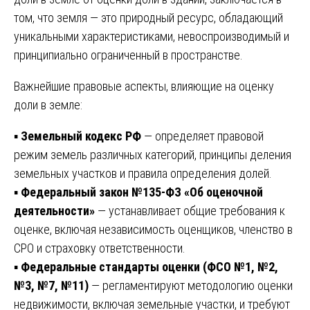
том, что земля — это природный ресурс, обладающий
уникальными характеристиками, невоспроизводимый и
принципиально ограниченный в пространстве.
Важнейшие правовые аспекты, влияющие на оценку
доли в земле:
▪️
Земельный кодекс РФ
— определяет правовой
режим земель различных категорий, принципы деления
земельных участков и правила определения долей.
▪️
Федеральный закон №135-ФЗ «Об оценочной
деятельности»
— устанавливает общие требования к
оценке, включая независимость оценщиков, членство в
СРО и страховку ответственности.
▪️
Федеральные стандарты оценки (ФСО №1, №2,
№3, №7, №11)
— регламентируют методологию оценки
недвижимости, включая земельные участки, и требуют