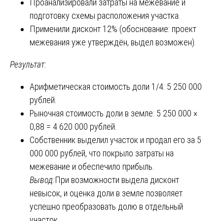
Проанализировали затраты на межевание и
подготовку схемы расположения участка.
Применили дисконт 12% (обоснование: проект
межевания уже утверждён, выдел возможен).
Результат:
Арифметическая стоимость доли 1/4: 5 250 000
рублей.
Рыночная стоимость доли в земле: 5 250 000 ×
0,88 = 4 620 000 рублей.
Собственник выделил участок и продал его за 5
000 000 рублей, что покрыло затраты на
межевание и обеспечило прибыль.
Вывод:
При возможности выдела дисконт
невысок, и оценка доли в земле позволяет
успешно преобразовать долю в отдельный
участок.