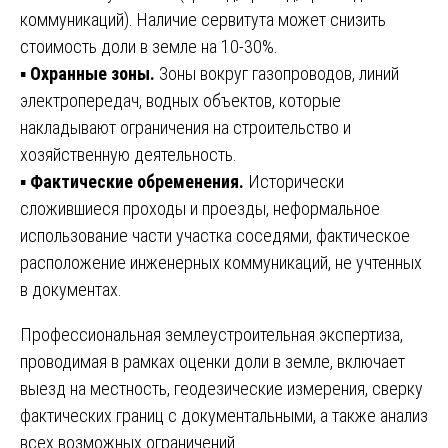
коммуникаций). Наличие сервитута может снизить
стоимость доли в земле на 10-30%.
▪️
Охранные зоны.
Зоны вокруг газопроводов, линий
электропередач, водных объектов, которые
накладывают ограничения на строительство и
хозяйственную деятельность.
▪️
Фактические обременения.
Исторически
сложившиеся проходы и проезды, неформальное
использование части участка соседями, фактическое
расположение инженерных коммуникаций, не учтенных
в документах.
Профессиональная землеустроительная экспертиза,
проводимая в рамках оценки доли в земле, включает
выезд на местность, геодезические измерения, сверку
фактических границ с документальными, а также анализ
всех возможных ограничений.