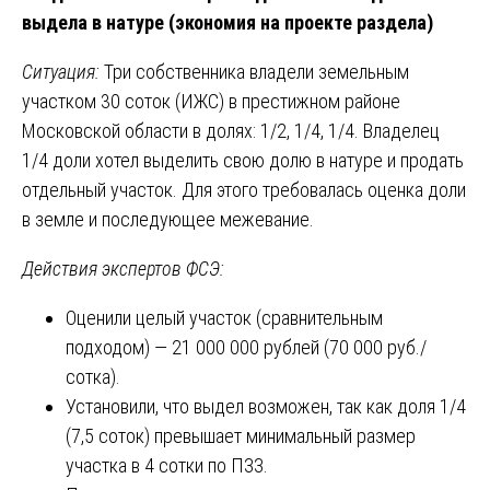
выдела в натуре (экономия на проекте раздела)
Ситуация:
Три собственника владели земельным
участком 30 соток (ИЖС) в престижном районе
Московской области в долях: 1/2, 1/4, 1/4. Владелец
1/4 доли хотел выделить свою долю в натуре и продать
отдельный участок. Для этого требовалась оценка доли
в земле и последующее межевание.
Действия экспертов ФСЭ:
Оценили целый участок (сравнительным
подходом) — 21 000 000 рублей (70 000 руб./
сотка).
Установили, что выдел возможен, так как доля 1/4
(7,5 соток) превышает минимальный размер
участка в 4 сотки по ПЗЗ.