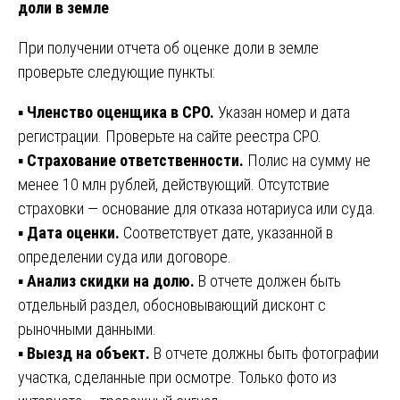
доли в земле
При получении отчета об оценке доли в земле
проверьте следующие пункты:
▪️
Членство оценщика в СРО.
Указан номер и дата
регистрации. Проверьте на сайте реестра СРО.
▪️
Страхование ответственности.
Полис на сумму не
менее 10 млн рублей, действующий. Отсутствие
страховки — основание для отказа нотариуса или суда.
▪️
Дата оценки.
Соответствует дате, указанной в
определении суда или договоре.
▪️
Анализ скидки на долю.
В отчете должен быть
отдельный раздел, обосновывающий дисконт с
рыночными данными.
▪️
Выезд на объект.
В отчете должны быть фотографии
участка, сделанные при осмотре. Только фото из