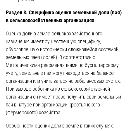
Раздел 8. Специфика оценки земельной доли (пая)
в сельскохозяйственных организациях
Оценка доли в земле сельскохозяйственного
назначения имеет существенную специфику,
обусловленную исторически сложившейся системой
земельных паев (долей). В соответствии с
Методическими рекомендациями по бухгалтерскому
учету, земельные паи могут находиться на балансе
организации или учитываться на забалансовых счетах.
При выходе работника из сельскохозяйственной
организации он имеет право получить свой земельный
пай в натуре при организации крестьянского
(фермерского) хозяйства.
Особенности оценки доли в земле в таких случаях: