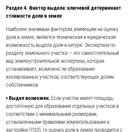
Раздел 4. Фактор выдела: ключевой детерминант
стоимости доли в земле
Наиболее значимым фактором, влияющим на оценку
доли в земле, является техническая и юридическая
возможность выдела доли в натуре. Экспертиза по
разделу земельного участка — это самостоятельный
вид землеустроительной экспертизы, которая
устанавливает, возможно ли образование
изолированных участков, соответствующих долям
собственников.
▪️
Выдел возможен.
Если участок имеет площадь,
достаточную для образования отдельных участков в
соответствии с минимальными размерами,
установленными правилами землепользования и
застройки (ПЗЗ), то оценка доли в земле проводится с