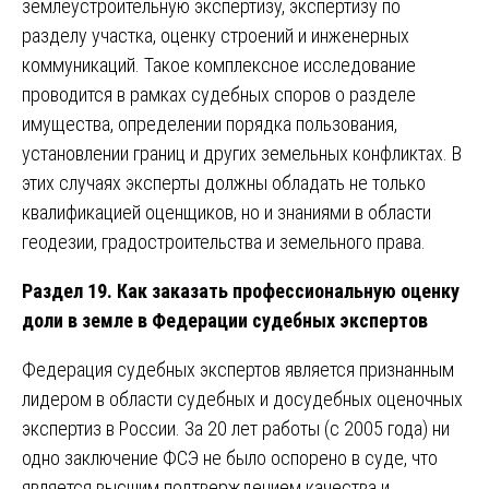
землеустроительную экспертизу, экспертизу по
разделу участка, оценку строений и инженерных
коммуникаций. Такое комплексное исследование
проводится в рамках судебных споров о разделе
имущества, определении порядка пользования,
установлении границ и других земельных конфликтах. В
этих случаях эксперты должны обладать не только
квалификацией оценщиков, но и знаниями в области
геодезии, градостроительства и земельного права.
Раздел 19. Как заказать профессиональную оценку
доли в земле в Федерации судебных экспертов
Федерация судебных экспертов является признанным
лидером в области судебных и досудебных оценочных
экспертиз в России. За 20 лет работы (с 2005 года) ни
одно заключение ФСЭ не было оспорено в суде, что
является высшим подтверждением качества и