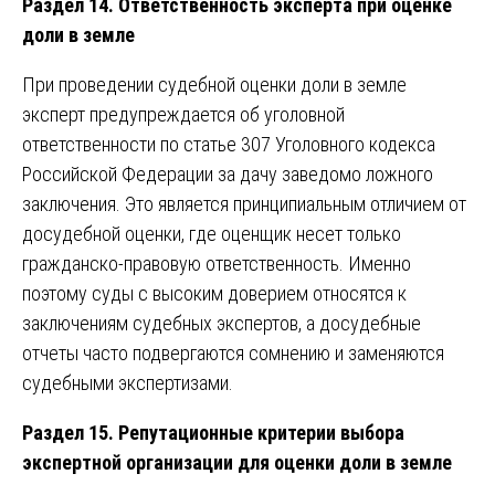
Раздел 14. Ответственность эксперта при оценке
доли в земле
При проведении судебной оценки доли в земле
эксперт предупреждается об уголовной
ответственности по статье 307 Уголовного кодекса
Российской Федерации за дачу заведомо ложного
заключения. Это является принципиальным отличием от
досудебной оценки, где оценщик несет только
гражданско-правовую ответственность. Именно
поэтому суды с высоким доверием относятся к
заключениям судебных экспертов, а досудебные
отчеты часто подвергаются сомнению и заменяются
судебными экспертизами.
Раздел 15. Репутационные критерии выбора
экспертной организации для оценки доли в земле