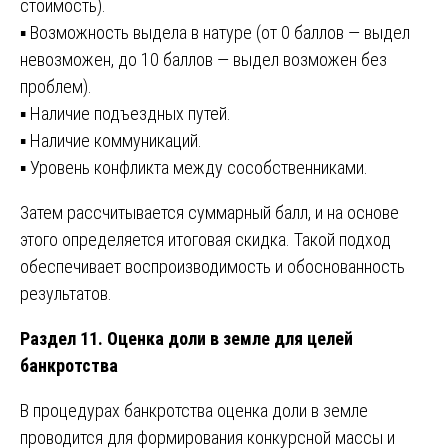
стоимость).
▪️ Возможность выдела в натуре (от 0 баллов — выдел
невозможен, до 10 баллов — выдел возможен без
проблем).
▪️ Наличие подъездных путей.
▪️ Наличие коммуникаций.
▪️ Уровень конфликта между сособственниками.
Затем рассчитывается суммарный балл, и на основе
этого определяется итоговая скидка. Такой подход
обеспечивает воспроизводимость и обоснованность
результатов.
Раздел 11. Оценка доли в земле для целей
банкротства
В процедурах банкротства оценка доли в земле
проводится для формирования конкурсной массы и