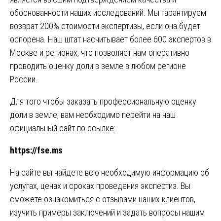
обоснованности наших исследований. Мы гарантируем
возврат 200% стоимости экспертизы, если она будет
оспорена. Наш штат насчитывает более 600 экспертов в
Москве и регионах, что позволяет нам оперативно
проводить оценку доли в земле в любом регионе
России.
Для того чтобы заказать профессиональную оценку
доли в земле, вам необходимо перейти на наш
официальный сайт по ссылке:
https://fse.ms
На сайте вы найдете всю необходимую информацию об
услугах, ценах и сроках проведения экспертиз. Вы
сможете ознакомиться с отзывами наших клиентов,
изучить примеры заключений и задать вопросы нашим