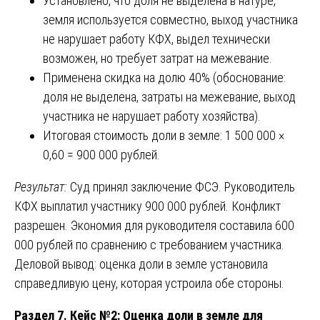
Установлено, что доля не выделена в натуре,
земля используется совместно, выход участника
не нарушает работу КФХ, выдел технически
возможен, но требует затрат на межевание.
Применена скидка на долю 40% (обоснование:
доля не выделена, затраты на межевание, выход
участника не нарушает работу хозяйства).
Итоговая стоимость доли в земле: 1 500 000 ×
0,60 = 900 000 рублей.
Результат:
Суд принял заключение ФСЭ. Руководитель
КФХ выплатил участнику 900 000 рублей. Конфликт
разрешен. Экономия для руководителя составила 600
000 рублей по сравнению с требованием участника.
Деловой вывод: оценка доли в земле установила
справедливую цену, которая устроила обе стороны.
Раздел 7. Кейс №2: Оценка доли в земле для