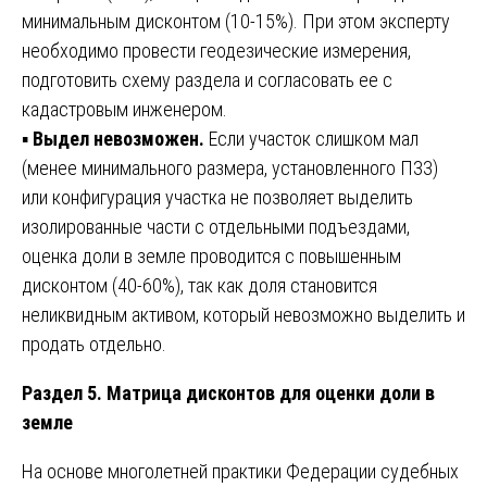
минимальным дисконтом (10-15%). При этом эксперту
необходимо провести геодезические измерения,
подготовить схему раздела и согласовать ее с
кадастровым инженером.
▪️
Выдел невозможен.
Если участок слишком мал
(менее минимального размера, установленного ПЗЗ)
или конфигурация участка не позволяет выделить
изолированные части с отдельными подъездами,
оценка доли в земле проводится с повышенным
дисконтом (40-60%), так как доля становится
неликвидным активом, который невозможно выделить и
продать отдельно.
Раздел 5. Матрица дисконтов для оценки доли в
земле
На основе многолетней практики Федерации судебных