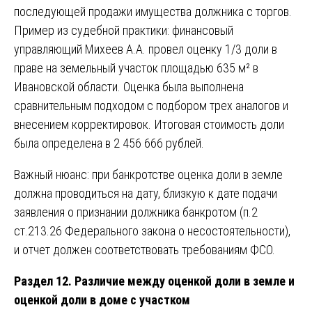
последующей продажи имущества должника с торгов.
Пример из судебной практики: финансовый
управляющий Михеев А.А. провел оценку 1/3 доли в
праве на земельный участок площадью 635 м² в
Ивановской области. Оценка была выполнена
сравнительным подходом с подбором трех аналогов и
внесением корректировок. Итоговая стоимость доли
была определена в 2 456 666 рублей.
Важный нюанс: при банкротстве оценка доли в земле
должна проводиться на дату, близкую к дате подачи
заявления о признании должника банкротом (п.2
ст.213.26 Федерального закона о несостоятельности),
и отчет должен соответствовать требованиям ФСО.
Раздел 12. Различие между оценкой доли в земле и
оценкой доли в доме с участком