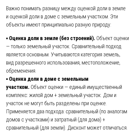
Важно понимать разницу между оценкой доли в земле
и оценкой доли в доме с земельным участком. Эти
объекты имеют принципиально разную природу:
▪️
Оценка доли в земле (без строений).
Объект оценки
— только земельный участок. Сравнительный подход
является основным. Учитываются категория земель,
вид разрешенного использования, местоположение,
обременения.
▪️
Оценка доли в доме с земельным
участком.
Объект оценки — единый имущественный
комплекс: жилой дом + земельный участок. Дом и
участок не могут быть разделены при оценке.
Применяется два подхода: сравнительный (по аналогам
домов с участками) и затратный (для дома) +
сравнительный (для земли). Дисконт может отличаться.