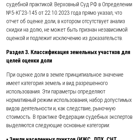
судебной практикой: Верховный Суд РФ в Определении
№5-КГ23-145 от 22.10.2023 года прямо указал, что
отчет об оценке доли, в котором отсутствует анализ
скидки на долю, не может быть признан независимой
оценкой и подлежит исключению из доказательств.
Раздел 3. Классификация земельных участков для
целей оценки доли
При оценке доли в земле принципиальное значение
имеет категория земель и вид разрешенного
использования. Эти параметры определяют
нормативный режим использования, набор допустимых
видов деятельности и, как следствие, рыночную
стоимость. В практике Федерации судебных экспертов
выделяются следующие основные категории:
▪️
Земли населенных пунктов (ИЖС, ЛПХ, СНТ,