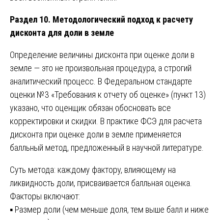
Раздел 10. Методологический подход к расчету
дисконта для доли в земле
Определение величины дисконта при оценке доли в
земле — это не произвольная процедура, а строгий
аналитический процесс. В Федеральном стандарте
оценки №3 «Требования к отчету об оценке» (пункт 13)
указано, что оценщик обязан обосновать все
корректировки и скидки. В практике ФСЭ для расчета
дисконта при оценке доли в земле применяется
балльный метод, предложенный в научной литературе.
Суть метода: каждому фактору, влияющему на
ликвидность доли, присваивается балльная оценка.
Факторы включают:
▪️ Размер доли (чем меньше доля, тем выше балл и ниже