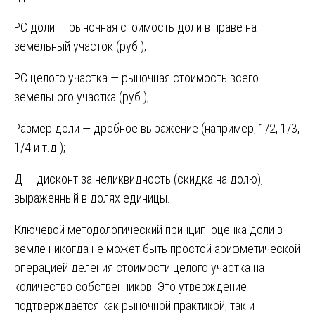
РС доли — рыночная стоимость доли в праве на
земельный участок (руб.);
РС целого участка — рыночная стоимость всего
земельного участка (руб.);
Размер доли — дробное выражение (например, 1/2, 1/3,
1/4 и т.д.);
Д — дисконт за неликвидность (скидка на долю),
выраженный в долях единицы.
Ключевой методологический принцип: оценка доли в
земле никогда не может быть простой арифметической
операцией деления стоимости целого участка на
количество собственников. Это утверждение
подтверждается как рыночной практикой, так и