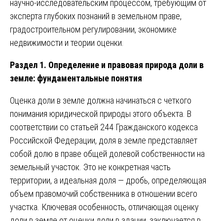
научно-исследовательским процессом, требующим от
эксперта глубоких познаний в земельном праве,
градостроительном регулировании, экономике
недвижимости и теории оценки.
Раздел 1. Определение и правовая природа доли в
земле: фундаментальные понятия
Оценка доли в земле должна начинаться с четкого
понимания юридической природы этого объекта. В
соответствии со статьей 244 Гражданского кодекса
Российской Федерации, доля в земле представляет
собой долю в праве общей долевой собственности на
земельный участок. Это не конкретная часть
территории, а идеальная доля — дробь, определяющая
объем правомочий собственника в отношении всего
участка. Ключевая особенность, отличающая оценку
доли в земле от оценки доли в здании, заключается в