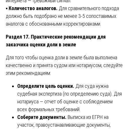
интернета — тревожный сигнал.
▪️
Количество аналогов.
Для сравнительного подхода
должно быть подобрано не менее 3-5 сопоставимых
аналогов с обоснованными корректировками.
Раздел 17. Практические рекомендации для
заказчика оценки доли в земле
Для того чтобы оценка доли в земле была выполнена
качественно и принята судом или нотариусом, следуйте
этим рекомендациям:
Определите цель оценки.
Для суда нужна
судебная экспертиза (по определению суда). Для
нотариуса — отчет об оценке с соблюдением
всех формальных требований.
Соберите документы.
Выписка из ЕГРН на
участок, правоустанавливающие документы,