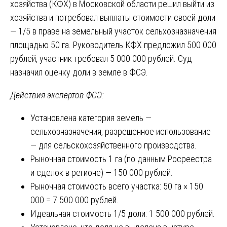
хозяйства (КФХ) в Московской области решил выйти из
хозяйства и потребовал выплаты стоимости своей доли
— 1/5 в праве на земельный участок сельхозназначения
площадью 50 га. Руководитель КФХ предложил 500 000
рублей, участник требовал 5 000 000 рублей. Суд
назначил оценку доли в земле в ФСЭ.
Действия экспертов ФСЭ:
Установлена категория земель —
сельхозназначения, разрешенное использование
— для сельскохозяйственного производства.
Рыночная стоимость 1 га (по данным Росреестра
и сделок в регионе) — 150 000 рублей.
Рыночная стоимость всего участка: 50 га × 150
000 = 7 500 000 рублей.
Идеальная стоимость 1/5 доли: 1 500 000 рублей.