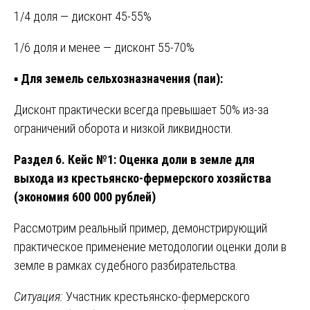
1/4 доля — дисконт 45-55%
1/6 доля и менее — дисконт 55-70%
▪️
Для земель сельхозназначения (паи):
Дисконт практически всегда превышает 50% из-за
ограничений оборота и низкой ликвидности.
Раздел 6. Кейс №1: Оценка доли в земле для
выхода из крестьянско-фермерского хозяйства
(экономия 600 000 рублей)
Рассмотрим реальный пример, демонстрирующий
практическое применение методологии оценки доли в
земле в рамках судебного разбирательства.
Ситуация:
Участник крестьянско-фермерского