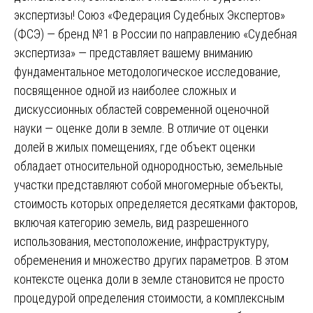
экспертизы! Союз «Федерация Судебных Экспертов»
(ФСЭ) — бренд №1 в России по направлению «Судебная
экспертиза» — представляет вашему вниманию
фундаментальное методологическое исследование,
посвященное одной из наиболее сложных и
дискуссионных областей современной оценочной
науки — оценке доли в земле. В отличие от оценки
долей в жилых помещениях, где объект оценки
обладает относительной однородностью, земельные
участки представляют собой многомерные объекты,
стоимость которых определяется десятками факторов,
включая категорию земель, вид разрешенного
использования, местоположение, инфраструктуру,
обременения и множество других параметров. В этом
контексте оценка доли в земле становится не просто
процедурой определения стоимости, а комплексным