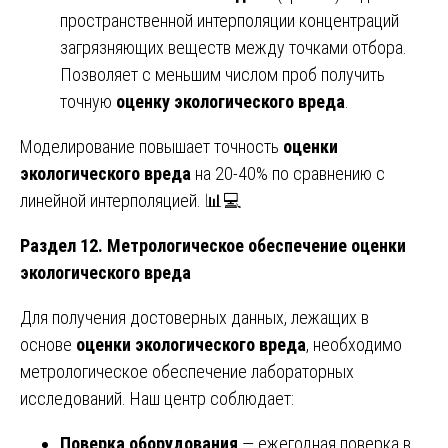
пространственной интерполяции концентраций
загрязняющих веществ между точками отбора.
Позволяет с меньшим числом проб получить
точную
оценку экологического вреда
.
Моделирование повышает точность
оценки
экологического вреда
на 20-40% по сравнению с
линейной интерполяцией. 📊💻
Раздел 12. Метрологическое обеспечение оценки
экологического вреда
Для получения достоверных данных, лежащих в
основе
оценки экологического вреда
, необходимо
метрологическое обеспечение лабораторных
исследований. Наш центр соблюдает:
Поверка оборудования
— ежегодная поверка в