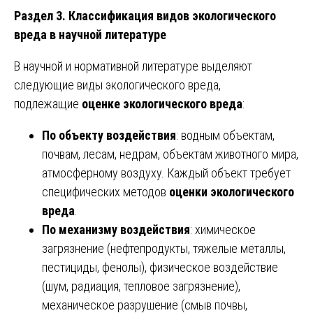
Раздел 3. Классификация видов экологического
вреда в научной литературе
В научной и нормативной литературе выделяют
следующие виды экологического вреда,
подлежащие
оценке экологического вреда
:
По объекту воздействия
: водным объектам,
почвам, лесам, недрам, объектам животного мира,
атмосферному воздуху. Каждый объект требует
специфических методов
оценки экологического
вреда
.
По механизму воздействия
: химическое
загрязнение (нефтепродукты, тяжелые металлы,
пестициды, фенолы), физическое воздействие
(шум, радиация, тепловое загрязнение),
механическое разрушение (смыв почвы,