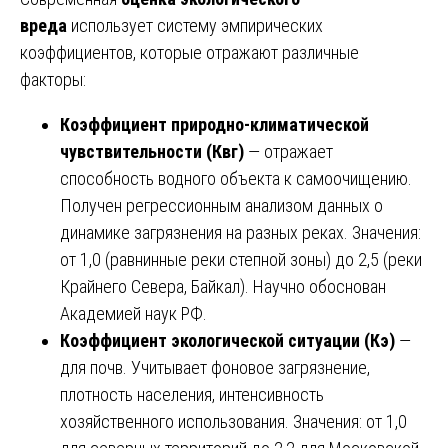
вреда
использует систему эмпирических
коэффициентов, которые отражают различные
факторы:
Коэффициент природно-климатической
чувствительности (Квг)
— отражает
способность водного объекта к самоочищению.
Получен регрессионным анализом данных о
динамике загрязнения на разных реках. Значения:
от 1,0 (равнинные реки степной зоны) до 2,5 (реки
Крайнего Севера, Байкал). Научно обоснован
Академией наук РФ.
Коэффициент экологической ситуации (Кэ)
—
для почв. Учитывает фоновое загрязнение,
плотность населения, интенсивность
хозяйственного использования. Значения: от 1,0