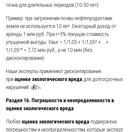
точна для длительных периодов (10-50 лет).
Пример: при загрязнении почвы нефтепродуктами
земля не используется 10 лет. Ежегодный доход от
аренды 1 млн руб. При r=5% текущая стоимость
упущенной выгоды: Увыг = 1/1,05 + 1/1,05² + … +
1/1,05¹⁰ ≈ 7,72 млн руб., а не 10 млн (без
дисконтирования).
Наши эксперты применяют дисконтирование
при
оценке экологического вреда
для долгосрочных
нарушений. 💰📉
Раздел 16. Погрешности и неопределенности в
оценке экологического вреда
Любая
оценка экологического вреда
подвержена
погрешностям и неопределенностям, которые эксперт