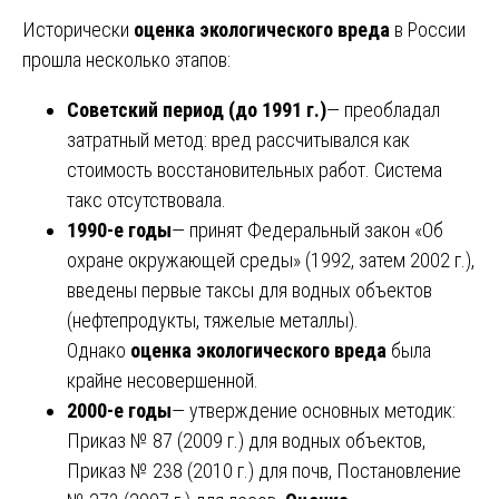
Исторически
оценка экологического вреда
в России
прошла несколько этапов:
Советский период (до 1991 г.)
— преобладал
затратный метод: вред рассчитывался как
стоимость восстановительных работ. Система
такс отсутствовала.
1990-е годы
— принят Федеральный закон «Об
охране окружающей среды» (1992, затем 2002 г.),
введены первые таксы для водных объектов
(нефтепродукты, тяжелые металлы).
Однако
оценка экологического вреда
была
крайне несовершенной.
2000-е годы
— утверждение основных методик:
Приказ № 87 (2009 г.) для водных объектов,
Приказ № 238 (2010 г.) для почв, Постановление