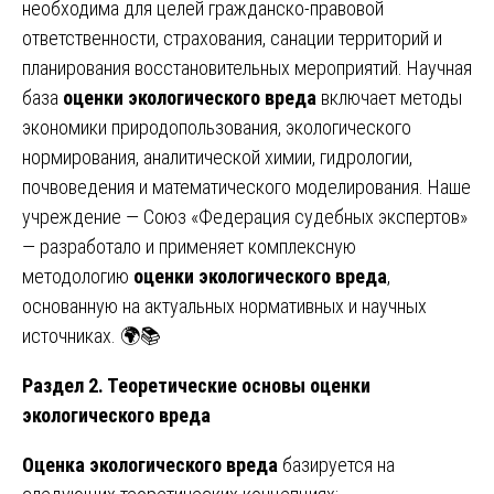
необходима для целей гражданско-правовой
ответственности, страхования, санации территорий и
планирования восстановительных мероприятий. Научная
база
оценки экологического вреда
включает методы
экономики природопользования, экологического
нормирования, аналитической химии, гидрологии,
почвоведения и математического моделирования. Наше
учреждение — Союз «Федерация судебных экспертов»
— разработало и применяет комплексную
методологию
оценки экологического вреда
,
основанную на актуальных нормативных и научных
источниках. 🌍📚
Раздел 2. Теоретические основы оценки
экологического вреда
Оценка экологического вреда
базируется на