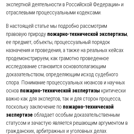
экспертной деятельности в Российской Федерации» и
отраслевыми процессуальными кодексами.
В настоящей статье мы подробно рассмотрим
правовую природу
пожарно-технической экспертизы
,
ее предмет, объекты, процессуальный порядок
назначения и проведения, а также на реальных кейсах
продемонстрируем, как грамотно проведенное
исследование становится основополагающим
доказательством, определяющим исход судебного
спора. Понимание процессуальных нюансов и научных
основ
пожарно-технической экспертизы
критически
важно как для экспертов, так и для сторон процесса,
поскольку заключение по
пожарно-технической
экспертизе
обладает особым доказательственным
статусом и зачастую является решающим аргументом в
гражданских, арбитражных и уголовных делах.