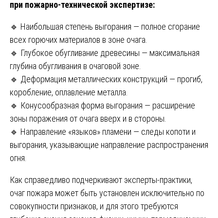
при пожарно-технической экспертизе:
🔹 Наибольшая степень выгорания — полное сгорание
всех горючих материалов в зоне очага.
🔹 Глубокое обугливание древесины — максимальная
глубина обугливания в очаговой зоне.
🔹 Деформация металлических конструкций — прогиб,
коробление, оплавление металла.
🔹 Конусообразная форма выгорания — расширение
зоны поражения от очага вверх и в стороны.
🔹 Направление «языков» пламени — следы копоти и
выгорания, указывающие направление распространения
огня.
Как справедливо подчеркивают эксперты-практики,
очаг пожара может быть установлен исключительно по
совокупности признаков, и для этого требуются