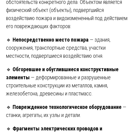
обстоятельств конкретного дела. Объектом является
физический объект (объекты), подвергшийся
воздействию пожара и видоизмененный под действием
его повреждающих факторов:
🔹
Непосредственно место пожара
— здания,
сооружения, транспортные средства, участки
местности, подвергшиеся воздействию огня.
🔹
Обгоревшие и обуглившиеся конструктивные
элементы
— деформированные и разрушенные
строительные конструкции из металлов, камня,
железобетона, древесины и пластмасс.
🔹
Поврежденное технологическое оборудование
—
станки, агрегаты, их узлы и детали.
🔹
Фрагменты электрических проводов и