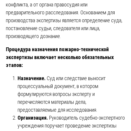
конфликта, а от органа правосудия или
предварительного расследования. Основанием для
производства экспертизы является определение суда,
постановление судьи, следователя или лица,
производящего дознание.
Процедура назначения пожарно-технической
экспертизы включает несколько обязательных
этапов:
Назначение.
Суд или следствие выносит
процессуальный документ, в котором
формулируются вопросы эксперту и
перечисляются материалы дела,
предоставляемые для исследования.
Организация.
Руководитель судебно-экспертного
учреждения поручает проведение экспертизы