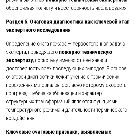
обеспечивая полноту и всесторонность исследования.
Раздел 5. Очаговая диагностика как ключевой этап
экспертного исследования
Определение очага пожара — первостепенная задача
эксперта, проводящего
пожарно-техническую
экспертизу
, поскольку именно от нее зависит
достоверность всех последующих выводов. В основе
очаговой диагностики лежит учение о термических
поражениях материалов, согласно которому скорость
прогрева, глубина карбонизации и характер
структурных трансформаций являются функциями
температурного режима и длительности термического
воздействия.
Ключевые очаговые признаки, выявляемые