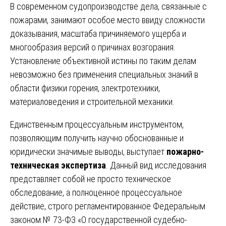
В современном судопроизводстве дела, связанные с
пожарами, занимают особое место ввиду сложности
доказывания, масштаба причиняемого ущерба и
многообразия версий о причинах возгорания.
Установление объективной истины по таким делам
невозможно без применения специальных знаний в
области физики горения, электротехники,
материаловедения и строительной механики.
Единственным процессуальным инструментом,
позволяющим получить научно обоснованные и
юридически значимые выводы, выступает
пожарно-
техническая экспертиза
. Данный вид исследования
представляет собой не просто техническое
обследование, а полноценное процессуальное
действие, строго регламентированное Федеральным
законом № 73-ФЗ «О государственной судебно-