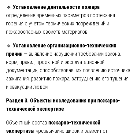
🔹
Установление длительности пожара
—
определение временных параметров протекания
горения с учетом термических повреждений и
пожароопасных свойств материалов.
🔹
Установление организационно-технических
причин
— выявление нарушений требований закона,
норм, правил, проектной и эксплуатационной
документации, способствовавших появлению источника
зажигания, развитию пожара, затруднению его тушения
и эвакуации людей.
Раздел 3. Объекты исследования при пожарно-
технической экспертизе
Объектный состав
пожарно-технической
экспертизы
чрезвычайно широк и зависит от