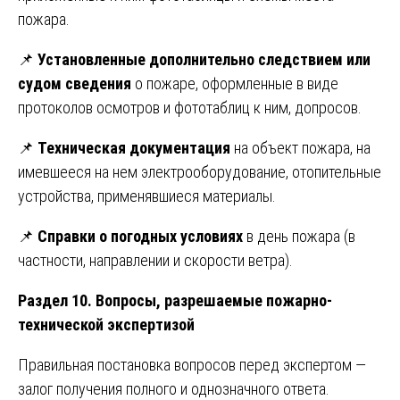
пожара.
📌
Установленные дополнительно следствием или
судом сведения
о пожаре, оформленные в виде
протоколов осмотров и фототаблиц к ним, допросов.
📌
Техническая документация
на объект пожара, на
имевшееся на нем электрооборудование, отопительные
устройства, применявшиеся материалы.
📌
Справки о погодных условиях
в день пожара (в
частности, направлении и скорости ветра).
Раздел 10. Вопросы, разрешаемые пожарно-
технической экспертизой
Правильная постановка вопросов перед экспертом —
залог получения полного и однозначного ответа.