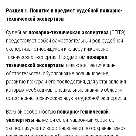
Раздел 1. Понятие и предмет судебной пожарно-
технической экспертизы
Судебная
пожарно-техническая экспертиза
(СПТЭ)
представляет собой самостоятельный род судебной
экспертизы, относящийся к классу инженерно-
технических экспертиз. Предметом
пожарно-
технической экспертизы
являются фактические
обстоятельства, обусловившие возникновение,
развитие пожара и его последствия, для установления
которых необходимы специальные знания в области
естественно-технических наук и судебной экспертизы.
Важной особенностью
пожарно-технической
экспертизы
является ее ситуационный характер:
эксперт изучает и восстанавливает по сохранившимся