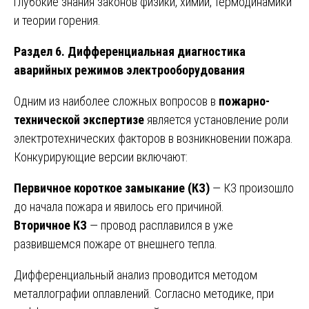
глубокие знания законов физики, химии, термодинамики
и теории горения.
Раздел 6. Дифференциальная диагностика
аварийных режимов электрооборудования
Одним из наиболее сложных вопросов в
пожарно-
технической экспертизе
является установление роли
электротехнических факторов в возникновении пожара.
Конкурирующие версии включают:
Первичное короткое замыкание (КЗ)
— КЗ произошло
до начала пожара и явилось его причиной.
Вторичное КЗ
— провод расплавился в уже
развившемся пожаре от внешнего тепла.
Дифференциальный анализ проводится методом
металлографии оплавлений. Согласно методике, при