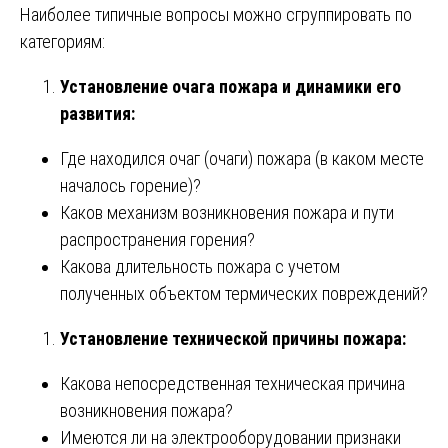
Наиболее типичные вопросы можно сгруппировать по
категориям:
Установление очага пожара и динамики его
развития:
Где находился очаг (очаги) пожара (в каком месте
началось горение)?
Каков механизм возникновения пожара и пути
распространения горения?
Какова длительность пожара с учетом
полученных объектом термических повреждений?
Установление технической причины пожара:
Какова непосредственная техническая причина
возникновения пожара?
Имеются ли на электрооборудовании признаки