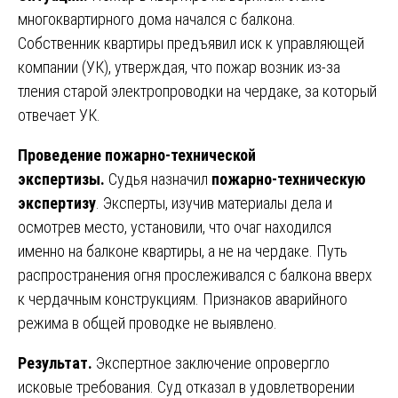
многоквартирного дома начался с балкона.
Собственник квартиры предъявил иск к управляющей
компании (УК), утверждая, что пожар возник из-за
тления старой электропроводки на чердаке, за который
отвечает УК.
Проведение пожарно-технической
экспертизы.
Судья назначил
пожарно-техническую
экспертизу
. Эксперты, изучив материалы дела и
осмотрев место, установили, что очаг находился
именно на балконе квартиры, а не на чердаке. Путь
распространения огня прослеживался с балкона вверх
к чердачным конструкциям. Признаков аварийного
режима в общей проводке не выявлено.
Результат.
Экспертное заключение опровергло
исковые требования. Суд отказал в удовлетворении