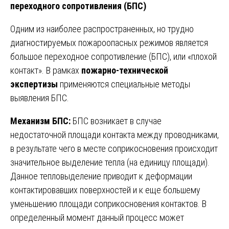
переходного сопротивления (БПС)
Одним из наиболее распространенных, но трудно
диагностируемых пожароопасных режимов является
большое переходное сопротивление (БПС), или «плохой
контакт». В рамках
пожарно-технической
экспертизы
применяются специальные методы
выявления БПС.
Механизм БПС:
БПС возникает в случае
недостаточной площади контакта между проводниками,
в результате чего в месте соприкосновения происходит
значительное выделение тепла (на единицу площади).
Данное тепловыделение приводит к деформации
контактировавших поверхностей и к еще большему
уменьшению площади соприкосновения контактов. В
определенный момент данный процесс может