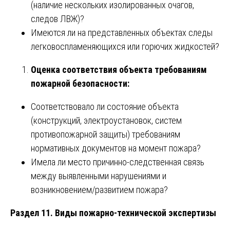
(наличие нескольких изолированных очагов,
следов ЛВЖ)?
Имеются ли на представленных объектах следы
легковоспламеняющихся или горючих жидкостей?
Оценка соответствия объекта требованиям
пожарной безопасности:
Соответствовало ли состояние объекта
(конструкций, электроустановок, систем
противопожарной защиты) требованиям
нормативных документов на момент пожара?
Имела ли место причинно-следственная связь
между выявленными нарушениями и
возникновением/развитием пожара?
Раздел 11. Виды пожарно-технической экспертизы