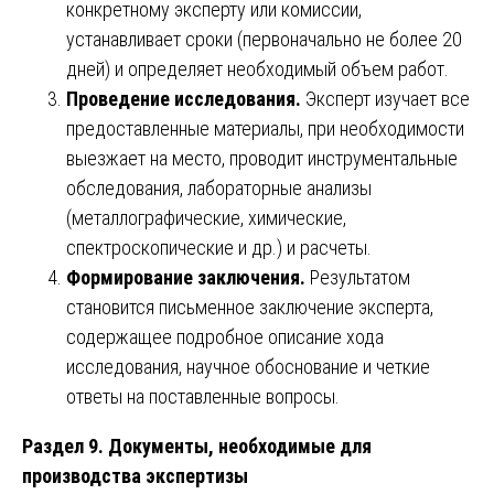
конкретному эксперту или комиссии,
устанавливает сроки (первоначально не более 20
дней) и определяет необходимый объем работ.
Проведение исследования.
Эксперт изучает все
предоставленные материалы, при необходимости
выезжает на место, проводит инструментальные
обследования, лабораторные анализы
(металлографические, химические,
спектроскопические и др.) и расчеты.
Формирование заключения.
Результатом
становится письменное заключение эксперта,
содержащее подробное описание хода
исследования, научное обоснование и четкие
ответы на поставленные вопросы.
Раздел 9. Документы, необходимые для
производства экспертизы