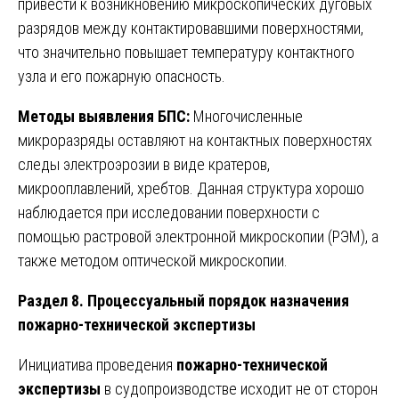
привести к возникновению микроскопических дуговых
разрядов между контактировавшими поверхностями,
что значительно повышает температуру контактного
узла и его пожарную опасность.
Методы выявления БПС:
Многочисленные
микроразряды оставляют на контактных поверхностях
следы электроэрозии в виде кратеров,
микрооплавлений, хребтов. Данная структура хорошо
наблюдается при исследовании поверхности с
помощью растровой электронной микроскопии (РЭМ), а
также методом оптической микроскопии.
Раздел 8. Процессуальный порядок назначения
пожарно-технической экспертизы
Инициатива проведения
пожарно-технической
экспертизы
в судопроизводстве исходит не от сторон