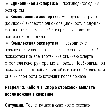
🔸
Единоличная экспертиза
— производится одним
экспертом.
🔸
Комиссионная экспертиза
— поручается группе
(комиссии) экспертов одной специальности в случаях
сложности исследований или при производстве
повторной экспертизы.
🔸
Комплексная экспертиза
— проводится с
привлечением экспертов различных специальностей:
пожаротехника, электротехника, химика-эксперта,
строителя-конструктора, металловеда. Необходима при
пожарах со сложной динамикой или при необходимости
оценки прочности конструкций после пожара.
Раздел 12. Кейс №1: Спор о страховой выплате
после пожара в квартире
Ситуация.
После пожара в квартире страховая