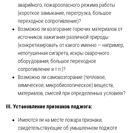
аварийного, пожароопасного режима работы
(короткое замыкание, перегрузка, большое
переходное сопротивление)?
Возможно ли возгорание горючих материалов от
источников зажигания различной природы
(конкретизировать от какого именно — например,
непотушенная сигарета, искры сварочного
оборудования, большое переходное
сопротивление и т.п.)?
Возможно ли самовозгорание (тепловое,
химическое, микробиологическое) веществ,
материалов, смесей при определенных условиях?
III. Установление признаков поджога:
Имеются ли на месте пожара признаки,
свидетельствующие об умышленном поджоге