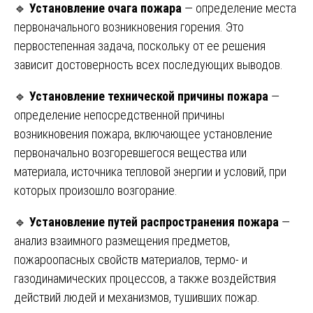
🔹
Установление очага пожара
— определение места
первоначального возникновения горения. Это
первостепенная задача, поскольку от ее решения
зависит достоверность всех последующих выводов.
🔹
Установление технической причины пожара
—
определение непосредственной причины
возникновения пожара, включающее установление
первоначально возгоревшегося вещества или
материала, источника тепловой энергии и условий, при
которых произошло возгорание.
🔹
Установление путей распространения пожара
—
анализ взаимного размещения предметов,
пожароопасных свойств материалов, термо- и
газодинамических процессов, а также воздействия
действий людей и механизмов, тушивших пожар.