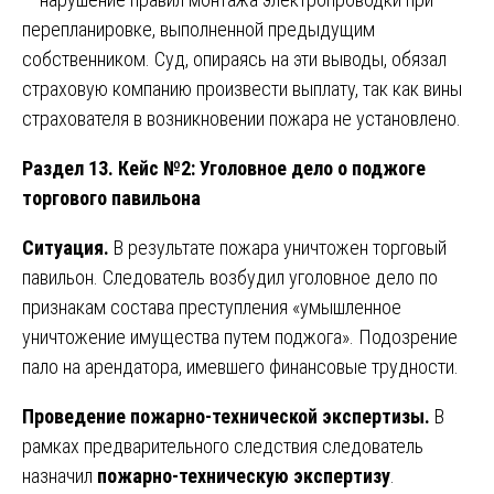
перепланировке, выполненной предыдущим
собственником. Суд, опираясь на эти выводы, обязал
страховую компанию произвести выплату, так как вины
страхователя в возникновении пожара не установлено.
Раздел 13. Кейс №2: Уголовное дело о поджоге
торгового павильона
Ситуация.
В результате пожара уничтожен торговый
павильон. Следователь возбудил уголовное дело по
признакам состава преступления «умышленное
уничтожение имущества путем поджога». Подозрение
пало на арендатора, имевшего финансовые трудности.
Проведение пожарно-технической экспертизы.
В
рамках предварительного следствия следователь
назначил
пожарно-техническую экспертизу
.