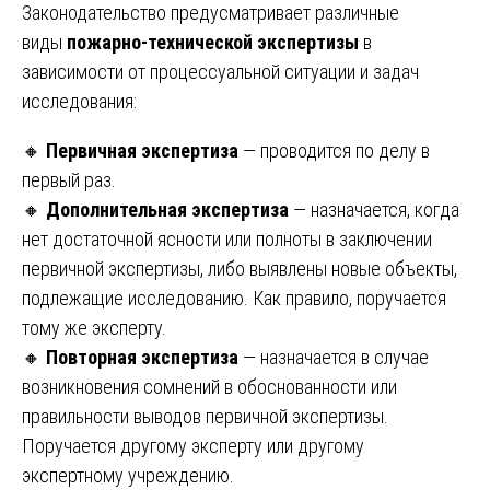
Законодательство предусматривает различные
виды
пожарно-технической экспертизы
в
зависимости от процессуальной ситуации и задач
исследования:
🔸
Первичная экспертиза
— проводится по делу в
первый раз.
🔸
Дополнительная экспертиза
— назначается, когда
нет достаточной ясности или полноты в заключении
первичной экспертизы, либо выявлены новые объекты,
подлежащие исследованию. Как правило, поручается
тому же эксперту.
🔸
Повторная экспертиза
— назначается в случае
возникновения сомнений в обоснованности или
правильности выводов первичной экспертизы.
Поручается другому эксперту или другому
экспертному учреждению.