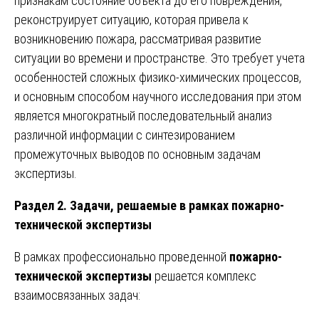
признакам состояние объекта до его повреждения,
реконструирует ситуацию, которая привела к
возникновению пожара, рассматривая развитие
ситуации во времени и пространстве. Это требует учета
особенностей сложных физико-химических процессов,
и основным способом научного исследования при этом
является многократный последовательный анализ
различной информации с синтезированием
промежуточных выводов по основным задачам
экспертизы.
Раздел 2. Задачи, решаемые в рамках пожарно-
технической экспертизы
В рамках профессионально проведенной
пожарно-
технической экспертизы
решается комплекс
взаимосвязанных задач: