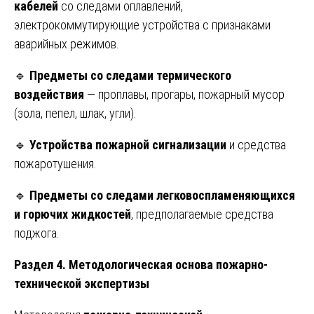
кабелей
со следами оплавлений,
электрокоммутирующие устройства с признаками
аварийных режимов.
🔹
Предметы со следами термического
воздействия
— проплавы, прогары, пожарный мусор
(зола, пепел, шлак, угли).
🔹
Устройства пожарной сигнализации
и средства
пожаротушения.
🔹
Предметы со следами легковоспламеняющихся
и горючих жидкостей
, предполагаемые средства
поджога.
Раздел 4. Методологическая основа пожарно-
технической экспертизы