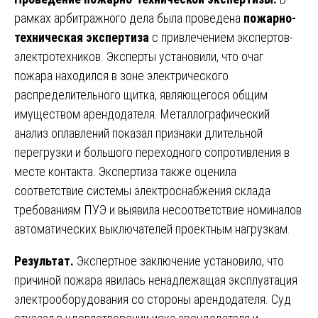
рамках арбитражного дела была проведена
пожарно-
техническая экспертиза
с привлечением экспертов-
электротехников. Эксперты установили, что очаг
пожара находился в зоне электрического
распределительного щитка, являющегося общим
имуществом арендодателя. Металлографический
анализ оплавлений показал признаки длительной
перегрузки и большого переходного сопротивления в
месте контакта. Экспертиза также оценила
соответствие системы электроснабжения склада
требованиям ПУЭ и выявила несоответствие номиналов
автоматических выключателей проектным нагрузкам.
Результат.
Экспертное заключение установило, что
причиной пожара явилась ненадлежащая эксплуатация
электрооборудования со стороны арендодателя. Суд