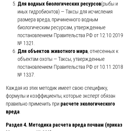
Для водных биологических ресурсов
(рыбы и
иных гидробионтов) — Таксы для исчисления
размера вреда, причиненного водным
биологическим ресурсам, утвержденные
постановлением Правительства РФ от 12.10.2019
№ 1321.
Для объектов животного мира
, отнесенных к
объектам охоты — Таксы, утвержденные
постановлением Правительства РФ от 10.11.2018
№ 1337.
Каждая из этих методик имеет свою специфику,
формулы и коэффициенты, которые эксперт обязан
правильно применить при
расчете экологического
вреда
.
Раздел 4. Методика расчета вреда почвам (приказ