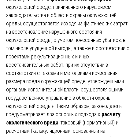
окружающей среде, причиненного нарушением
законодательства в области охраны окружающей
среды, осуществляется исходя из фактических затрат
на восстановление нарушенного состояния
окружающей среды, с учетом понесенных убытков, в
том числе упущенной выгоды, а также в соответствии с
проектами рекультивационных и иных
восстановительных работ, при их отсутствии в
соответствии с таксами и методиками исчисления
размера вреда окружающей среде, утвержденными
органами исполнительной власти, осуществляющими
государственное управление в области охраны
окружающей среды». Таким образом, законодатель
предусматривает два основных подхода к
расчету
экологического вреда
: таксовый (нормативный) и
расчетный (калькуляционный, основанный на