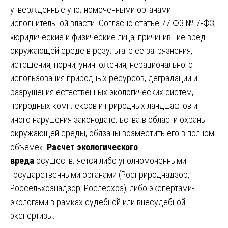
утвержденные уполномоченными органами
исполнительной власти. Согласно статье 77 ФЗ № 7-ФЗ,
«юридические и физические лица, причинившие вред
окружающей среде в результате ее загрязнения,
истощения, порчи, уничтожения, нерационального
использования природных ресурсов, деградации и
разрушения естественных экологических систем,
природных комплексов и природных ландшафтов и
иного нарушения законодательства в области охраны
окружающей среды, обязаны возместить его в полном
объеме».
Расчет экологического
вреда
осуществляется либо уполномоченными
государственными органами (Росприроднадзор,
Россельхознадзор, Рослесхоз), либо экспертами-
экологами в рамках судебной или внесудебной
экспертизы.