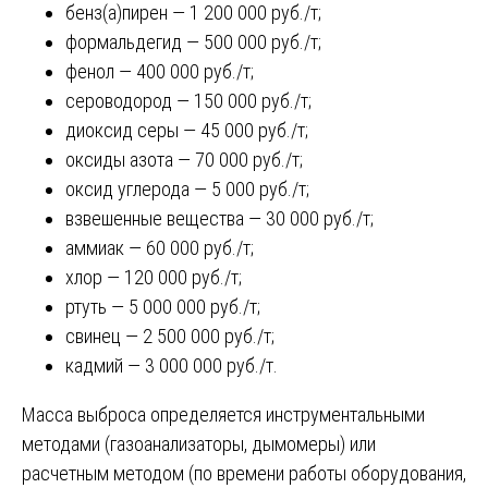
бенз(а)пирен — 1 200 000 руб./т;
формальдегид — 500 000 руб./т;
фенол — 400 000 руб./т;
сероводород — 150 000 руб./т;
диоксид серы — 45 000 руб./т;
оксиды азота — 70 000 руб./т;
оксид углерода — 5 000 руб./т;
взвешенные вещества — 30 000 руб./т;
аммиак — 60 000 руб./т;
хлор — 120 000 руб./т;
ртуть — 5 000 000 руб./т;
свинец — 2 500 000 руб./т;
кадмий — 3 000 000 руб./т.
Масса выброса определяется инструментальными
методами (газоанализаторы, дымомеры) или
расчетным методом (по времени работы оборудования,