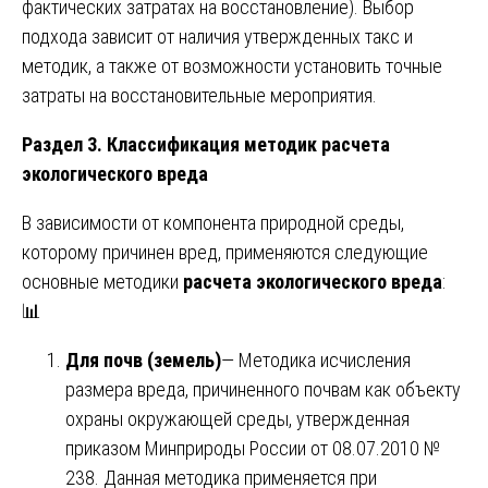
фактических затратах на восстановление). Выбор
подхода зависит от наличия утвержденных такс и
методик, а также от возможности установить точные
затраты на восстановительные мероприятия.
Раздел 3. Классификация методик расчета
экологического вреда
В зависимости от компонента природной среды,
которому причинен вред, применяются следующие
основные методики
расчета экологического вреда
:
📊
Для почв (земель)
— Методика исчисления
размера вреда, причиненного почвам как объекту
охраны окружающей среды, утвержденная
приказом Минприроды России от 08.07.2010 №
238. Данная методика применяется при