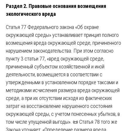
Раздел 2. Правовые основания возмещения
экологического вреда
Статья 77 Федерального закона «Об охране
окружающей среды» устанавливает принцип полного
возмещения вреда окружающей среде, причиненного
нарушением законодательства. При этом согласно
пункту 3 статьи 77, «вред окружающей среде,
причиненный субъектом хозяйственной и иной
деятельности, возмещается в соответствии с
утвержденными в установленном порядке таксами и
методиками исчисления размера вреда окружающей
среде, а при их отсутствии исходя из фактических
затрат на восстановление нарушенного состояния
окружающей среды, с учетом понесенных убытков, в
том числе упущенной выгоды». 📜 Статья 78 того же
Закона уточняет: «Определение размера вреда