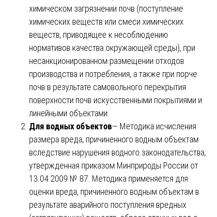
химическом загрязнении почв (поступление
химических веществ или смеси химических
веществ, приводящее к несоблюдению
нормативов качества окружающей среды), при
несанкционированном размещении отходов
производства и потребления, а также при порче
почв в результате самовольного перекрытия
поверхности почв искусственными покрытиями и
линейными объектами.
Для водных объектов
— Методика исчисления
размера вреда, причиненного водным объектам
вследствие нарушения водного законодательства,
утвержденная приказом Минприроды России от
13.04.2009 № 87. Методика применяется для
оценки вреда, причиненного водным объектам в
результате аварийного поступления вредных