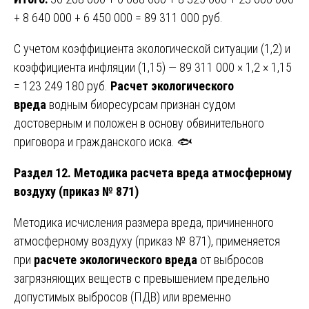
+ 8 640 000 + 6 450 000 = 89 311 000 руб.
С учетом коэффициента экологической ситуации (1,2) и
коэффициента инфляции (1,15) — 89 311 000 × 1,2 × 1,15
= 123 249 180 руб.
Расчет экологического
вреда
водным биоресурсам признан судом
достоверным и положен в основу обвинительного
приговора и гражданского иска. 🐟
Раздел 12. Методика расчета вреда атмосферному
воздуху (приказ № 871)
Методика исчисления размера вреда, причиненного
атмосферному воздуху (приказ № 871), применяется
при
расчете экологического вреда
от выбросов
загрязняющих веществ с превышением предельно
допустимых выбросов (ПДВ) или временно