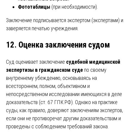
Фототаблицы
(при необходимости).
Заключение подписывается экспертом (экспертами) и
заверяется печатью учреждения.
12. Оценка заключения судом
Суд оценивает заключение
судебной медицинской
экспертизы в гражданском суде
по своему
внутреннему убеждению, основываясь на
всестороннем, полном, объективном и
непосредственном исследовании имеющихся в деле
доказательств (ст. 67 ГПК РФ). Однако на практике
суды, как правило, доверяют заключениям экспертов,
если они не противоречат другим доказательствам и
проведены с соблюдением требований закона.