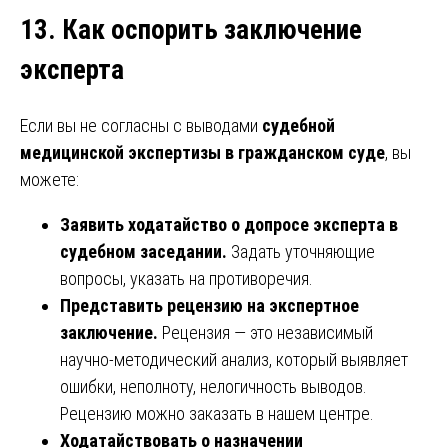
13. Как оспорить заключение
эксперта
Если вы не согласны с выводами
судебной
медицинской экспертизы в гражданском суде
, вы
можете:
Заявить ходатайство о допросе эксперта в
судебном заседании.
Задать уточняющие
вопросы, указать на противоречия.
Представить рецензию на экспертное
заключение.
Рецензия — это независимый
научно-методический анализ, который выявляет
ошибки, неполноту, нелогичность выводов.
Рецензию можно заказать в нашем центре.
Ходатайствовать о назначении