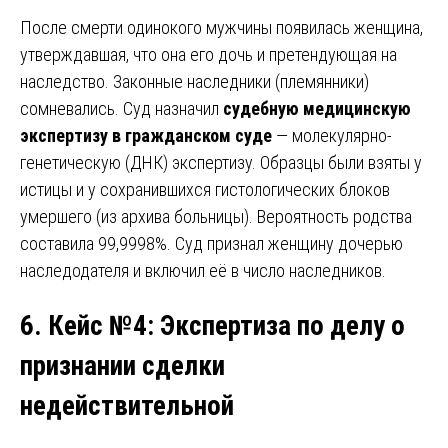
После смерти одинокого мужчины появилась женщина,
утверждавшая, что она его дочь и претендующая на
наследство. Законные наследники (племянники)
сомневались. Суд назначил
судебную медицинскую
экспертизу в гражданском суде
— молекулярно-
генетическую (ДНК) экспертизу. Образцы были взяты у
истицы и у сохранившихся гистологических блоков
умершего (из архива больницы). Вероятность родства
составила 99,9998%. Суд признал женщину дочерью
наследодателя и включил её в число наследников.
6. Кейс №4: Экспертиза по делу о
признании сделки
недействительной