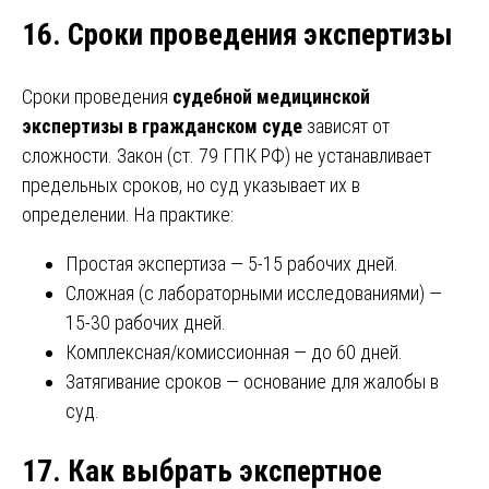
16. Сроки проведения экспертизы
Сроки проведения
судебной медицинской
экспертизы в гражданском суде
зависят от
сложности. Закон (ст. 79 ГПК РФ) не устанавливает
предельных сроков, но суд указывает их в
определении. На практике:
Простая экспертиза — 5-15 рабочих дней.
Сложная (с лабораторными исследованиями) —
15-30 рабочих дней.
Комплексная/комиссионная — до 60 дней.
Затягивание сроков — основание для жалобы в
суд.
17. Как выбрать экспертное