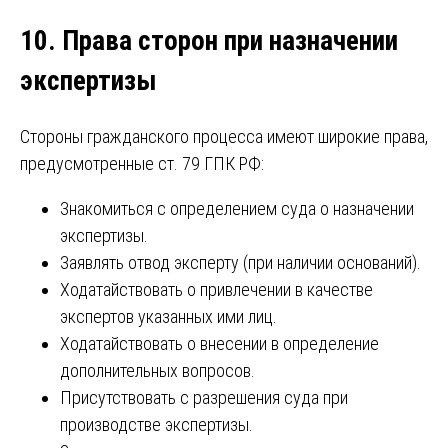
10. Права сторон при назначении
экспертизы
Стороны гражданского процесса имеют широкие права,
предусмотренные ст. 79 ГПК РФ:
Знакомиться с определением суда о назначении
экспертизы.
Заявлять отвод эксперту (при наличии оснований).
Ходатайствовать о привлечении в качестве
экспертов указанных ими лиц.
Ходатайствовать о внесении в определение
дополнительных вопросов.
Присутствовать с разрешения суда при
производстве экспертизы.