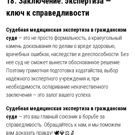
18. Заключение: экспертиза —
ключ к справедливости
Судебная медицинская экспертиза в гражданском
суде
— это не просто формальность, а краеугольный
камень доказывания по делам о вреде здоровью,
врачебных ошибках, наследстве и дееспособности. Без
неё суд не сможет вынести обоснованное решение.
Поэтому грамотная подготовка ходатайства, выбор
надёжного экспертного учреждения и, при
необходимости, оспаривание некачественного
заключения — это залог вашего успеха.
Судебная медицинская экспертиза в гражданском
суде
— это ваш главный союзник в борьбе за
справедливость. Обращайтесь к нам, и мы поможем
вам доказать правду! 🕊️💎⚖️🔬