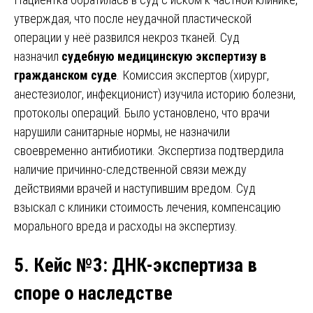
утверждая, что после неудачной пластической
операции у неё развился некроз тканей. Суд
назначил
судебную медицинскую экспертизу в
гражданском суде
. Комиссия экспертов (хирург,
анестезиолог, инфекционист) изучила историю болезни,
протоколы операций. Было установлено, что врачи
нарушили санитарные нормы, не назначили
своевременно антибиотики. Экспертиза подтвердила
наличие причинно-следственной связи между
действиями врачей и наступившим вредом. Суд
взыскал с клиники стоимость лечения, компенсацию
морального вреда и расходы на экспертизу.
5. Кейс №3: ДНК-экспертиза в
споре о наследстве