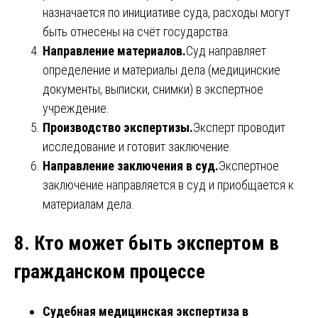
назначается по инициативе суда, расходы могут
быть отнесены на счёт государства.
Направление материалов.
Суд направляет
определение и материалы дела (медицинские
документы, выписки, снимки) в экспертное
учреждение.
Производство экспертизы.
Эксперт проводит
исследование и готовит заключение.
Направление заключения в суд.
Экспертное
заключение направляется в суд и приобщается к
материалам дела.
8. Кто может быть экспертом в
гражданском процессе
Судебная медицинская экспертиза в