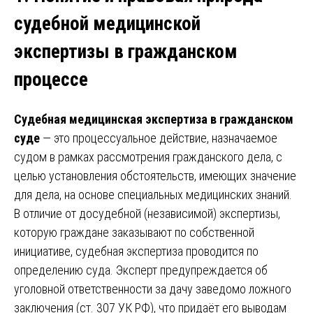
судебной медицинской
экспертизы в гражданском
процессе
Судебная медицинская экспертиза в гражданском
суде
— это процессуальное действие, назначаемое
судом в рамках рассмотрения гражданского дела, с
целью установления обстоятельств, имеющих значение
для дела, на основе специальных медицинских знаний.
В отличие от досудебной (независимой) экспертизы,
которую граждане заказывают по собственной
инициативе, судебная экспертиза проводится по
определению суда. Эксперт предупреждается об
уголовной ответственности за дачу заведомо ложного
заключения (ст. 307 УК РФ), что придаёт его выводам