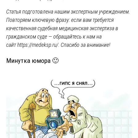
Статья подготовлена нашим экспертным учреждением.
Повторяем ключевую фразу: если вам требуется
качественная судебная медицинская экспертиза в
гражданском суде — обращайтесь к нам на
сайт
https://medeksp.ru/
. Спасибо за внимание!
Минутка юмора 🙂