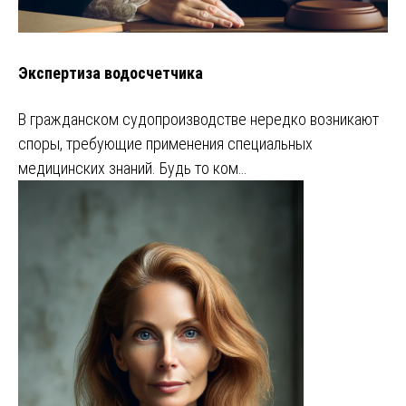
Экспертиза водосчетчика
В гражданском судопроизводстве нередко возникают
споры, требующие применения специальных
медицинских знаний. Будь то ком…