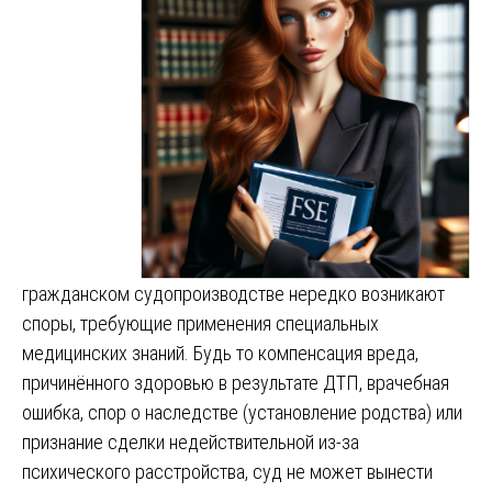
гражданском судопроизводстве нередко возникают
споры, требующие применения специальных
медицинских знаний. Будь то компенсация вреда,
причинённого здоровью в результате ДТП, врачебная
ошибка, спор о наследстве (установление родства) или
признание сделки недействительной из-за
психического расстройства, суд не может вынести