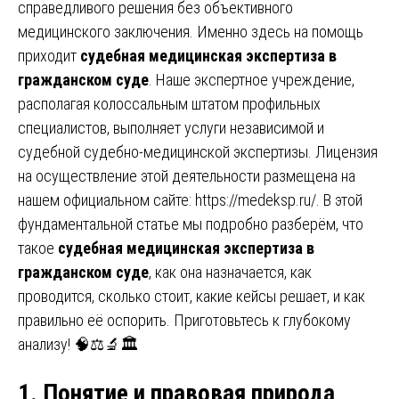
справедливого решения без объективного
медицинского заключения. Именно здесь на помощь
приходит
судебная медицинская экспертиза в
гражданском суде
. Наше экспертное учреждение,
располагая колоссальным штатом профильных
специалистов, выполняет услуги независимой и
судебной судебно-медицинской экспертизы. Лицензия
на осуществление этой деятельности размещена на
нашем официальном сайте:
https://medeksp.ru/
. В этой
фундаментальной статье мы подробно разберём, что
такое
судебная медицинская экспертиза в
гражданском суде
, как она назначается, как
проводится, сколько стоит, какие кейсы решает, и как
правильно её оспорить. Приготовьтесь к глубокому
анализу! 🧠⚖️🔬🏛️
1. Понятие и правовая природа