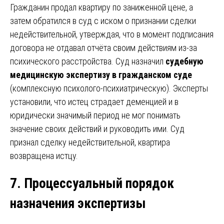
Гражданин продал квартиру по заниженной цене, а
затем обратился в суд с иском о признании сделки
недействительной, утверждая, что в момент подписания
договора не отдавал отчёта своим действиям из-за
психического расстройства. Суд назначил
судебную
медицинскую экспертизу в гражданском суде
(комплексную психолого-психиатрическую). Эксперты
установили, что истец страдает деменцией и в
юридически значимый период не мог понимать
значение своих действий и руководить ими. Суд
признал сделку недействительной, квартира
возвращена истцу.
7. Процессуальный порядок
назначения экспертизы