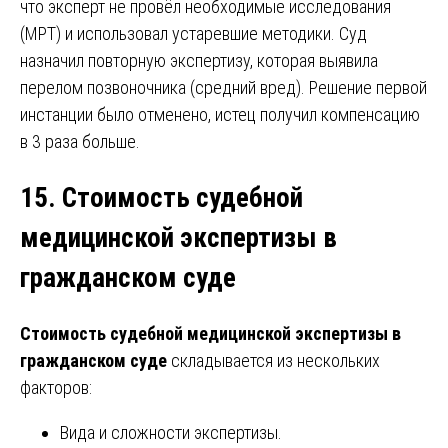
что эксперт не провёл необходимые исследования
(МРТ) и использовал устаревшие методики. Суд
назначил повторную экспертизу, которая выявила
перелом позвоночника (средний вред). Решение первой
инстанции было отменено, истец получил компенсацию
в 3 раза больше.
15. Стоимость судебной
медицинской экспертизы в
гражданском суде
Стоимость судебной медицинской экспертизы в
гражданском суде
складывается из нескольких
факторов:
Вида и сложности экспертизы.