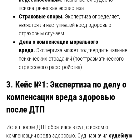
психиатрическая экспертиза.
Страховые споры.
Экспертиза определяет,
является ли наступивший вред здоровью
страховым случаем.
Дела о компенсации морального
вреда.
Экспертиза может подтвердить наличие
психических страданий (посттравматического
стрессового расстройства).
3. Кейс №1: Экспертиза по делу о
компенсации вреда здоровью
после ДТП
Истец после ДТП обратился в суд с иском о
компенсации вреда здоровью. Суд назначил
судебную