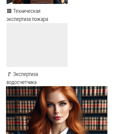
🟥 Техническая
экспертиза пожара
🚩 Экспертиза
водосчетчика