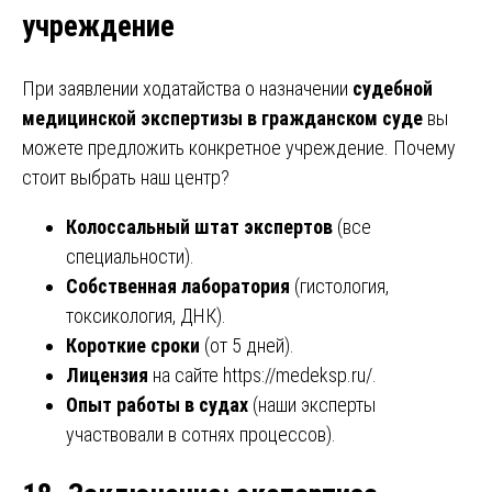
учреждение
При заявлении ходатайства о назначении
судебной
медицинской экспертизы в гражданском суде
вы
можете предложить конкретное учреждение. Почему
стоит выбрать наш центр?
Колоссальный штат экспертов
(все
специальности).
Собственная лаборатория
(гистология,
токсикология, ДНК).
Короткие сроки
(от 5 дней).
Лицензия
на сайте
https://medeksp.ru/
.
Опыт работы в судах
(наши эксперты
участвовали в сотнях процессов).