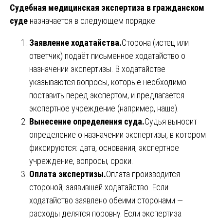
Судебная медицинская экспертиза в гражданском
суде
назначается в следующем порядке:
Заявление ходатайства.
Сторона (истец или
ответчик) подаёт письменное ходатайство о
назначении экспертизы. В ходатайстве
указываются вопросы, которые необходимо
поставить перед экспертом, и предлагается
экспертное учреждение (например, наше).
Вынесение определения суда.
Судья выносит
определение о назначении экспертизы, в котором
фиксируются: дата, основания, экспертное
учреждение, вопросы, сроки.
Оплата экспертизы.
Оплата производится
стороной, заявившей ходатайство. Если
ходатайство заявлено обеими сторонами —
расходы делятся поровну. Если экспертиза