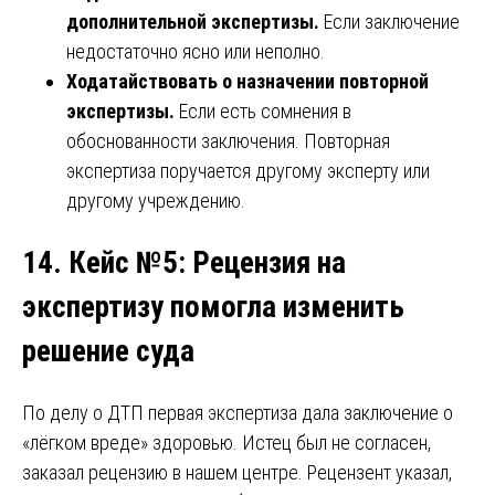
дополнительной экспертизы.
Если заключение
недостаточно ясно или неполно.
Ходатайствовать о назначении повторной
экспертизы.
Если есть сомнения в
обоснованности заключения. Повторная
экспертиза поручается другому эксперту или
другому учреждению.
14. Кейс №5: Рецензия на
экспертизу помогла изменить
решение суда
По делу о ДТП первая экспертиза дала заключение о
«лёгком вреде» здоровью. Истец был не согласен,
заказал рецензию в нашем центре. Рецензент указал,