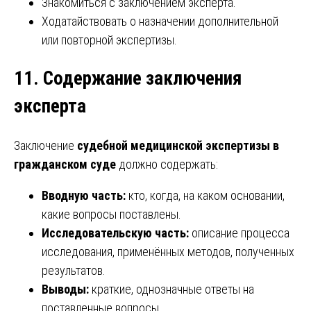
Знакомиться с заключением эксперта.
Ходатайствовать о назначении дополнительной
или повторной экспертизы.
11. Содержание заключения
эксперта
Заключение
судебной медицинской экспертизы в
гражданском суде
должно содержать:
Вводную часть:
кто, когда, на каком основании,
какие вопросы поставлены.
Исследовательскую часть:
описание процесса
исследования, применённых методов, полученных
результатов.
Выводы:
краткие, однозначные ответы на
поставленные вопросы.