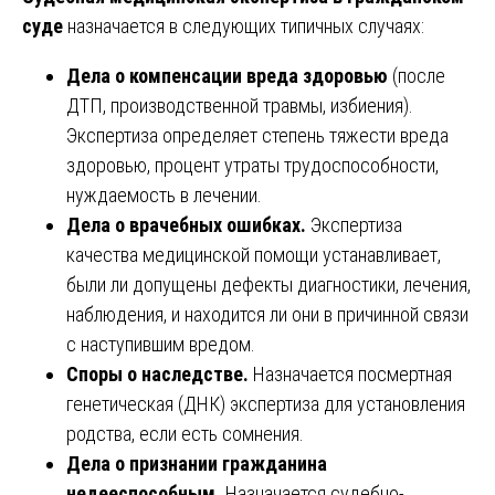
суде
назначается в следующих типичных случаях:
Дела о компенсации вреда здоровью
(после
ДТП, производственной травмы, избиения).
Экспертиза определяет степень тяжести вреда
здоровью, процент утраты трудоспособности,
нуждаемость в лечении.
Дела о врачебных ошибках.
Экспертиза
качества медицинской помощи устанавливает,
были ли допущены дефекты диагностики, лечения,
наблюдения, и находится ли они в причинной связи
с наступившим вредом.
Споры о наследстве.
Назначается посмертная
генетическая (ДНК) экспертиза для установления
родства, если есть сомнения.
Дела о признании гражданина
недееспособным.
Назначается судебно-