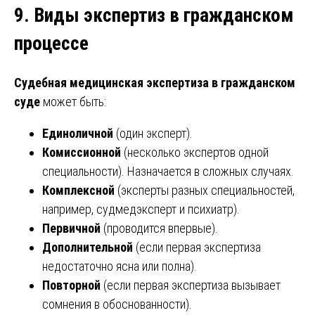
9. Виды экспертиз в гражданском
процессе
Судебная медицинская экспертиза в гражданском
суде
может быть:
Единоличной
(один эксперт).
Комиссионной
(несколько экспертов одной
специальности). Назначается в сложных случаях.
Комплексной
(эксперты разных специальностей,
например, судмедэксперт и психиатр).
Первичной
(проводится впервые).
Дополнительной
(если первая экспертиза
недостаточно ясна или полна).
Повторной
(если первая экспертиза вызывает
сомнения в обоснованности).