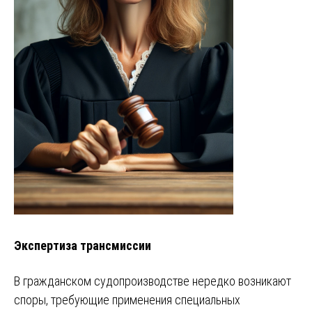
Экспертиза трансмиссии
В гражданском судопроизводстве нередко возникают
споры, требующие применения специальных