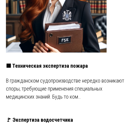
🟥 Техническая экспертиза пожара
В гражданском судопроизводстве нередко возникают
споры, требующие применения специальных
медицинских знаний. Будь то ком…
🚩 Экспертиза водосчетчика