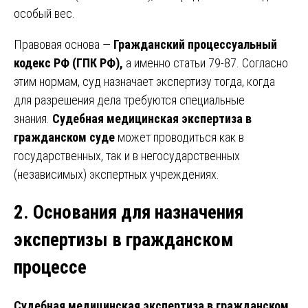
особый вес.
Правовая основа —
Гражданский процессуальный
кодекс РФ (ГПК РФ),
а именно статьи 79-87. Согласно
этим нормам, суд назначает экспертизу тогда, когда
для разрешения дела требуются специальные
знания.
Судебная медицинская экспертиза в
гражданском суде
может проводиться как в
государственных, так и в негосударственных
(независимых) экспертных учреждениях.
2. Основания для назначения
экспертизы в гражданском
процессе
Судебная медицинская экспертиза в гражданском