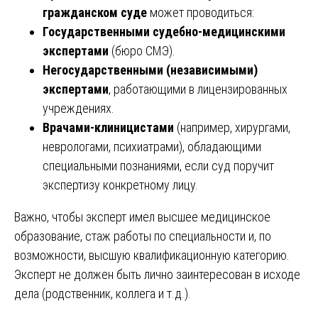
гражданском суде
может проводиться:
Государственными судебно-медицинскими
экспертами
(бюро СМЭ).
Негосударственными (независимыми)
экспертами
, работающими в лицензированных
учреждениях.
Врачами-клиницистами
(например, хирургами,
неврологами, психиатрами), обладающими
специальными познаниями, если суд поручит
экспертизу конкретному лицу.
Важно, чтобы эксперт имел высшее медицинское
образование, стаж работы по специальности и, по
возможности, высшую квалификационную категорию.
Эксперт не должен быть лично заинтересован в исходе
дела (родственник, коллега и т.д.).