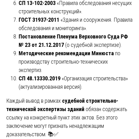
СП 13-102-2003
«Правила обследования несущих
строительных конструкций».
ГОСТ 31937-2011
«Здания и сооружения. Правила
обследования и мониторинга».
Постановление Пленума Верховного Суда РФ
№ 23 от 21.12.2017
(о судебной экспертизе).
Методические рекомендации Минюста
по
производству строительно-технических
экспертиз.
СП 48.13330.2019
«Организация строительства»
(актуализированная версия).
Каждый вывод в рамках
судебной строительно-
технической экспертизы зданий
обязан содержать
ссылку на конкретный пункт этих актов. Без этого
заключение могут признать ненадлежащим
доказательством. 📚✅