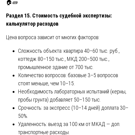
🏠🧱
Раздел 15. Стоимость судебной экспертизы:
калькулятор расходов
Цена вопроса зависит от многих факторов:
Сложность объекта: квартира 40–60 тыс. руб.,
коттедж 80–150 тыс., МКД 200–500 тыс.,
промышленное здание от 700 тыс.
Количество вопросов: базовые 3–5 вопросов
стоят меньше, чем 10–15.
Необходимость лабораторных испытаний (керны,
пробы грунта) добавляет 50–150 тыс.
Срочность: за экспресс (10–14 дней) доплата 30–
50%.
Удаленность: выезд за 100 км от МКАД — доп.
транспортные расходы.