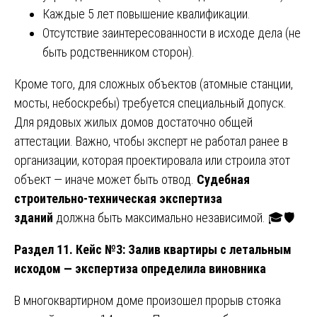
Каждые 5 лет повышение квалификации.
Отсутствие заинтересованности в исходе дела (не
быть родственником сторон).
Кроме того, для сложных объектов (атомные станции,
мосты, небоскребы) требуется специальный допуск.
Для рядовых жилых домов достаточно общей
аттестации. Важно, чтобы эксперт не работал ранее в
организации, которая проектировала или строила этот
объект — иначе может быть отвод.
Судебная
строительно-техническая экспертиза
зданий
должна быть максимально независимой. 🎓🛡️
Раздел 11. Кейс №3: Залив квартиры с летальным
исходом — экспертиза определила виновника
В многоквартирном доме произошел прорыв стояка