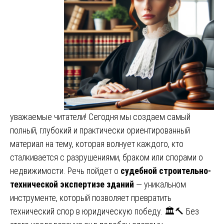
уважаемые читатели! Сегодня мы создаем самый
полный, глубокий и практически ориентированный
материал на тему, которая волнует каждого, кто
сталкивается с разрушениями, браком или спорами о
недвижимости. Речь пойдет о
судебной строительно-
технической экспертизе зданий
— уникальном
инструменте, который позволяет превратить
технический спор в юридическую победу. 🏛️🔨 Без