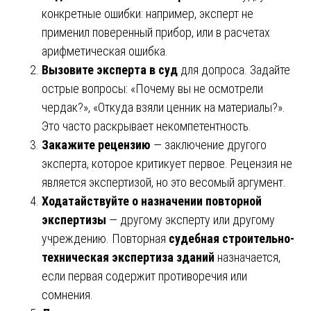
конкретные ошибки: например, эксперт не
применил поверенный прибор, или в расчетах
арифметическая ошибка.
Вызовите эксперта в суд
для допроса. Задайте
острые вопросы: «Почему вы не осмотрели
чердак?», «Откуда взяли ценник на материалы?».
Это часто раскрывает некомпетентность.
Закажите рецензию
— заключение другого
эксперта, которое критикует первое. Рецензия не
является экспертизой, но это весомый аргумент.
Ходатайствуйте о назначении повторной
экспертизы
— другому эксперту или другому
учреждению. Повторная
судебная строительно-
техническая экспертиза зданий
назначается,
если первая содержит противоречия или
сомнения.