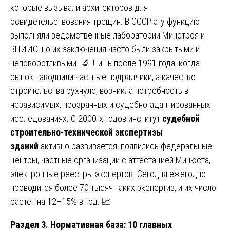
которые вызывали архитекторов для
освидетельствования трещин. В СССР эту функцию
выполняли ведомственные лаборатории Минстроя и
ВНИИС, но их заключения часто были закрытыми и
неповоротливыми. 🔬 Лишь после 1991 года, когда
рынок наводнили частные подрядчики, а качество
строительства рухнуло, возникла потребность в
независимых, прозрачных и судебно-адаптированных
исследованиях. С 2000-х годов институт
судебной
строительно-технической экспертизы
зданий
активно развивается: появились федеральные
центры, частные организации с аттестацией Минюста,
электронные реестры экспертов. Сегодня ежегодно
проводится более 70 тысяч таких экспертиз, и их число
растет на 12–15% в год. 📈
Раздел 3. Нормативная база: 10 главных