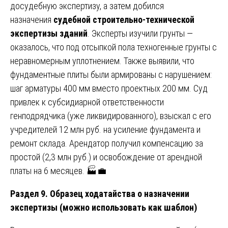
досудебную экспертизу, а затем добился
назначения
судебной строительно-технической
экспертизы зданий
. Эксперты изучили грунты —
оказалось, что под отсыпкой пола техногенные грунты с
неравномерным уплотнением. Также выявили, что
фундаментные плиты были армированы с нарушением:
шаг арматуры 400 мм вместо проектных 200 мм. Суд
привлек к субсидиарной ответственности
генподрядчика (уже ликвидированного), взыскал с его
учредителей 12 млн руб. на усиление фундамента и
ремонт склада. Арендатор получил компенсацию за
простой (2,3 млн руб.) и освобождение от арендной
платы на 6 месяцев. 🏭💼
Раздел 9. Образец ходатайства о назначении
экспертизы (можно использовать как шаблон)