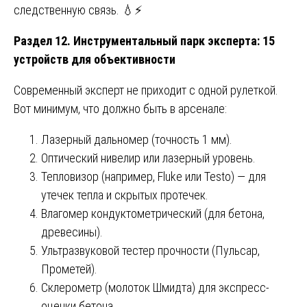
следственную связь. 💧⚡
Раздел 12. Инструментальный парк эксперта: 15
устройств для объективности
Современный эксперт не приходит с одной рулеткой.
Вот минимум, что должно быть в арсенале:
Лазерный дальномер (точность 1 мм).
Оптический нивелир или лазерный уровень.
Тепловизор (например, Fluke или Testo) — для
утечек тепла и скрытых протечек.
Влагомер кондуктометрический (для бетона,
древесины).
Ультразвуковой тестер прочности (Пульсар,
Прометей).
Склерометр (молоток Шмидта) для экспресс-
оценки бетона.