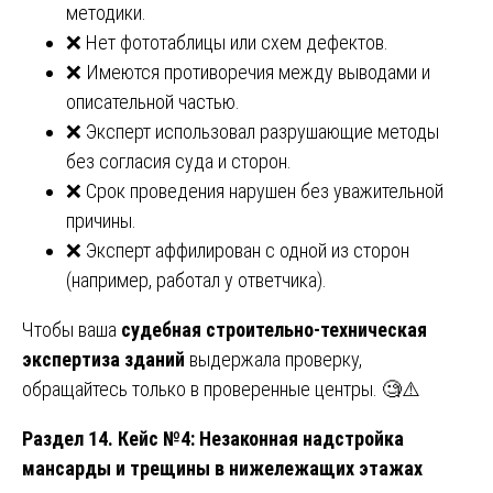
методики.
❌ Нет фототаблицы или схем дефектов.
❌ Имеются противоречия между выводами и
описательной частью.
❌ Эксперт использовал разрушающие методы
без согласия суда и сторон.
❌ Срок проведения нарушен без уважительной
причины.
❌ Эксперт аффилирован с одной из сторон
(например, работал у ответчика).
Чтобы ваша
судебная строительно-техническая
экспертиза зданий
выдержала проверку,
обращайтесь только в проверенные центры. 🧐⚠️
Раздел 14. Кейс №4: Незаконная надстройка
мансарды и трещины в нижележащих этажах