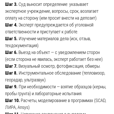
Шаг 3.
Суд выносит определение: указывает
экспертное учреждение, вопросы, срок, возлагает
оплату на сторону (или просит внести на депозит).
Шаг 4.
Эксперт предупреждается об уголовной
ответственности и приступает к работе.
Шаг 5.
Изучение материалов дела (иск, отзыв,
техдокументация).
Шаг 6.
Выезд на объект — с уведомлением сторон
(если сторона не явилась, эксперт работает без нее).
Шаг 7.
Визуальный осмотр, фотофиксация, обмеры.
Шаг 8.
Инструментальное обследование (тепловизор,
георадар, ультразвук).
Шаг 9.
При необходимости — взятие образцов (керны,
пробы грунта) и лабораторные испытания.
Шаг 10.
Расчеты, моделирование в программах (SCAD,
ЛИРА, Ansys).