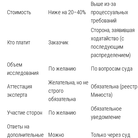
Выше из-за
Стоимость
Ниже на 20–40%
процессуальных
требований
Сторона, заявившая
ходатайство (с
Кто платит
Заказчик
последующим
распределением)
Объем
По желанию
По вопросам суда
исследования
Желательна, но не
Аттестация
Обязательна (реестр
строго
эксперта
Минюста)
обязательна
Обязательное
Участие сторон
По желанию
уведомление
Ответы на
дополнительные
Можно
Только через суд