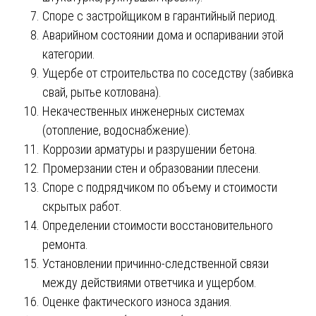
Споре с застройщиком в гарантийный период.
Аварийном состоянии дома и оспаривании этой
категории.
Ущербе от строительства по соседству (забивка
свай, рытье котлована).
Некачественных инженерных системах
(отопление, водоснабжение).
Коррозии арматуры и разрушении бетона.
Промерзании стен и образовании плесени.
Споре с подрядчиком по объему и стоимости
скрытых работ.
Определении стоимости восстановительного
ремонта.
Установлении причинно-следственной связи
между действиями ответчика и ущербом.
Оценке фактического износа здания.