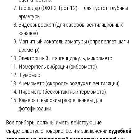
Георадар (ОКО-2, Грот-12) — для пустот, глубины
арматуры.
Видеоэндоскоп (для зазоров, вентиляционных
каналов).
Магнитный искатель арматуры (определяет шаг и
диаметр).
Электронный штангенциркуль, микрометр.
Измеритель вибрации (виброметр).
Шумомер.
Анемометр (скорость воздуха в вентиляции).
Пирометр (бесконтактный термометр).
Камера с высоким разрешением для
фотофиксации.
Все приборы должны иметь действующие
свидетельства о поверке. Если в заключении
судебной