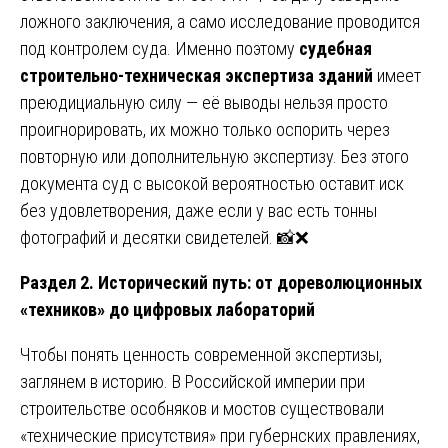
ложного заключения, а само исследование проводится
под контролем суда. Именно поэтому
судебная
строительно-техническая экспертиза зданий
имеет
преюдициальную силу — её выводы нельзя просто
проигнорировать, их можно только оспорить через
повторную или дополнительную экспертизу. Без этого
документа суд с высокой вероятностью оставит иск
без удовлетворения, даже если у вас есть тонны
фотографий и десятки свидетелей. 📸❌
Раздел 2. Исторический путь: от дореволюционных
«техников» до цифровых лабораторий
Чтобы понять ценность современной экспертизы,
заглянем в историю. В Российской империи при
строительстве особняков и мостов существовали
«технические присутствия» при губернских правлениях,