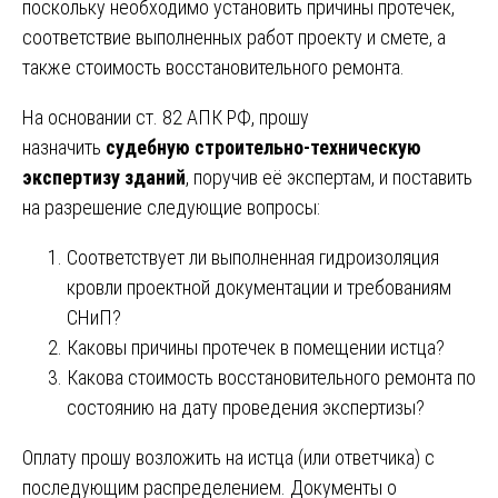
поскольку необходимо установить причины протечек,
соответствие выполненных работ проекту и смете, а
также стоимость восстановительного ремонта.
На основании ст. 82 АПК РФ, прошу
назначить
судебную строительно-техническую
экспертизу зданий
, поручив её экспертам, и поставить
на разрешение следующие вопросы:
Соответствует ли выполненная гидроизоляция
кровли проектной документации и требованиям
СНиП?
Каковы причины протечек в помещении истца?
Какова стоимость восстановительного ремонта по
состоянию на дату проведения экспертизы?
Оплату прошу возложить на истца (или ответчика) с
последующим распределением. Документы о