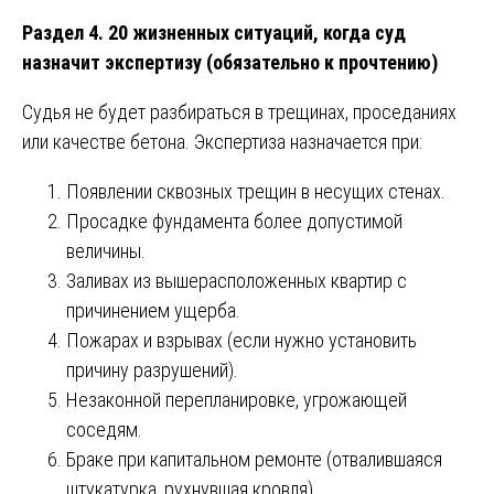
Раздел 4. 20 жизненных ситуаций, когда суд
назначит экспертизу (обязательно к прочтению)
Судья не будет разбираться в трещинах, проседаниях
или качестве бетона. Экспертиза назначается при:
Появлении сквозных трещин в несущих стенах.
Просадке фундамента более допустимой
величины.
Заливах из вышерасположенных квартир с
причинением ущерба.
Пожарах и взрывах (если нужно установить
причину разрушений).
Незаконной перепланировке, угрожающей
соседям.
Браке при капитальном ремонте (отвалившаяся
штукатурка, рухнувшая кровля).