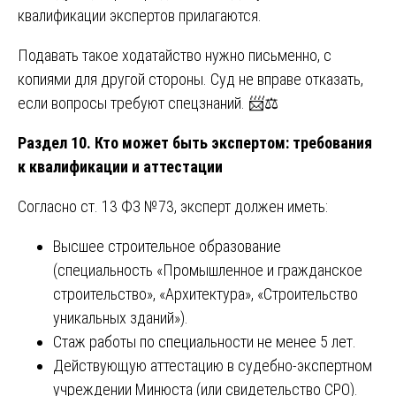
квалификации экспертов прилагаются.
Подавать такое ходатайство нужно письменно, с
копиями для другой стороны. Суд не вправе отказать,
если вопросы требуют спецзнаний. 📨⚖️
Раздел 10. Кто может быть экспертом: требования
к квалификации и аттестации
Согласно ст. 13 ФЗ №73, эксперт должен иметь:
Высшее строительное образование
(специальность «Промышленное и гражданское
строительство», «Архитектура», «Строительство
уникальных зданий»).
Стаж работы по специальности не менее 5 лет.
Действующую аттестацию в судебно-экспертном
учреждении Минюста (или свидетельство СРО).