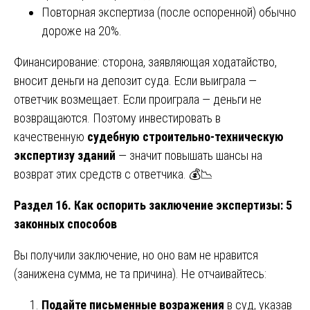
Повторная экспертиза (после оспоренной) обычно
дороже на 20%.
Финансирование: сторона, заявляющая ходатайство,
вносит деньги на депозит суда. Если выиграла —
ответчик возмещает. Если проиграла — деньги не
возвращаются. Поэтому инвестировать в
качественную
судебную строительно-техническую
экспертизу зданий
— значит повышать шансы на
возврат этих средств с ответчика. 💰📉
Раздел 16. Как оспорить заключение экспертизы: 5
законных способов
Вы получили заключение, но оно вам не нравится
(занижена сумма, не та причина). Не отчаивайтесь:
Подайте письменные возражения
в суд, указав