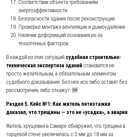
Соответствии объекта требованиям
энергоэффективности.
Безопасности здания после реконструкции.
Проверке монтажа вентиляции и дымоудаления.
Наличии деформаций основания из-за
техногенных факторов.
В каждой из этих ситуаций
судебная строительно-
техническая экспертиза зданий
становится не
просто желательным, а обязательным элементом
судебного доказывания. Без нее иск либо оставят без
рассмотрения, либо откажут. 🆘
Раздел 5. Кейс №1: Как житель пятиэтажки
доказал, что трещины — это не «усадка», а авария
Житель хрущевки в Самаре обнаружил, что трещина в
торцевой стене увеличилась с 3 мм до 18 мм за