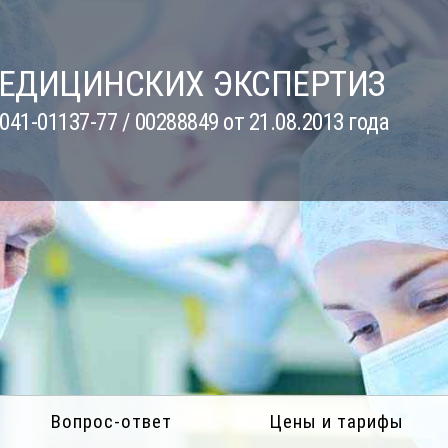
МЕДИЦИНСКИХ ЭКСПЕРТИЗ
41-01137-77 / 00288849 от 21.08.2013 года
Вопрос-ответ
Цены и тарифы