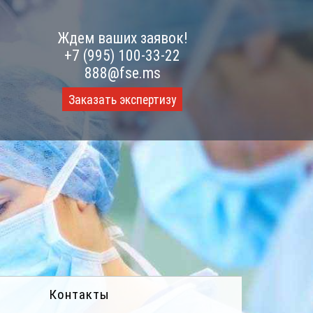
Ждем ваших заявок!
+7 (995) 100-33-22
888@fse.ms
Заказать экспертизу
Контакты