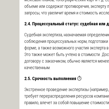
объеме или содержат противоречия, эксперту 
запросы, что увеличит время и стоимость иссл
2.4. Процессуальный статус: судебная или 
Судебная экспертиза, назначаемая определение
соблюдения процессуальных норм, подготовки 
форме, а также возможного участия эксперта в
Это также может быть учтено в стоимости. До
договору с заказчиком, обычно является менее
качественным.
2.5. Срочность выполнения
⏱️
Экстренное проведение экспертизы (например
требует перераспределения ресурсов компании
правило, влечет за собой повышение стоимости