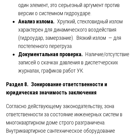
один элемент, это серьезный аргумент против
версии о системном гидроударе.
Анализ излома.
Хрупкий, стекловидный излом
характерен для динамического воздействия
(гидроудар, замерзание). Вязкий излом — для
постепенного перегруза.
Документальная проверка.
Наличие/отсутствие
записей о скачках давления в диспетчерских
журналах, графиков работ УК.
Раздел 8. Зонирование ответственности и
юридическая значимость заключения
Согласно действующему законодательству, зона
ответственности за состояние инженерных систем в
многоквартирном доме строго разграничена.
Внутриквартирное сантехническое оборудование