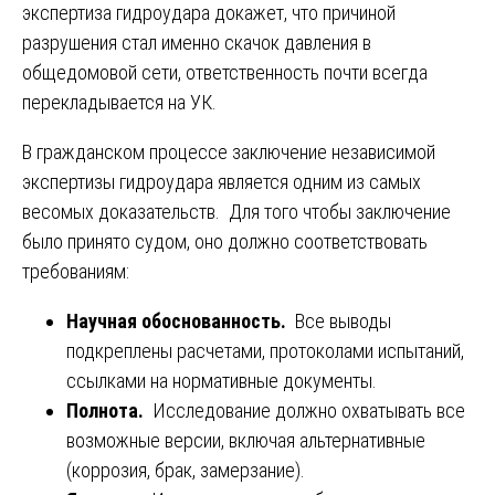
экспертиза гидроудара докажет, что причиной
разрушения стал именно скачок давления в
общедомовой сети, ответственность почти всегда
перекладывается на УК.
В гражданском процессе заключение независимой
экспертизы гидроудара является одним из самых
весомых доказательств. Для того чтобы заключение
было принято судом, оно должно соответствовать
требованиям:
Научная обоснованность.
Все выводы
подкреплены расчетами, протоколами испытаний,
ссылками на нормативные документы.
Полнота.
Исследование должно охватывать все
возможные версии, включая альтернативные
(коррозия, брак, замерзание).