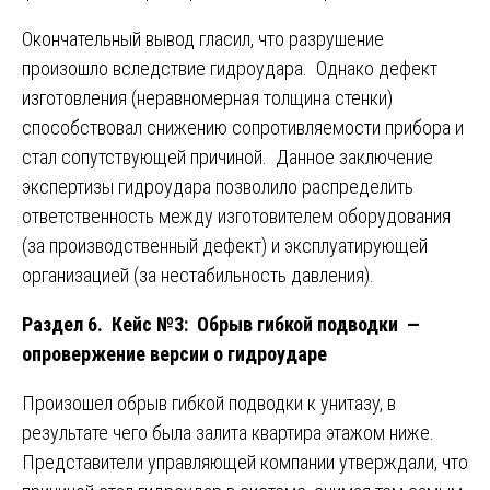
Окончательный вывод гласил, что разрушение
произошло вследствие гидроудара. Однако дефект
изготовления (неравномерная толщина стенки)
способствовал снижению сопротивляемости прибора и
стал сопутствующей причиной. Данное заключение
экспертизы гидроудара позволило распределить
ответственность между изготовителем оборудования
(за производственный дефект) и эксплуатирующей
организацией (за нестабильность давления).
Раздел 6. Кейс №3: Обрыв гибкой подводки —
опровержение версии о гидроударе
Произошел обрыв гибкой подводки к унитазу, в
результате чего была залита квартира этажом ниже.
Представители управляющей компании утверждали, что