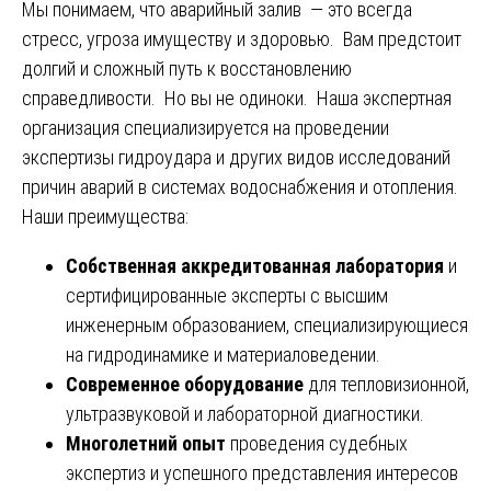
Мы понимаем, что аварийный залив — это всегда
стресс, угроза имуществу и здоровью. Вам предстоит
долгий и сложный путь к восстановлению
справедливости. Но вы не одиноки. Наша экспертная
организация специализируется на проведении
экспертизы гидроудара и других видов исследований
причин аварий в системах водоснабжения и отопления.
Наши преимущества:
Собственная аккредитованная лаборатория
и
сертифицированные эксперты с высшим
инженерным образованием, специализирующиеся
на гидродинамике и материаловедении.
Современное оборудование
для тепловизионной,
ультразвуковой и лабораторной диагностики.
Многолетний опыт
проведения судебных
экспертиз и успешного представления интересов