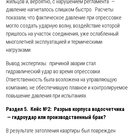
жильцов и, вероятно, с нарушением регламента —
давление нагнеталось слишком быстро. Расчеты
показали, что фактическое давление при опрессовке
могло создать ударную волну, воздействие которой
пришлось на участок соединения, уже ослабленный
многолетней эксплуатацией и термическими
нагрузками.
Вывод экспертизы: причиной аварии стал
гидравлический удар во время опрессовки.
Ответственность была возложена на управляющую
компанию, не обеспечившую плавное и контролируемое
повышение давления при испытаниях.
Раздел 5. Кейс №2: Разрыв корпуса водосчетчика
— гидроудар или производственный брак?
В результате затопления квартиры был поврежден