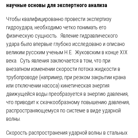
научные основы для экспертного анализа
Чтобы квалифицированно провести экспертизу
гидроудара, необходимо четко понимать его
физическую сущность. Явление гидравлического
удара было впервые глубоко исследовано и описано
великим русским ученым Н.Е. Жуковским в конце XIX
века. Суть явления заключается в том, что при
внезапном изменении скорости потока жидкости в
трубопроводе (например, при резком закрытии крана
или отключении насоса) кинетическая энергия
движущейся воды преобразуется в энергию давления,
что приводит к скачкообразному повышению давления,
распространяющемуся по системе в виде ударной
волны.
Скорость распространения ударной волны в стальных