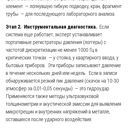
элемент — лопнувшую гибкую подводку, кран, фрагмент
трубы — для последующего лабораторного анализа.
Этап 2. Инструментальная диагностика.
Если
система еще работает, эксперт устанавливает
портативные регистраторы давления (логгеры) с
частотой дискретизации не менее 1000 Гц в
критических точках — у стояка, у квартирного ввода, у
бытовых приборов. Эти приборы записывают давление
в течение нескольких дней или недель. Если в записи
обнаруживается резкий пик давления (скачок на 10-30
атмосфер за 0,01-0,05 секунды) — это гидроудар.
Применяются также методы ультразвуковой
толщинометрии и акустической эмиссии для выявления
микротрещин и внутренних напряжений в металле,
оставшихся после ударного воздействия.