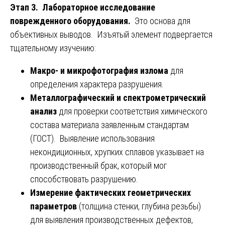
Этап 3. Лабораторное исследование
поврежденного оборудования.
Это основа для
объективных выводов. Изъятый элемент подвергается
тщательному изучению:
Макро- и микрофотография излома
для
определения характера разрушения.
Металлографический и спектрометрический
анализ
для проверки соответствия химического
состава материала заявленным стандартам
(ГОСТ). Выявление использования
некондиционных, хрупких сплавов указывает на
производственный брак, который мог
способствовать разрушению.
Измерение фактических геометрических
параметров
(толщина стенки, глубина резьбы)
для выявления производственных дефектов,