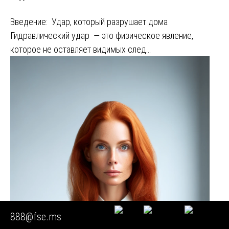
Введение: Удар, который разрушает дома
Гидравлический удар — это физическое явление,
которое не оставляет видимых след…
888@fse.ms