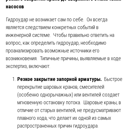
насосов
Гидроудар не возникает сам по себе. Он всегда
является следствием конкретных событий в
инженерной системе. Чтобы правильно ответить на
вопрос, как определить гидроудар, необходимо
проанализировать возможные источники его
возникновения. Типичные причины, выявляемые в ходе
экспертиз, включают:
Резкое закрытие запорной арматуры.
Быстрое
перекрытие шаровых кранов, смесителей
(особенно однорычажных) или вентилей создает
мгновенную остановку потока. Шаровые краны, в
отличие от старых вентилей, не предусматривают
плавного хода, что делает их одной из самых
распространенных причин гидроудара.