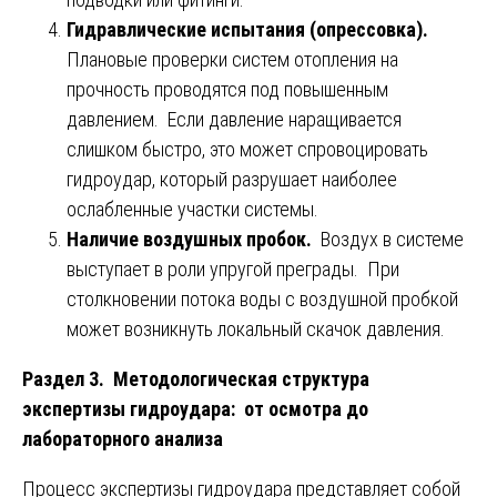
Гидравлические испытания (опрессовка).
Плановые проверки систем отопления на
прочность проводятся под повышенным
давлением. Если давление наращивается
слишком быстро, это может спровоцировать
гидроудар, который разрушает наиболее
ослабленные участки системы.
Наличие воздушных пробок.
Воздух в системе
выступает в роли упругой преграды. При
столкновении потока воды с воздушной пробкой
может возникнуть локальный скачок давления.
Раздел 3. Методологическая структура
экспертизы гидроудара: от осмотра до
лабораторного анализа
Процесс экспертизы гидроудара представляет собой