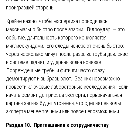
проигравшей стороны.
Крайне важно, чтобы экспертиза проводилась
максимально быстро после аварии. Гидроудар — это
событие, длительность которого исчисляется
миллисекундами. Его следы исчезают очень быстро:
через несколько минут после разрыва трубы давление
в системе падает, и ударная волна исчезает.
Поврежденные трубы и фитинги часто сразу
демонтируют и выбрасывают. Без них невозможно
провести ключевые лабораторные исследования. Если
начать ремонт до приезда эксперта, первоначальная
картина залива будет утрачена, что сделает выводы
эксперта менее точными или вовсе невозможными.
Раздел 10. Приглашение к сотрудничеству