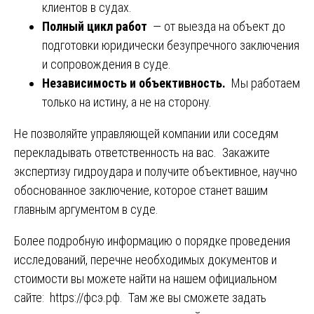
клиентов в судах.
Полный цикл работ
— от выезда на объект до
подготовки юридически безупречного заключения
и сопровождения в суде.
Независимость и объективность.
Мы работаем
только на истину, а не на сторону.
Не позволяйте управляющей компании или соседям
перекладывать ответственность на вас. Закажите
экспертизу гидроудара и получите объективное, научно
обоснованное заключение, которое станет вашим
главным аргументом в суде.
Более подробную информацию о порядке проведения
исследований, перечне необходимых документов и
стоимости вы можете найти на нашем официальном
сайте:
https://фсэ.рф
. Там же вы сможете задать