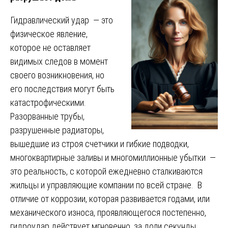
Гидравлический удар — это
физическое явление,
которое не оставляет
видимых следов в момент
своего возникновения, но
его последствия могут быть
катастрофическими.
Разорванные трубы,
разрушенные радиаторы,
вышедшие из строя счетчики и гибкие подводки,
многоквартирные заливы и многомиллионные убытки —
это реальность, с которой ежедневно сталкиваются
жильцы и управляющие компании по всей стране. В
отличие от коррозии, которая развивается годами, или
механического износа, проявляющегося постепенно,
гидроудар действует мгновенно, за доли секунды