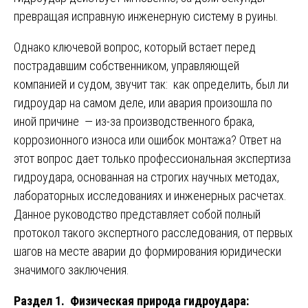
превращая исправную инженерную систему в руины.
Однако ключевой вопрос, который встает перед
пострадавшим собственником, управляющей
компанией и судом, звучит так: как определить, был ли
гидроудар на самом деле, или авария произошла по
иной причине — из-за производственного брака,
коррозионного износа или ошибок монтажа? Ответ на
этот вопрос дает только профессиональная экспертиза
гидроудара, основанная на строгих научных методах,
лабораторных исследованиях и инженерных расчетах.
Данное руководство представляет собой полный
протокол такого экспертного расследования, от первых
шагов на месте аварии до формирования юридически
значимого заключения.
Раздел 1. Физическая природа гидроудара: