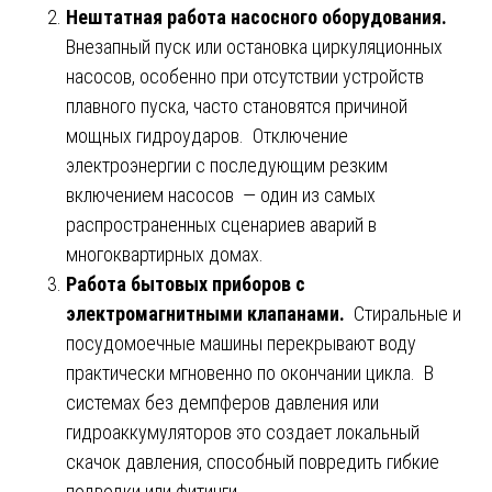
Нештатная работа насосного оборудования.
Внезапный пуск или остановка циркуляционных
насосов, особенно при отсутствии устройств
плавного пуска, часто становятся причиной
мощных гидроударов. Отключение
электроэнергии с последующим резким
включением насосов — один из самых
распространенных сценариев аварий в
многоквартирных домах.
Работа бытовых приборов с
электромагнитными клапанами.
Стиральные и
посудомоечные машины перекрывают воду
практически мгновенно по окончании цикла. В
системах без демпферов давления или
гидроаккумуляторов это создает локальный
скачок давления, способный повредить гибкие
подводки или фитинги.