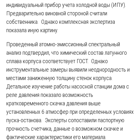
индивидуальный прибор учета холодной воды (ИПУ).
Предварительно виновной стороной считали
собственника. Однако комплексная экспертиза
показала иную картину.
Проведенный атомно-эмиссионный спектральный
анализ подтвердил, что химический состав латунного
сплава корпуса соответствует ГОСТ. Однако
инструментальные замеры выявили неоднородность и
местами заниженную толщину стенок корпуса.
Детальное изучение работы насосной станции дома с
реле давления показало возможность
кратковременного скачка давления выше
установленных 6 атмосфер при определенных условиях
пуска-останова. Эксперты сопоставили паспортную
прочность счетчика, данные о возможном скачке и
фактические характеристики его материала.