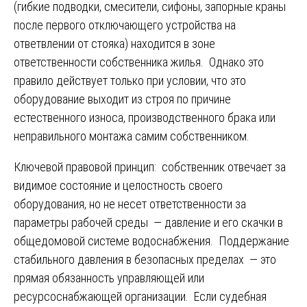
(гибкие подводки, смесители, сифоны, запорные краны
после первого отключающего устройства на
ответвлении от стояка) находится в зоне
ответственности собственника жилья. Однако это
правило действует только при условии, что это
оборудование выходит из строя по причине
естественного износа, производственного брака или
неправильного монтажа самим собственником.
Ключевой правовой принцип: собственник отвечает за
видимое состояние и целостность своего
оборудования, но не несет ответственности за
параметры рабочей среды — давление и его скачки в
общедомовой системе водоснабжения. Поддержание
стабильного давления в безопасных пределах — это
прямая обязанность управляющей или
ресурсоснабжающей организации. Если судебная