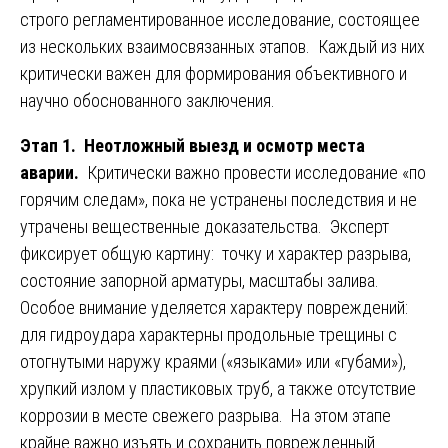
строго регламентированное исследование, состоящее
из нескольких взаимосвязанных этапов. Каждый из них
критически важен для формирования объективного и
научно обоснованного заключения.
Этап 1. Неотложный выезд и осмотр места
аварии.
Критически важно провести исследование «по
горячим следам», пока не устранены последствия и не
утрачены вещественные доказательства. Эксперт
фиксирует общую картину: точку и характер разрыва,
состояние запорной арматуры, масштабы залива.
Особое внимание уделяется характеру повреждений:
для гидроудара характерны продольные трещины с
отогнутыми наружу краями («языками» или «губами»),
хрупкий излом у пластиковых труб, а также отсутствие
коррозии в месте свежего разрыва. На этом этапе
крайне важно изъять и сохранить поврежденный