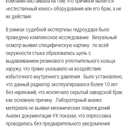
компания настаивала на том, что причиной является
«естественный износ» оборудования или его брак, а не
их действия.
В рамках судебной экспертизы гидроудара было
проведено комплексное исследование. Визуальный
осмотр выявил специфическую картину: по всей
окружности стыка образовалась щель с
выдавливанием резинового уплотнительного кольца
наружу, что прямо указывало на воздействие
избыточного внутреннего давления. Было установлено,
что данный радиатор эксплуатировался более 10 лет
без нареканий, что исключало скрытый заводской брак
как основную причину. Лабораторный анализ
материала не выявил механических повреждений.
Анализ документации УК показал, что опрессовка
проводилась без предварительного уведомления