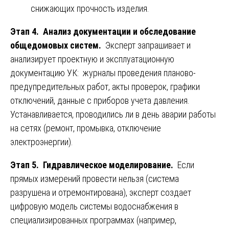
снижающих прочность изделия.
Этап 4. Анализ документации и обследование
общедомовых систем.
Эксперт запрашивает и
анализирует проектную и эксплуатационную
документацию УК: журналы проведения планово-
предупредительных работ, акты проверок, графики
отключений, данные с приборов учета давления.
Устанавливается, проводились ли в день аварии работы
на сетях (ремонт, промывка, отключение
электроэнергии).
Этап 5. Гидравлическое моделирование.
Если
прямых измерений провести нельзя (система
разрушена и отремонтирована), эксперт создает
цифровую модель системы водоснабжения в
специализированных программах (например,