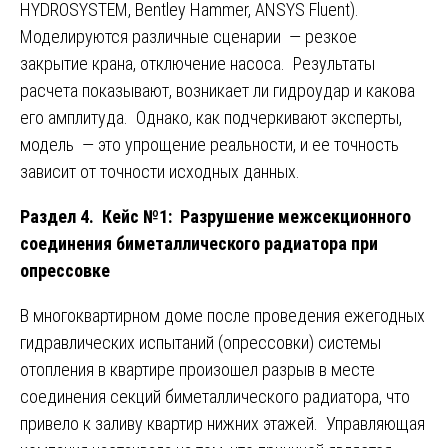
HYDROSYSTEM, Bentley Hammer, ANSYS Fluent).
Моделируются различные сценарии — резкое
закрытие крана, отключение насоса. Результаты
расчета показывают, возникает ли гидроудар и какова
его амплитуда. Однако, как подчеркивают эксперты,
модель — это упрощение реальности, и ее точность
зависит от точности исходных данных.
Раздел 4. Кейс №1: Разрушение межсекционного
соединения биметаллического радиатора при
опрессовке
В многоквартирном доме после проведения ежегодных
гидравлических испытаний (опрессовки) системы
отопления в квартире произошел разрыв в месте
соединения секций биметаллического радиатора, что
привело к заливу квартир нижних этажей. Управляющая