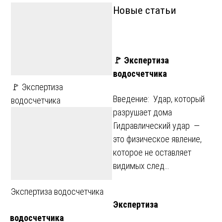
Новые статьи
🚩 Экспертиза
водосчетчика
🚩 Экспертиза
Введение: Удар, который
водосчетчика
разрушает дома
Гидравлический удар —
это физическое явление,
которое не оставляет
видимых след…
Экспертиза водосчетчика
Экспертиза
водосчетчика