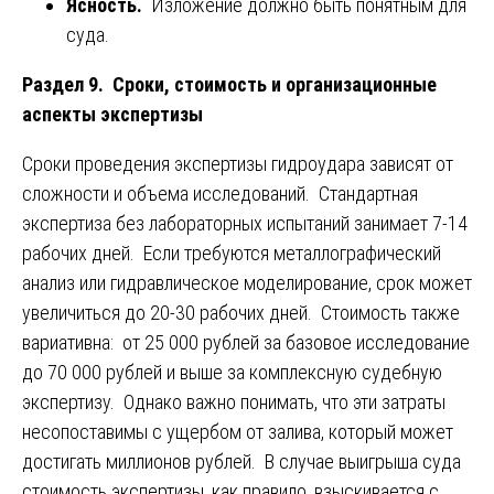
Ясность.
Изложение должно быть понятным для
суда.
Раздел 9. Сроки, стоимость и организационные
аспекты экспертизы
Сроки проведения экспертизы гидроудара зависят от
сложности и объема исследований. Стандартная
экспертиза без лабораторных испытаний занимает 7-14
рабочих дней. Если требуются металлографический
анализ или гидравлическое моделирование, срок может
увеличиться до 20-30 рабочих дней. Стоимость также
вариативна: от 25 000 рублей за базовое исследование
до 70 000 рублей и выше за комплексную судебную
экспертизу. Однако важно понимать, что эти затраты
несопоставимы с ущербом от залива, который может
достигать миллионов рублей. В случае выигрыша суда
стоимость экспертизы, как правило, взыскивается с