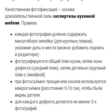
Качественная фотофиксация – основа
доказательственной силы
экспертизы кухонной
мебели
. Правила:
каждая фотография должна содержать
масштабную линейку (для крупных планов),
указание даты и места (можно добавить подпись
в редакторе).
фотографируются общий план кухни, затем зона
дефекта (средний план), затем детально (крупный
план с линейкой).
при фотосъёмке трещин или сколов используется
макросъёмка (расстояние 5-10 см), чтобы были
видны детали.
для каждого дефекта делается не менее 3-х
фотографий.