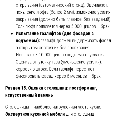
открывания (автоматический стенд). Оценивают:
появление люфта (более 2 мм), изменение усилия
закрывания (должно быть плавное, без заеданий).
Если люфт появляется через 5 000 циклов – брак.
Испытание газлифтов (для фасадов с
подъёмом):
газлифт должен выдерживать фасад
в открытом состоянии без провисания.
Испытание: 10 000 циклов подъёма-опускания.
Оценивают: утечку газа (уменьшение усилия),
коррозию штока. Если газлифт перестаёт
фиксировать фасад через 6 месяцев – брак.
Раздел 15. Оценка столешниц: постформинг,
искусственный камень
Столешницы – наиболее нагруженная часть кухни.
Экспертиза кухонной мебели
для столешниц