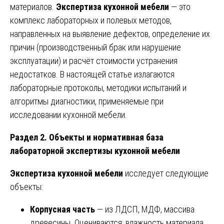
материалов.
Экспертиза кухонной мебели
— это
комплекс лабораторных и полевых методов,
направленных на выявление дефектов, определение их
причин (производственный брак или нарушение
эксплуатации) и расчёт стоимости устранения
недостатков. В настоящей статье излагаются
лабораторные протоколы, методики испытаний и
алгоритмы диагностики, применяемые при
исследовании кухонной мебели.
Раздел 2. Объекты и нормативная база
лабораторной экспертизы кухонной мебели
Экспертиза кухонной мебели
исследует следующие
объекты:
Корпусная часть
— из ЛДСП, МДФ, массива
древесины. Оцениваются: влажность материала,