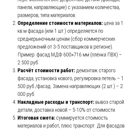
панели, направляющие) с указанием количества,
размеров, типа материалов.
Определение стоимости материалов:
цена за 1
кв.м фасада (или 1 шт.) определяется по
среднерыночным ценам (сбор коммерческих
предложений от 3-5 поставщиков в регионе).
Пример: фасад МДФ 600×716 мм (плёнка ПВХ) –
2 500 руб.
Расчёт стоимости работ:
демонтаж старого
фасада, установка нового, регулировка петель – 1
500 руб./фасад. Замена направляющих (2 шт.) – 2
000 руб.
Накладные расходы и транспорт:
вывоз старой
детали, доставка новой – 5-10% от стоимости.
Итоговая смета:
суммируется стоимость
материалов и работ, плюс транспорт. Для фасадов