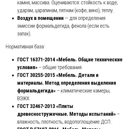
камня, массива. Оцениваются: стойкость к воде,
ударам, царапинам, пятнам (кофе, вино), теплу.
Воздух в помещении
— для определения
эмиссии формальдегида, фенола (если есть
запах).
Нормативная база:
ГОСТ 16371-2014 «Мебель. Общие технические
условия»
– общие требования.
ГОСТ 30255-2015 «Мебель. Детали и
материалы. Метод определения выделения
формальдегида»
– климатические камеры,
ВЭЖХ.
ГОСТ 32467-2013 «Плиты
древесностружечные. Методы испытаний»
–
влажность, плотность, водопоглощение ДСП.