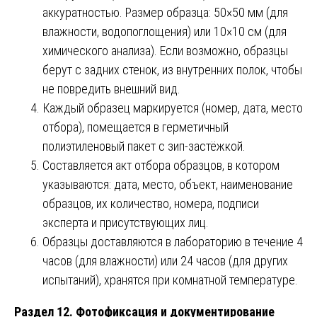
аккуратностью. Размер образца: 50×50 мм (для
влажности, водопоглощения) или 10×10 см (для
химического анализа). Если возможно, образцы
берут с задних стенок, из внутренних полок, чтобы
не повредить внешний вид.
Каждый образец маркируется (номер, дата, место
отбора), помещается в герметичный
полиэтиленовый пакет с зип-застёжкой.
Составляется акт отбора образцов, в котором
указываются: дата, место, объект, наименование
образцов, их количество, номера, подписи
эксперта и присутствующих лиц.
Образцы доставляются в лабораторию в течение 4
часов (для влажности) или 24 часов (для других
испытаний), хранятся при комнатной температуре.
Раздел 12. Фотофиксация и документирование