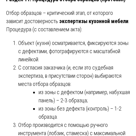
Отбор образцов – критический этап, от которого
зависит достоверность
экспертизы кухонной мебели
.
Процедура (с составлением акта):
Объект (кухня) осматривается, фиксируются зоны
с дефектами, фотографируются с масштабной
линейкой.
С согласия заказчика (и, если это судебная
экспертиза, в присутствии сторон) выбираются
места отбора образцов:
из зоны с дефектом (например, набухшая
панель) – 2-3 образца;
из зоны без дефекта (контроль) – 1-2
образца.
Отбор производится с помощью ручного
инструмента (лобзик, стамеска) с максимальной