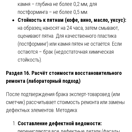
камня – глубина не более 0,2 мм, для
постформинга – не более 0,5 мм.
Стойкость к пятнам (кофе, вино, масло, уксус):
на образец наносят на 24 часа, затем смывают,
оценивают пятна. Для качественного пластика
(постформинг) или камня пятен не остаётся. Если
остаются – брак (недостаточная химическая
стойкость).
Раздел 16. Расчёт стоимости восстановительного
ремонта (лабораторный подход)
После подтверждения брака эксперт-товаровед (или
сметчик) рассчитывает стоимость ремонта или замены
дефектных элементов. Методика:
Составление дефектной ведомости:
перечисляются все дефектные детали (фасады,