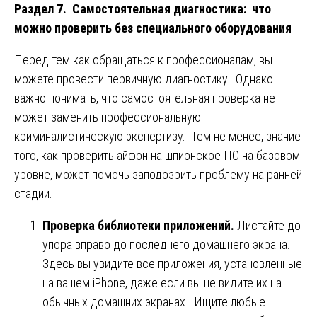
Раздел 7. Самостоятельная диагностика: что
можно проверить без специального оборудования
Перед тем как обращаться к профессионалам, вы
можете провести первичную диагностику. Однако
важно понимать, что самостоятельная проверка не
может заменить профессиональную
криминалистическую экспертизу. Тем не менее, знание
того, как проверить айфон на шпионское ПО на базовом
уровне, может помочь заподозрить проблему на ранней
стадии.
Проверка библиотеки приложений.
Листайте до
упора вправо до последнего домашнего экрана.
Здесь вы увидите все приложения, установленные
на вашем iPhone, даже если вы не видите их на
обычных домашних экранах. Ищите любые