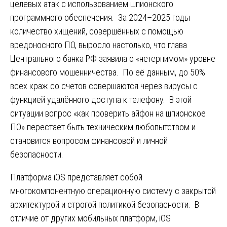
целевых атак с использованием шпионского
программного обеспечения. За 2024–2025 годы
количество хищений, совершённых с помощью
вредоносного ПО, выросло настолько, что глава
Центрального банка РФ заявила о «нетерпимом» уровне
финансового мошенничества. По её данным, до 50%
всех краж со счетов совершаются через вирусы с
функцией удалённого доступа к телефону. В этой
ситуации вопрос «как проверить айфон на шпионское
ПО» перестаёт быть техническим любопытством и
становится вопросом финансовой и личной
безопасности.
Платформа iOS представляет собой
многокомпонентную операционную систему с закрытой
архитектурой и строгой политикой безопасности. В
отличие от других мобильных платформ, iOS