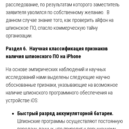
расследование, по результатам которого заместитель
заявителя уволился по собственному желанию. В
данном случае знание того, как проверить айфон на
шпионское ПО, спасло коммерческую тайну
организации.
Раздел 6. Научная классификация признаков
наличия шпионского ПО на iPhone
На основе эмпирических наблюдений и научных
исследований нами выделены следующие научно
обоснованные признаки, указывающие на возможное
наличие шпионского программного обеспечения на
устройстве iOS:
Быстрый разряд аккумуляторной батареи.
Шпионские программы осуществляют постоянную
передачу данных, что приводит к повышенному