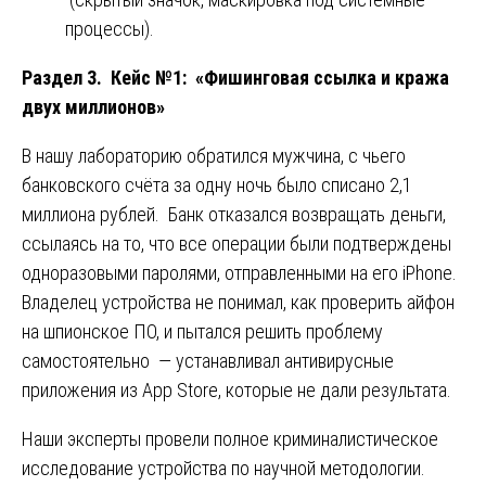
процессы).
Раздел 3. Кейс №1: «Фишинговая ссылка и кража
двух миллионов»
В нашу лабораторию обратился мужчина, с чьего
банковского счёта за одну ночь было списано 2,1
миллиона рублей. Банк отказался возвращать деньги,
ссылаясь на то, что все операции были подтверждены
одноразовыми паролями, отправленными на его iPhone.
Владелец устройства не понимал, как проверить айфон
на шпионское ПО, и пытался решить проблему
самостоятельно — устанавливал антивирусные
приложения из App Store, которые не дали результата.
Наши эксперты провели полное криминалистическое
исследование устройства по научной методологии.