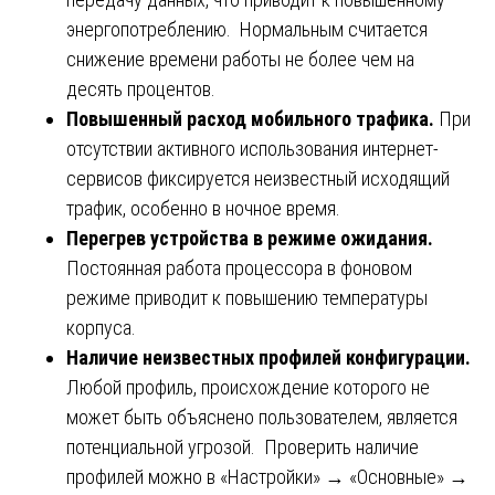
энергопотреблению. Нормальным считается
снижение времени работы не более чем на
десять процентов.
Повышенный расход мобильного трафика.
При
отсутствии активного использования интернет-
сервисов фиксируется неизвестный исходящий
трафик, особенно в ночное время.
Перегрев устройства в режиме ожидания.
Постоянная работа процессора в фоновом
режиме приводит к повышению температуры
корпуса.
Наличие неизвестных профилей конфигурации.
Любой профиль, происхождение которого не
может быть объяснено пользователем, является
потенциальной угрозой. Проверить наличие
профилей можно в «Настройки» → «Основные» →