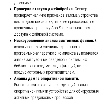
доменами.
Проверка статуса джейлбрейка.
Эксперт
проверяет наличие признаков взлома устройства:
нестандартные иконки, наличие приложений, не
прошедших проверку App Store, возможность
доступа к файловой системе.
Низкоуровневый анализ системных файлов.
С
использованием специализированного
программно-аппаратного комплекса выполняется
анализ загрузочных разделов и системных
библиотек на предмет модификаций, не
предусмотренных производителем.
Анализ дампа оперативной памяти.
Выполняется захват и последующий анализ
оперативной памяти устройства для обнаружения
активных вредоносных процессов.