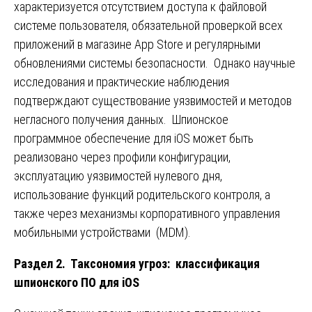
характеризуется отсутствием доступа к файловой
системе пользователя, обязательной проверкой всех
приложений в магазине App Store и регулярными
обновлениями системы безопасности. Однако научные
исследования и практические наблюдения
подтверждают существование уязвимостей и методов
негласного получения данных. Шпионское
программное обеспечение для iOS может быть
реализовано через профили конфигурации,
эксплуатацию уязвимостей нулевого дня,
использование функций родительского контроля, а
также через механизмы корпоративного управления
мобильными устройствами (MDM).
Раздел 2. Таксономия угроз: классификация
шпионского ПО для iOS