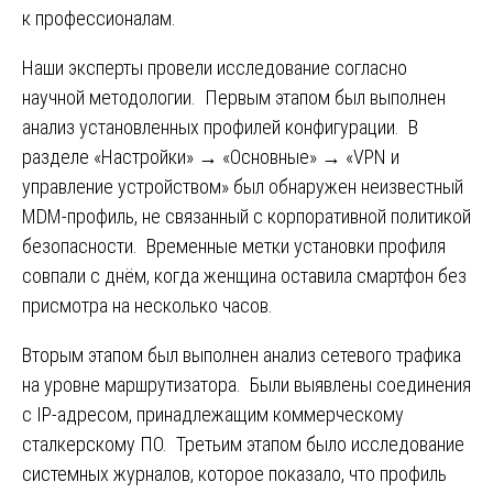
к профессионалам.
Наши эксперты провели исследование согласно
научной методологии. Первым этапом был выполнен
анализ установленных профилей конфигурации. В
разделе «Настройки» → «Основные» → «VPN и
управление устройством» был обнаружен неизвестный
MDM-профиль, не связанный с корпоративной политикой
безопасности. Временные метки установки профиля
совпали с днём, когда женщина оставила смартфон без
присмотра на несколько часов.
Вторым этапом был выполнен анализ сетевого трафика
на уровне маршрутизатора. Были выявлены соединения
с IP-адресом, принадлежащим коммерческому
сталкерскому ПО. Третьим этапом было исследование
системных журналов, которое показало, что профиль