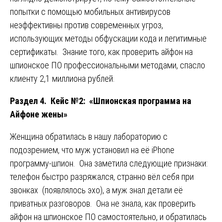
попытки с помощью мобильных антивирусов
неэффективны против современных угроз,
использующих методы обфускации кода и легитимные
сертификаты. Знание того, как проверить айфон на
шпионское ПО профессиональными методами, спасло
клиенту 2,1 миллиона рублей.
Раздел 4. Кейс №2: «Шпионская программа на
Айфоне жены»
Женщина обратилась в нашу лабораторию с
подозрением, что муж установил на её iPhone
программу-шпион. Она заметила следующие признаки:
телефон быстро разряжался, странно вёл себя при
звонках (появлялось эхо), а муж знал детали её
приватных разговоров. Она не знала, как проверить
айфон на шпионское ПО самостоятельно, и обратилась