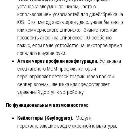
установка злоумышленником, часто с
использованием уязвимостей для джейлбрейка на
iOS. Этот метод характерен для случаев бытового
или коммерческого шпионажа. Знание того, как
проверить айфон на шпионское ПО, особенно
важно, если ваше устройство на некоторое время
попадало в чужие руки.
Атаки через профили конфигурации.
Установка
специального MDM-профиля, который
перенаправляет сетевой трафик через прокси-
сервер злоумышленника или предоставляет
удалённый доступ к устройству.
По функциональным возможностям:
Кейлоггеры (Keyloggers).
Модули,
перехватывающие ввод с экранной клавиатуры,