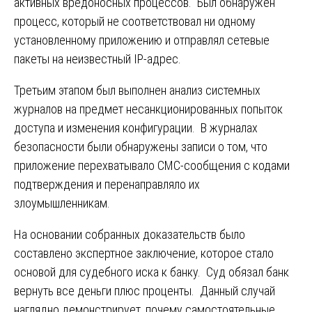
активных вредоносных процессов. Был обнаружен
процесс, который не соответствовал ни одному
установленному приложению и отправлял сетевые
пакеты на неизвестный IP-адрес.
Третьим этапом был выполнен анализ системных
журналов на предмет несанкционированных попыток
доступа и изменения конфигурации. В журналах
безопасности были обнаружены записи о том, что
приложение перехватывало СМС-сообщения с кодами
подтверждения и перенаправляло их
злоумышленникам.
На основании собранных доказательств было
составлено экспертное заключение, которое стало
основой для судебного иска к банку. Суд обязал банк
вернуть все деньги плюс проценты. Данный случай
наглядно демонстрирует, почему самостоятельные