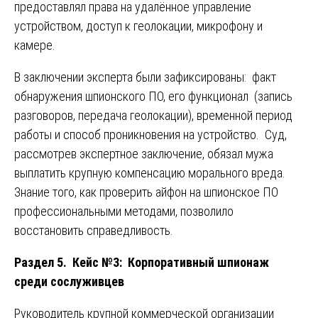
предоставлял права на удалённое управление
устройством, доступ к геолокации, микрофону и
камере.
В заключении эксперта были зафиксированы: факт
обнаружения шпионского ПО, его функционал (запись
разговоров, передача геолокации), временной период
работы и способ проникновения на устройство. Суд,
рассмотрев экспертное заключение, обязал мужа
выплатить крупную компенсацию морального вреда.
Знание того, как проверить айфон на шпионское ПО
профессиональными методами, позволило
восстановить справедливость.
Раздел 5. Кейс №3: Корпоративный шпионаж
среди сослуживцев
Руководитель крупной коммерческой организации