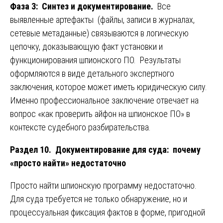
Фаза 3: Синтез и документирование.
Все
выявленные артефакты (файлы, записи в журналах,
сетевые метаданные) связываются в логическую
цепочку, доказывающую факт установки и
функционирования шпионского ПО. Результаты
оформляются в виде детального экспертного
заключения, которое может иметь юридическую силу.
Именно профессиональное заключение отвечает на
вопрос «как проверить айфон на шпионское ПО» в
контексте судебного разбирательства.
Раздел 10. Документирование для суда: почему
«просто найти» недостаточно
Просто найти шпионскую программу недостаточно.
Для суда требуется не только обнаружение, но и
процессуальная фиксация фактов в форме, пригодной