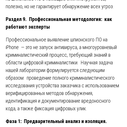
полезно, но не гарантирует обнаружение всех угроз.
Раздел 9. Профессиональная методология: как
работают эксперты
Профессиональное выявление шпионского ПО на
iPhone — это не запуск антивируса, а многоуровневый
криминалистический процесс, требующий знаний в
области цифровой криминалистики. Научная задача
нашей лаборатории формулируется следующим
образом: проведение полного криминалистического
исследования устройства заказчика с использованием
верифицированных методов обнаружения,
идентификация и документирование вредоносного
кода, а также фиксация цифровых улик.
Фаза 1: Предварительный анализ и изоляция.