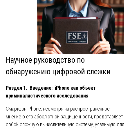
Научное руководство по
обнаружению цифровой слежки
Раздел 1. Введение: iPhone как объект
криминалистического исследования
Смартфон iPhone, несмотря на распространённое
мнение о его абсолютной защищённости, представляет
собой сложную вычислительную систему, уязвимую для