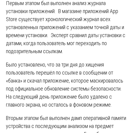
Первым этапом был выполнен анализ журнала
установки приложений. В магазине приложений App
Store существует хронологический журнал всех
установленных приложений с указанием точной даты и
времени установки. Эксперт сравнил даты установки с
датами, когда пользователь мог переходить по
подозрительным ссылкам.
Было установлено, что за три дня до хищения
пользователь перешёл по ссылке в сообщении от
«банка» и скачал приложение, которое маскировалось
под официальное обновление системы безопасности.
На следующий день приложение было удалено с
главного экрана, но осталось в фоновом режиме.
Вторым этапом был выполнен дамп оперативной памяти
устройства с последующим анализом на предмет