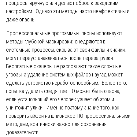
процессы вручную или делают сброс к заводским
настройкам. Однако эти методы часто неэффективны и
даже опасны.
Профессиональные программы-шпионы используют
методы глубокой маскировки: внедряются в
системные процессы, скрывают свои файлы и значки,
могут переустанавливаться после перезагрузки.
Бесплатные сканеры не распознают такие сложные
угрозы, а удаление системных файлов наугад может
сделать устройство неработоспособным. Более того,
попытка удалить следящее ПО может быть опасна,
если установивший его человек узнает об этом и
уничтожит улики. Именно поэтому знание того, как
проверить айфон на шпионское ПО профессиональными
методами, критически важно для сохранения
доказательств.