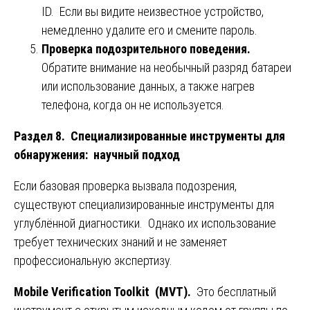
ID. Если вы видите неизвестное устройство,
немедленно удалите его и смените пароль.
Проверка подозрительного поведения.
Обратите внимание на необычный разряд батареи
или использование данных, а также нагрев
телефона, когда он не используется.
Раздел 8. Специализированные инструменты для
обнаружения: научный подход
Если базовая проверка вызвала подозрения,
существуют специализированные инструменты для
углублённой диагностики. Однако их использование
требует технических знаний и не заменяет
профессиональную экспертизу.
Mobile Verification Toolkit (MVT).
Это бесплатный