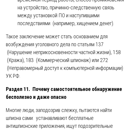
на устройство, причинно-следственную связь
между установкой ПО и наступившими
последствиями (например, хищением денег).
Такое заключение может стать основанием для
возбуждения уголовного дела по статьям 137
(Нарушение неприкосновенности частной жизни), 158
(Кража), 183 (Коммерческий шпионаж) или 272
(Неправомерный доступ к компьютерной информации)
УК РФ.
Раздел 11. Почему самостоятельное обнаружение
бесполезно и даже опасно
Многие люди, заподозрив слежку, пытаются найти
шпиона сами: устанавливают бесплатные
антишпионские приложения, ищут подозрительные