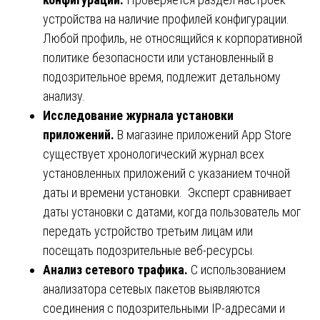
устройства на наличие профилей конфигурации.
Любой профиль, не относящийся к корпоративной
политике безопасности или установленный в
подозрительное время, подлежит детальному
анализу.
Исследование журнала установки
приложений.
В магазине приложений App Store
существует хронологический журнал всех
установленных приложений с указанием точной
даты и времени установки. Эксперт сравнивает
даты установки с датами, когда пользователь мог
передать устройство третьим лицам или
посещать подозрительные веб-ресурсы.
Анализ сетевого трафика.
С использованием
анализатора сетевых пакетов выявляются
соединения с подозрительными IP-адресами и