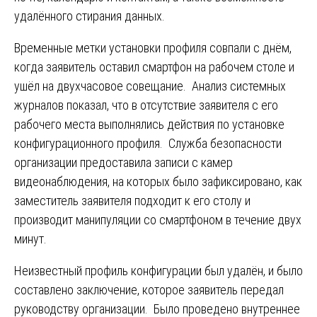
удалённого стирания данных.
Временные метки установки профиля совпали с днём,
когда заявитель оставил смартфон на рабочем столе и
ушёл на двухчасовое совещание. Анализ системных
журналов показал, что в отсутствие заявителя с его
рабочего места выполнялись действия по установке
конфигурационного профиля. Служба безопасности
организации предоставила записи с камер
видеонаблюдения, на которых было зафиксировано, как
заместитель заявителя подходит к его столу и
производит манипуляции со смартфоном в течение двух
минут.
Неизвестный профиль конфигурации был удалён, и было
составлено заключение, которое заявитель передал
руководству организации. Было проведено внутреннее