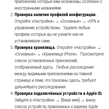
приложения, которые вам незнакомы, особенно с
иностранными названиями.
Проверка наличия профилей конфигурации.
Откройте «Настройки» → «Основные» → «VPN и
управление устройством». Удалите любые
профили, которые вы не узнаёте или не
устанавливали сами.
Проверка хранилища.
Откройте «Настройки» →
«Основные» → «Хранилище iPhone». Просмотрите
список установленных приложений,
отображаемый здесь. Любые расхождения
между видимыми приложениями на главной
странице и теми, что показаны здесь, требуют
дальнейшего расследования.
Проверка подключённых устройств в Apple ID.
Зайдите в «Настройки» → [Ваше имя] → внизу
список устройств, привязанных к вашему Apple