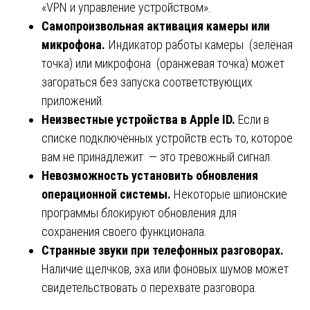
«VPN и управление устройством».
Самопроизвольная активация камеры или
микрофона.
Индикатор работы камеры (зелёная
точка) или микрофона (оранжевая точка) может
загораться без запуска соответствующих
приложений.
Неизвестные устройства в Apple ID.
Если в
списке подключённых устройств есть то, которое
вам не принадлежит — это тревожный сигнал.
Невозможность установить обновления
операционной системы.
Некоторые шпионские
программы блокируют обновления для
сохранения своего функционала.
Странные звуки при телефонных разговорах.
Наличие щелчков, эха или фоновых шумов может
свидетельствовать о перехвате разговора.