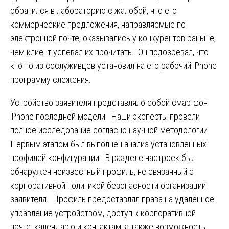
обратился в лабораторию с жалобой, что его
коммерческие предложения, направляемые по
электронной почте, оказывались у конкурентов раньше,
чем клиент успевал их прочитать. Он подозревал, что
кто-то из сослуживцев установил на его рабочий iPhone
программу слежения.
Устройство заявителя представляло собой смартфон
iPhone последней модели. Наши эксперты провели
полное исследование согласно научной методологии.
Первым этапом был выполнен анализ установленных
профилей конфигурации. В разделе настроек был
обнаружен неизвестный профиль, не связанный с
корпоративной политикой безопасности организации
заявителя. Профиль предоставлял права на удалённое
управление устройством, доступ к корпоративной
почте, календарю и контактам, а также возможность