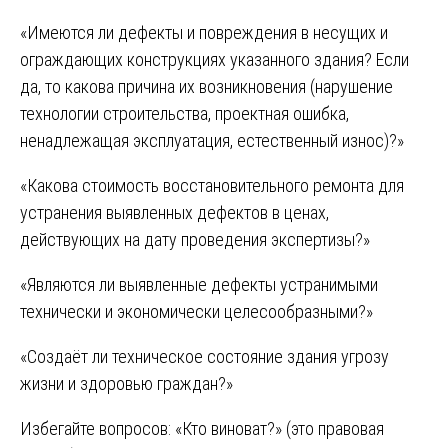
«Имеются ли дефекты и повреждения в несущих и
ограждающих конструкциях указанного здания? Если
да, то какова причина их возникновения (нарушение
технологии строительства, проектная ошибка,
ненадлежащая эксплуатация, естественный износ)?»
«Какова стоимость восстановительного ремонта для
устранения выявленных дефектов в ценах,
действующих на дату проведения экспертизы?»
«Являются ли выявленные дефекты устранимыми
технически и экономически целесообразными?»
«Создаёт ли техническое состояние здания угрозу
жизни и здоровью граждан?»
Избегайте вопросов: «Кто виноват?» (это правовая