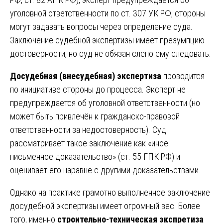
уголовной ответственности по ст. 307 УК РФ, стороны
могут задавать вопросы через определение суда.
Заключение судебной экспертизы имеет презумпцию
достоверности, но суд не обязан слепо ему следовать.
Досудебная (внесудебная) экспертиза
проводится
по инициативе стороны до процесса. Эксперт не
предупреждается об уголовной ответственности (но
может быть привлечён к гражданско-правовой
ответственности за недостоверность). Суд
рассматривает такое заключение как «иное
письменное доказательство» (ст. 55 ГПК РФ) и
оценивает его наравне с другими доказательствами.
Однако на практике грамотно выполненное заключение
досудебной экспертизы имеет огромный вес. Более
того, именно
строительно-техническая экспретиза