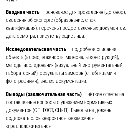
Вводная часть
— основание для проведения (договор),
сведения об эксперте (образование, стаж,
квалификация), перечень предоставленных документов,
дата осмотра, присутствующие лица.
Исследовательская часть
— подробное описание
объекта (адрес, этажность, материалы конструкций),
методы исследования (визуальный, инструментальный,
лабораторный), результаты замеров (с таблицами и
фотографиями), анализ документации.
Выводы (заключительная часть)
— чёткие ответы на
поставленные вопросы с указанием нормативных
документов (СП, ГОСТ, СНиП). Выводы не должны
содержать слов «вероятно», «возможно»,
«предположительно».