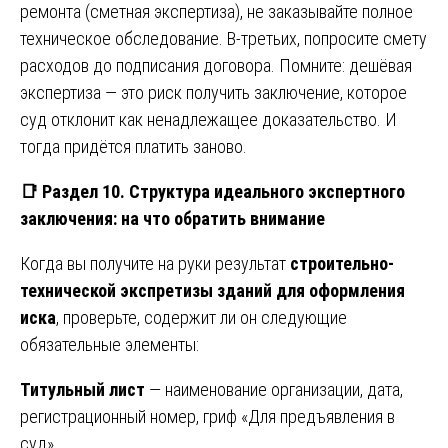
ремонта (сметная экспертиза), не заказывайте полное
техническое обследование. В-третьих, попросите смету
расходов до подписания договора. Помните: дешёвая
экспертиза — это риск получить заключение, которое
суд отклонит как ненадлежащее доказательство. И
тогда придётся платить заново.
📑
Раздел 10. Структура идеального экспертного
заключения: на что обратить внимание
Когда вы получите на руки результат
строительно-
технической экспретизы зданий для оформления
иска
, проверьте, содержит ли он следующие
обязательные элементы:
Титульный лист
— наименование организации, дата,
регистрационный номер, гриф «Для предъявления в
суд».