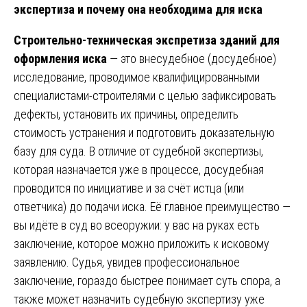
экспертиза и почему она необходима для иска
Строительно-техническая экспретиза зданий для
оформления иска
— это внесудебное (досудебное)
исследование, проводимое квалифицированными
специалистами-строителями с целью зафиксировать
дефекты, установить их причины, определить
стоимость устранения и подготовить доказательную
базу для суда. В отличие от судебной экспертизы,
которая назначается уже в процессе, досудебная
проводится по инициативе и за счёт истца (или
ответчика) до подачи иска. Её главное преимущество —
вы идёте в суд во всеоружии: у вас на руках есть
заключение, которое можно приложить к исковому
заявлению. Судья, увидев профессиональное
заключение, гораздо быстрее понимает суть спора, а
также может назначить судебную экспертизу уже