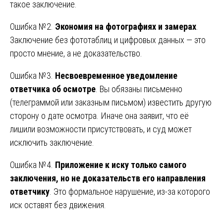
такое заключение.
Ошибка №2.
Экономия на фотографиях и замерах
.
Заключение без фототаблиц и цифровых данных — это
просто мнение, а не доказательство.
Ошибка №3.
Несвоевременное уведомление
ответчика об осмотре
. Вы обязаны письменно
(телеграммой или заказным письмом) известить другую
сторону о дате осмотра. Иначе она заявит, что её
лишили возможности присутствовать, и суд может
исключить заключение.
Ошибка №4.
Приложение к иску только самого
заключения, но не доказательств его направления
ответчику
. Это формальное нарушение, из-за которого
иск оставят без движения.