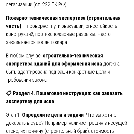
легализации (ст. 222 ГК РФ).
Пожарно-техническая экспертиза (строительная
часть)
— проверяет пути эвакуации, огнестойкость
конструкций, противопожарные разрывы. Часто
заказывается после пожара.
В любом случае,
строительно-техническая
экспретиза зданий для оформления иска
должна
быть адаптирована под ваши конкретные цели и
требования закона.
📋
Раздел 4. Пошаговая инструкция: как заказать
экспертизу для иска
Этап 1.
Определите цели и задачи
. Что вы хотите
доказать в суде? Например: наличие трещин в несущей
стене, их причину (строительный брак), стоимость