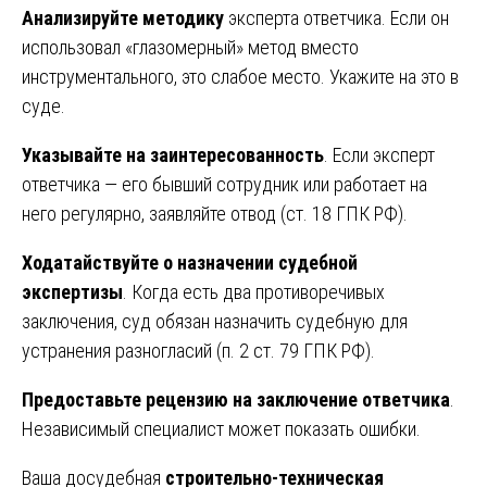
Анализируйте методику
эксперта ответчика. Если он
использовал «глазомерный» метод вместо
инструментального, это слабое место. Укажите на это в
суде.
Указывайте на заинтересованность
. Если эксперт
ответчика — его бывший сотрудник или работает на
него регулярно, заявляйте отвод (ст. 18 ГПК РФ).
Ходатайствуйте о назначении судебной
экспертизы
. Когда есть два противоречивых
заключения, суд обязан назначить судебную для
устранения разногласий (п. 2 ст. 79 ГПК РФ).
Предоставьте рецензию на заключение ответчика
.
Независимый специалист может показать ошибки.
Ваша досудебная
строительно-техническая