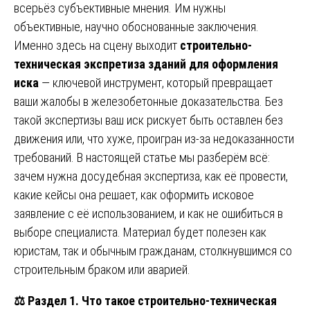
всерьёз субъективные мнения. Им нужны
объективные, научно обоснованные заключения.
Именно здесь на сцену выходит
строительно-
техническая экспретиза зданий для оформления
иска
— ключевой инструмент, который превращает
ваши жалобы в железобетонные доказательства. Без
такой экспертизы ваш иск рискует быть оставлен без
движения или, что хуже, проигран из-за недоказанности
требований. В настоящей статье мы разберём всё:
зачем нужна досудебная экспертиза, как её провести,
какие кейсы она решает, как оформить исковое
заявление с её использованием, и как не ошибиться в
выборе специалиста. Материал будет полезен как
юристам, так и обычным гражданам, столкнувшимся со
строительным браком или аварией.
⚖️
Раздел 1. Что такое строительно-техническая