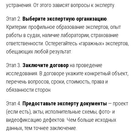
устранения. От этого зависят вопросы к эксперту.
Этап 2.
Выберите экспертную организацию
.
Критерии: профильное образование экспертов, опыт
работы в судах, наличие лаборатории, страхование
ответственности. Остерегайтесь «гаражных» экспертов,
обещающих любой результат.
Этап 3.
Заключите договор
на проведение
исследования. В договоре укажите конкретный объект,
перечень вопросов, сроки, стоимость, права и
обязанности сторон.
Этап 4.
Предоставьте эксперту документы
— проект
(если есть), акты, исполнительные схемы, фото- и
видеофиксацию дефектов. Чем больше исходных
данных, тем точнее заключение.