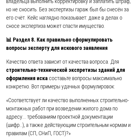
владельца выполнить корректировку и заплатить штраф,
но не сносить. Без экспертизы гараж был бы снесён за
его счёт. Кейс наглядно показывает: даже в делах о
сносе экспертиза может спасти имущество.
📊
Раздел 8. Как правильно сформулировать
вопросы эксперту для искового заявления
Качество ответа зависит от качества вопроса. Для
строительно-технической экспретизы зданий для
оформления иска
составьте вопросы максимально
конкретно. Вот примеры удачных формулировок:
«Соответствует ли качество выполненных строительно-
монтажных работ при возведении жилого дома по
адресу:… требованиям проектной документации
(шифр…), а также действующим строительным нормам и
правилам (СП, СНиП, ГОСТ)?»