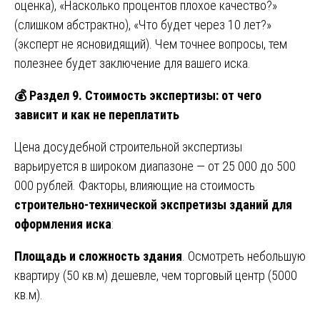
оценка), «Насколько процентов плохое качество?»
(слишком абстрактно), «Что будет через 10 лет?»
(эксперт не ясновидящий). Чем точнее вопросы, тем
полезнее будет заключение для вашего иска.
💰
Раздел 9. Стоимость экспертизы: от чего
зависит и как не переплатить
Цена досудебной строительной экспертизы
варьируется в широком диапазоне — от 25 000 до 500
000 рублей. Факторы, влияющие на стоимость
строительно-технической экспретизы зданий для
оформления иска
:
Площадь и сложность здания
. Осмотреть небольшую
квартиру (50 кв.м) дешевле, чем торговый центр (5000
кв.м).