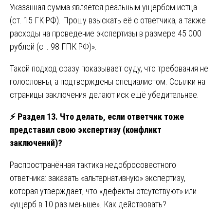
Указанная сумма является реальным ущербом истца
(ст. 15 ГК РФ). Прошу взыскать её с ответчика, а также
расходы на проведение экспертизы в размере 45 000
рублей (ст. 98 ГПК РФ)».
Такой подход сразу показывает суду, что требования не
голословны, а подтверждены специалистом. Ссылки на
страницы заключения делают иск ещё убедительнее.
⚡
Раздел 13. Что делать, если ответчик тоже
представил свою экспертизу (конфликт
заключений)?
Распространённая тактика недобросовестного
ответчика: заказать «альтернативную» экспертизу,
которая утверждает, что «дефекты отсутствуют» или
«ущерб в 10 раз меньше». Как действовать?