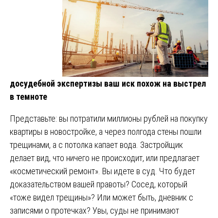
досудебной экспертизы ваш иск похож на выстрел
в темноте
Представьте: вы потратили миллионы рублей на покупку
квартиры в новостройке, а через полгода стены пошли
трещинами, а с потолка капает вода. Застройщик
делает вид, что ничего не происходит, или предлагает
«косметический ремонт». Вы идете в суд. Что будет
доказательством вашей правоты? Сосед, который
«тоже видел трещины»? Или может быть, дневник с
записями о протечках? Увы, суды не принимают