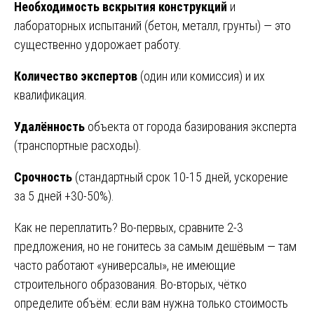
Необходимость вскрытия конструкций
и
лабораторных испытаний (бетон, металл, грунты) — это
существенно удорожает работу.
Количество экспертов
(один или комиссия) и их
квалификация.
Удалённость
объекта от города базирования эксперта
(транспортные расходы).
Срочность
(стандартный срок 10-15 дней, ускорение
за 5 дней +30-50%).
Как не переплатить? Во-первых, сравните 2-3
предложения, но не гонитесь за самым дешёвым — там
часто работают «универсалы», не имеющие
строительного образования. Во-вторых, чётко
определите объём: если вам нужна только стоимость