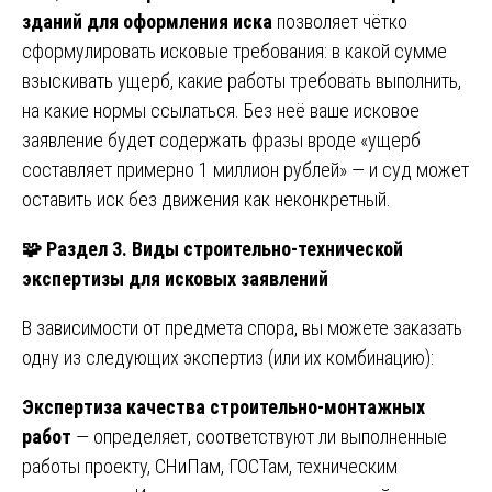
зданий для оформления иска
позволяет чётко
сформулировать исковые требования: в какой сумме
взыскивать ущерб, какие работы требовать выполнить,
на какие нормы ссылаться. Без неё ваше исковое
заявление будет содержать фразы вроде «ущерб
составляет примерно 1 миллион рублей» — и суд может
оставить иск без движения как неконкретный.
🧩
Раздел 3. Виды строительно-технической
экспертизы для исковых заявлений
В зависимости от предмета спора, вы можете заказать
одну из следующих экспертиз (или их комбинацию):
Экспертиза качества строительно-монтажных
работ
— определяет, соответствуют ли выполненные
работы проекту, СНиПам, ГОСТам, техническим