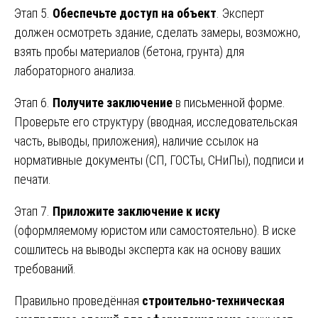
Этап 5.
Обеспечьте доступ на объект
. Эксперт
должен осмотреть здание, сделать замеры, возможно,
взять пробы материалов (бетона, грунта) для
лабораторного анализа.
Этап 6.
Получите заключение
в письменной форме.
Проверьте его структуру (вводная, исследовательская
часть, выводы, приложения), наличие ссылок на
нормативные документы (СП, ГОСТы, СНиПы), подписи и
печати.
Этап 7.
Приложите заключение к иску
(оформляемому юристом или самостоятельно). В иске
сошлитесь на выводы эксперта как на основу ваших
требований.
Правильно проведённая
строительно-техническая