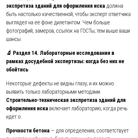
экспретиза зданий для оформления иска
должна
быть настолько качественной, чтобы эксперт ответчика
выглядел на её фоне дилетантом. Чем больше
фотографий, замеров, ссылок на ГОСТы, тем выше ваши
шансы.
🔬
Раздел 14. Лабораторные исследования в
рамках досудебной экспертизы: когда без них не
обойтись
Некоторые дефекты не видны глазу, и их можно
выявить только лабораторными методами.
Строительно-техническая экспретиза зданий для
оформления иска
включает лабораторию, когда речь
идёт о:
Прочности бетона
— для определения, соответствует