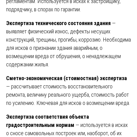
регламентам. Используется в исках к застройщику,
подрядчику, в спорах по гарантии.
Экспертиза технического состояния здания
—
выявляет физический износ, дефекты несущих
конструкций, трещины, прогибы, коррозию. Необходима
для исков о признании здания аварийным, о
возмещении вреда от обрушения, о ненадлежащем
содержании жилья.
Сметно-экономическая (стоимостная) экспертиза
— рассчитывает стоимость восстановительного
ремонта, величину реального ущерба, стоимость работ
по усилению. Ключевая для исков о возмещении вреда.
Экспертиза соответствия объекта
градостроительным нормам
— используется в исках
о сносе самовольных построек или, наоборот, об их