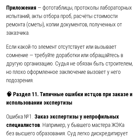
Приложения
— фототаблицы, протоколы лабораторных
испытаний, акты отбора проб, расчёты стоимости
ремонта (сметы), копии документов, полученных от
заказчика.
Если какой-то элемент отсутствует или вызывает
сомнение — требуйте доработки или обращайтесь в
другую организацию. Судья не обязан быть строителем,
но плохо оформленное заключение вызовет у него
подозрения.
🧠
Раздел 11. Типичные ошибки истцов при заказе и
использовании экспертизы
Ошибка №1.
Заказ экспертизы у непрофильных
специалистов
. Например, у бывшего мастера ЖЭКа
без высшего образования. Суд легко дискредитирует