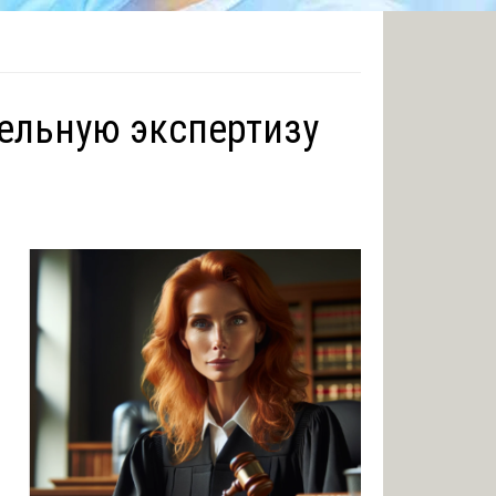
тельную экспертизу