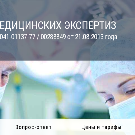
МЕДИЦИНСКИХ ЭКСПЕРТИЗ
41-01137-77 / 00288849 от 21.08.2013 года
Вопрос-ответ
Цены и тарифы