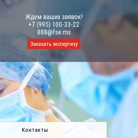
Ждем ваших заявок!
+7 (995) 100-33-22
888@fse.ms
Заказать экспертизу
Контакты