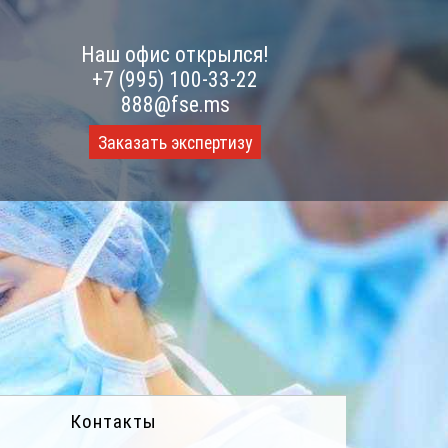
Наш офис открылся!
+7 (995) 100-33-22
888@fse.ms
Заказать экспертизу
Контакты