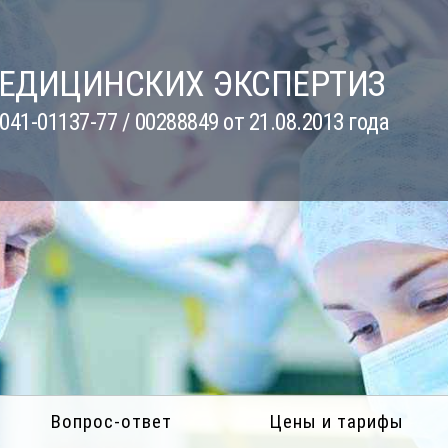
МЕДИЦИНСКИХ ЭКСПЕРТИЗ
41-01137-77 / 00288849 от 21.08.2013 года
Вопрос-ответ
Цены и тарифы