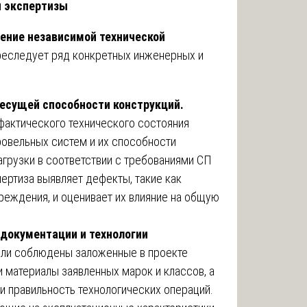
я экспертизы
ение независимой технической
еследует ряд конкретных инженерных и
несущей способности конструкций.
фактического технического состояния
кровельных систем и их способности
агрузки в соответствии с требованиями СП
пертиза выявляет дефекты, такие как
еждения, и оценивает их влияние на общую
 документации и технологии
 ли соблюдены заложенные в проекте
 материалы заявленных марок и классов, а
и правильность технологических операций.