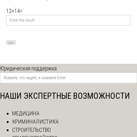
12
+
14
=
Юридическая поддержка
НАШИ ЭКСПЕРТНЫЕ ВОЗМОЖНОСТИ
МЕДИЦИНА
КРИМИНАЛИСТИКА
СТРОИТЕЛЬСТВО