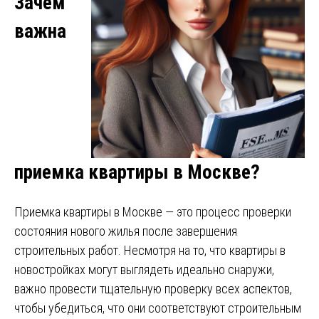
Зачем
важна
приемка квартиры в Москве?
Приемка квартиры в Москве — это процесс проверки
состояния нового жилья после завершения
строительных работ. Несмотря на то, что квартиры в
новостройках могут выглядеть идеально снаружи,
важно провести тщательную проверку всех аспектов,
чтобы убедиться, что они соответствуют строительным