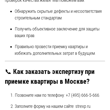
проверок качества жилья. Мы поможем вам:
Обнаружить скрытые дефекты и несоответствия
строительным стандартам.
Получить объективное заключение для защиты
ваших прав.
Правильно провести приемку квартиры и
избежать дополнительных затрат в будущем.
📞
Как заказать экспертизу при
приемке квартиры в Москве?
Позвоните нам по телефону: +7 (495) 666-5-666.
Заполните форму на нашем сайте:
strexp.ru
.