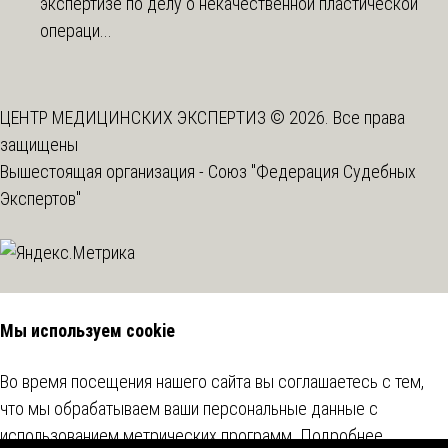
экспертизе по делу о некачественной пластической
операци...
ЦЕНТР МЕДИЦИНСКИХ ЭКСПЕРТИЗ © 2026. Все права
защищены
Вышестоящая организация -
Союз "Федерация Судебных
Экспертов"
Мы используем cookie
Во время посещения нашего сайта вы соглашаетесь с тем,
что мы обрабатываем ваши персональные данные с
использованием метрических программ.
Подробнее