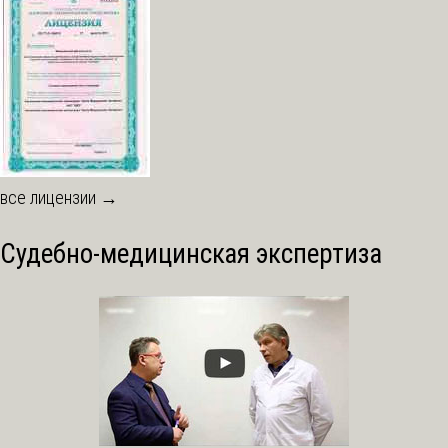
все лицензии →
Судебно-медицинская экспертиза