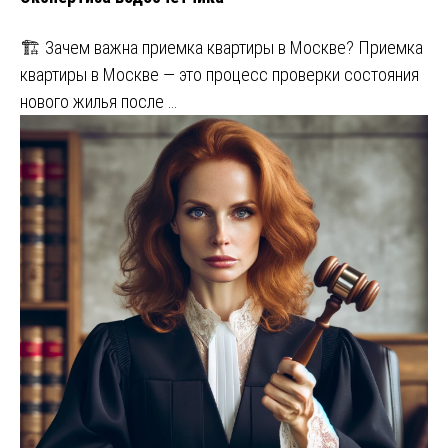
🏗️ Зачем важна приемка квартиры в Москве? Приемка
квартиры в Москве — это процесс проверки состояния
нового жилья после …