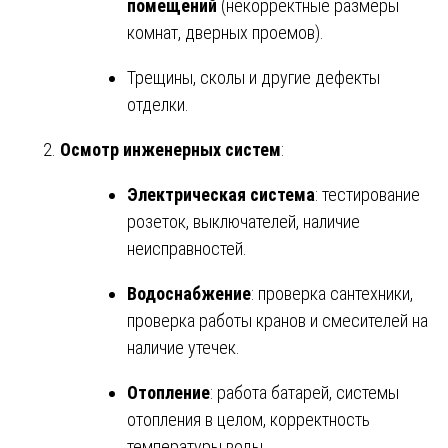
помещений
(некорректные размеры
комнат, дверных проемов).
Трещины, сколы и другие дефекты
отделки.
Осмотр инженерных систем
:
Электрическая система
: тестирование
розеток, выключателей, наличие
неисправностей.
Водоснабжение
: проверка сантехники,
проверка работы кранов и смесителей на
наличие утечек.
Отопление
: работа батарей, системы
отопления в целом, корректность
температуры воды.