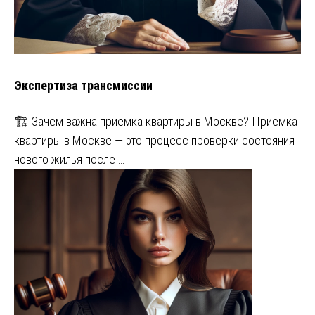
Экспертиза трансмиссии
🏗️ Зачем важна приемка квартиры в Москве? Приемка
квартиры в Москве — это процесс проверки состояния
нового жилья после …