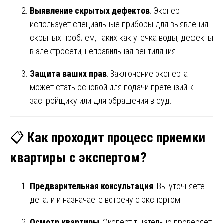
Выявление скрытых дефектов
: Эксперт
использует специальные приборы для выявления
скрытых проблем, таких как утечка воды, дефекты
в электросети, неправильная вентиляция.
Защита ваших прав
: Заключение эксперта
может стать основой для подачи претензий к
застройщику или для обращения в суд.
📋
Как проходит процесс приемки
квартиры с экспертом?
Предварительная консультация
: Вы уточняете
детали и назначаете встречу с экспертом.
Осмотр квартиры
: Эксперт тщательно проверяет