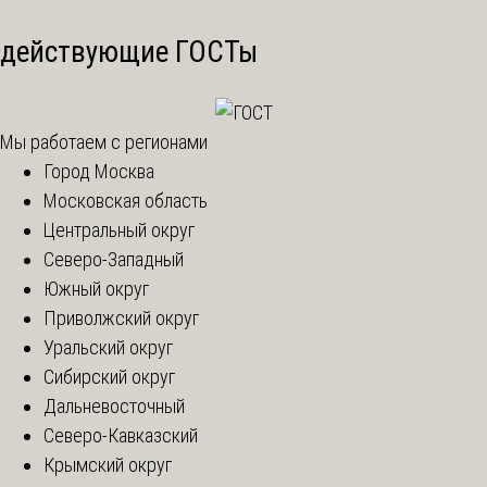
действующие ГОСТы
Мы работаем с регионами
Город Москва
Московская область
Центральный округ
Северо-Западный
Южный округ
Приволжский округ
Уральский округ
Сибирский округ
Дальневосточный
Северо-Кавказский
Крымский округ