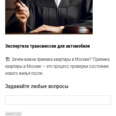
Экспертиза трансмиссии для автомобиля
🏗️ Зачем важна приемка квартиры в Москве? Приемка
квартиры в Москве — это процесс проверки состояния
нового жилья после …
Задавайте любые вопросы
Визуально
Код