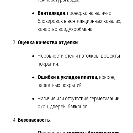
Вентиляция
: проверка на наличие
блокировок в вентиляционных каналах,
качество воздухообмена.
Оценка качества отделки
:
Неровности стен и потолков, дефекты
покрытия.
Ошибки в укладке плитки
, ковров,
паркетных покрытий.
Наличие или отсутствие герметизации
окон, дверей, балконов.
Безопасность
: