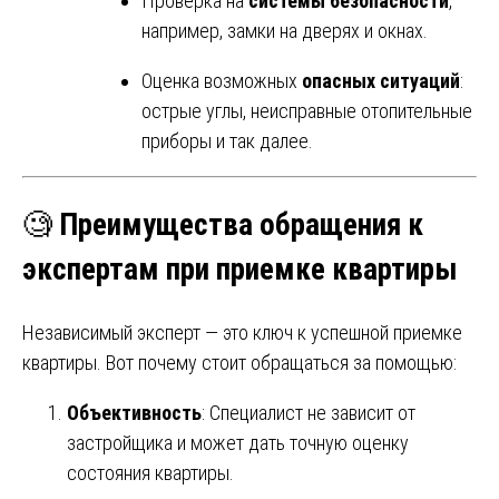
Проверка на
системы безопасности
,
например, замки на дверях и окнах.
Оценка возможных
опасных ситуаций
:
острые углы, неисправные отопительные
приборы и так далее.
🧐
Преимущества обращения к
экспертам при приемке квартиры
Независимый эксперт — это ключ к успешной приемке
квартиры. Вот почему стоит обращаться за помощью:
Объективность
: Специалист не зависит от
застройщика и может дать точную оценку
состояния квартиры.