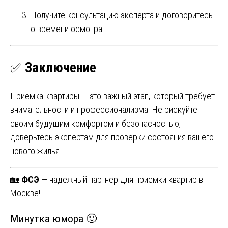
Получите консультацию эксперта и договоритесь
о времени осмотра.
✅
Заключение
Приемка квартиры — это важный этап, который требует
внимательности и профессионализма. Не рискуйте
своим будущим комфортом и безопасностью,
доверьтесь экспертам для проверки состояния вашего
нового жилья.
🏡
ФСЭ
— надежный партнер для приемки квартир в
Москве!
Минутка юмора 🙂