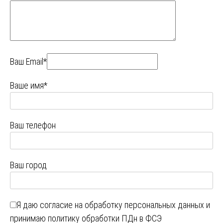
Ваш Email*
Ваше имя*
Ваш телефон
Ваш город
Я даю
согласие на обработку персональных данных
и
принимаю
политику обработки ПДн в ФСЭ