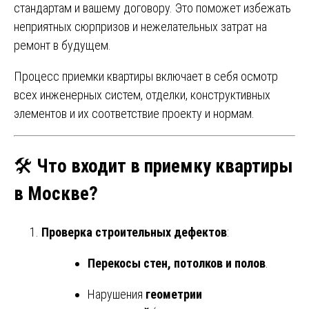
стандартам и вашему договору. Это поможет избежать
неприятных сюрпризов и нежелательных затрат на
ремонт в будущем.
Процесс приемки квартиры включает в себя осмотр
всех инженерных систем, отделки, конструктивных
элементов и их соответствие проекту и нормам.
🛠️
Что входит в приемку квартиры
в Москве?
Проверка строительных дефектов
:
Перекосы стен, потолков и полов
.
Нарушения
геометрии