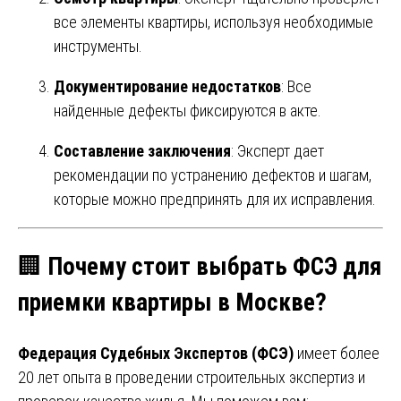
все элементы квартиры, используя необходимые
инструменты.
Документирование недостатков
: Все
найденные дефекты фиксируются в акте.
Составление заключения
: Эксперт дает
рекомендации по устранению дефектов и шагам,
которые можно предпринять для их исправления.
🏢
Почему стоит выбрать ФСЭ для
приемки квартиры в Москве?
Федерация Судебных Экспертов (ФСЭ)
имеет более
20 лет опыта в проведении строительных экспертиз и