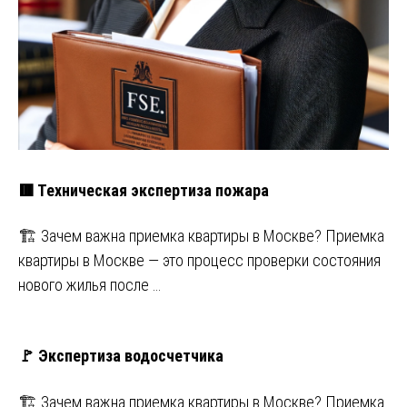
🟥 Техническая экспертиза пожара
🏗️ Зачем важна приемка квартиры в Москве? Приемка
квартиры в Москве — это процесс проверки состояния
нового жилья после …
🚩 Экспертиза водосчетчика
🏗️ Зачем важна приемка квартиры в Москве? Приемка