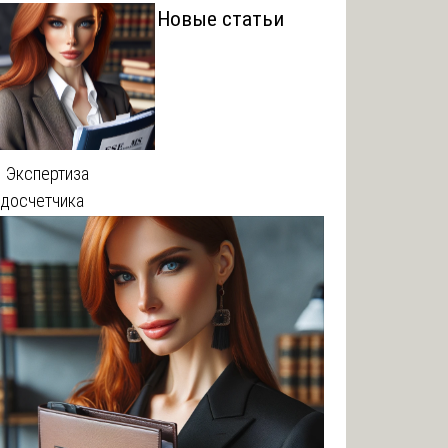
Новые статьи
 Экспертиза
одосчетчика