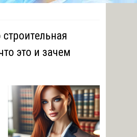
 строительная
что это и зачем