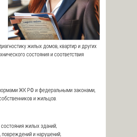
диагностику жилых домов, квартир и других
ехнического состояния и соответствия
 нормами ЖК РФ и федеральными законами,
собственников и жильцов.
 состояния жилых зданий;
 повреждений и нарушений;