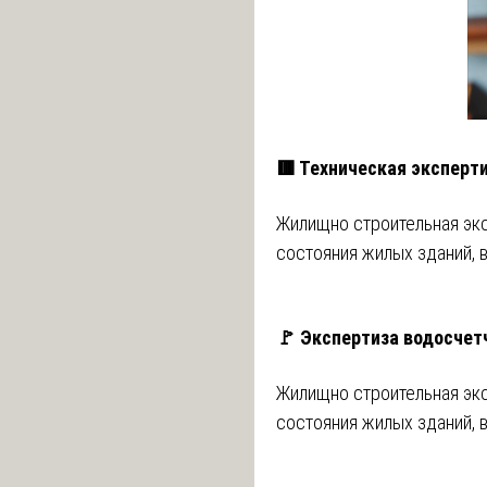
🟥 Техническая эксперт
Жилищно строительная экс
состояния жилых зданий, 
🚩 Экспертиза водосчет
Жилищно строительная экс
состояния жилых зданий, 