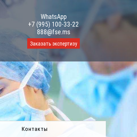
WhatsApp
+7 (995) 100-33-22
888@fse.ms
Заказать экспертизу
Контакты