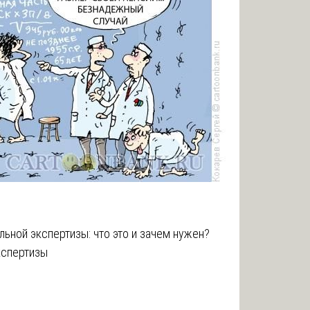
льной экспертизы: что это и зачем нужен?
кспертизы