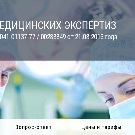
МЕДИЦИНСКИХ ЭКСПЕРТИЗ
41-01137-77 / 00288849 от 21.08.2013 года
Вопрос-ответ
Цены и тарифы