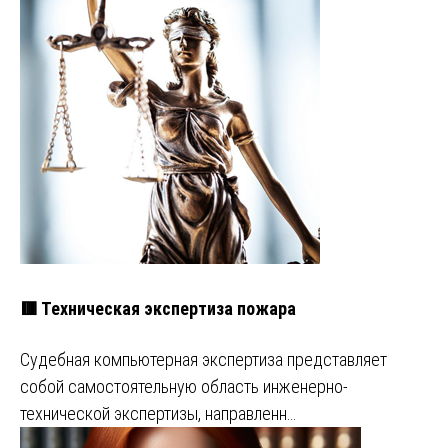
🟥 Техническая экспертиза пожара
Судебная компьютерная экспертиза представляет
собой самостоятельную область инженерно-
технической экспертизы, направленн…