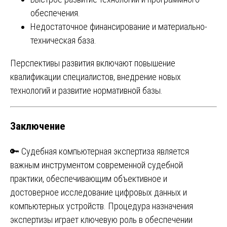
обеспечения.
Недостаточное финансирование и материально-
техническая база.
Перспективы развития включают повышение
квалификации специалистов, внедрение новых
технологий и развитие нормативной базы.
Заключение
🔑 Судебная компьютерная экспертиза является
важным инструментом современной судебной
практики, обеспечивающим объективное и
достоверное исследование цифровых данных и
компьютерных устройств. Процедура назначения
экспертизы играет ключевую роль в обеспечении