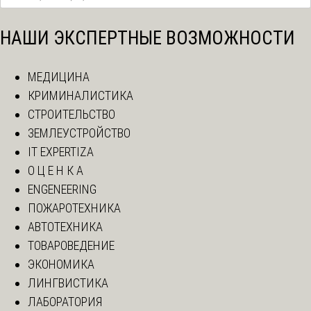
НАШИ ЭКСПЕРТНЫЕ ВОЗМОЖНОСТИ
МЕДИЦИНА
КРИМИНАЛИСТИКА
СТРОИТЕЛЬСТВО
ЗЕМЛЕУСТРОЙСТВО
IT EXPERTIZA
О Ц Е Н К А
ENGENEERING
ПОЖАРОТЕХНИКА
АВТОТЕХНИКА
ТОВАРОВЕДЕНИЕ
ЭКОНОМИКА
ЛИНГВИСТИКА
ЛАБОРАТОРИЯ