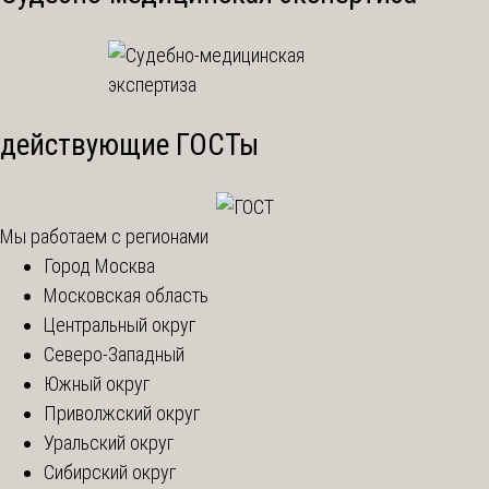
действующие ГОСТы
Мы работаем с регионами
Город Москва
Московская область
Центральный округ
Северо-Западный
Южный округ
Приволжский округ
Уральский округ
Сибирский округ