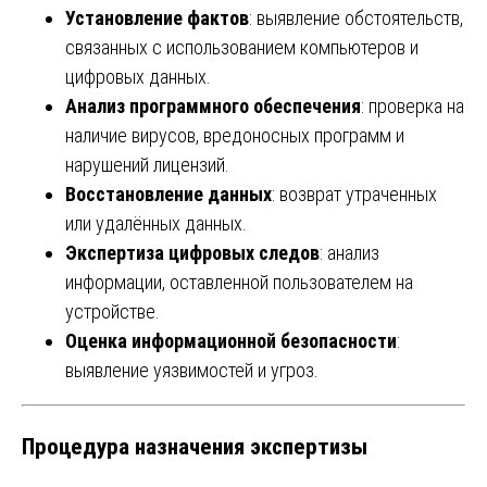
Установление фактов
: выявление обстоятельств,
связанных с использованием компьютеров и
цифровых данных.
Анализ программного обеспечения
: проверка на
наличие вирусов, вредоносных программ и
нарушений лицензий.
Восстановление данных
: возврат утраченных
или удалённых данных.
Экспертиза цифровых следов
: анализ
информации, оставленной пользователем на
устройстве.
Оценка информационной безопасности
:
выявление уязвимостей и угроз.
Процедура назначения экспертизы