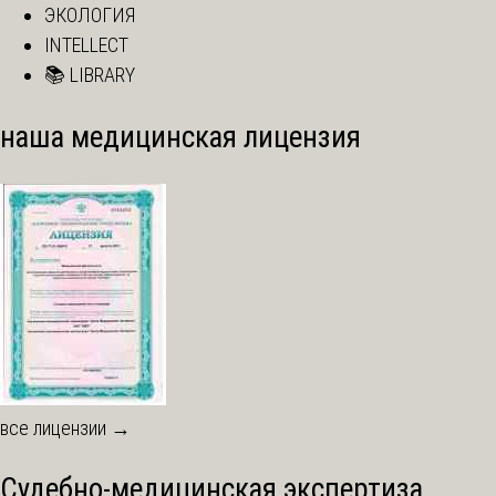
ЭКОЛОГИЯ
INTELLECT
📚 LIBRARY
наша медицинская лицензия
все лицензии →
Судебно-медицинская экспертиза