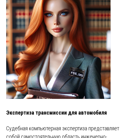
Экспертиза трансмиссии для автомобиля
Судебная компьютерная экспертиза представляет
собой самостоятельную область инженерно-