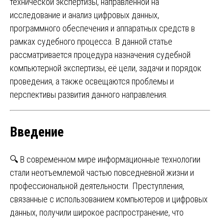
технической экспертизы, направленной на
исследование и анализ цифровых данных,
программного обеспечения и аппаратных средств в
рамках судебного процесса. В данной статье
рассматривается процедура назначения судебной
компьютерной экспертизы, её цели, задачи и порядок
проведения, а также освещаются проблемы и
перспективы развития данного направления.
Введение
🔍 В современном мире информационные технологии
стали неотъемлемой частью повседневной жизни и
профессиональной деятельности. Преступления,
связанные с использованием компьютеров и цифровых
данных, получили широкое распространение, что