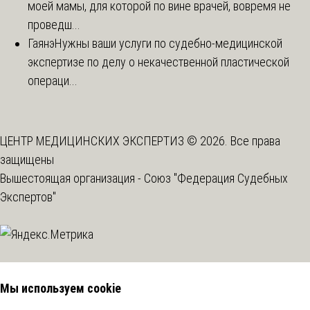
моей мамы, для которой по вине врачей, вовремя не
проведш...
Гаянэ
Нужны ваши услуги по судебно-медицинской
экспертизе по делу о некачественной пластической
операци...
ЦЕНТР МЕДИЦИНСКИХ ЭКСПЕРТИЗ © 2026. Все права
защищены
Вышестоящая организация -
Союз "Федерация Судебных
Экспертов"
Мы используем cookie