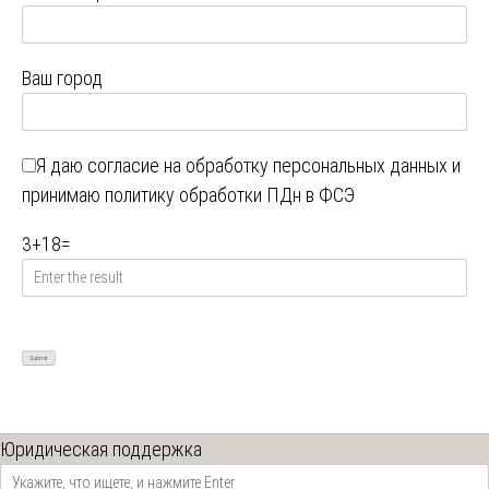
Ваш город
Я даю
согласие на обработку персональных данных
и
принимаю
политику обработки ПДн в ФСЭ
3
+
18
=
Юридическая поддержка