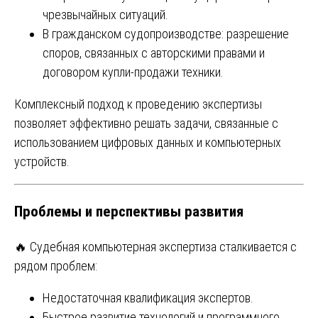
чрезвычайных ситуаций.
В гражданском судопроизводстве: разрешение
споров, связанных с авторскими правами и
договором купли-продажи техники.
Комплексный подход к проведению экспертизы
позволяет эффективно решать задачи, связанные с
использованием цифровых данных и компьютерных
устройств.
Проблемы и перспективы развития
🔥 Судебная компьютерная экспертиза сталкивается с
рядом проблем:
Недостаточная квалификация экспертов.
Быстрое развитие технологий и программного