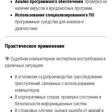
Анализ программного обеспечения
: проверка на
наличие вирусов и вредоносных программ.
Использование специализированного ПО
:
программные средства для анализа и
диагностики.
Практическое применение
🎯 Судебная компьютерная экспертиза востребована в
различных ситуациях:
В уголовном судопроизводстве: расследование
преступлений, связанных с использованием
компьютеров.
В корпоративных спорах: проверка состояния и
безопасности информационных систем.
В страховых случаях: оценка ущерба от аварий и