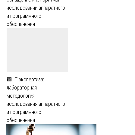
исследований аппаратного
и программного
обеспечения
🟩 IT экспертиза:
лабораторная
методология
исследования аппаратного
и программного
обеспечения