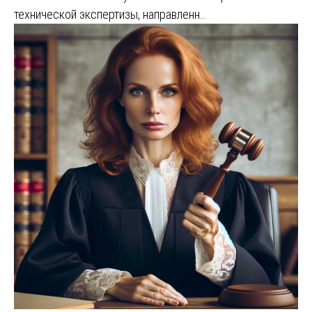
технической экспертизы, направленн…