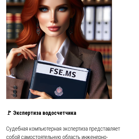
🚩 Экспертиза водосчетчика
Судебная компьютерная экспертиза представляет
собой самостоятельную область инженерно-