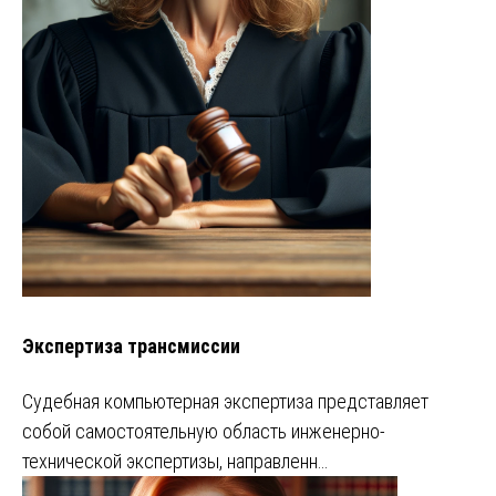
Экспертиза трансмиссии
Судебная компьютерная экспертиза представляет
собой самостоятельную область инженерно-
технической экспертизы, направленн…