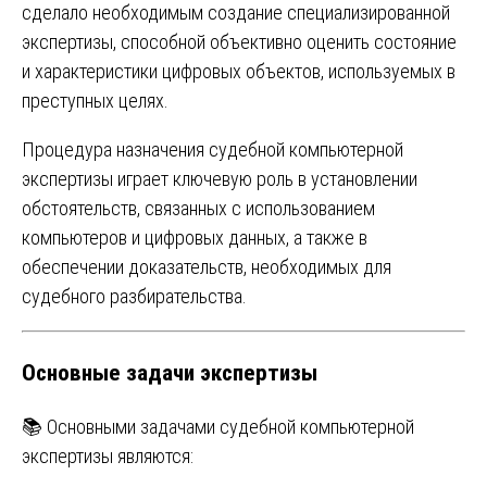
сделало необходимым создание специализированной
экспертизы, способной объективно оценить состояние
и характеристики цифровых объектов, используемых в
преступных целях.
Процедура назначения судебной компьютерной
экспертизы играет ключевую роль в установлении
обстоятельств, связанных с использованием
компьютеров и цифровых данных, а также в
обеспечении доказательств, необходимых для
судебного разбирательства.
Основные задачи экспертизы
📚 Основными задачами судебной компьютерной
экспертизы являются: