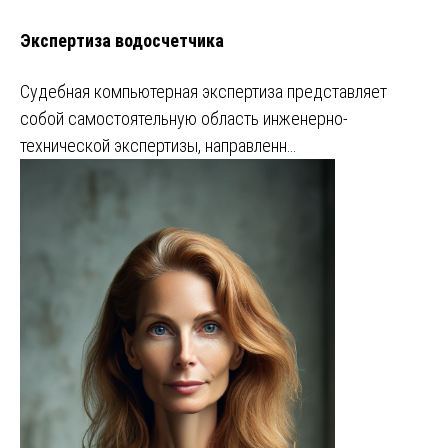
Экспертиза водосчетчика
Судебная компьютерная экспертиза представляет
собой самостоятельную область инженерно-
технической экспертизы, направленн…