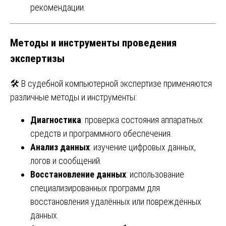
рекомендации.
Методы и инструменты проведения
экспертизы
🛠️ В судебной компьютерной экспертизе применяются
различные методы и инструменты:
Диагностика
: проверка состояния аппаратных
средств и программного обеспечения.
Анализ данных
: изучение цифровых данных,
логов и сообщений.
Восстановление данных
: использование
специализированных программ для
восстановления удалённых или повреждённых
данных.