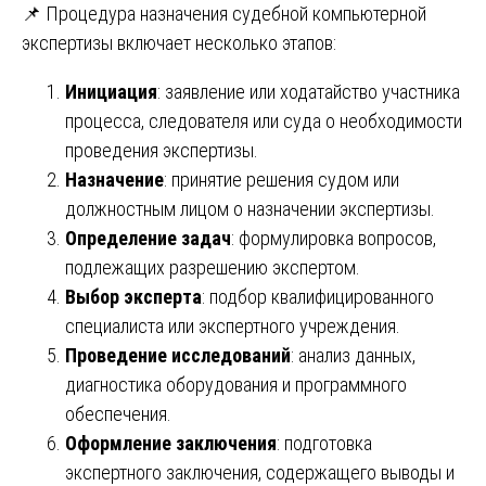
📌 Процедура назначения судебной компьютерной
экспертизы включает несколько этапов:
Инициация
: заявление или ходатайство участника
процесса, следователя или суда о необходимости
проведения экспертизы.
Назначение
: принятие решения судом или
должностным лицом о назначении экспертизы.
Определение задач
: формулировка вопросов,
подлежащих разрешению экспертом.
Выбор эксперта
: подбор квалифицированного
специалиста или экспертного учреждения.
Проведение исследований
: анализ данных,
диагностика оборудования и программного
обеспечения.
Оформление заключения
: подготовка
экспертного заключения, содержащего выводы и