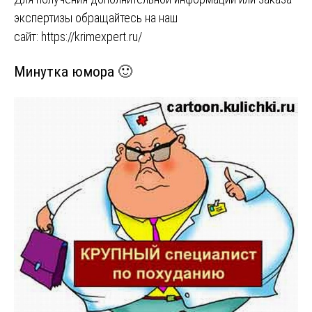
экспертизы обращайтесь на наш
сайт:
https://krimexpert.ru/
Минутка юмора 🙂