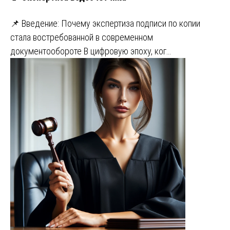
📌 Введение: Почему экспертиза подписи по копии
стала востребованной в современном
документообороте В цифровую эпоху, ког…