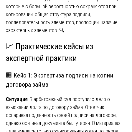
которые с большой вероятностью сохраняются при
копировании: общая структура подписи,
последовательность элементов, пропорции, наличие
характерных элементов. 🔍
📈 Практические кейсы из
экспертной практики
🏢 Кейс 1: Экспертиза подписи на копии
договора займа
Ситуация
: В арбитражный суд поступило дело о
взыскании долга по договору займа. Ответчик
оспаривал подлинность своей подписи на договоре,
однако оригинал документа был утерян. В материалах
дела имелась только сканированная копия договора,