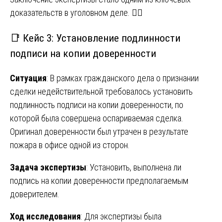
доказательств в уголовном деле. 🕵️‍♂️
📑 Кейс 3: Установление подлинности
подписи на копии доверенности
Ситуация
: В рамках гражданского дела о признании
сделки недействительной требовалось установить
подлинность подписи на копии доверенности, по
которой была совершена оспариваемая сделка.
Оригинал доверенности был утрачен в результате
пожара в офисе одной из сторон.
Задача экспертизы
: Установить, выполнена ли
подпись на копии доверенности предполагаемым
доверителем.
Ход исследования
: Для экспертизы была