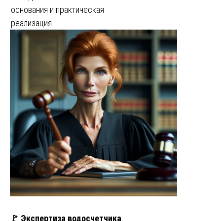
основания и практическая
реализация
🚩 Экспертиза водосчетчика