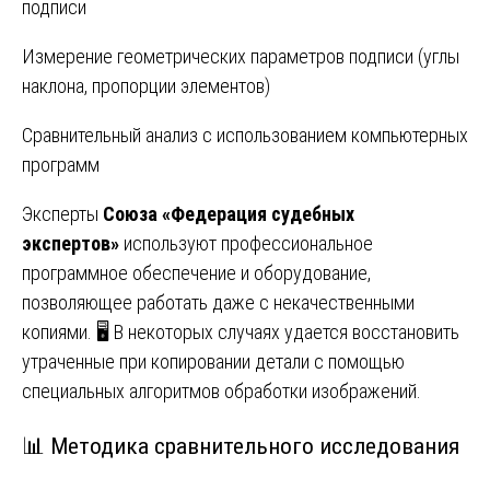
подписи
Измерение геометрических параметров подписи (углы
наклона, пропорции элементов)
Сравнительный анализ с использованием компьютерных
программ
Эксперты
Союза «Федерация судебных
экспертов»
используют профессиональное
программное обеспечение и оборудование,
позволяющее работать даже с некачественными
копиями. 🖥️ В некоторых случаях удается восстановить
утраченные при копировании детали с помощью
специальных алгоритмов обработки изображений.
📊 Методика сравнительного исследования