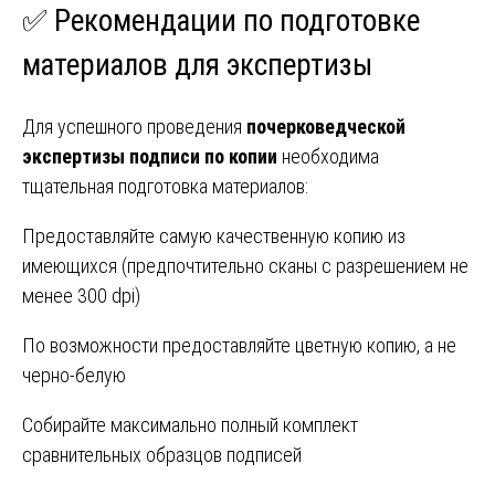
✅ Рекомендации по подготовке
материалов для экспертизы
Для успешного проведения
почерковедческой
экспертизы подписи по копии
необходима
тщательная подготовка материалов:
Предоставляйте самую качественную копию из
имеющихся (предпочтительно сканы с разрешением не
менее 300 dpi)
По возможности предоставляйте цветную копию, а не
черно-белую
Собирайте максимально полный комплект
сравнительных образцов подписей