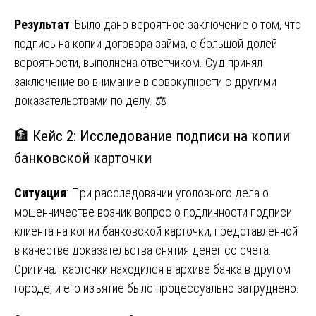
Результат
: Было дано вероятное заключение о том, что
подпись на копии договора займа, с большой долей
вероятности, выполнена ответчиком. Суд принял
заключение во внимание в совокупности с другими
доказательствами по делу. ⚖️
🏦 Кейс 2: Исследование подписи на копии
банковской карточки
Ситуация
: При расследовании уголовного дела о
мошенничестве возник вопрос о подлинности подписи
клиента на копии банковской карточки, представленной
в качестве доказательства снятия денег со счета.
Оригинал карточки находился в архиве банка в другом
городе, и его изъятие было процессуально затруднено.