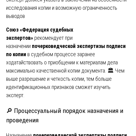
исследования копии и возможную ограниченность
выводов
Союз «Федерация судебных
экспертов»
рекомендует при
назначении
почерковедческой экспертизы подписи
по копии
в судебном процессе заранее
ходатайствовать о приобщении к материалам дела
максимально качественной копии документа. 🏛️ Чем
выше разрешение и четкость копии, тем больше
идентификационных признаков сможет изучить
эксперт.
🔎 Процессуальный порядок назначения и
проведения
Назначение
почерковедческой экспертизы подписи