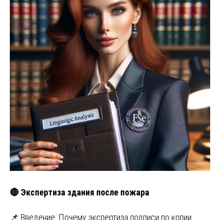
🔴 Экспертиза здания после пожара
📌 Введение: Почему экспертиза подписи по копии