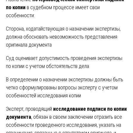
по копии
в судебном процессе имеет свои
особенности:
Сторона, ходатайствующая о назначении экспертизы,
должна обосновать невозможность представления
оригинала документа
Суд оценивает допустимость проведения экспертизы
по копии с учетом обстоятельств дела
В определении о назначении экспертизы должны быть
четко сформулированы вопросы эксперту с учетом
особенностей исследования копии
Эксперт, проводящий
исследование подписи по копии
документа
, обязан в своем заключении отразить все
особенности проведенного исследования, указать на
ограничения, связанные с отсутствием оригинала, и