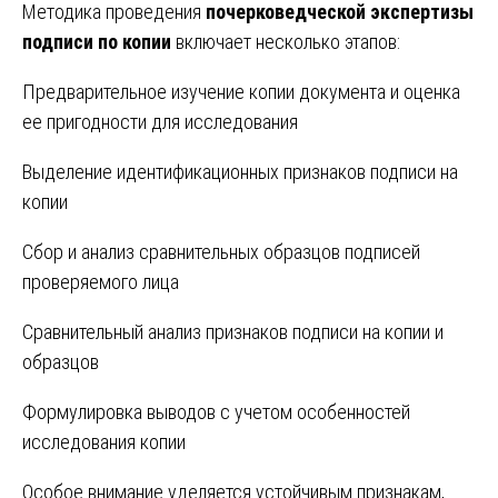
Методика проведения
почерковедческой экспертизы
подписи по копии
включает несколько этапов:
Предварительное изучение копии документа и оценка
ее пригодности для исследования
Выделение идентификационных признаков подписи на
копии
Сбор и анализ сравнительных образцов подписей
проверяемого лица
Сравнительный анализ признаков подписи на копии и
образцов
Формулировка выводов с учетом особенностей
исследования копии
Особое внимание уделяется устойчивым признакам,