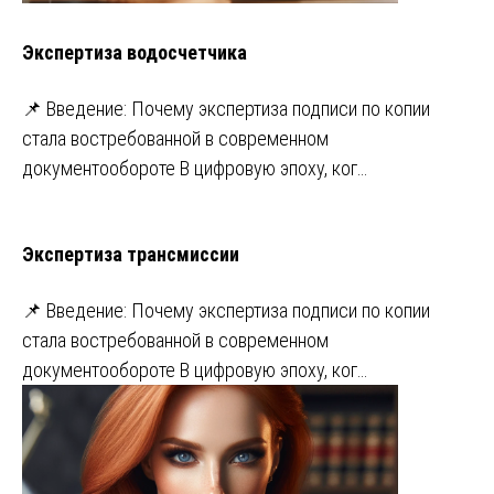
Экспертиза водосчетчика
📌 Введение: Почему экспертиза подписи по копии
стала востребованной в современном
документообороте В цифровую эпоху, ког…
Экспертиза трансмиссии
📌 Введение: Почему экспертиза подписи по копии
стала востребованной в современном
документообороте В цифровую эпоху, ког…