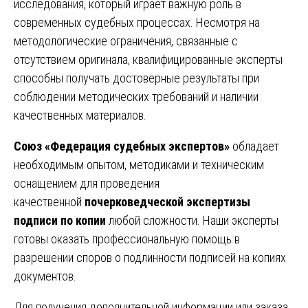
исследования, который играет важную роль в
современных судебных процессах. Несмотря на
методологические ограничения, связанные с
отсутствием оригинала, квалифицированные эксперты
способны получать достоверные результаты при
соблюдении методических требований и наличии
качественных материалов.
Союз «Федерация судебных экспертов»
обладает
необходимым опытом, методиками и техническим
оснащением для проведения
качественной
почерковедческой экспертизы
подписи по копии
любой сложности. Наши эксперты
готовы оказать профессиональную помощь в
разрешении споров о подлинности подписей на копиях
документов.
Для получения дополнительной информации или заказа