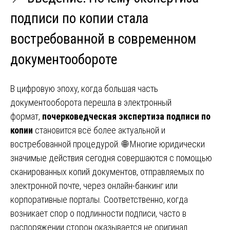
подписи по копии стала
востребованной в современном
документообороте
В цифровую эпоху, когда большая часть
документооборота перешла в электронный
формат,
почерковедческая экспертиза подписи по
копии
становится всё более актуальной и
востребованной процедурой. 🌐 Многие юридически
значимые действия сегодня совершаются с помощью
сканированных копий документов, отправляемых по
электронной почте, через онлайн-банкинг или
корпоративные порталы. Соответственно, когда
возникает спор о подлинности подписи, часто в
распоряжении сторон оказывается не оригинал