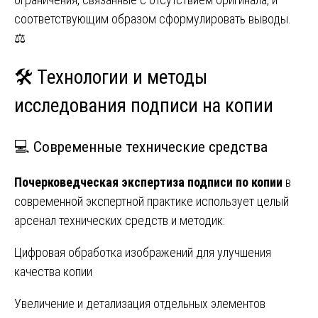
соответствующим образом сформулировать выводы.
⚖️
🛠️ Технологии и методы
исследования подписи на копии
💻 Современные технические средства
Почерковедческая экспертиза подписи по копии
в
современной экспертной практике использует целый
арсенал технических средств и методик:
Цифровая обработка изображений для улучшения
качества копии
Увеличение и детализация отдельных элементов