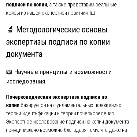
подписи по копии
, а также представим реальные
кейсы из нашей экспертной практики. 📊
🔬 Методологические основы
экспертизы подписи по копии
документа
📖 Научные принципы и возможности
исследования
Почерковедческая экспертиза подписи по
копии
базируется на фундаментальных положениях
теории идентификации и теории почерковедения.
Экспертное исследование подписи на копии документа
принципиально возможно благодаря тому, что даже на