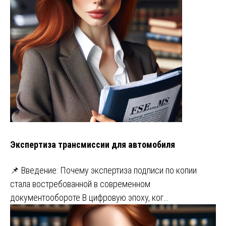
Экспертиза трансмиссии для автомобиля
📌 Введение: Почему экспертиза подписи по копии
стала востребованной в современном
документообороте В цифровую эпоху, ког…