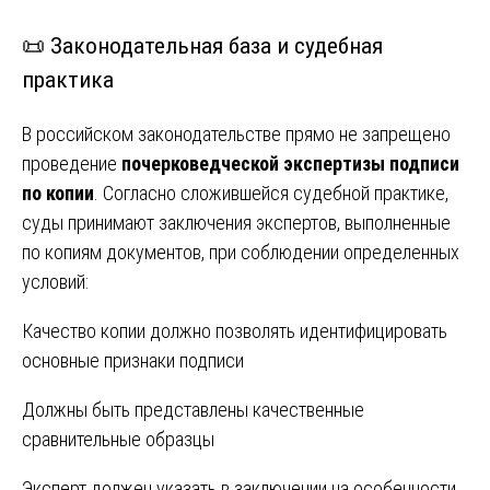
📜 Законодательная база и судебная
практика
В российском законодательстве прямо не запрещено
проведение
почерковедческой экспертизы подписи
по копии
. Согласно сложившейся судебной практике,
суды принимают заключения экспертов, выполненные
по копиям документов, при соблюдении определенных
условий:
Качество копии должно позволять идентифицировать
основные признаки подписи
Должны быть представлены качественные
сравнительные образцы
Эксперт должен указать в заключении на особенности