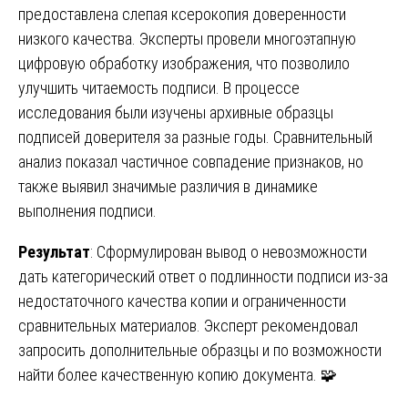
предоставлена слепая ксерокопия доверенности
низкого качества. Эксперты провели многоэтапную
цифровую обработку изображения, что позволило
улучшить читаемость подписи. В процессе
исследования были изучены архивные образцы
подписей доверителя за разные годы. Сравнительный
анализ показал частичное совпадение признаков, но
также выявил значимые различия в динамике
выполнения подписи.
Результат
: Сформулирован вывод о невозможности
дать категорический ответ о подлинности подписи из-за
недостаточного качества копии и ограниченности
сравнительных материалов. Эксперт рекомендовал
запросить дополнительные образцы и по возможности
найти более качественную копию документа. 🧩