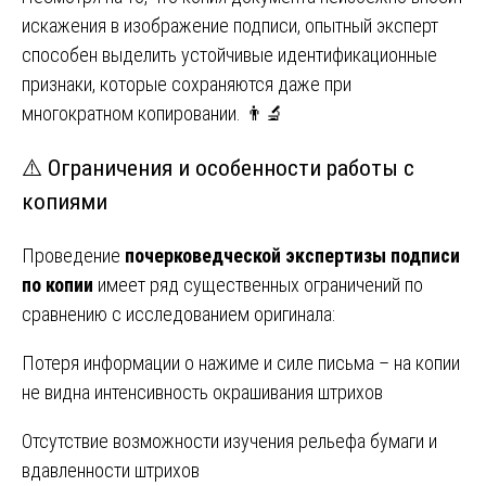
искажения в изображение подписи, опытный эксперт
способен выделить устойчивые идентификационные
признаки, которые сохраняются даже при
многократном копировании. 👨‍🔬
⚠️ Ограничения и особенности работы с
копиями
Проведение
почерковедческой экспертизы подписи
по копии
имеет ряд существенных ограничений по
сравнению с исследованием оригинала:
Потеря информации о нажиме и силе письма – на копии
не видна интенсивность окрашивания штрихов
Отсутствие возможности изучения рельефа бумаги и
вдавленности штрихов