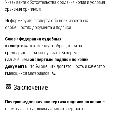
Указывайте обстоятельства создания копии и условия
хранения оригинала
Информируйте эксперта обо всех известных
особенностях документа и подписи
Союз «Федерация судебных
экспертов»
рекомендует обращаться за
предварительной консультацией перед
назначением
экспертизы подписи по копии
документа
, чтобы оценить достаточность и качество
имеющихся материалов. 📞
🏁 Заключение
Почерковедческая экспертиза подписи по копии
–
сложный, но выполнимый вид экспертного