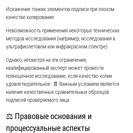
Искажение тонких элементов подписи при плохом
качестве копирования
Невозможность применения некоторых технических
методов исследования (например, исследования в
ультрафиолетовом или инфракрасном спектре)
Однако, несмотря на эти ограничения,
квалифицированный эксперт может провести
полноценное исследование, если качество копии
удовлетворительное. 📄 Важным условием является
наличие качественных сравнительных образцов
подписей проверяемого лица.
⚖️ Правовые основания и
процессуальные аспекты