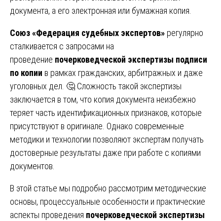
документа, а его электронная или бумажная копия.
Союз «Федерация судебных экспертов»
регулярно
сталкивается с запросами на
проведение
почерковедческой экспертизы подписи
по копии
в рамках гражданских, арбитражных и даже
уголовных дел. 🤔 Сложность такой экспертизы
заключается в том, что копия документа неизбежно
теряет часть идентификационных признаков, которые
присутствуют в оригинале. Однако современные
методики и технологии позволяют экспертам получать
достоверные результаты даже при работе с копиями
документов.
В этой статье мы подробно рассмотрим методические
основы, процессуальные особенности и практические
аспекты проведения
почерковедческой экспертизы