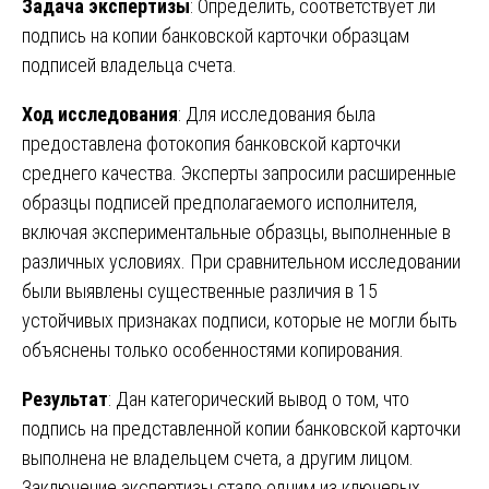
Задача экспертизы
: Определить, соответствует ли
подпись на копии банковской карточки образцам
подписей владельца счета.
Ход исследования
: Для исследования была
предоставлена фотокопия банковской карточки
среднего качества. Эксперты запросили расширенные
образцы подписей предполагаемого исполнителя,
включая экспериментальные образцы, выполненные в
различных условиях. При сравнительном исследовании
были выявлены существенные различия в 15
устойчивых признаках подписи, которые не могли быть
объяснены только особенностями копирования.
Результат
: Дан категорический вывод о том, что
подпись на представленной копии банковской карточки
выполнена не владельцем счета, а другим лицом.
Заключение экспертизы стало одним из ключевых