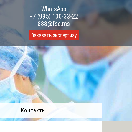
WhatsApp
+7 (995) 100-33-22
888@fse.ms
Заказать экспертизу
Контакты