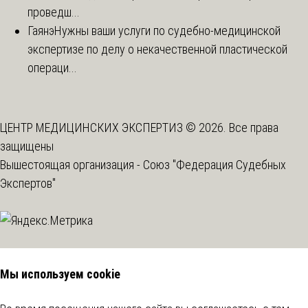
проведш...
Гаянэ
Нужны ваши услуги по судебно-медицинской
экспертизе по делу о некачественной пластической
операци...
ЦЕНТР МЕДИЦИНСКИХ ЭКСПЕРТИЗ © 2026. Все права
защищены
Вышестоящая организация -
Союз "Федерация Судебных
Экспертов"
Мы используем cookie