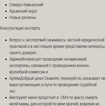
Северо-Кавказский
Крымский округ
Новые регионы
Консультация эксперта
Вопрос к экспертам
Я занимаюсь частной юридической
практикой и в настоящее время представляю интересы
своего доверит...
Зарина
Интересует проведение независимой
экспертизы, связанной с проведением военно-
врачебной комиссии и...
Артём
Добрый день! Скажите, пожалуйста, оказывает ли
ваша организация услуги по проведению судебной
экс...
Виктория
У меня предстоит в СМЭ по факту смерти
моей мамы, для которой по вине врачей, вовремя не