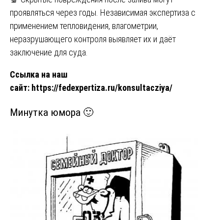
проявляться через годы. Независимая экспертиза с
применением тепловидения, влагометрии,
неразрушающего контроля выявляет их и даёт
заключение для суда.
Ссылка на наш
сайт:
https://fedexpertiza.ru/konsultacziya/
Минутка юмора 🙂