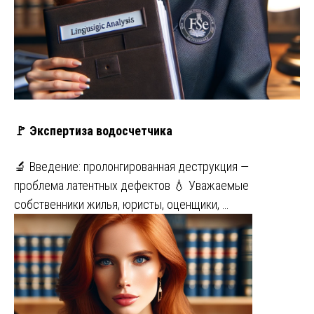
🚩 Экспертиза водосчетчика
🔬 Введение: пролонгированная деструкция —
проблема латентных дефектов 💧 Уважаемые
собственники жилья, юристы, оценщики, …