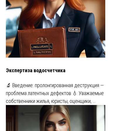
Экспертиза водосчетчика
🔬 Введение: пролонгированная деструкция —
проблема латентных дефектов 💧 Уважаемые
собственники жилья, юристы, оценщики, …