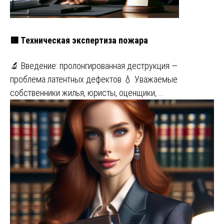
🟥 Техническая экспертиза пожара
🔬 Введение: пролонгированная деструкция —
проблема латентных дефектов 💧 Уважаемые
собственники жилья, юристы, оценщики, …