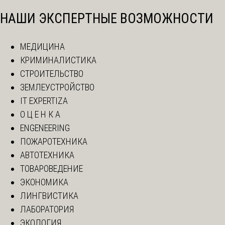
НАШИ ЭКСПЕРТНЫЕ ВОЗМОЖНОСТИ
МЕДИЦИНА
КРИМИНАЛИСТИКА
СТРОИТЕЛЬСТВО
ЗЕМЛЕУСТРОЙСТВО
IT EXPERTIZA
О Ц Е Н К А
ENGENEERING
ПОЖАРОТЕХНИКА
АВТОТЕХНИКА
ТОВАРОВЕДЕНИЕ
ЭКОНОМИКА
ЛИНГВИСТИКА
ЛАБОРАТОРИЯ
ЭКОЛОГИЯ