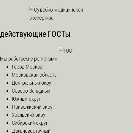
действующие ГОСТы
Мы работаем с регионами
Город Москва
Московская область
Центральный округ
Северо-Западный
Южный округ
Приволжский округ
Уральский округ
Сибирский округ
Дальневосточный