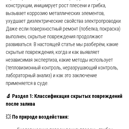
конструкции, инициирует рост плесени и грибка,
вызывает коррозию металлических элементов,
ухудшает диэлектрические свойства электропроводки.
Даже если поверхностный ремонт (побелка, покраска)
выполнен, скрытые повреждения продолжают
развиваться. В настоящей статье мы разберём, какие
скрытые повреждения, когда и как выявляет
независимая экспертиза, какие методы использует
(тепловизионный контроль, неразрушающий контроль,
лабораторный анализ) и как это заключение
применяется в суде.
🔬
Раздел 1: Классификация скрытых повреждений
после залива
💥
По природе воздействия: