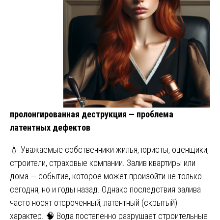
пролонгированная деструкция — проблема
латентных дефектов
💧 Уважаемые собственники жилья, юристы, оценщики,
строители, страховые компании. Залив квартиры или
дома — событие, которое может произойти не только
сегодня, но и годы назад. Однако последствия залива
часто носят отсроченный, латентный (скрытый)
характер. 🧠 Вода постепенно разрушает строительные