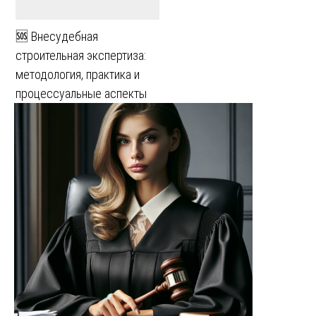
🆘 Внесудебная
строительная экспертиза:
методология, практика и
процессуальные аспекты