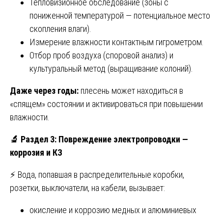
Тепловизионное обследование (зоны с
пониженной температурой — потенциальное место
скопления влаги).
Измерение влажности контактным гигрометром.
Отбор проб воздуха (споровой анализ) и
культуральный метод (выращивание колоний).
Даже через годы:
плесень может находиться в
«спящем» состоянии и активироваться при повышении
влажности.
🔬
Раздел 3: Повреждение электропроводки —
коррозия и КЗ
⚡ Вода, попавшая в распределительные коробки,
розетки, выключатели, на кабели, вызывает:
окисление и коррозию медных и алюминиевых