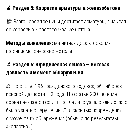
🔬
Раздел 5: Коррозия арматуры в железобетоне
🏗️ Влага через трещины достигает арматуры, вызывая
её коррозию и растрескивание бетона.
Методы выявления:
магнитная дефектоскопия,
потенциометрические методы.
🔬
Раздел 6: Юридическая основа — исковая
давность и момент обнаружения
⚖️ По статье 196 Гражданского кодекса, общий срок
исковой давности — 3 года. По статье 200, течение
срока начинается со дня, когда лицо узнало или должно
было узнать о нарушении. Для скрытых повреждений —
с момента их обнаружения (обычно по результатам
экспертизы).