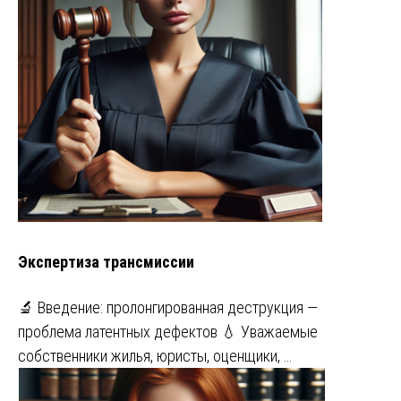
Экспертиза трансмиссии
🔬 Введение: пролонгированная деструкция —
проблема латентных дефектов 💧 Уважаемые
собственники жилья, юристы, оценщики, …