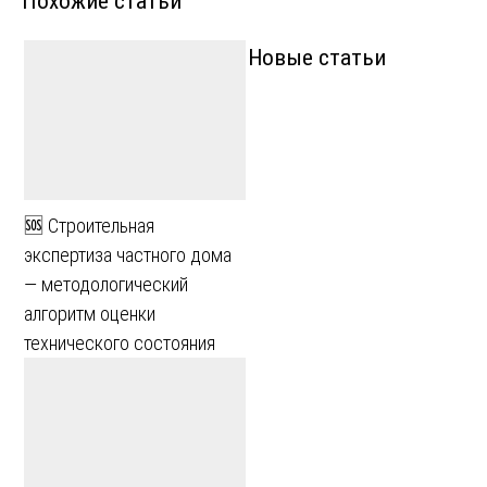
Похожие статьи
Новые статьи
🆘 Строительная
экспертиза частного дома
— методологический
алгоритм оценки
технического состояния