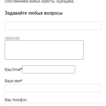
собственники жилья, юристы, оценщики, …
Задавайте любые вопросы
Визуально
Код
Ваш Email*
Ваше имя*
Ваш телефон