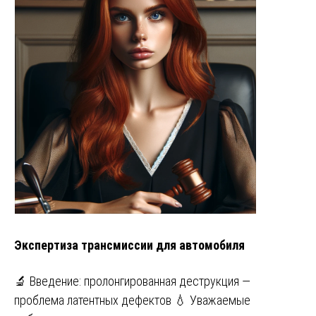
Экспертиза трансмиссии для автомобиля
🔬 Введение: пролонгированная деструкция —
проблема латентных дефектов 💧 Уважаемые