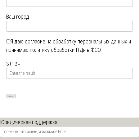
Ваш город
Я даю
согласие на обработку персональных данных
и
принимаю
политику обработки ПДн в ФСЭ
3
+
13
=
Юридическая поддержка