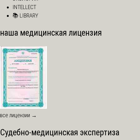
INTELLECT
📚 LIBRARY
наша медицинская лицензия
все лицензии →
Судебно-медицинская экспертиза