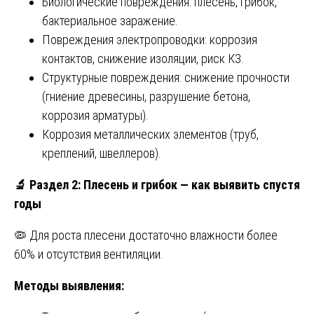
Биологические повреждения: плесень, грибок,
бактериальное заражение.
Повреждения электропроводки: коррозия
контактов, снижение изоляции, риск КЗ.
Структурные повреждения: снижение прочности
(гниение древесины, разрушение бетона,
коррозия арматуры).
Коррозия металлических элементов (труб,
креплений, швеллеров).
🔬
Раздел 2: Плесень и грибок — как выявить спустя
годы
🦠 Для роста плесени достаточно влажности более
60% и отсутствия вентиляции.
Методы выявления: