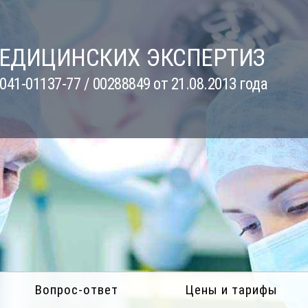
МЕДИЦИНСКИХ ЭКСПЕРТИЗ
41-01137-77 / 00288849 от 21.08.2013 года
Вопрос-ответ
Цены и тарифы