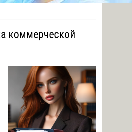
ка коммерческой