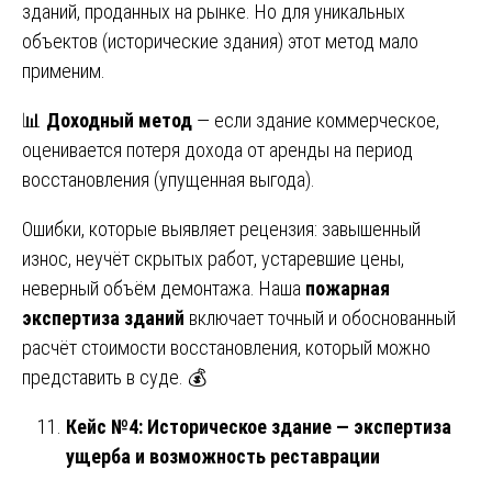
зданий, проданных на рынке. Но для уникальных
объектов (исторические здания) этот метод мало
применим.
📊
Доходный метод
— если здание коммерческое,
оценивается потеря дохода от аренды на период
восстановления (упущенная выгода).
Ошибки, которые выявляет рецензия: завышенный
износ, неучёт скрытых работ, устаревшие цены,
неверный объём демонтажа. Наша
пожарная
экспертиза зданий
включает точный и обоснованный
расчёт стоимости восстановления, который можно
представить в суде. 💰
Кейс №4: Историческое здание — экспертиза
ущерба и возможность реставрации