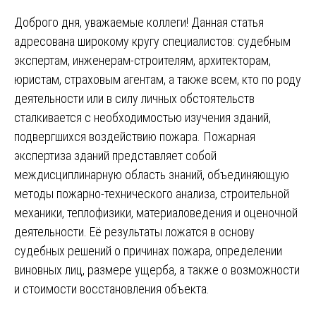
Доброго дня, уважаемые коллеги! Данная статья
адресована широкому кругу специалистов: судебным
экспертам, инженерам-строителям, архитекторам,
юристам, страховым агентам, а также всем, кто по роду
деятельности или в силу личных обстоятельств
сталкивается с необходимостью изучения зданий,
подвергшихся воздействию пожара. Пожарная
экспертиза зданий представляет собой
междисциплинарную область знаний, объединяющую
методы пожарно-технического анализа, строительной
механики, теплофизики, материаловедения и оценочной
деятельности. Её результаты ложатся в основу
судебных решений о причинах пожара, определении
виновных лиц, размере ущерба, а также о возможности
и стоимости восстановления объекта.