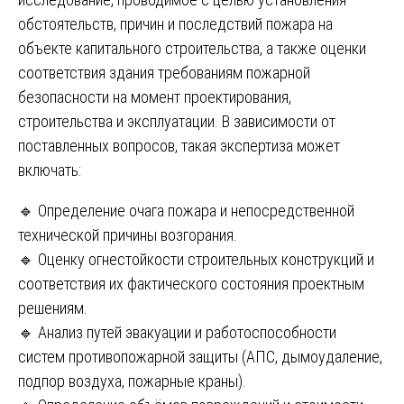
обстоятельств, причин и последствий пожара на
объекте капитального строительства, а также оценки
соответствия здания требованиям пожарной
безопасности на момент проектирования,
строительства и эксплуатации. В зависимости от
поставленных вопросов, такая экспертиза может
включать:
🔹 Определение очага пожара и непосредственной
технической причины возгорания.
🔹 Оценку огнестойкости строительных конструкций и
соответствия их фактического состояния проектным
решениям.
🔹 Анализ путей эвакуации и работоспособности
систем противопожарной защиты (АПС, дымоудаление,
подпор воздуха, пожарные краны).