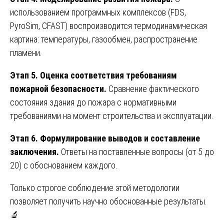
использованием программных комплексов (FDS,
PyroSim, CFAST) воспроизводится термодинамическая
картина: температуры, газообмен, распространение
пламени.
Этап 5. Оценка соответствия требованиям
пожарной безопасности.
Сравнение фактического
состояния здания до пожара с нормативными
требованиями на момент строительства и эксплуатации.
Этап 6. Формулирование выводов и составление
заключения.
Ответы на поставленные вопросы (от 5 до
20) с обоснованием каждого.
Только строгое соблюдение этой методологии
позволяет получить научно обоснованные результаты.
🔬