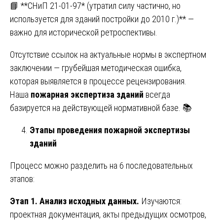
📘 **СНиП 21-01-97* (утратил силу частично, но
используется для зданий постройки до 2010 г.)** —
важно для исторической ретроспективы.
Отсутствие ссылок на актуальные нормы в экспертном
заключении — грубейшая методическая ошибка,
которая выявляется в процессе рецензирования.
Наша
пожарная экспертиза зданий
всегда
базируется на действующей нормативной базе. 📚
Этапы проведения пожарной экспертизы
зданий
Процесс можно разделить на 6 последовательных
этапов:
Этап 1. Анализ исходных данных.
Изучаются:
проектная документация, акты предыдущих осмотров,