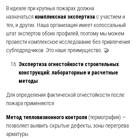
В идеале при крупных пожарах должна
назначаться
комплексная экспертиза
с участием и
тех, и других. Наша организация имеет колоссальный
штат экспертов обоих профилей, поэтому мы можем
провести комплексное исследование без привлечения
субподрядчиков. Это наше преимущество. 🤝
Экспертиза огнестойкости строительных
конструкций: лабораторные и расчетные
методы
Для определения фактической огнестойкости после
пожара применяются:
Метод тепловизионного контроля
(термография) —
позволяет выявить скрытые дефекты, зоны перегрева
арматуры.