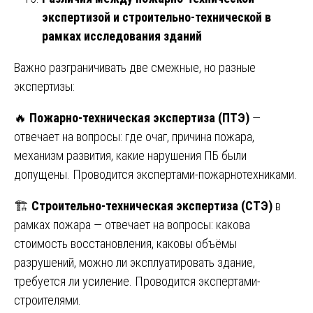
экспертизой и строительно-технической в
рамках исследования зданий
Важно разграничивать две смежные, но разные
экспертизы:
🔥
Пожарно-техническая экспертиза (ПТЭ)
—
отвечает на вопросы: где очаг, причина пожара,
механизм развития, какие нарушения ПБ были
допущены. Проводится экспертами-пожарнотехниками.
🏗️
Строительно-техническая экспертиза (СТЭ)
в
рамках пожара — отвечает на вопросы: какова
стоимость восстановления, каковы объёмы
разрушений, можно ли эксплуатировать здание,
требуется ли усиление. Проводится экспертами-
строителями.