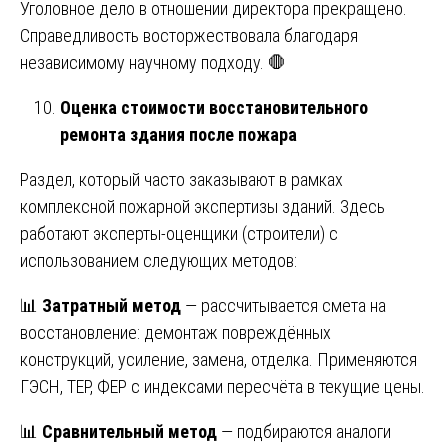
Уголовное дело в отношении директора прекращено.
Справедливость восторжествовала благодаря
независимому научному подходу. 🛑
Оценка стоимости восстановительного
ремонта здания после пожара
Раздел, который часто заказывают в рамках
комплексной пожарной экспертизы зданий. Здесь
работают эксперты-оценщики (строители) с
использованием следующих методов:
📊
Затратный метод
— рассчитывается смета на
восстановление: демонтаж повреждённых
конструкций, усиление, замена, отделка. Применяются
ГЭСН, ТЕР, ФЕР с индексами пересчёта в текущие цены.
📊
Сравнительный метод
— подбираются аналоги