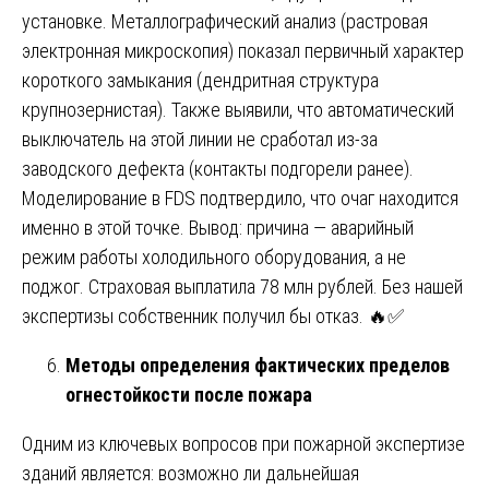
установке. Металлографический анализ (растровая
электронная микроскопия) показал первичный характер
короткого замыкания (дендритная структура
крупнозернистая). Также выявили, что автоматический
выключатель на этой линии не сработал из-за
заводского дефекта (контакты подгорели ранее).
Моделирование в FDS подтвердило, что очаг находится
именно в этой точке. Вывод: причина — аварийный
режим работы холодильного оборудования, а не
поджог. Страховая выплатила 78 млн рублей. Без нашей
экспертизы собственник получил бы отказ. 🔥✅
Методы определения фактических пределов
огнестойкости после пожара
Одним из ключевых вопросов при пожарной экспертизе
зданий является: возможно ли дальнейшая