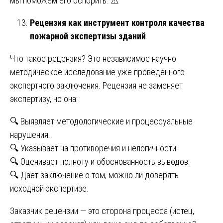
мы поможем его оспорить. ⚠️
Рецензия как инструмент контроля качества
пожарной экспертизы зданий
Что такое рецензия? Это независимое научно-
методическое исследование уже проведённого
экспертного заключения. Рецензия не заменяет
экспертизу, но она:
🔍 Выявляет методологические и процессуальные
нарушения.
🔍 Указывает на противоречия и нелогичности.
🔍 Оценивает полноту и обоснованность выводов.
🔍 Даёт заключение о том, можно ли доверять
исходной экспертизе.
Заказчик рецензии — это сторона процесса (истец,