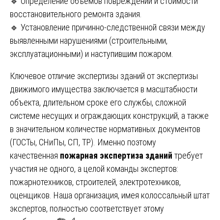
🔹 Определение объёмов повреждений и стоимости
восстановительного ремонта здания.
🔹 Установление причинно-следственной связи между
выявленными нарушениями (строительными,
эксплуатационными) и наступившим пожаром.
Ключевое отличие экспертизы зданий от экспертизы
движимого имущества заключается в масштабности
объекта, длительном сроке его службы, сложной
системе несущих и ограждающих конструкций, а также
в значительном количестве нормативных документов
(ГОСТы, СНиПы, СП, ТР). Именно поэтому
качественная
пожарная экспертиза зданий
требует
участия не одного, а целой команды экспертов:
пожарнотехников, строителей, электротехников,
оценщиков. Наша организация, имея колоссальный штат
экспертов, полностью соответствует этому