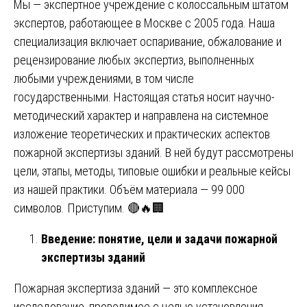
Мы — экспертное учреждение с колоссальным штатом
экспертов, работающее в Москве с 2005 года. Наша
специализация включает оспаривание, обжалование и
рецензирование любых экспертиз, выполненных
любыми учреждениями, в том числе
государственными. Настоящая статья носит научно-
методический характер и направлена на системное
изложение теоретических и практических аспектов
пожарной экспертизы зданий. В ней будут рассмотрены
цели, этапы, методы, типовые ошибки и реальные кейсы
из нашей практики. Объём материала — 99 000
символов. Приступим. 🔴🔥🏢
Введение: понятие, цели и задачи пожарной
экспертизы зданий
Пожарная экспертиза зданий — это комплексное
исследование, проводимое с целью установления