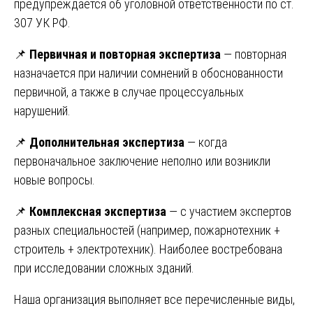
предупреждается об уголовной ответственности по ст.
307 УК РФ.
📌
Первичная и повторная экспертиза
— повторная
назначается при наличии сомнений в обоснованности
первичной, а также в случае процессуальных
нарушений.
📌
Дополнительная экспертиза
— когда
первоначальное заключение неполно или возникли
новые вопросы.
📌
Комплексная экспертиза
— с участием экспертов
разных специальностей (например, пожарнотехник +
строитель + электротехник). Наиболее востребована
при исследовании сложных зданий.
Наша организация выполняет все перечисленные виды,