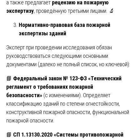
а также предлагает
рецензию на пожарную
экспертизу
, проведённую третьими лицами. 🔬
Нормативно-правовая база пожарной
экспертизы зданий
Эксперт при проведении исследования обязан
руководствоваться следующими основными
документами (далеко не полный список, но ключевой):
📘
Федеральный закон № 123-ФЗ «Технический
регламент о требованиях пожарной
безопасности»
(с изменениями). Определяет
классификацию зданий по степени огнестойкости,
конструктивной пожарной опасности, функциональной
пожарной опасности.
📘
СП 1.13130.2020 «Системы противопожарной