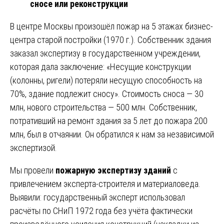
сносе или реконструкции
В центре Москвы произошёл пожар на 5 этажах бизнес-
центра старой постройки (1970 г.). Собственник здания
заказал экспертизу в государственном учреждении,
которая дала заключение: «Несущие конструкции
(колонны, ригели) потеряли несущую способность на
70%, здание подлежит сносу». Стоимость сноса — 30
млн, нового строительства — 500 млн. Собственник,
потративший на ремонт здания за 5 лет до пожара 200
млн, был в отчаянии. Он обратился к нам за независимой
экспертизой.
Мы провели
пожарную экспертизу зданий
с
привлечением эксперта-строителя и материаловеда.
Выявили: государственный эксперт использовал
расчёты по СНиП 1972 года без учёта фактически