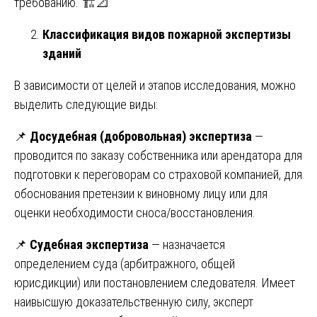
требованию. 🏗️📐
Классификация видов пожарной экспертизы
зданий
В зависимости от целей и этапов исследования, можно
выделить следующие виды:
📌
Досудебная (добровольная) экспертиза
—
проводится по заказу собственника или арендатора для
подготовки к переговорам со страховой компанией, для
обоснования претензии к виновному лицу или для
оценки необходимости сноса/восстановления.
📌
Судебная экспертиза
— назначается
определением суда (арбитражного, общей
юрисдикции) или постановлением следователя. Имеет
наивысшую доказательственную силу, эксперт