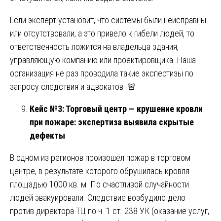
Если эксперт установит, что системы были неисправны
или отсутствовали, а это привело к гибели людей, то
ответственность ложится на владельца здания,
управляющую компанию или проектировщика. Наша
организация не раз проводила такие экспертизы по
запросу следствия и адвокатов. 🚨
Кейс №3: Торговый центр — крушение кровли
при пожаре: экспертиза выявила скрытые
дефекты
В одном из регионов произошёл пожар в торговом
центре, в результате которого обрушилась кровля
площадью 1000 кв. м. По счастливой случайности
людей эвакуировали. Следствие возбудило дело
против директора ТЦ по ч. 1 ст. 238 УК (оказание услуг,