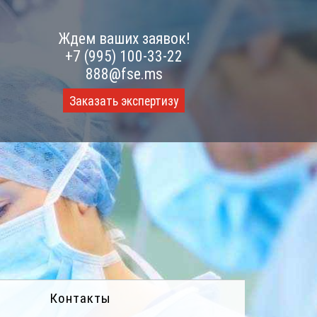
Ждем ваших заявок!
+7 (995) 100-33-22
888@fse.ms
Заказать экспертизу
Контакты