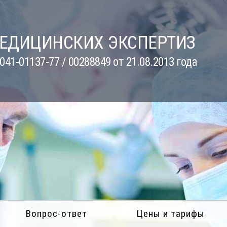
МЕДИЦИНСКИХ ЭКСПЕРТИЗ
41-01137-77 / 00288849 от 21.08.2013 года
Вопрос-ответ
Цены и тарифы