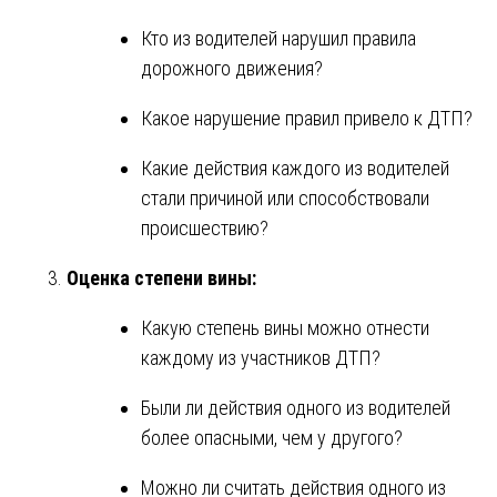
Кто из водителей нарушил правила
дорожного движения?
Какое нарушение правил привело к ДТП?
Какие действия каждого из водителей
стали причиной или способствовали
происшествию?
Оценка степени вины:
Какую степень вины можно отнести
каждому из участников ДТП?
Были ли действия одного из водителей
более опасными, чем у другого?
Можно ли считать действия одного из