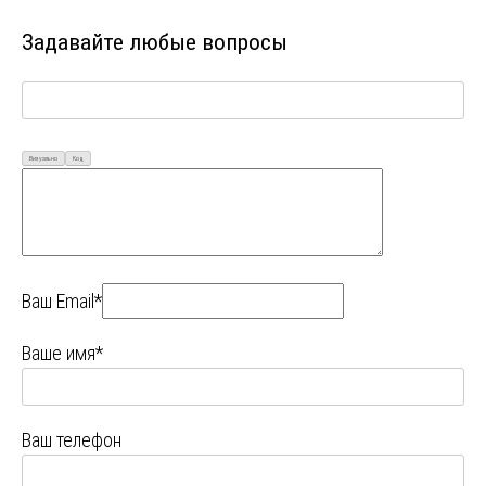
Задавайте любые вопросы
Визуально
Код
Ваш Email*
Ваше имя*
Ваш телефон