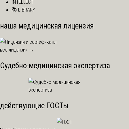
INTELLECT
📚 LIBRARY
наша медицинская лицензия
все лицензии →
Судебно-медицинская экспертиза
действующие ГОСТы