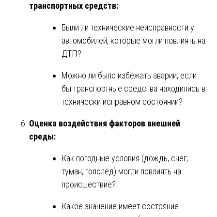
транспортных средств:
Были ли технические неисправности у
автомобилей, которые могли повлиять на
ДТП?
Можно ли было избежать аварии, если
бы транспортные средства находились в
технически исправном состоянии?
Оценка воздействия факторов внешней
среды:
Как погодные условия (дождь, снег,
туман, гололёд) могли повлиять на
происшествие?
Какое значение имеет состояние