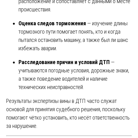
расположение и сопоставляет с данными о месте
происшествия.
Оценка следов торможения
— изучение длины
тормозного пути помогает понять, кто и когда
пытался остановить машину, а также был ли шанс
избежать аварии.
Расследование причин и условий ДТП
—
учитываются погодные условия, дорожные знаки,
а также поведение водителей и наличие
технических неисправностей.
Результаты экспертизы вины в ДТП часто служат
основой для принятия судебного решения, поскольку
помогают чётко установить, кто несёт ответственность
за нарушение.