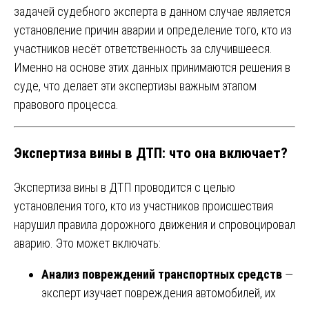
задачей судебного эксперта в данном случае является
установление причин аварии и определение того, кто из
участников несёт ответственность за случившееся.
Именно на основе этих данных принимаются решения в
суде, что делает эти экспертизы важным этапом
правового процесса.
Экспертиза вины в ДТП: что она включает?
Экспертиза вины в ДТП проводится с целью
установления того, кто из участников происшествия
нарушил правила дорожного движения и спровоцировал
аварию. Это может включать:
Анализ повреждений транспортных средств
—
эксперт изучает повреждения автомобилей, их