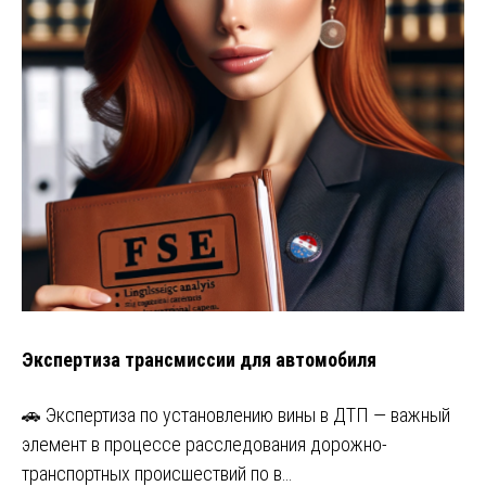
Экспертиза трансмиссии для автомобиля
🚗 Экспертиза по установлению вины в ДТП — важный
элемент в процессе расследования дорожно-
транспортных происшествий по в…