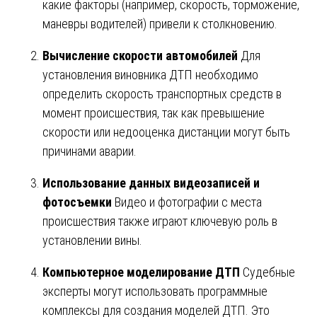
какие факторы (например, скорость, торможение,
маневры водителей) привели к столкновению.
Вычисление скорости автомобилей
Для
установления виновника ДТП необходимо
определить скорость транспортных средств в
момент происшествия, так как превышение
скорости или недооценка дистанции могут быть
причинами аварии.
Использование данных видеозаписей и
фотосъемки
Видео и фотографии с места
происшествия также играют ключевую роль в
установлении вины.
Компьютерное моделирование ДТП
Судебные
эксперты могут использовать программные
комплексы для создания моделей ДТП. Это