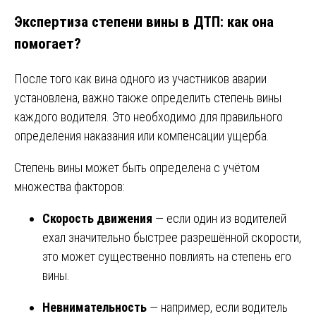
Экспертиза степени вины в ДТП: как она
помогает?
После того как вина одного из участников аварии
установлена, важно также определить степень вины
каждого водителя. Это необходимо для правильного
определения наказания или компенсации ущерба.
Степень вины может быть определена с учётом
множества факторов:
Скорость движения
— если один из водителей
ехал значительно быстрее разрешённой скорости,
это может существенно повлиять на степень его
вины.
Невнимательность
— например, если водитель