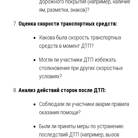
дорожного покрытия (например, наличие
ям, разметки, знаков)?
Оценка скорости транспортных средств:
Какова была скорость транспортных
средств в момент ДТП?
Могли ли участники ДТП избежать
столкновения при других скоростных
условиях?
Анализ действий сторон после ДТП:
Соблюдали ли участники аварии правила
оказания помощи?
Были ли приняты меры по устранению
последствий ДТП (например, вызов