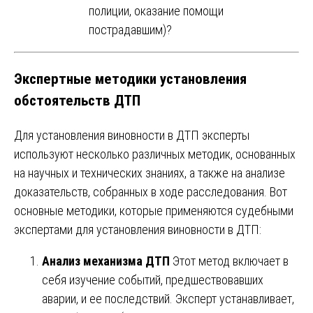
полиции, оказание помощи
пострадавшим)?
Экспертные методики установления
обстоятельств ДТП
Для установления виновности в ДТП эксперты
используют несколько различных методик, основанных
на научных и технических знаниях, а также на анализе
доказательств, собранных в ходе расследования. Вот
основные методики, которые применяются судебными
экспертами для установления виновности в ДТП:
Анализ механизма ДТП
Этот метод включает в
себя изучение событий, предшествовавших
аварии, и ее последствий. Эксперт устанавливает,