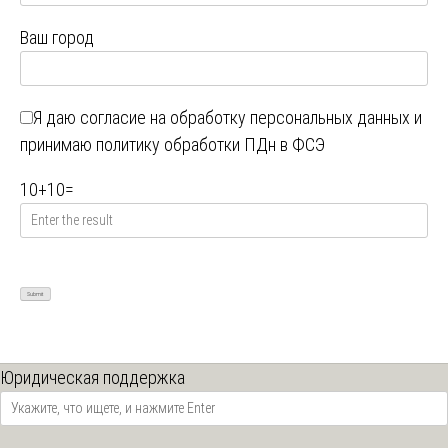
Ваш город
Я даю
согласие на обработку персональных данных
и
принимаю
политику обработки ПДн в ФСЭ
10
+
10
=
Юридическая поддержка