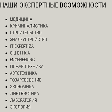
НАШИ ЭКСПЕРТНЫЕ ВОЗМОЖНОСТИ
МЕДИЦИНА
КРИМИНАЛИСТИКА
СТРОИТЕЛЬСТВО
ЗЕМЛЕУСТРОЙСТВО
IT EXPERTIZA
О Ц Е Н К А
ENGENEERING
ПОЖАРОТЕХНИКА
АВТОТЕХНИКА
ТОВАРОВЕДЕНИЕ
ЭКОНОМИКА
ЛИНГВИСТИКА
ЛАБОРАТОРИЯ
ЭКОЛОГИЯ