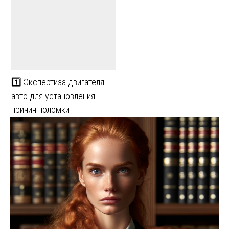
1️⃣ Экспертиза двигателя
авто для установления
причин поломки