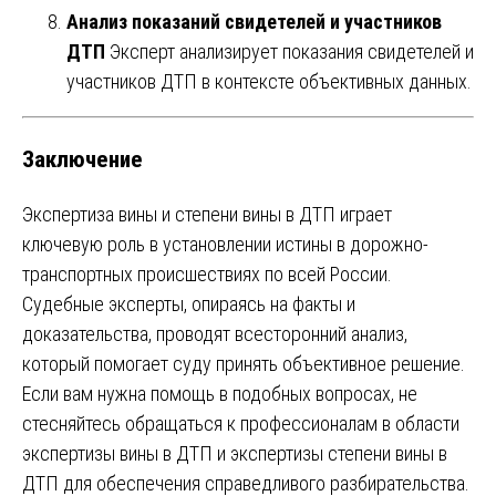
Анализ показаний свидетелей и участников
ДТП
Эксперт анализирует показания свидетелей и
участников ДТП в контексте объективных данных.
Заключение
Экспертиза вины и степени вины в ДТП играет
ключевую роль в установлении истины в дорожно-
транспортных происшествиях по всей России.
Судебные эксперты, опираясь на факты и
доказательства, проводят всесторонний анализ,
который помогает суду принять объективное решение.
Если вам нужна помощь в подобных вопросах, не
стесняйтесь обращаться к профессионалам в области
экспертизы вины в ДТП и экспертизы степени вины в
ДТП для обеспечения справедливого разбирательства.