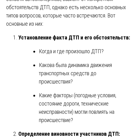
обстоятельств ДТП, однако есть несколько основных
типов вопросов, которые часто встречаются. Вот
основные из них:
Установление факта ДТП и его обстоятельств:
Когда и где произошло ДТП?
Какова была динамика движения
транспортных средств до
происшествия?
Какие факторы (погодные условия,
состояние дороги, технические
неисправности) могли повлиять на
происшествие?
Определение виновности участников ДТП: