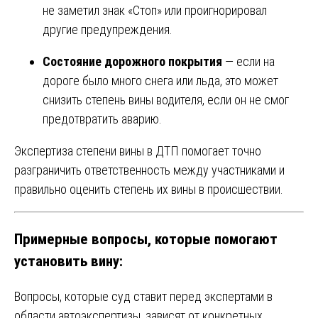
не заметил знак «Стоп» или проигнорировал
другие предупреждения.
Состояние дорожного покрытия
— если на
дороге было много снега или льда, это может
снизить степень вины водителя, если он не смог
предотвратить аварию.
Экспертиза степени вины в ДТП помогает точно
разграничить ответственность между участниками и
правильно оценить степень их вины в происшествии.
Примерные вопросы, которые помогают
установить вину:
Вопросы, которые суд ставит перед экспертами в
области автоэкспертизы, зависят от конкретных