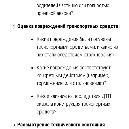
водителей частично или полностью
причиной аварии?
Оценка повреждений транспортных средств:
Какие повреждения были получены
транспортными средствами, и какие из
них стали следствием столкновения?
Какие повреждения соответствуют
конкретным действиям (например,
торможению или столкновению)?
Какое влияние на последствия ДТП
оказала конструкция транспортных
средств?
Рассмотрение технического состояния