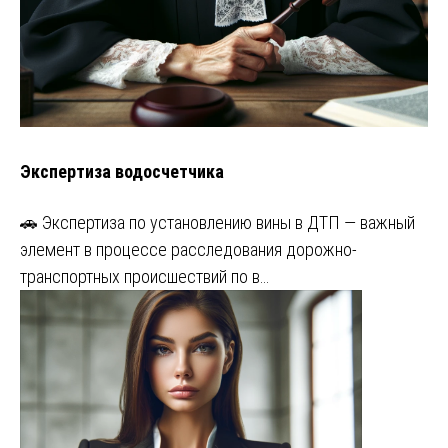
Экспертиза водосчетчика
🚗 Экспертиза по установлению вины в ДТП — важный
элемент в процессе расследования дорожно-
транспортных происшествий по в…