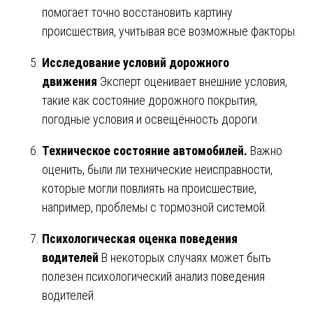
помогает точно восстановить картину
происшествия, учитывая все возможные факторы.
Исследование условий дорожного
движения
Эксперт оценивает внешние условия,
такие как состояние дорожного покрытия,
погодные условия и освещённость дороги.
Техническое состояние автомобилей.
Важно
оценить, были ли технические неисправности,
которые могли повлиять на происшествие,
например, проблемы с тормозной системой.
Психологическая оценка поведения
водителей
В некоторых случаях может быть
полезен психологический анализ поведения
водителей.