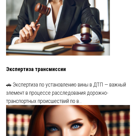
Экспертиза трансмиссии
🚗 Экспертиза по установлению вины в ДТП — важный
элемент в процессе расследования дорожно-
транспортных происшествий по в…