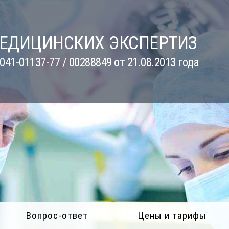
МЕДИЦИНСКИХ ЭКСПЕРТИЗ
41-01137-77 / 00288849 от 21.08.2013 года
Вопрос-ответ
Цены и тарифы