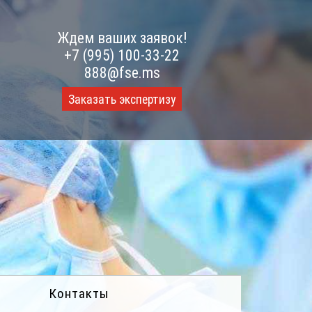
Ждем ваших заявок!
+7 (995) 100-33-22
888@fse.ms
Заказать экспертизу
Контакты