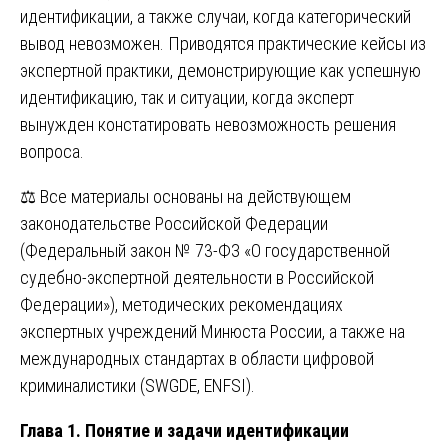
идентификации, а также случаи, когда категорический
вывод невозможен. Приводятся практические кейсы из
экспертной практики, демонстрирующие как успешную
идентификацию, так и ситуации, когда эксперт
вынужден констатировать невозможность решения
вопроса.
⚖️ Все материалы основаны на действующем
законодательстве Российской Федерации
(Федеральный закон № 73-ФЗ «О государственной
судебно-экспертной деятельности в Российской
Федерации»), методических рекомендациях
экспертных учреждений Минюста России, а также на
международных стандартах в области цифровой
криминалистики (SWGDE, ENFSI).
Глава 1. Понятие и задачи идентификации