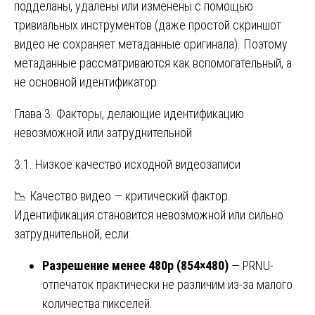
подделаны, удалены или изменены с помощью
тривиальных инструментов (даже простой скриншот
видео не сохраняет метаданные оригинала). Поэтому
метаданные рассматриваются как вспомогательный, а
не основной идентификатор.
Глава 3. Факторы, делающие идентификацию
невозможной или затруднительной
3.1. Низкое качество исходной видеозаписи
📉 Качество видео — критический фактор.
Идентификация становится невозможной или сильно
затруднительной, если:
Разрешение менее 480p (854×480)
— PRNU-
отпечаток практически не различим из-за малого
количества пикселей.