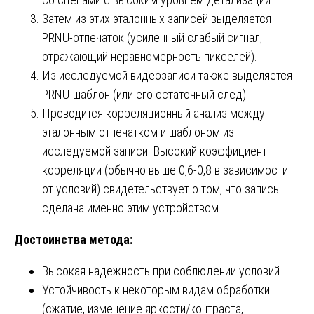
Затем из этих эталонных записей выделяется
PRNU-отпечаток (усиленный слабый сигнал,
отражающий неравномерность пикселей).
Из исследуемой видеозаписи также выделяется
PRNU-шаблон (или его остаточный след).
Проводится корреляционный анализ между
эталонным отпечатком и шаблоном из
исследуемой записи. Высокий коэффициент
корреляции (обычно выше 0,6-0,8 в зависимости
от условий) свидетельствует о том, что запись
сделана именно этим устройством.
Достоинства метода:
Высокая надежность при соблюдении условий.
Устойчивость к некоторым видам обработки
(сжатие, изменение яркости/контраста,