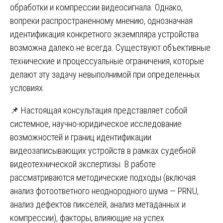
обработки и компрессии видеосигнала. Однако,
вопреки распространенному мнению, однозначная
идентификация конкретного экземпляра устройства
возможна далеко не всегда. Существуют объективные
технические и процессуальные ограничения, которые
делают эту задачу невыполнимой при определенных
условиях.
📌 Настоящая консультация представляет собой
системное, научно-юридическое исследование
возможностей и границ идентификации
видеозаписывающих устройств в рамках судебной
видеотехнической экспертизы. В работе
рассматриваются методические подходы (включая
анализ фотоответного неоднородного шума — PRNU,
анализ дефектов пикселей, анализ метаданных и
компрессии), факторы, влияющие на успех