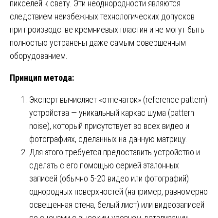
пикселей к свету. Эти неоднородности являются
следствием неизбежных технологических допусков
при производстве кремниевых пластин и не могут быть
полностью устранены даже самым совершенным
оборудованием.
Принцип метода:
Эксперт вычисляет «отпечаток» (reference pattern)
устройства — уникальный каркас шума (pattern
noise), который присутствует во всех видео и
фотографиях, сделанных на данную матрицу.
Для этого требуется предоставить устройство и
сделать с его помощью серией эталонных
записей (обычно 5-20 видео или фотографий)
однородных поверхностей (например, равномерно
освещенная стена, белый лист) или видеозаписей
со сценами с высоким уровнем детализации.