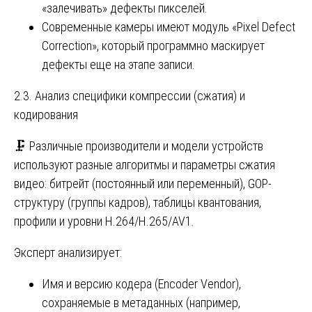
«залечивать» дефекты пикселей.
Современные камеры имеют модуль «Pixel Defect
Correction», который программно маскирует
дефекты еще на этапе записи.
2.3. Анализ специфики компрессии (сжатия) и
кодирования
🗜️ Различные производители и модели устройств
используют разные алгоритмы и параметры сжатия
видео: битрейт (постоянный или переменный), GOP-
структуру (группы кадров), таблицы квантования,
профили и уровни H.264/H.265/AV1.
Эксперт анализирует:
Имя и версию кодера (Encoder Vendor),
сохраняемые в метаданных (например,