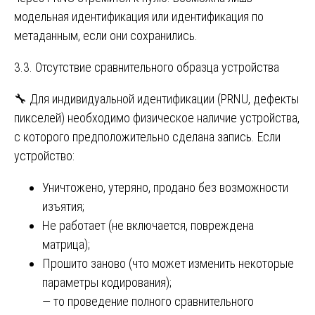
модельная идентификация или идентификация по
метаданным, если они сохранились.
3.3. Отсутствие сравнительного образца устройства
🔧 Для индивидуальной идентификации (PRNU, дефекты
пикселей) необходимо физическое наличие устройства,
с которого предположительно сделана запись. Если
устройство:
Уничтожено, утеряно, продано без возможности
изъятия;
Не работает (не включается, повреждена
матрица);
Прошито заново (что может изменить некоторые
параметры кодирования);
— то проведение полного сравнительного