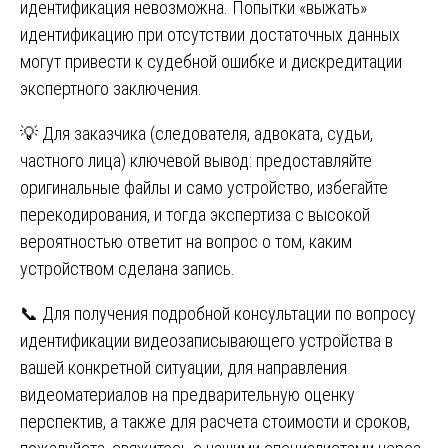
идентификация невозможна. Попытки «выжать»
идентификацию при отсутствии достаточных данных
могут привести к судебной ошибке и дискредитации
экспертного заключения.
💡 Для заказчика (следователя, адвоката, судьи,
частного лица) ключевой вывод: предоставляйте
оригинальные файлы и само устройство, избегайте
перекодирования, и тогда экспертиза с высокой
вероятностью ответит на вопрос о том, каким
устройством сделана запись.
📞 Для получения подробной консультации по вопросу
идентификации видеозаписывающего устройства в
вашей конкретной ситуации, для направления
видеоматериалов на предварительную оценку
перспектив, а также для расчета стоимости и сроков,