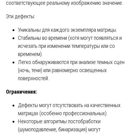
соответствующее реальному изображению значение.
Эти дефекты:
Уникальны для каждого экземпляра матрицы.
Стабильны во времени (хотя могут появляться и
исчезать при изменении температуры или со
временем).
Легко обнаруживаются при анализе темных сцен
(ночь, тени) или равномерно освещенных
поверхностей.
Ограничения:
Дефекты могут отсутствовать на качественных
матрицах (особенно профессиональных).
Некоторые алгоритмы постобработки
(шумоподавление, бинаризация) могут