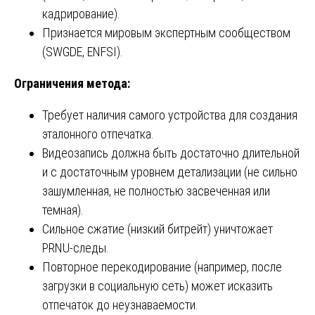
кадрирование).
Признается мировым экспертным сообществом
(SWGDE, ENFSI).
Ограничения метода:
Требует наличия самого устройства для создания
эталонного отпечатка.
Видеозапись должна быть достаточно длительной
и с достаточным уровнем детализации (не сильно
зашумленная, не полностью засвеченная или
темная).
Сильное сжатие (низкий битрейт) уничтожает
PRNU-следы.
Повторное перекодирование (например, после
загрузки в социальную сеть) может исказить
отпечаток до неузнаваемости.