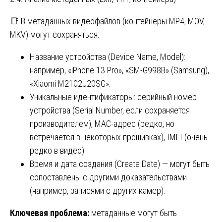
📑 В метаданных видеофайлов (контейнеры MP4, MOV,
MKV) могут сохраняться:
Название устройства (Device Name, Model):
например, «iPhone 13 Pro», «SM-G998B» (Samsung),
«Xiaomi M2102J20SG».
Уникальные идентификаторы: серийный номер
устройства (Serial Number, если сохраняется
производителем), MAC-адрес (редко, но
встречается в некоторых прошивках), IMEI (очень
редко в видео).
Время и дата создания (Create Date) — могут быть
сопоставлены с другими доказательствами
(например, записями с других камер).
Ключевая проблема:
метаданные могут быть