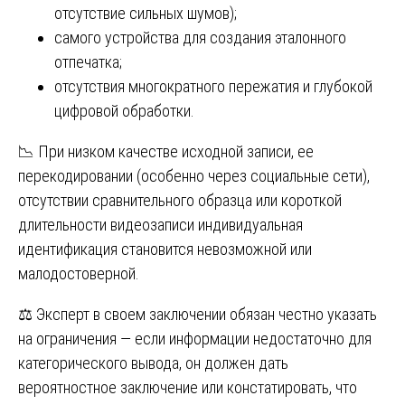
отсутствие сильных шумов);
самого устройства для создания эталонного
отпечатка;
отсутствия многократного пережатия и глубокой
цифровой обработки.
📉 При низком качестве исходной записи, ее
перекодировании (особенно через социальные сети),
отсутствии сравнительного образца или короткой
длительности видеозаписи индивидуальная
идентификация становится невозможной или
малодостоверной.
⚖️ Эксперт в своем заключении обязан честно указать
на ограничения — если информации недостаточно для
категорического вывода, он должен дать
вероятностное заключение или констатировать, что