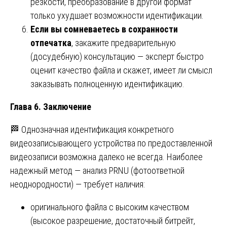
резкости, преобразование в другой формат
только ухудшает возможности идентификации.
Если вы сомневаетесь в сохранности
отпечатка
, закажите предварительную
(досудебную) консультацию — эксперт быстро
оценит качество файла и скажет, имеет ли смысл
заказывать полноценную идентификацию.
Глава 6. Заключение
🏁 Однозначная идентификация конкретного
видеозаписывающего устройства по предоставленной
видеозаписи возможна далеко не всегда. Наиболее
надежный метод — анализ PRNU (фотоответной
неоднородности) — требует наличия:
оригинального файла с высоким качеством
(высокое разрешение, достаточный битрейт,