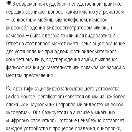
🎥 В современной судебной и следственной практике
нередко возникает вопрос: каким именно устройством
— конкретным мобильным телефоном, камерой
видеонаблюдения, видеорегистратором или экшн-
камерой — была сделана та или иная видеозапись?
Ответ на этот вопрос может иметь решающее значение
для установления принадлежности видеоматериала
конкретному лицу, подтверждения алиби, выявления
фальсификации доказательств или связывания записи с
местом преступления.
🔍 Идентификация видеозаписывающего устройства
(Video Source Identification) является одним из наиболее
сложных и наукоемких направлений видеотехнической
экспертизы. Она базируется на анализе уникальных
«цифровых отпечатков», которые неизбежно оставляет
каждое устройство в процессе создания, оцифровки,