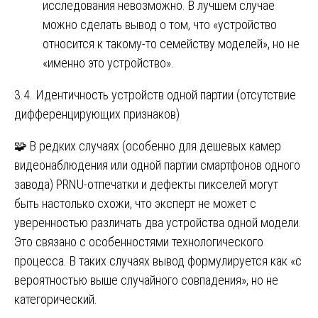
исследования невозможно. В лучшем случае
можно сделать вывод о том, что «устройство
относится к такому-то семейству моделей», но не
«именно это устройство».
3.4. Идентичность устройств одной партии (отсутствие
дифференцирующих признаков)
🧩 В редких случаях (особенно для дешевых камер
видеонаблюдения или одной партии смартфонов одного
завода) PRNU-отпечатки и дефекты пикселей могут
быть настолько схожи, что эксперт не может с
уверенностью различать два устройства одной модели.
Это связано с особенностями технологического
процесса. В таких случаях вывод формулируется как «с
вероятностью выше случайного совпадения», но не
категорический.