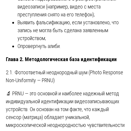
видеозаписи (например, видео с места
преступления снято на его телефон);
Выявить фальсификацию, если установлено, что
запись не могла быть сделана заявленным
устройством;
Опровергнуть алиби.
Глава 2. Методологическая база идентификации
2.1. Фотоответный неоднородный шум (Photo Response
Non-Uniformity — PRNU)
🔬 PRNU — это основной и наиболее надежный метод
индивидуальной идентификации видеозаписывающих
устройств. Он основан на том факте, что каждый
сенсор (матрица) обладает уникальной,
микроскопической неоднородностью чувствительности