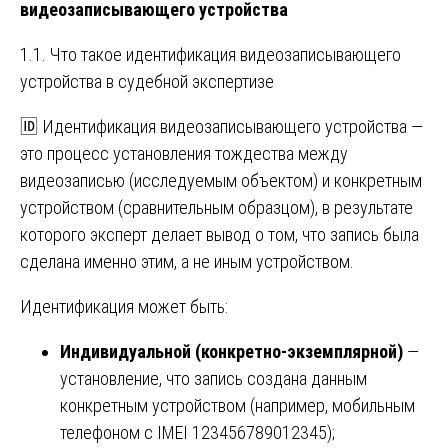
видеозаписывающего устройства
1.1. Что такое идентификация видеозаписывающего
устройства в судебной экспертизе
🆔 Идентификация видеозаписывающего устройства —
это процесс установления тождества между
видеозаписью (исследуемым объектом) и конкретным
устройством (сравнительным образцом), в результате
которого эксперт делает вывод о том, что запись была
сделана именно этим, а не иным устройством.
Идентификация может быть:
Индивидуальной (конкретно-экземплярной)
—
установление, что запись создана данным
конкретным устройством (например, мобильным
телефоном с IMEI 123456789012345);