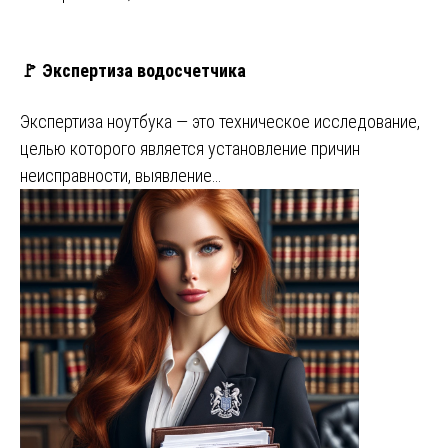
🚩 Экспертиза водосчетчика
Экспертиза ноутбука — это техническое исследование,
целью которого является установление причин
неисправности, выявление…