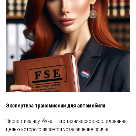
Экспертиза трансмиссии для автомобиля
Экспертиза ноутбука — это техническое исследование,
целью которого является установление причин