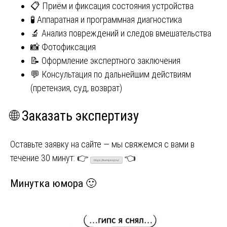
📋 Приём и фиксация состояния устройства
🧪 Аппаратная и программная диагностика
🔬 Анализ повреждений и следов вмешательства
📸 Фотофиксация
📝 Оформление экспертного заключения
💬 Консультация по дальнейшим действиям
(претензия, суд, возврат)
🌐 Заказать экспертизу
Оставьте заявку на сайте — мы свяжемся с вами в
течение 30 минут: 👉
👈
https://kompexp.ru/
Минутка юмора 🙂