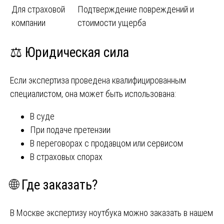
Для страховой
Подтверждение повреждений и
компании
стоимости ущерба
⚖️ Юридическая сила
Если экспертиза проведена квалифицированным
специалистом, она может быть использована:
В суде
При подаче претензии
В переговорах с продавцом или сервисом
В страховых спорах
🌐 Где заказать?
В Москве экспертизу ноутбука можно заказать в нашем