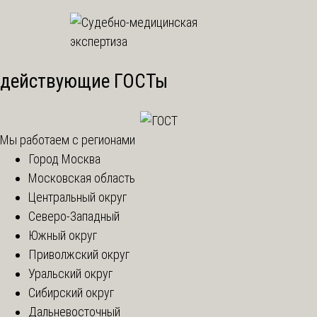
действующие ГОСТы
Мы работаем с регионами
Город Москва
Московская область
Центральный округ
Северо-Западный
Южный округ
Приволжский округ
Уральский округ
Сибирский округ
Дальневосточный