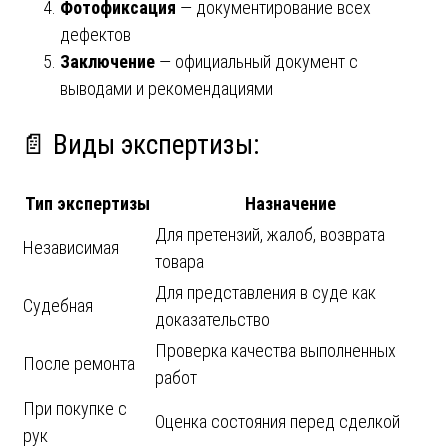
Фотофиксация
— документирование всех
дефектов
Заключение
— официальный документ с
выводами и рекомендациями
📄 Виды экспертизы:
Тип экспертизы
Назначение
Для претензий, жалоб, возврата
Независимая
товара
Для представления в суде как
Судебная
доказательство
Проверка качества выполненных
После ремонта
работ
При покупке с
Оценка состояния перед сделкой
рук