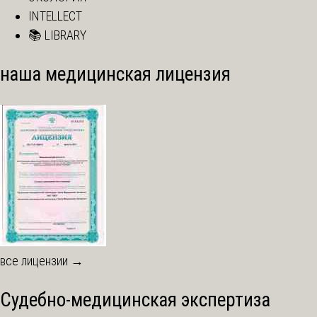
INTELLECT
📚 LIBRARY
наша медицинская лицензия
все лицензии →
Судебно-медицинская экспертиза