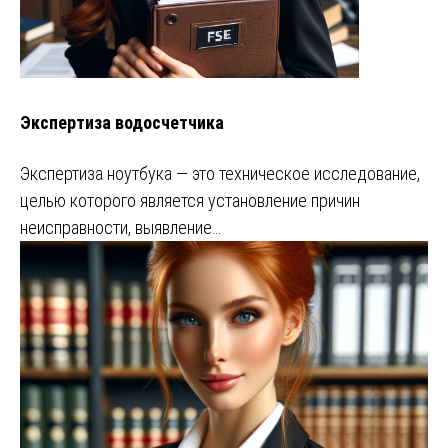
Экспертиза водосчетчика
Экспертиза ноутбука — это техническое исследование,
целью которого является установление причин
неисправности, выявление…