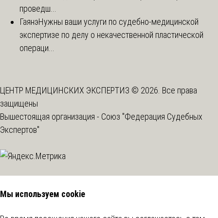
проведш...
Гаянэ
Нужны ваши услуги по судебно-медицинской
экспертизе по делу о некачественной пластической
операци...
ЦЕНТР МЕДИЦИНСКИХ ЭКСПЕРТИЗ © 2026. Все права
защищены
Вышестоящая организация -
Союз "Федерация Судебных
Экспертов"
Мы используем cookie