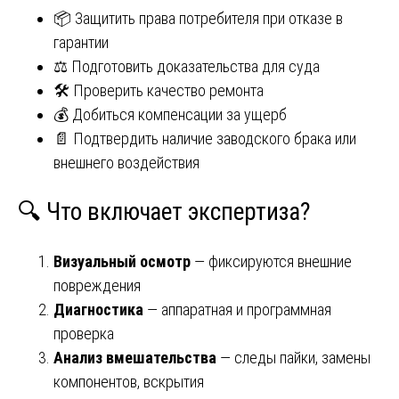
📦 Защитить права потребителя при отказе в
гарантии
⚖️ Подготовить доказательства для суда
🛠️ Проверить качество ремонта
💰 Добиться компенсации за ущерб
📄 Подтвердить наличие заводского брака или
внешнего воздействия
🔍 Что включает экспертиза?
Визуальный осмотр
— фиксируются внешние
повреждения
Диагностика
— аппаратная и программная
проверка
Анализ вмешательства
— следы пайки, замены
компонентов, вскрытия