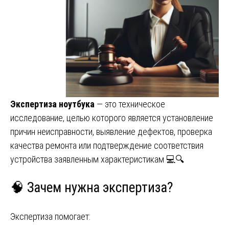
Экспертиза ноутбука
— это техническое
исследование, целью которого является установление
причин неисправности, выявление дефектов, проверка
качества ремонта или подтверждение соответствия
устройства заявленным характеристикам 💻🔍
🧠 Зачем нужна экспертиза?
Экспертиза помогает: