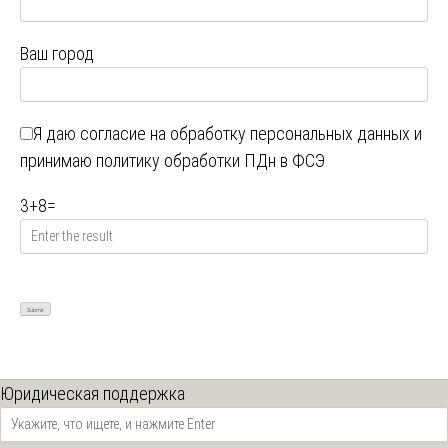
Ваш город
Я даю
согласие на обработку персональных данных
и
принимаю
политику обработки ПДн в ФСЭ
3
+
8
=
Юридическая поддержка