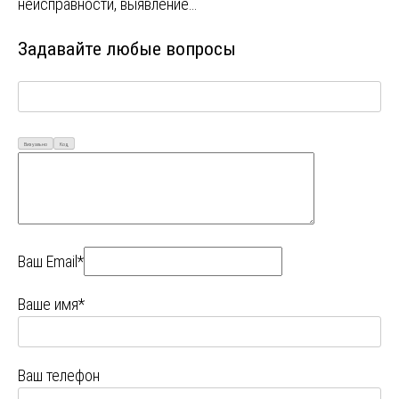
неисправности, выявление…
Задавайте любые вопросы
Визуально
Код
Ваш Email*
Ваше имя*
Ваш телефон