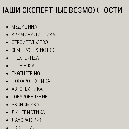
НАШИ ЭКСПЕРТНЫЕ ВОЗМОЖНОСТИ
МЕДИЦИНА
КРИМИНАЛИСТИКА
СТРОИТЕЛЬСТВО
ЗЕМЛЕУСТРОЙСТВО
IT EXPERTIZA
О Ц Е Н К А
ENGENEERING
ПОЖАРОТЕХНИКА
АВТОТЕХНИКА
ТОВАРОВЕДЕНИЕ
ЭКОНОМИКА
ЛИНГВИСТИКА
ЛАБОРАТОРИЯ
ЭКОЛОГИЯ