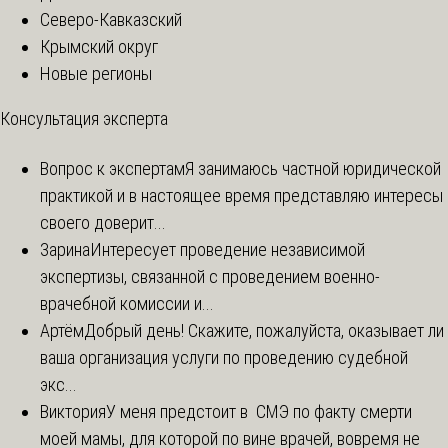
Северо-Кавказский
Крымский округ
Новые регионы
Консультация эксперта
Вопрос к экспертам
Я занимаюсь частной юридической
практикой и в настоящее время представляю интересы
своего доверит...
Зарина
Интересует проведение независимой
экспертизы, связанной с проведением военно-
врачебной комиссии и...
Артём
Добрый день! Скажите, пожалуйста, оказывает ли
ваша организация услуги по проведению судебной
экс...
Виктория
У меня предстоит в СМЭ по факту смерти
моей мамы, для которой по вине врачей, вовремя не