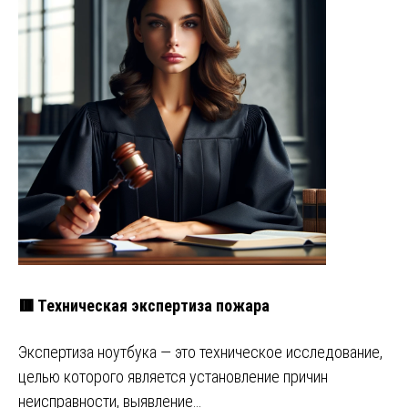
🟥 Техническая экспертиза пожара
Экспертиза ноутбука — это техническое исследование,
целью которого является установление причин
неисправности, выявление…