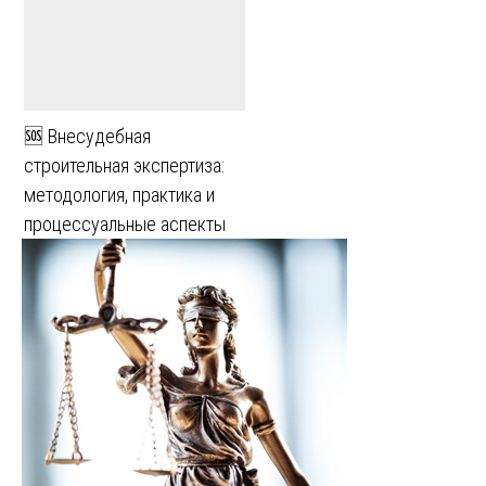
🆘 Внесудебная
строительная экспертиза:
методология, практика и
процессуальные аспекты