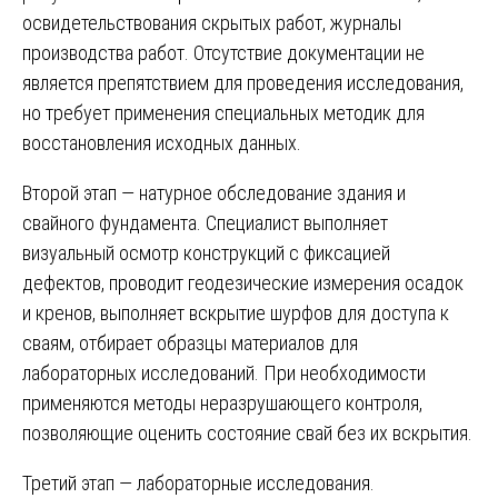
освидетельствования скрытых работ, журналы
производства работ. Отсутствие документации не
является препятствием для проведения исследования,
но требует применения специальных методик для
восстановления исходных данных.
Второй этап — натурное обследование здания и
свайного фундамента. Специалист выполняет
визуальный осмотр конструкций с фиксацией
дефектов, проводит геодезические измерения осадок
и кренов, выполняет вскрытие шурфов для доступа к
сваям, отбирает образцы материалов для
лабораторных исследований. При необходимости
применяются методы неразрушающего контроля,
позволяющие оценить состояние свай без их вскрытия.
Третий этап — лабораторные исследования.