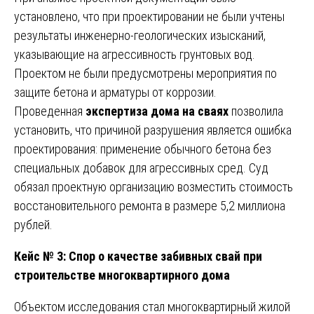
установлено, что при проектировании не были учтены
результаты инженерно-геологических изысканий,
указывающие на агрессивность грунтовых вод.
Проектом не были предусмотрены мероприятия по
защите бетона и арматуры от коррозии.
Проведенная
экспертиза дома на сваях
позволила
установить, что причиной разрушения является ошибка
проектирования: применение обычного бетона без
специальных добавок для агрессивных сред. Суд
обязал проектную организацию возместить стоимость
восстановительного ремонта в размере 5,2 миллиона
рублей.
Кейс № 3: Спор о качестве забивных свай при
строительстве многоквартирного дома
Объектом исследования стал многоквартирный жилой