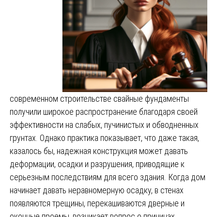
современном строительстве свайные фундаменты
получили широкое распространение благодаря своей
эффективности на слабых, пучинистых и обводненных
грунтах. Однако практика показывает, что даже такая,
казалось бы, надежная конструкция может давать
деформации, осадки и разрушения, приводящие к
серьезным последствиям для всего здания. Когда дом
начинает давать неравномерную осадку, в стенах
появляются трещины, перекашиваются дверные и
оконные проемы, возникает вопрос о причинах