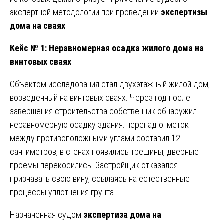
экспертной методологии при проведении
экспертизы
дома на сваях
.
Кейс № 1: Неравномерная осадка жилого дома на
винтовых сваях
Объектом исследования стал двухэтажный жилой дом,
возведенный на винтовых сваях. Через год после
завершения строительства собственник обнаружил
неравномерную осадку здания: перепад отметок
между противоположными углами составил 12
сантиметров, в стенах появились трещины, дверные
проемы перекосились. Застройщик отказался
признавать свою вину, ссылаясь на естественные
процессы уплотнения грунта.
Назначенная судом
экспертиза дома на