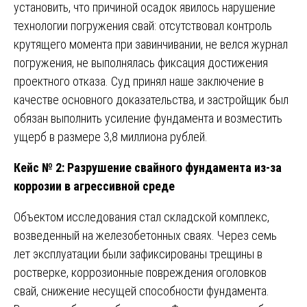
установить, что причиной осадок явилось нарушение
технологии погружения свай: отсутствовал контроль
крутящего момента при завинчивании, не велся журнал
погружения, не выполнялась фиксация достижения
проектного отказа. Суд принял наше заключение в
качестве основного доказательства, и застройщик был
обязан выполнить усиление фундамента и возместить
ущерб в размере 3,8 миллиона рублей.
Кейс № 2: Разрушение свайного фундамента из-за
коррозии в агрессивной среде
Объектом исследования стал складской комплекс,
возведенный на железобетонных сваях. Через семь
лет эксплуатации были зафиксированы трещины в
ростверке, коррозионные повреждения оголовков
свай, снижение несущей способности фундамента.