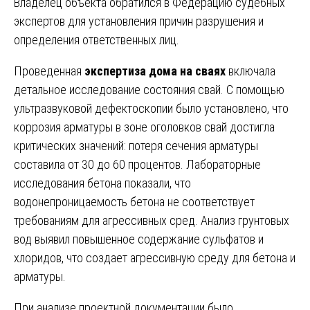
Владелец объекта обратился в Федерацию судебных
экспертов для установления причин разрушения и
определения ответственных лиц.
Проведенная
экспертиза дома на сваях
включала
детальное исследование состояния свай. С помощью
ультразвуковой дефектоскопии было установлено, что
коррозия арматуры в зоне оголовков свай достигла
критических значений: потеря сечения арматуры
составила от 30 до 60 процентов. Лабораторные
исследования бетона показали, что
водонепроницаемость бетона не соответствует
требованиям для агрессивных сред. Анализ грунтовых
вод выявил повышенное содержание сульфатов и
хлоридов, что создает агрессивную среду для бетона и
арматуры.
При анализе проектной документации было