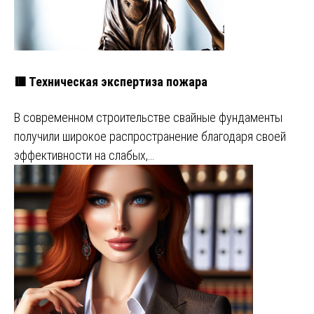
🟥 Техническая экспертиза пожара
В современном строительстве свайные фундаменты
получили широкое распространение благодаря своей
эффективности на слабых,…