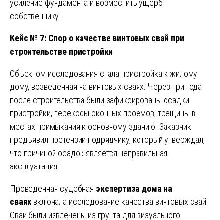
усиление фундамента и возместить ущерб
собственнику.
Кейс № 7: Спор о качестве винтовых свай при
строительстве пристройки
Объектом исследования стала пристройка к жилому
дому, возведенная на винтовых сваях. Через три года
после строительства были зафиксированы осадки
пристройки, перекосы оконных проемов, трещины в
местах примыкания к основному зданию. Заказчик
предъявил претензии подрядчику, который утверждал,
что причиной осадок является неправильная
эксплуатация.
Проведенная судебная
экспертиза дома на
сваях
включала исследование качества винтовых свай.
Сваи были извлечены из грунта для визуального