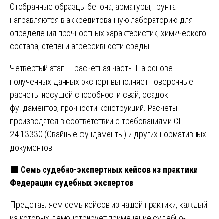
Отобранные образцы бетона, арматуры, грунта
направляются в аккредитованную лабораторию для
определения прочностных характеристик, химического
состава, степени агрессивности среды.
Четвертый этап — расчетная часть. На основе
полученных данных эксперт выполняет поверочные
расчеты несущей способности свай, осадок
фундаментов, прочности конструкций. Расчеты
производятся в соответствии с требованиями СП
24.13330 (Свайные фундаменты) и других нормативных
документов.
🟥
Семь судебно-экспертных кейсов из практики
Федерации судебных экспертов
Представляем семь кейсов из нашей практики, каждый
из которых демонстрирует применение судебно-