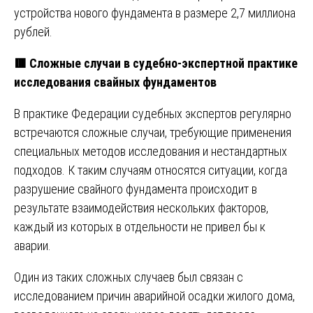
устройства нового фундамента в размере 2,7 миллиона
рублей.
🟥
Сложные случаи в судебно-экспертной практике
исследования свайных фундаментов
В практике Федерации судебных экспертов регулярно
встречаются сложные случаи, требующие применения
специальных методов исследования и нестандартных
подходов. К таким случаям относятся ситуации, когда
разрушение свайного фундамента происходит в
результате взаимодействия нескольких факторов,
каждый из которых в отдельности не привел бы к
аварии.
Один из таких сложных случаев был связан с
исследованием причин аварийной осадки жилого дома,