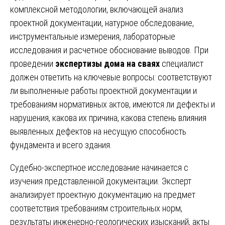
комплексной методологии, включающей анализ
проектной документации, натурное обследование,
инструментальные измерения, лабораторные
исследования и расчетное обоснование выводов. При
проведении
экспертизы дома на сваях
специалист
должен ответить на ключевые вопросы: соответствуют
ли выполненные работы проектной документации и
требованиям нормативных актов, имеются ли дефекты и
нарушения, какова их причина, какова степень влияния
выявленных дефектов на несущую способность
фундамента и всего здания.
Судебно-экспертное исследование начинается с
изучения представленной документации. Эксперт
анализирует проектную документацию на предмет
соответствия требованиям строительных норм,
результаты инженерно-геологических изысканий, акты