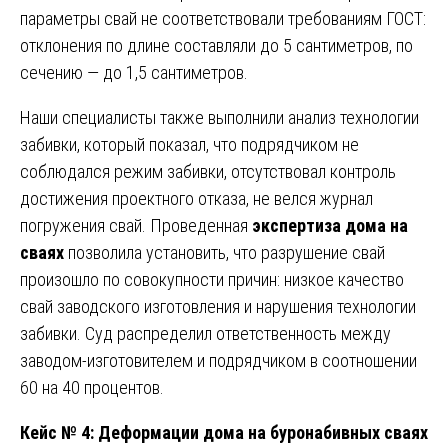
параметры свай не соответствовали требованиям ГОСТ:
отклонения по длине составляли до 5 сантиметров, по
сечению — до 1,5 сантиметров.
Наши специалисты также выполнили анализ технологии
забивки, который показал, что подрядчиком не
соблюдался режим забивки, отсутствовал контроль
достижения проектного отказа, не велся журнал
погружения свай. Проведенная
экспертиза дома на
сваях
позволила установить, что разрушение свай
произошло по совокупности причин: низкое качество
свай заводского изготовления и нарушения технологии
забивки. Суд распределил ответственность между
заводом-изготовителем и подрядчиком в соотношении
60 на 40 процентов.
Кейс № 4: Деформации дома на буронабивных сваях