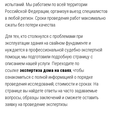
испытаний. Мы работаем по всей территории
Российской Федерации, организуя выезд специалистов
в любой регион. Сроки проведения работ максимально
сжаты без потери качества.
Для тех, кто столкнулся с проблемами при
эксплуатации здания на свайном фундаменте и
нуждается в профессиональной судебно-экспертной
помощи, мы подготовили подробную страницу с
описанием нашей услуги. Переходите по
ссылке
экспертиза дома на сваях
, чтобы
ознакомиться с полной информацией о порядке
проведения исследований, стоимости и сроках. На
странице вы найдете ответы на часто задаваемые
вопросы, образцы заключений и сможете оставить
заявку на проведение экспертизы.