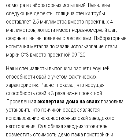
осмотра и лабораторных испытаний. Выявлены
следующие дефекты: толщина стенки трубы
составляет 2,5 миллиметра вместо проектных 4
миллиметров, лопасти имеют неравномерный шаг,
сварные швы выполнены с дефектами. Лабораторные
испытания металла показали использование стали
марки Ст3 вместо проектной 09Г2С.
Наши специалисты выполнили расчет несущей
способности свай с учетом фактических
характеристик. Расчет показал, что несущая
способность свай в 3 раза ниже проектной.
Проведенная
экспертиза дома на сваях
позволила
установить, что причиной осадок является
использование некачественных свай заводского
изготовления. Суд обязал завод-изготовитель
возместить стоимость демонтажа пристройки и