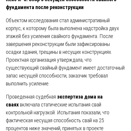
фундамента после реконструкции
Объектом исследования стал административный
корпус, к которому была выполнена надстройка двух
этажей без усиления свайного фундамента. После
завершения реконструкции были зафиксированы
осадки здания, трещины в несущих конструкциях.
Проектная организация утверждала, что
существующий свайный фундамент имеет достаточный
запас несущей способности, заказчик требовал
выполнить усиление.
Проведенная судебная
экспертиза дома на
сваях
включала статические испытания свай
контрольной нагрузкой. Испытания показали, что
фактическая несущая способность свай на 25
процентов ниже значений, принятых в проекте