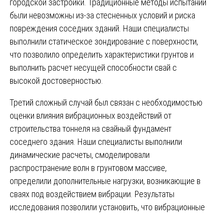
городской застройки. Традиционные методы испытаний
были невозможны из-за стесненных условий и риска
повреждения соседних зданий. Наши специалисты
выполнили статическое зондирование с поверхности,
что позволило определить характеристики грунтов и
выполнить расчет несущей способности свай с
высокой достоверностью.
Третий сложный случай был связан с необходимостью
оценки влияния вибрационных воздействий от
строительства тоннеля на свайный фундамент
соседнего здания. Наши специалисты выполнили
динамические расчеты, смоделировали
распространение волн в грунтовом массиве,
определили дополнительные нагрузки, возникающие в
сваях под воздействием вибрации. Результаты
исследования позволили установить, что вибрационные