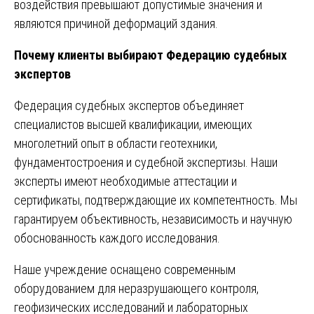
воздействия превышают допустимые значения и
являются причиной деформаций здания.
Почему клиенты выбирают Федерацию судебных
экспертов
Федерация судебных экспертов объединяет
специалистов высшей квалификации, имеющих
многолетний опыт в области геотехники,
фундаментостроения и судебной экспертизы. Наши
эксперты имеют необходимые аттестации и
сертификаты, подтверждающие их компетентность. Мы
гарантируем объективность, независимость и научную
обоснованность каждого исследования.
Наше учреждение оснащено современным
оборудованием для неразрушающего контроля,
геофизических исследований и лабораторных