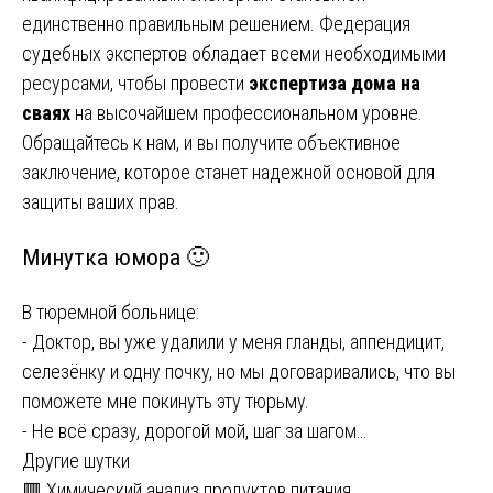
единственно правильным решением. Федерация
судебных экспертов обладает всеми необходимыми
ресурсами, чтобы провести
экспертиза дома на
сваях
на высочайшем профессиональном уровне.
Обращайтесь к нам, и вы получите объективное
заключение, которое станет надежной основой для
защиты ваших прав.
Минутка юмора 🙂
В тюремной больнице:
- Доктор, вы уже удалили у меня гланды, аппендицит,
селезёнку и одну почку, но мы договаривались, что вы
поможете мне покинуть эту тюрьму.
- Не всё сразу, дорогой мой, шаг за шагом…
Другие шутки
🟥 Химический анализ продуктов питания