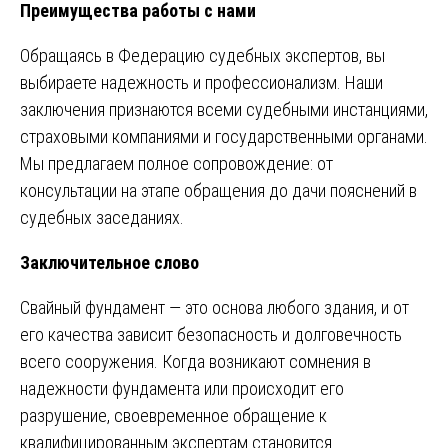
Преимущества работы с нами
Обращаясь в Федерацию судебных экспертов, вы
выбираете надежность и профессионализм. Наши
заключения признаются всеми судебными инстанциями,
страховыми компаниями и государственными органами.
Мы предлагаем полное сопровождение: от
консультации на этапе обращения до дачи пояснений в
судебных заседаниях.
Заключительное слово
Свайный фундамент — это основа любого здания, и от
его качества зависит безопасность и долговечность
всего сооружения. Когда возникают сомнения в
надежности фундамента или происходит его
разрушение, своевременное обращение к
квалифицированным экспертам становится