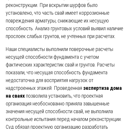
реконструкции. При вскрытии шурфов было
установлено, что часть свай имеет коррозионные
повреждения арматуры, снижающие их несущую
способность. Анализ грунтовых условий выявил наличие
прослоек слабых грунтов, не учтенных при расчетах.
Наши специалисты выполнили поверочные расчеты
несущей способности фундамента с учетом
фактических характеристик свай и грунтов. Расчеты
показали, что несущая способность фундамента
недостаточна для восприятия нагрузок от
надстроенных этажей. Проведенная
экспертиза дома
на сваях
позволила установить, что проектная
организация необоснованно приняла завышенные
значения несущей способности свай, не выполнила
контрольные испытания перед началом реконструкции.
Суд обязал проектную организацию разработать