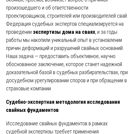
произошедшего и об ответственности
проектировщиков, строителей или производителей свай.
Федерация судебных экспертов специализируется на
проведении
экспертизы дома на сваях
, и за годы
работы мы накопили уникальный опыт в установлении
причин деформаций и разрушений свайных оснований.
Наша задача — предоставить объективное, научно
обоснованное заключение, которое станет надежной
доказательной базой в судебных разбирательствах, при
досудебном урегулировании споров и при обращении в
страховые компании.
Судебно-экспертная методология исследования
свайных фундаментов
Исследование свайных фундаментов в рамках
судебной экспертизы требует применения